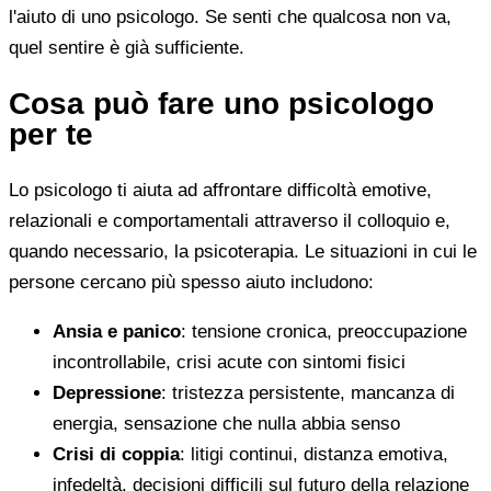
l'aiuto di uno psicologo. Se senti che qualcosa non va,
quel sentire è già sufficiente.
Cosa può fare uno psicologo
per te
Lo psicologo ti aiuta ad affrontare difficoltà emotive,
relazionali e comportamentali attraverso il colloquio e,
quando necessario, la psicoterapia. Le situazioni in cui le
persone cercano più spesso aiuto includono:
Ansia e panico
: tensione cronica, preoccupazione
incontrollabile, crisi acute con sintomi fisici
Depressione
: tristezza persistente, mancanza di
energia, sensazione che nulla abbia senso
Crisi di coppia
: litigi continui, distanza emotiva,
infedeltà, decisioni difficili sul futuro della relazione