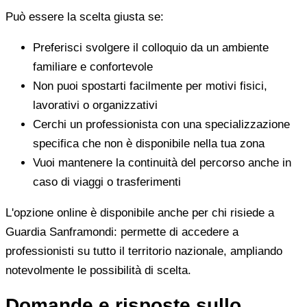
Può essere la scelta giusta se:
Preferisci svolgere il colloquio da un ambiente
familiare e confortevole
Non puoi spostarti facilmente per motivi fisici,
lavorativi o organizzativi
Cerchi un professionista con una specializzazione
specifica che non è disponibile nella tua zona
Vuoi mantenere la continuità del percorso anche in
caso di viaggi o trasferimenti
L'opzione online è disponibile anche per chi risiede a
Guardia Sanframondi: permette di accedere a
professionisti su tutto il territorio nazionale, ampliando
notevolmente le possibilità di scelta.
Domande e risposte sullo