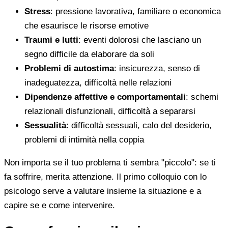
Stress
: pressione lavorativa, familiare o economica
che esaurisce le risorse emotive
Traumi e lutti
: eventi dolorosi che lasciano un
segno difficile da elaborare da soli
Problemi di autostima
: insicurezza, senso di
inadeguatezza, difficoltà nelle relazioni
Dipendenze affettive e comportamentali
: schemi
relazionali disfunzionali, difficoltà a separarsi
Sessualità
: difficoltà sessuali, calo del desiderio,
problemi di intimità nella coppia
Non importa se il tuo problema ti sembra "piccolo": se ti
fa soffrire, merita attenzione. Il primo colloquio con lo
psicologo serve a valutare insieme la situazione e a
capire se e come intervenire.