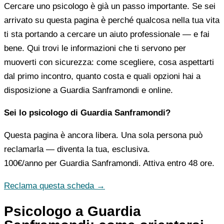
Cercare uno psicologo è già un passo importante. Se sei
arrivato su questa pagina è perché qualcosa nella tua vita
ti sta portando a cercare un aiuto professionale — e fai
bene. Qui trovi le informazioni che ti servono per
muoverti con sicurezza: come scegliere, cosa aspettarti
dal primo incontro, quanto costa e quali opzioni hai a
disposizione a Guardia Sanframondi e online.
Sei lo psicologo di Guardia Sanframondi?
Questa pagina è ancora libera. Una sola persona può
reclamarla — diventa la tua, esclusiva.
100€/anno
per Guardia Sanframondi. Attiva entro 48 ore.
Reclama questa scheda →
Psicologo a Guardia