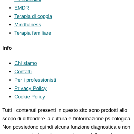
EMDR
Terapia di coppia
Mindfulness
Terapia familiare
Info
Chi siamo
Contatti
Per i professionisti
Privacy Policy
Cookie Policy
Tutti i contenuti presenti in questo sito sono prodotti allo
scopo di diffondere la cultura e l'informazione psicologica.
Non possiedono quindi alcuna funzione diagnostica e non