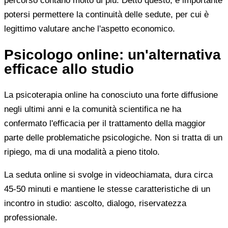
percorso contano molto di più. Detto questo, è importante
potersi permettere la continuità delle sedute, per cui è
legittimo valutare anche l'aspetto economico.
Psicologo online: un'alternativa
efficace allo studio
La psicoterapia online ha conosciuto una forte diffusione
negli ultimi anni e la comunità scientifica ne ha
confermato l'efficacia per il trattamento della maggior
parte delle problematiche psicologiche. Non si tratta di un
ripiego, ma di una modalità a pieno titolo.
La seduta online si svolge in videochiamata, dura circa
45-50 minuti e mantiene le stesse caratteristiche di un
incontro in studio: ascolto, dialogo, riservatezza
professionale.