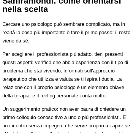
Sanframondi: come orientarsi
nella scelta
Cercare uno psicologo può sembrare complicato, ma in
realtà la cosa più importante è fare il primo passo: il resto
viene da sé.
Per scegliere il professionista più adatto, tieni presenti
questi aspetti: verifica che abbia esperienza con il tipo di
problema che stai vivendo, informati sull'approccio
terapeutico che utilizza e valuta se ti ispira fiducia. La
relazione con il proprio psicologo è un elemento chiave
della terapia, e il feeling personale conta molto.
Un suggerimento pratico: non aver paura di chiedere un
primo colloquio conoscitivo a uno o più professionisti. È
un incontro senza impegno, che serve proprio a capire se