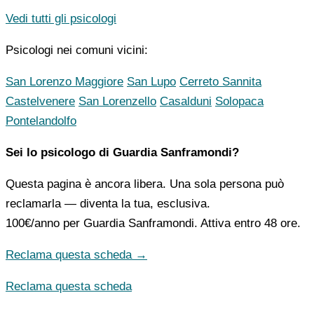
Vedi tutti gli psicologi
Psicologi nei comuni vicini:
San Lorenzo Maggiore
San Lupo
Cerreto Sannita
Castelvenere
San Lorenzello
Casalduni
Solopaca
Pontelandolfo
Sei lo psicologo di Guardia Sanframondi?
Questa pagina è ancora libera. Una sola persona può
reclamarla — diventa la tua, esclusiva.
100€/anno
per Guardia Sanframondi. Attiva entro 48 ore.
Reclama questa scheda →
Reclama questa scheda