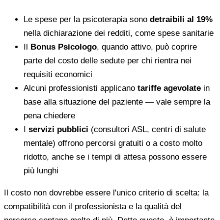
Le spese per la psicoterapia sono
detraibili al 19%
nella dichiarazione dei redditi, come spese sanitarie
Il
Bonus Psicologo
, quando attivo, può coprire
parte del costo delle sedute per chi rientra nei
requisiti economici
Alcuni professionisti applicano
tariffe agevolate
in
base alla situazione del paziente — vale sempre la
pena chiedere
I
servizi pubblici
(consultori ASL, centri di salute
mentale) offrono percorsi gratuiti o a costo molto
ridotto, anche se i tempi di attesa possono essere
più lunghi
Il costo non dovrebbe essere l'unico criterio di scelta: la
compatibilità con il professionista e la qualità del