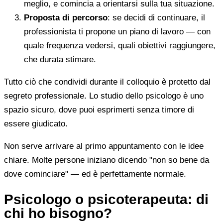
meglio, e comincia a orientarsi sulla tua situazione.
Proposta di percorso
: se decidi di continuare, il
professionista ti propone un piano di lavoro — con
quale frequenza vedersi, quali obiettivi raggiungere,
che durata stimare.
Tutto ciò che condividi durante il colloquio è protetto dal
segreto professionale. Lo studio dello psicologo è uno
spazio sicuro, dove puoi esprimerti senza timore di
essere giudicato.
Non serve arrivare al primo appuntamento con le idee
chiare. Molte persone iniziano dicendo "non so bene da
dove cominciare" — ed è perfettamente normale.
Psicologo o psicoterapeuta: di
chi ho bisogno?