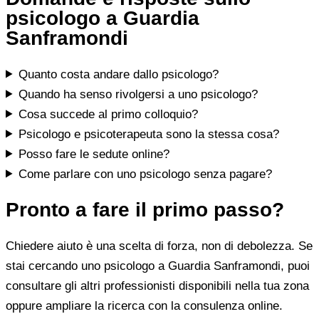
psicologo a Guardia
Sanframondi
Quanto costa andare dallo psicologo?
Quando ha senso rivolgersi a uno psicologo?
Cosa succede al primo colloquio?
Psicologo e psicoterapeuta sono la stessa cosa?
Posso fare le sedute online?
Come parlare con uno psicologo senza pagare?
Pronto a fare il primo passo?
Chiedere aiuto è una scelta di forza, non di debolezza. Se
stai cercando uno psicologo a Guardia Sanframondi, puoi
consultare gli altri professionisti disponibili nella tua zona
oppure ampliare la ricerca con la consulenza online.