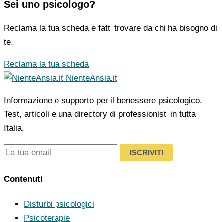
Sei uno psicologo?
Reclama la tua scheda e fatti trovare da chi ha bisogno di
te.
Reclama la tua scheda
NienteAnsia.it
Informazione e supporto per il benessere psicologico.
Test, articoli e una directory di professionisti in tutta
Italia.
ISCRIVITI
Contenuti
Disturbi psicologici
Psicoterapie