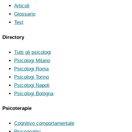
Articoli
Glossario
Test
Directory
Tutti gli psicologi
Psicologi Milano
Psicologi Roma
Psicologi Torino
Psicologi Napoli
Psicologi Bologna
Psicoterapie
Cognitivo comportamentale
Psicoanalisi