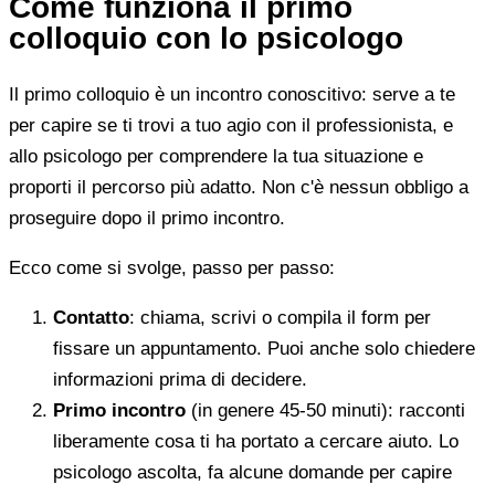
Come funziona il primo
colloquio con lo psicologo
Il primo colloquio è un incontro conoscitivo: serve a te
per capire se ti trovi a tuo agio con il professionista, e
allo psicologo per comprendere la tua situazione e
proporti il percorso più adatto. Non c'è nessun obbligo a
proseguire dopo il primo incontro.
Ecco come si svolge, passo per passo:
Contatto
: chiama, scrivi o compila il form per
fissare un appuntamento. Puoi anche solo chiedere
informazioni prima di decidere.
Primo incontro
(in genere 45-50 minuti): racconti
liberamente cosa ti ha portato a cercare aiuto. Lo
psicologo ascolta, fa alcune domande per capire