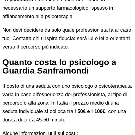
necessario un supporto farmacologico, spesso in
affiancamento alla psicoterapia.
Non devi decidere da solo quale professionista fa al caso
tuo. Contatta chi ti ispira fiducia: sarà lui o lei a orientarti
verso il percorso più indicato.
Quanto costa lo psicologo a
Guardia Sanframondi
Il costo di una seduta con uno psicologo o psicoterapeuta
varia in base all'esperienza del professionista, al tipo di
percorso e alla zona. In Italia il prezzo medio di una
seduta individuale si colloca tra i
50€ e i 100€
, con una
durata di circa 45-50 minuti.
Alcune informazioni utili sui costi: