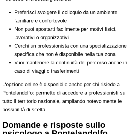
Preferisci svolgere il colloquio da un ambiente
familiare e confortevole
Non puoi spostarti facilmente per motivi fisici,
lavorativi o organizzativi
Cerchi un professionista con una specializzazione
specifica che non è disponibile nella tua zona
Vuoi mantenere la continuità del percorso anche in
caso di viaggi o trasferimenti
L'opzione online è disponibile anche per chi risiede a
Pontelandolfo: permette di accedere a professionisti su
tutto il territorio nazionale, ampliando notevolmente le
possibilità di scelta.
Domande e risposte sullo
psicologo a Pontelandolfo