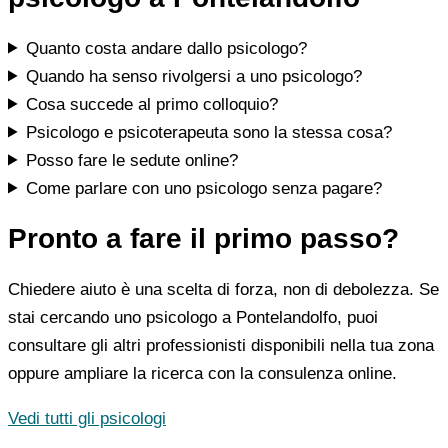
Quanto costa andare dallo psicologo?
Quando ha senso rivolgersi a uno psicologo?
Cosa succede al primo colloquio?
Psicologo e psicoterapeuta sono la stessa cosa?
Posso fare le sedute online?
Come parlare con uno psicologo senza pagare?
Pronto a fare il primo passo?
Chiedere aiuto è una scelta di forza, non di debolezza. Se
stai cercando uno psicologo a Pontelandolfo, puoi
consultare gli altri professionisti disponibili nella tua zona
oppure ampliare la ricerca con la consulenza online.
Vedi tutti gli psicologi