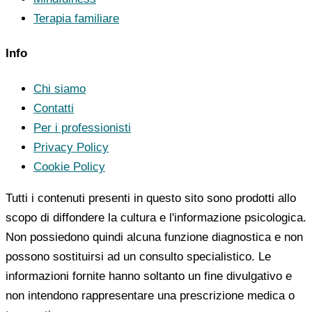
Terapia familiare
Info
Chi siamo
Contatti
Per i professionisti
Privacy Policy
Cookie Policy
Tutti i contenuti presenti in questo sito sono prodotti allo
scopo di diffondere la cultura e l'informazione psicologica.
Non possiedono quindi alcuna funzione diagnostica e non
possono sostituirsi ad un consulto specialistico. Le
informazioni fornite hanno soltanto un fine divulgativo e
non intendono rappresentare una prescrizione medica o