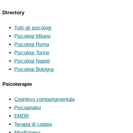
Directory
Tutti gli psicologi
Psicologi Milano
Psicologi Roma
Psicologi Torino
Psicologi Napoli
Psicologi Bologna
Psicoterapie
Cognitivo comportamentale
Psicoanalisi
EMDR
Terapia di coppia
Mindfulness