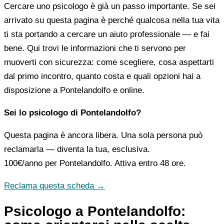
Cercare uno psicologo è già un passo importante. Se sei
arrivato su questa pagina è perché qualcosa nella tua vita
ti sta portando a cercare un aiuto professionale — e fai
bene. Qui trovi le informazioni che ti servono per
muoverti con sicurezza: come scegliere, cosa aspettarti
dal primo incontro, quanto costa e quali opzioni hai a
disposizione a Pontelandolfo e online.
Sei lo psicologo di Pontelandolfo?
Questa pagina è ancora libera. Una sola persona può
reclamarla — diventa la tua, esclusiva.
100€/anno
per Pontelandolfo. Attiva entro 48 ore.
Reclama questa scheda →
Psicologo a Pontelandolfo: