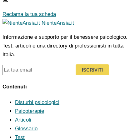
te.
Reclama la tua scheda
NienteAnsia.it
Informazione e supporto per il benessere psicologico.
Test, articoli e una directory di professionisti in tutta
Italia.
ISCRIVITI
Contenuti
Disturbi psicologici
Psicoterapie
Articoli
Glossario
Test