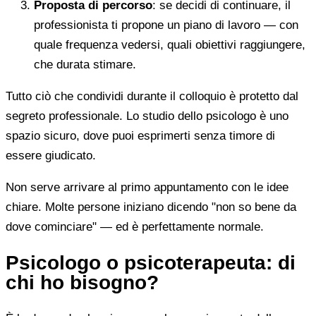
Proposta di percorso
: se decidi di continuare, il
professionista ti propone un piano di lavoro — con
quale frequenza vedersi, quali obiettivi raggiungere,
che durata stimare.
Tutto ciò che condividi durante il colloquio è protetto dal
segreto professionale. Lo studio dello psicologo è uno
spazio sicuro, dove puoi esprimerti senza timore di
essere giudicato.
Non serve arrivare al primo appuntamento con le idee
chiare. Molte persone iniziano dicendo "non so bene da
dove cominciare" — ed è perfettamente normale.
Psicologo o psicoterapeuta: di
chi ho bisogno?