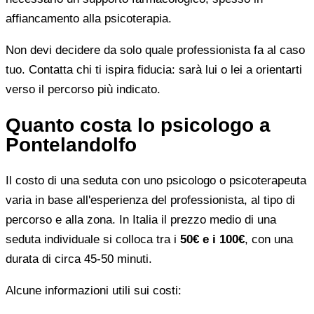
affiancamento alla psicoterapia.
Non devi decidere da solo quale professionista fa al caso
tuo. Contatta chi ti ispira fiducia: sarà lui o lei a orientarti
verso il percorso più indicato.
Quanto costa lo psicologo a
Pontelandolfo
Il costo di una seduta con uno psicologo o psicoterapeuta
varia in base all'esperienza del professionista, al tipo di
percorso e alla zona. In Italia il prezzo medio di una
seduta individuale si colloca tra i
50€ e i 100€
, con una
durata di circa 45-50 minuti.
Alcune informazioni utili sui costi: