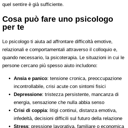
quel sentire è già sufficiente.
Cosa può fare uno psicologo
per te
Lo psicologo ti aiuta ad affrontare difficoltà emotive,
relazionali e comportamentali attraverso il colloquio e,
quando necessario, la psicoterapia. Le situazioni in cui le
persone cercano più spesso aiuto includono:
Ansia e panico
: tensione cronica, preoccupazione
incontrollabile, crisi acute con sintomi fisici
Depressione
: tristezza persistente, mancanza di
energia, sensazione che nulla abbia senso
Crisi di coppia
: litigi continui, distanza emotiva,
infedeltà, decisioni difficili sul futuro della relazione
Stress
: pressione lavorativa, familiare o economica