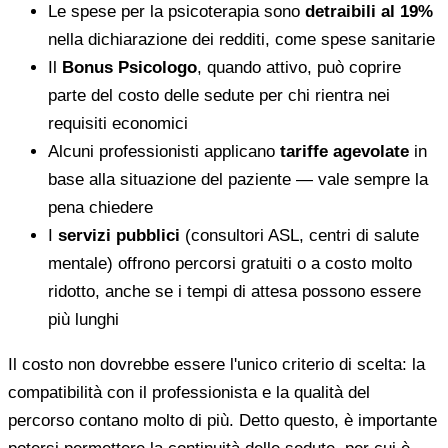
Le spese per la psicoterapia sono
detraibili al 19%
nella dichiarazione dei redditi, come spese sanitarie
Il
Bonus Psicologo
, quando attivo, può coprire
parte del costo delle sedute per chi rientra nei
requisiti economici
Alcuni professionisti applicano
tariffe agevolate
in
base alla situazione del paziente — vale sempre la
pena chiedere
I
servizi pubblici
(consultori ASL, centri di salute
mentale) offrono percorsi gratuiti o a costo molto
ridotto, anche se i tempi di attesa possono essere
più lunghi
Il costo non dovrebbe essere l'unico criterio di scelta: la
compatibilità con il professionista e la qualità del
percorso contano molto di più. Detto questo, è importante