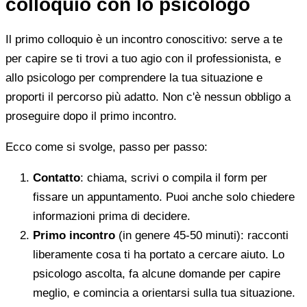
colloquio con lo psicologo
Il primo colloquio è un incontro conoscitivo: serve a te
per capire se ti trovi a tuo agio con il professionista, e
allo psicologo per comprendere la tua situazione e
proporti il percorso più adatto. Non c'è nessun obbligo a
proseguire dopo il primo incontro.
Ecco come si svolge, passo per passo:
Contatto
: chiama, scrivi o compila il form per
fissare un appuntamento. Puoi anche solo chiedere
informazioni prima di decidere.
Primo incontro
(in genere 45-50 minuti): racconti
liberamente cosa ti ha portato a cercare aiuto. Lo
psicologo ascolta, fa alcune domande per capire
meglio, e comincia a orientarsi sulla tua situazione.