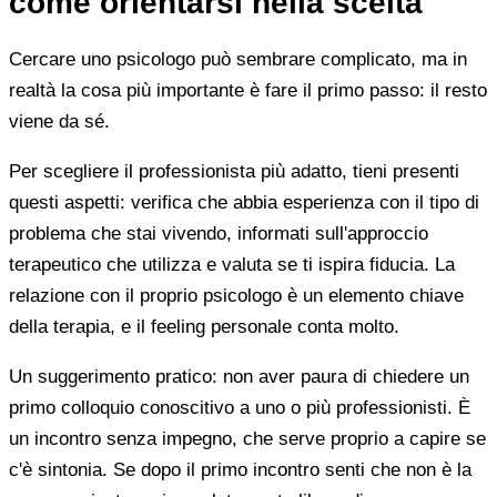
come orientarsi nella scelta
Cercare uno psicologo può sembrare complicato, ma in
realtà la cosa più importante è fare il primo passo: il resto
viene da sé.
Per scegliere il professionista più adatto, tieni presenti
questi aspetti: verifica che abbia esperienza con il tipo di
problema che stai vivendo, informati sull'approccio
terapeutico che utilizza e valuta se ti ispira fiducia. La
relazione con il proprio psicologo è un elemento chiave
della terapia, e il feeling personale conta molto.
Un suggerimento pratico: non aver paura di chiedere un
primo colloquio conoscitivo a uno o più professionisti. È
un incontro senza impegno, che serve proprio a capire se
c'è sintonia. Se dopo il primo incontro senti che non è la