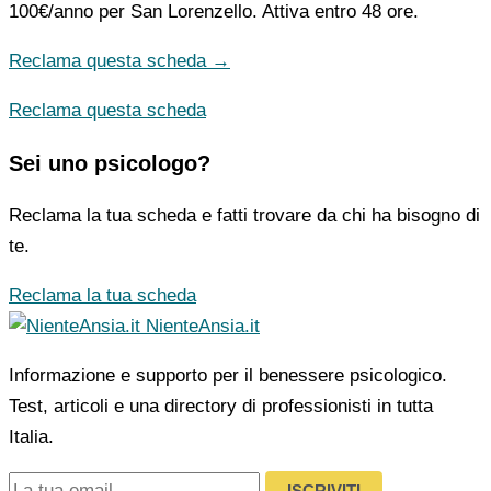
100€/anno
per San Lorenzello. Attiva entro 48 ore.
Reclama questa scheda →
Reclama questa scheda
Sei uno psicologo?
Reclama la tua scheda e fatti trovare da chi ha bisogno di
te.
Reclama la tua scheda
NienteAnsia.it
Informazione e supporto per il benessere psicologico.
Test, articoli e una directory di professionisti in tutta
Italia.
ISCRIVITI