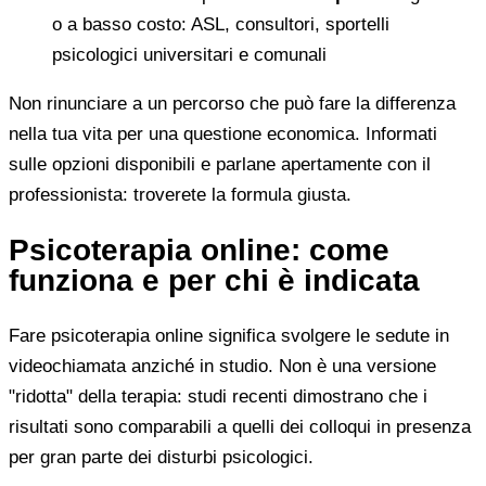
o a basso costo: ASL, consultori, sportelli
psicologici universitari e comunali
Non rinunciare a un percorso che può fare la differenza
nella tua vita per una questione economica. Informati
sulle opzioni disponibili e parlane apertamente con il
professionista: troverete la formula giusta.
Psicoterapia online: come
funziona e per chi è indicata
Fare psicoterapia online significa svolgere le sedute in
videochiamata anziché in studio. Non è una versione
"ridotta" della terapia: studi recenti dimostrano che i
risultati sono comparabili a quelli dei colloqui in presenza
per gran parte dei disturbi psicologici.