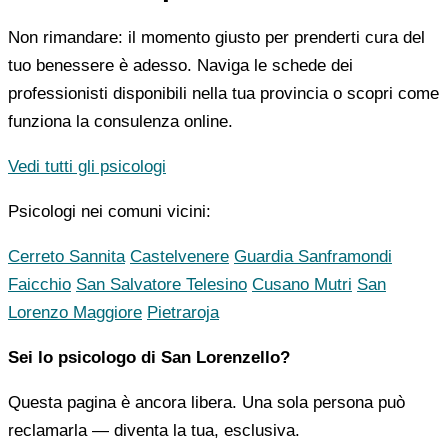
Non rimandare: il momento giusto per prenderti cura del
tuo benessere è adesso. Naviga le schede dei
professionisti disponibili nella tua provincia o scopri come
funziona la consulenza online.
Vedi tutti gli psicologi
Psicologi nei comuni vicini:
Cerreto Sannita
Castelvenere
Guardia Sanframondi
Faicchio
San Salvatore Telesino
Cusano Mutri
San
Lorenzo Maggiore
Pietraroja
Sei lo psicologo di San Lorenzello?
Questa pagina è ancora libera. Una sola persona può
reclamarla — diventa la tua, esclusiva.