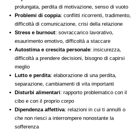
prolungata, perdita di motivazione, senso di vuoto
Problemi di coppia
: conflitti ricorrenti, tradimento,
difficoltà di comunicazione, crisi della relazione
Stress e burnout
: sovraccarico lavorativo,
esaurimento emotivo, difficoltà a staccare
Autostima e crescita personale
: insicurezza,
difficoltà a prendere decisioni, bisogno di capirsi
meglio
Lutto e perdita
: elaborazione di una perdita,
separazione, cambiamenti di vita importanti
Disturbi alimentari
: rapporto problematico con il
cibo e con il proprio corpo
Dipendenza affettiva
: relazioni in cui ti annulli o
che non riesci a interrompere nonostante la
sofferenza