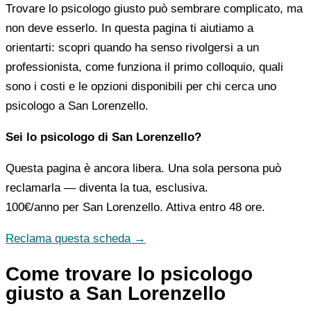
Trovare lo psicologo giusto può sembrare complicato, ma
non deve esserlo. In questa pagina ti aiutiamo a
orientarti: scopri quando ha senso rivolgersi a un
professionista, come funziona il primo colloquio, quali
sono i costi e le opzioni disponibili per chi cerca uno
psicologo a San Lorenzello.
Sei lo psicologo di San Lorenzello?
Questa pagina è ancora libera. Una sola persona può
reclamarla — diventa la tua, esclusiva.
100€/anno
per San Lorenzello. Attiva entro 48 ore.
Reclama questa scheda →
Come trovare lo psicologo
giusto a San Lorenzello