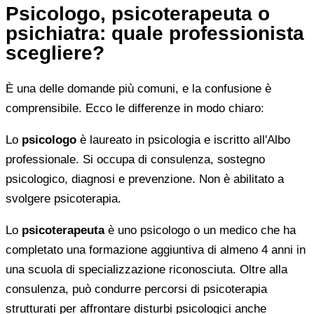
Psicologo, psicoterapeuta o
psichiatra: quale professionista
scegliere?
È una delle domande più comuni, e la confusione è
comprensibile. Ecco le differenze in modo chiaro:
Lo
psicologo
è laureato in psicologia e iscritto all'Albo
professionale. Si occupa di consulenza, sostegno
psicologico, diagnosi e prevenzione. Non è abilitato a
svolgere psicoterapia.
Lo
psicoterapeuta
è uno psicologo o un medico che ha
completato una formazione aggiuntiva di almeno 4 anni in
una scuola di specializzazione riconosciuta. Oltre alla
consulenza, può condurre percorsi di psicoterapia
strutturati per affrontare disturbi psicologici anche