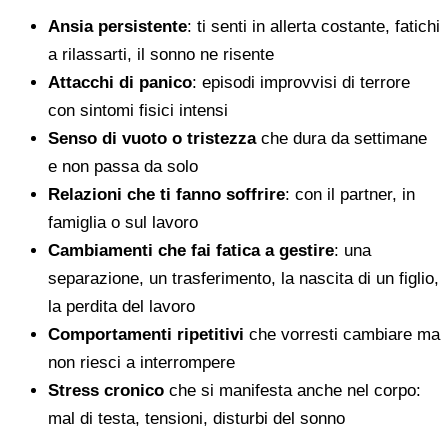
Ansia persistente
: ti senti in allerta costante, fatichi
a rilassarti, il sonno ne risente
Attacchi di panico
: episodi improvvisi di terrore
con sintomi fisici intensi
Senso di vuoto o tristezza
che dura da settimane
e non passa da solo
Relazioni che ti fanno soffrire
: con il partner, in
famiglia o sul lavoro
Cambiamenti che fai fatica a gestire
: una
separazione, un trasferimento, la nascita di un figlio,
la perdita del lavoro
Comportamenti ripetitivi
che vorresti cambiare ma
non riesci a interrompere
Stress cronico
che si manifesta anche nel corpo:
mal di testa, tensioni, disturbi del sonno