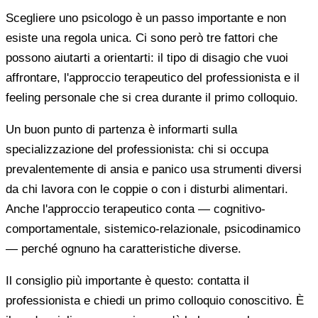
Scegliere uno psicologo è un passo importante e non
esiste una regola unica. Ci sono però tre fattori che
possono aiutarti a orientarti: il tipo di disagio che vuoi
affrontare, l'approccio terapeutico del professionista e il
feeling personale che si crea durante il primo colloquio.
Un buon punto di partenza è informarti sulla
specializzazione del professionista: chi si occupa
prevalentemente di ansia e panico usa strumenti diversi
da chi lavora con le coppie o con i disturbi alimentari.
Anche l'approccio terapeutico conta — cognitivo-
comportamentale, sistemico-relazionale, psicodinamico
— perché ognuno ha caratteristiche diverse.
Il consiglio più importante è questo: contatta il
professionista e chiedi un primo colloquio conoscitivo. È