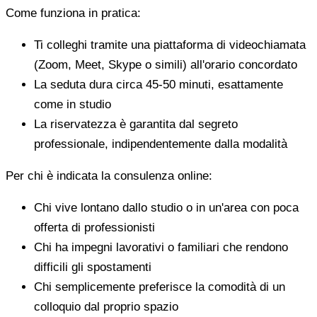
Come funziona in pratica:
Ti colleghi tramite una piattaforma di videochiamata
(Zoom, Meet, Skype o simili) all'orario concordato
La seduta dura circa 45-50 minuti, esattamente
come in studio
La riservatezza è garantita dal segreto
professionale, indipendentemente dalla modalità
Per chi è indicata la consulenza online:
Chi vive lontano dallo studio o in un'area con poca
offerta di professionisti
Chi ha impegni lavorativi o familiari che rendono
difficili gli spostamenti
Chi semplicemente preferisce la comodità di un
colloquio dal proprio spazio