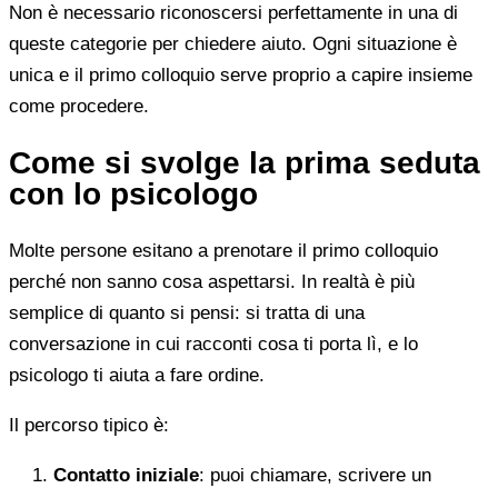
Non è necessario riconoscersi perfettamente in una di
queste categorie per chiedere aiuto. Ogni situazione è
unica e il primo colloquio serve proprio a capire insieme
come procedere.
Come si svolge la prima seduta
con lo psicologo
Molte persone esitano a prenotare il primo colloquio
perché non sanno cosa aspettarsi. In realtà è più
semplice di quanto si pensi: si tratta di una
conversazione in cui racconti cosa ti porta lì, e lo
psicologo ti aiuta a fare ordine.
Il percorso tipico è:
Contatto iniziale
: puoi chiamare, scrivere un