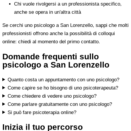
Chi vuole rivolgersi a un professionista specifico,
anche se opera in un'altra città
Se cerchi uno psicologo a San Lorenzello, sappi che molti
professionisti offrono anche la possibilità di colloqui
online: chiedi al momento del primo contatto.
Domande frequenti sullo
psicologo a San Lorenzello
Quanto costa un appuntamento con uno psicologo?
Come capire se ho bisogno di uno psicoterapeuta?
Come chiedere di vedere uno psicologo?
Come parlare gratuitamente con uno psicologo?
Si può fare psicoterapia online?
Inizia il tuo percorso