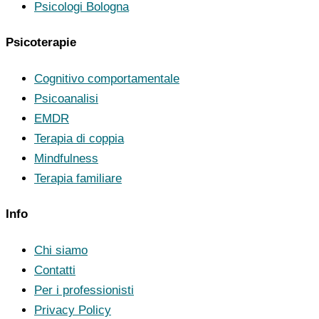
Psicologi Bologna
Psicoterapie
Cognitivo comportamentale
Psicoanalisi
EMDR
Terapia di coppia
Mindfulness
Terapia familiare
Info
Chi siamo
Contatti
Per i professionisti
Privacy Policy