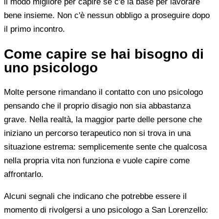
il modo migliore per capire se c'è la base per lavorare
bene insieme. Non c'è nessun obbligo a proseguire dopo
il primo incontro.
Come capire se hai bisogno di
uno psicologo
Molte persone rimandano il contatto con uno psicologo
pensando che il proprio disagio non sia abbastanza
grave. Nella realtà, la maggior parte delle persone che
iniziano un percorso terapeutico non si trova in una
situazione estrema: semplicemente sente che qualcosa
nella propria vita non funziona e vuole capire come
affrontarlo.
Alcuni segnali che indicano che potrebbe essere il
momento di rivolgersi a uno psicologo a San Lorenzello: