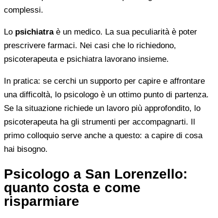
complessi.
Lo
psichiatra
è un medico. La sua peculiarità è poter
prescrivere farmaci. Nei casi che lo richiedono,
psicoterapeuta e psichiatra lavorano insieme.
In pratica: se cerchi un supporto per capire e affrontare
una difficoltà, lo psicologo è un ottimo punto di partenza.
Se la situazione richiede un lavoro più approfondito, lo
psicoterapeuta ha gli strumenti per accompagnarti. Il
primo colloquio serve anche a questo: a capire di cosa
hai bisogno.
Psicologo a San Lorenzello:
quanto costa e come
risparmiare