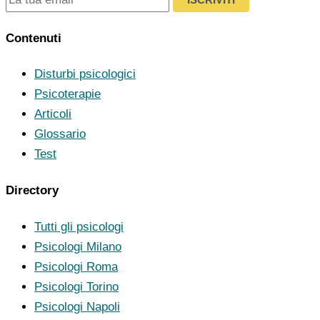
Contenuti
Disturbi psicologici
Psicoterapie
Articoli
Glossario
Test
Directory
Tutti gli psicologi
Psicologi Milano
Psicologi Roma
Psicologi Torino
Psicologi Napoli