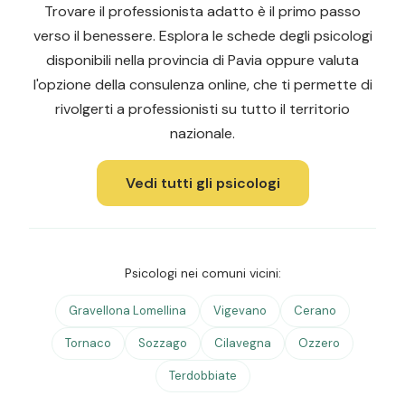
Trovare il professionista adatto è il primo passo
verso il benessere. Esplora le schede degli psicologi
disponibili nella provincia di Pavia oppure valuta
l'opzione della consulenza online, che ti permette di
rivolgerti a professionisti su tutto il territorio
nazionale.
Vedi tutti gli psicologi
Psicologi nei comuni vicini:
Gravellona Lomellina
Vigevano
Cerano
Tornaco
Sozzago
Cilavegna
Ozzero
Terdobbiate