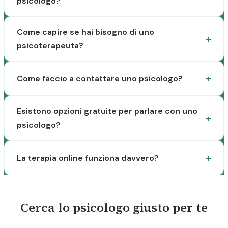
psicologo?
Come capire se hai bisogno di uno
psicoterapeuta?
Come faccio a contattare uno psicologo?
Esistono opzioni gratuite per parlare con uno
psicologo?
La terapia online funziona davvero?
Cerca lo psicologo giusto per te