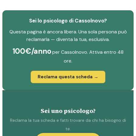
Sei lo psicologo di Cassolnovo?
Questa pagina è ancora libera. Una sola persona può
reclamarla — diventa la tua, esclusiva.
100€/anno
per Cassolnovo. Attiva entro 48
ore.
Reclama questa scheda →
Sei uno psicologo?
Reclama la tua scheda e fatti trovare da chi ha bisogno di
te.