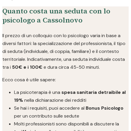
Quanto costa una seduta con lo
psicologo a Cassolnovo
Il prezzo di un colloquio con lo psicologo varia in base a
diversi fattori: la specializzazione del professionista, il tipo
di seduta (individuale, di coppia, familiare) e il contesto
territoriale. Indicativamente, una seduta individuale costa
tra i
50€ e i 100€
e dura circa 45-50 minuti.
Ecco cosa è utile sapere:
La psicoterapia è una
spesa sanitaria detraibile al
19%
nella dichiarazione dei redditi
Se hai i requisiti, puoi accedere al
Bonus Psicologo
per un contributo sulle sedute
Molti professionisti sono disponibili a discutere la