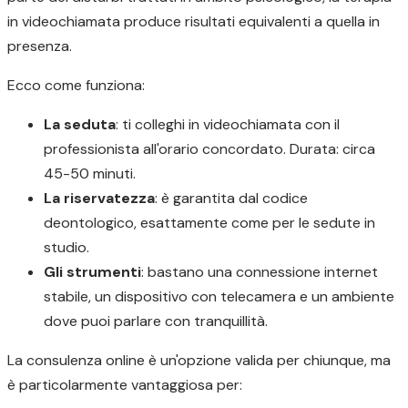
in videochiamata produce risultati equivalenti a quella in
presenza.
Ecco come funziona:
La seduta
: ti colleghi in videochiamata con il
professionista all'orario concordato. Durata: circa
45-50 minuti.
La riservatezza
: è garantita dal codice
deontologico, esattamente come per le sedute in
studio.
Gli strumenti
: bastano una connessione internet
stabile, un dispositivo con telecamera e un ambiente
dove puoi parlare con tranquillità.
La consulenza online è un'opzione valida per chiunque, ma
è particolarmente vantaggiosa per: