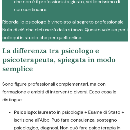
che non è il professionista giusto, sei liberissimo di
non continuare.
Ricorda: lo psicologo è vincolato al segreto professionale.
Nulla di ciò che dici uscirà dalla stanza. Questo vale sia per i
colloqui in studio che per quelli online.
La differenza tra psicologo e
psicoterapeuta, spiegata in modo
semplice
Sono figure professionali complementari, ma con
formazione e ambiti di intervento diversi. Ecco cosa le
distingue:
Psicologo
: laureato in psicologia + Esame di Stato +
iscrizione all'Albo. Può fare consulenza, sostegno
psicologico, diagnosi. Non può fare psicoterapia in