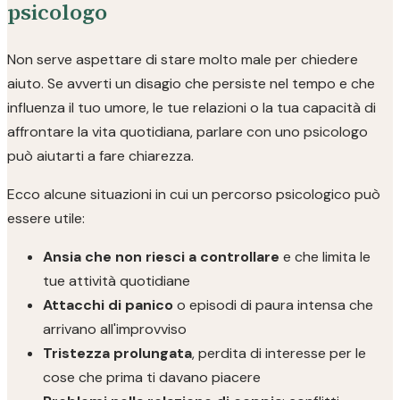
psicologo
Non serve aspettare di stare molto male per chiedere
aiuto. Se avverti un disagio che persiste nel tempo e che
influenza il tuo umore, le tue relazioni o la tua capacità di
affrontare la vita quotidiana, parlare con uno psicologo
può aiutarti a fare chiarezza.
Ecco alcune situazioni in cui un percorso psicologico può
essere utile:
Ansia che non riesci a controllare
e che limita le
tue attività quotidiane
Attacchi di panico
o episodi di paura intensa che
arrivano all'improvviso
Tristezza prolungata
, perdita di interesse per le
cose che prima ti davano piacere