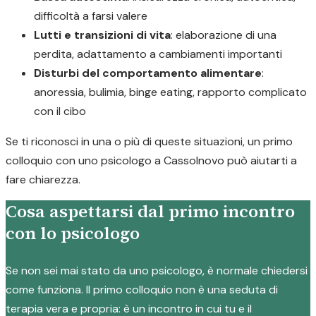
difficoltà a farsi valere
Lutti e transizioni di vita
: elaborazione di una
perdita, adattamento a cambiamenti importanti
Disturbi del comportamento alimentare
:
anoressia, bulimia, binge eating, rapporto complicato
con il cibo
Se ti riconosci in una o più di queste situazioni, un primo
colloquio con uno psicologo a Cassolnovo può aiutarti a
fare chiarezza.
Cosa aspettarsi dal primo incontro
con lo psicologo
Se non sei mai stato da uno psicologo, è normale chiedersi
come funziona. Il primo colloquio non è una seduta di
terapia vera e propria: è un incontro in cui tu e il