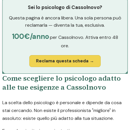
Sei lo psicologo di Cassolnovo?
Questa pagina è ancora libera. Una sola persona può
reclamarla — diventa la tua, esclusiva.
100€/anno
per Cassolnovo. Attiva entro 48
ore.
Reclama questa scheda →
Come scegliere lo psicologo adatto
alle tue esigenze a Cassolnovo
La scelta dello psicologo è personale e dipende da cosa
stai cercando. Non esiste il professionista "migliore" in
assoluto: esiste quello più adatto alla tua situazione.