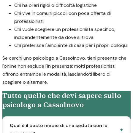
Chi ha orari rigidi o difficoltà logistiche
Chi vive in comuni piccoli con poca offerta di
professionisti
Chi vuole scegliere un professionista specifico,
indipendentemente da dove si trova
Chi preferisce l'ambiente di casa per i propri colloqui
Se cerchi uno psicologo a Cassolnovo, tieni presente che
l'online non esclude l'in presenza: molti professionisti
offrono entrambe le modalità, lasciandoti libero di
scegliere o alternare.
Tutto quello che devi sapere sullo
psicologo a Cassolnovo
Qual è il costo medio di una seduta con lo