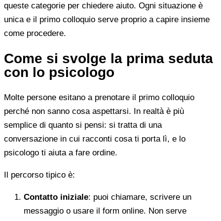
queste categorie per chiedere aiuto. Ogni situazione è
unica e il primo colloquio serve proprio a capire insieme
come procedere.
Come si svolge la prima seduta
con lo psicologo
Molte persone esitano a prenotare il primo colloquio
perché non sanno cosa aspettarsi. In realtà è più
semplice di quanto si pensi: si tratta di una
conversazione in cui racconti cosa ti porta lì, e lo
psicologo ti aiuta a fare ordine.
Il percorso tipico è:
Contatto iniziale
: puoi chiamare, scrivere un
messaggio o usare il form online. Non serve