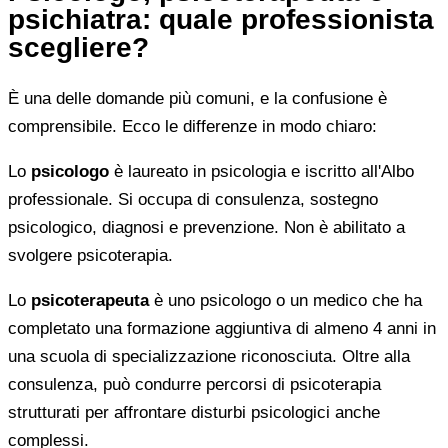
psichiatra: quale professionista
scegliere?
È una delle domande più comuni, e la confusione è
comprensibile. Ecco le differenze in modo chiaro:
Lo
psicologo
è laureato in psicologia e iscritto all'Albo
professionale. Si occupa di consulenza, sostegno
psicologico, diagnosi e prevenzione. Non è abilitato a
svolgere psicoterapia.
Lo
psicoterapeuta
è uno psicologo o un medico che ha
completato una formazione aggiuntiva di almeno 4 anni in
una scuola di specializzazione riconosciuta. Oltre alla
consulenza, può condurre percorsi di psicoterapia
strutturati per affrontare disturbi psicologici anche
complessi.