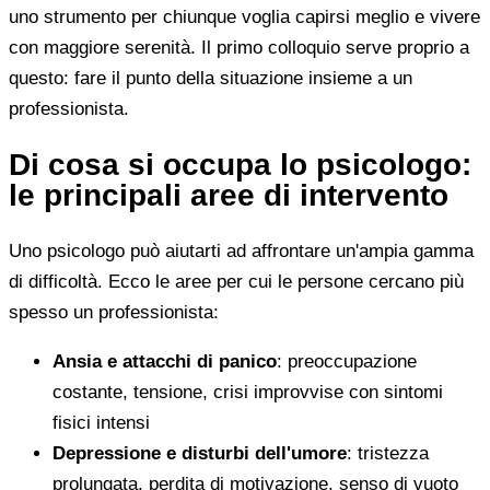
uno strumento per chiunque voglia capirsi meglio e vivere
con maggiore serenità. Il primo colloquio serve proprio a
questo: fare il punto della situazione insieme a un
professionista.
Di cosa si occupa lo psicologo:
le principali aree di intervento
Uno psicologo può aiutarti ad affrontare un'ampia gamma
di difficoltà. Ecco le aree per cui le persone cercano più
spesso un professionista:
Ansia e attacchi di panico
: preoccupazione
costante, tensione, crisi improvvise con sintomi
fisici intensi
Depressione e disturbi dell'umore
: tristezza
prolungata, perdita di motivazione, senso di vuoto