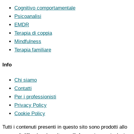
Cognitivo comportamentale
Psicoanalisi
EMDR
Terapia di coppia
Mindfulness
Terapia familiare
Info
Chi siamo
Contatti
Per i professionisti
Privacy Policy
Cookie Policy
Tutti i contenuti presenti in questo sito sono prodotti allo