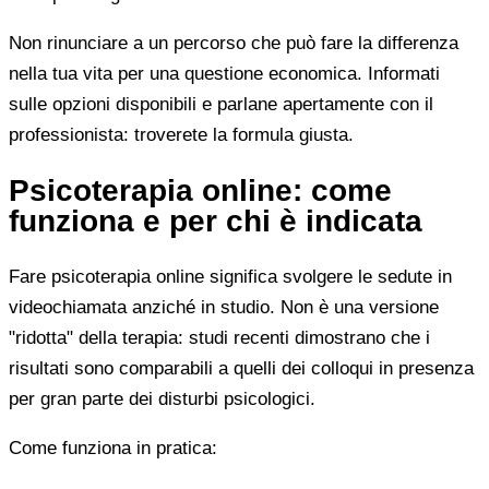
Non rinunciare a un percorso che può fare la differenza
nella tua vita per una questione economica. Informati
sulle opzioni disponibili e parlane apertamente con il
professionista: troverete la formula giusta.
Psicoterapia online: come
funziona e per chi è indicata
Fare psicoterapia online significa svolgere le sedute in
videochiamata anziché in studio. Non è una versione
"ridotta" della terapia: studi recenti dimostrano che i
risultati sono comparabili a quelli dei colloqui in presenza
per gran parte dei disturbi psicologici.
Come funziona in pratica: