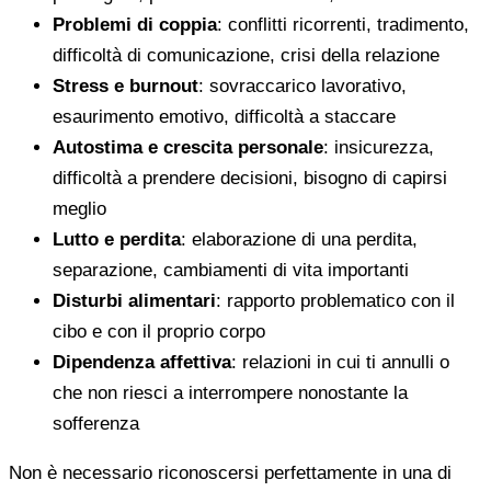
Problemi di coppia
: conflitti ricorrenti, tradimento,
difficoltà di comunicazione, crisi della relazione
Stress e burnout
: sovraccarico lavorativo,
esaurimento emotivo, difficoltà a staccare
Autostima e crescita personale
: insicurezza,
difficoltà a prendere decisioni, bisogno di capirsi
meglio
Lutto e perdita
: elaborazione di una perdita,
separazione, cambiamenti di vita importanti
Disturbi alimentari
: rapporto problematico con il
cibo e con il proprio corpo
Dipendenza affettiva
: relazioni in cui ti annulli o
che non riesci a interrompere nonostante la
sofferenza
Non è necessario riconoscersi perfettamente in una di