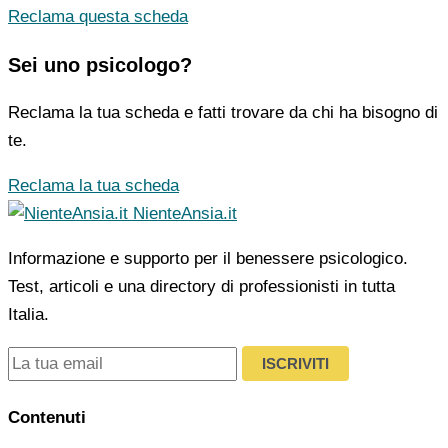
Reclama questa scheda
Sei uno psicologo?
Reclama la tua scheda e fatti trovare da chi ha bisogno di
te.
Reclama la tua scheda
NienteAnsia.it
Informazione e supporto per il benessere psicologico.
Test, articoli e una directory di professionisti in tutta
Italia.
ISCRIVITI
Contenuti