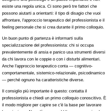
esiste una regola unica. Ci sono però tre fattori che
possono aiutarti a orientarti: il tipo di disagio che vuoi
affrontare, l'approccio terapeutico del professionista e il
feeling personale che si crea durante il primo colloquio.
Un buon punto di partenza è informarti sulla
specializzazione del professionista: chi si occupa
prevalentemente di ansia e panico usa strumenti diversi
da chi lavora con le coppie o con i disturbi alimentari.
Anche l'approccio terapeutico conta — cognitivo-
comportamentale, sistemico-relazionale, psicodinamico
— perché ognuno ha caratteristiche diverse.
Il consiglio più importante è questo: contatta il
professionista e chiedi un primo colloquio conoscitivo. È
il modo migliore per capire se c'è la base per lavorare