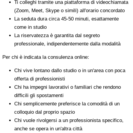
Ti colleghi tramite una piattaforma di videochiamata
(Zoom, Meet, Skype o simili) all'orario concordato
La seduta dura circa 45-50 minuti, esattamente
come in studio
La riservatezza è garantita dal segreto
professionale, indipendentemente dalla modalità
Per chi è indicata la consulenza online:
Chi vive lontano dallo studio o in un'area con poca
offerta di professionisti
Chi ha impegni lavorativi o familiari che rendono
difficili gli spostamenti
Chi semplicemente preferisce la comodità di un
colloquio dal proprio spazio
Chi vuole rivolgersi a un professionista specifico,
anche se opera in un'altra città