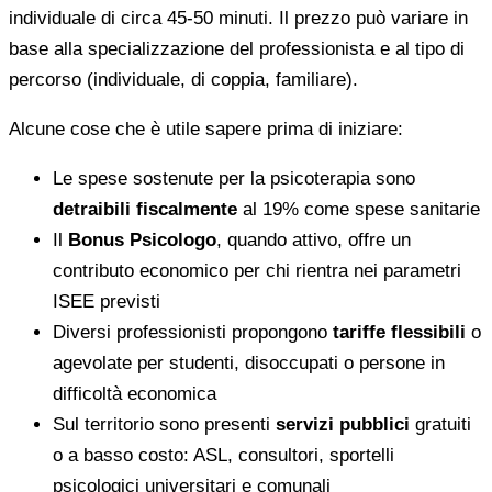
individuale di circa 45-50 minuti. Il prezzo può variare in
base alla specializzazione del professionista e al tipo di
percorso (individuale, di coppia, familiare).
Alcune cose che è utile sapere prima di iniziare:
Le spese sostenute per la psicoterapia sono
detraibili fiscalmente
al 19% come spese sanitarie
Il
Bonus Psicologo
, quando attivo, offre un
contributo economico per chi rientra nei parametri
ISEE previsti
Diversi professionisti propongono
tariffe flessibili
o
agevolate per studenti, disoccupati o persone in
difficoltà economica
Sul territorio sono presenti
servizi pubblici
gratuiti
o a basso costo: ASL, consultori, sportelli
psicologici universitari e comunali