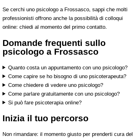
Se cerchi uno psicologo a Frossasco, sappi che molti
professionisti offrono anche la possibilità di colloqui
online: chiedi al momento del primo contatto.
Domande frequenti sullo
psicologo a Frossasco
Quanto costa un appuntamento con uno psicologo?
Come capire se ho bisogno di uno psicoterapeuta?
Come chiedere di vedere uno psicologo?
Come parlare gratuitamente con uno psicologo?
Si può fare psicoterapia online?
Inizia il tuo percorso
Non rimandare: il momento giusto per prenderti cura del