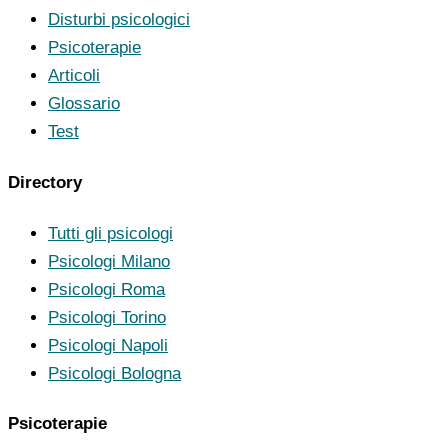
Disturbi psicologici
Psicoterapie
Articoli
Glossario
Test
Directory
Tutti gli psicologi
Psicologi Milano
Psicologi Roma
Psicologi Torino
Psicologi Napoli
Psicologi Bologna
Psicoterapie