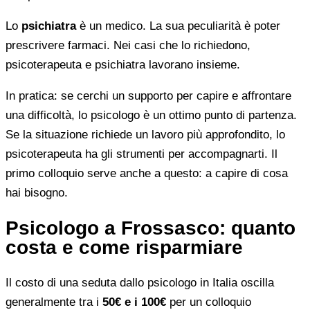
Lo
psichiatra
è un medico. La sua peculiarità è poter
prescrivere farmaci. Nei casi che lo richiedono,
psicoterapeuta e psichiatra lavorano insieme.
In pratica: se cerchi un supporto per capire e affrontare
una difficoltà, lo psicologo è un ottimo punto di partenza.
Se la situazione richiede un lavoro più approfondito, lo
psicoterapeuta ha gli strumenti per accompagnarti. Il
primo colloquio serve anche a questo: a capire di cosa
hai bisogno.
Psicologo a Frossasco: quanto
costa e come risparmiare
Il costo di una seduta dallo psicologo in Italia oscilla
generalmente tra i
50€ e i 100€
per un colloquio