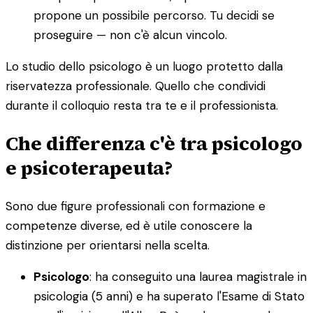
propone un possibile percorso. Tu decidi se
proseguire — non c'è alcun vincolo.
Lo studio dello psicologo è un luogo protetto dalla
riservatezza professionale. Quello che condividi
durante il colloquio resta tra te e il professionista.
Che differenza c'è tra psicologo
e psicoterapeuta?
Sono due figure professionali con formazione e
competenze diverse, ed è utile conoscere la
distinzione per orientarsi nella scelta.
Psicologo
: ha conseguito una laurea magistrale in
psicologia (5 anni) e ha superato l'Esame di Stato