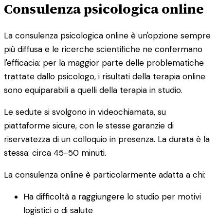
Consulenza psicologica online
La consulenza psicologica online è un'opzione sempre
più diffusa e le ricerche scientifiche ne confermano
l'efficacia: per la maggior parte delle problematiche
trattate dallo psicologo, i risultati della terapia online
sono equiparabili a quelli della terapia in studio.
Le sedute si svolgono in videochiamata, su
piattaforme sicure, con le stesse garanzie di
riservatezza di un colloquio in presenza. La durata è la
stessa: circa 45-50 minuti.
La consulenza online è particolarmente adatta a chi:
Ha difficoltà a raggiungere lo studio per motivi
logistici o di salute