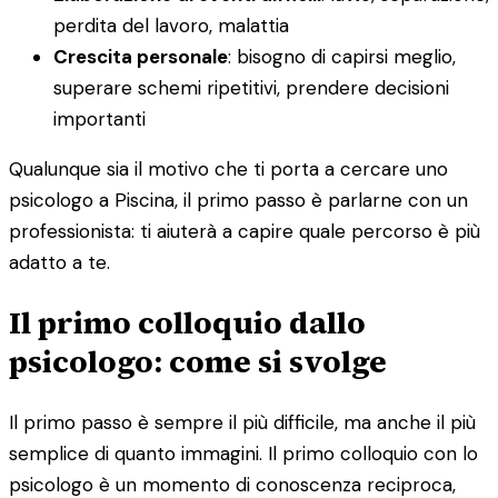
perdita del lavoro, malattia
Crescita personale
: bisogno di capirsi meglio,
superare schemi ripetitivi, prendere decisioni
importanti
Qualunque sia il motivo che ti porta a cercare uno
psicologo a Piscina, il primo passo è parlarne con un
professionista: ti aiuterà a capire quale percorso è più
adatto a te.
Il primo colloquio dallo
psicologo: come si svolge
Il primo passo è sempre il più difficile, ma anche il più
semplice di quanto immagini. Il primo colloquio con lo
psicologo è un momento di conoscenza reciproca,