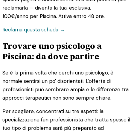
reclamarla — diventa la tua, esclusiva.
100€/anno
per Piscina. Attiva entro 48 ore.
Reclama questa scheda →
Trovare uno psicologo a
Piscina: da dove partire
Se è la prima volta che cerchi uno psicologo, è
normale sentirsi un po' disorientati. L'offerta di
professionisti può sembrare ampia e le differenze tra
approcci terapeutici non sono sempre chiare.
Per scegliere, concentrati su tre aspetti: la
specializzazione (un professionista che tratta spesso il
tuo tipo di problema sarà più preparato ad