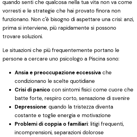
quando senti che qualcosa nella tua vita non va come
vorresti e le strategie che hai provato finora non
funzionano. Non c'è bisogno di aspettare una crisi: anzi,
prima si interviene, più rapidamente si possono
trovare soluzioni.
Le situazioni che più frequentemente portano le
persone a cercare uno psicologo a Piscina sono:
Ansia e preoccupazione eccessiva
che
condizionano le scelte quotidiane
Crisi di panico
con sintomi fisici come cuore che
batte forte, respiro corto, sensazione di svenire
Depressione
: quando la tristezza diventa
costante e toglie energia e motivazione
Problemi di coppia o familiari
: litigi frequenti,
incomprensioni, separazioni dolorose