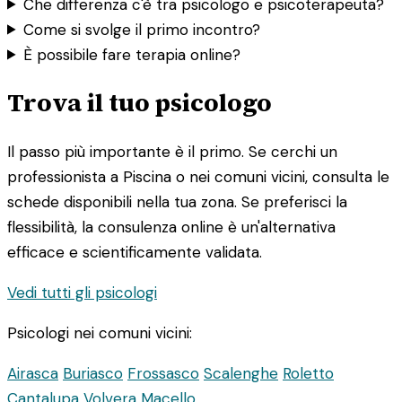
Che differenza c'è tra psicologo e psicoterapeuta?
Come si svolge il primo incontro?
È possibile fare terapia online?
Trova il tuo psicologo
Il passo più importante è il primo. Se cerchi un
professionista a Piscina o nei comuni vicini, consulta le
schede disponibili nella tua zona. Se preferisci la
flessibilità, la consulenza online è un'alternativa
efficace e scientificamente validata.
Vedi tutti gli psicologi
Psicologi nei comuni vicini:
Airasca
Buriasco
Frossasco
Scalenghe
Roletto
Cantalupa
Volvera
Macello