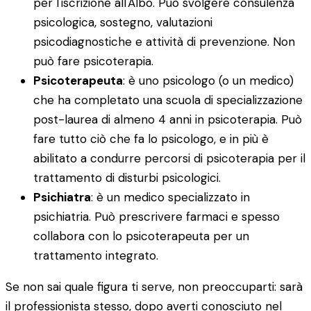
per l'iscrizione all'Albo. Può svolgere consulenza
psicologica, sostegno, valutazioni
psicodiagnostiche e attività di prevenzione. Non
può fare psicoterapia.
Psicoterapeuta
: è uno psicologo (o un medico)
che ha completato una scuola di specializzazione
post-laurea di almeno 4 anni in psicoterapia. Può
fare tutto ciò che fa lo psicologo, e in più è
abilitato a condurre percorsi di psicoterapia per il
trattamento di disturbi psicologici.
Psichiatra
: è un medico specializzato in
psichiatria. Può prescrivere farmaci e spesso
collabora con lo psicoterapeuta per un
trattamento integrato.
Se non sai quale figura ti serve, non preoccuparti: sarà
il professionista stesso, dopo averti conosciuto nel