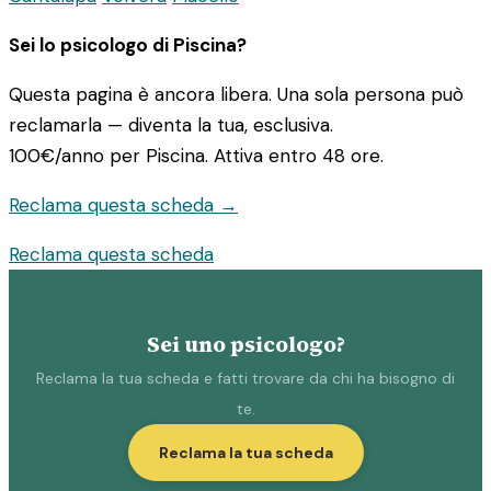
Sei lo psicologo di Piscina?
Questa pagina è ancora libera. Una sola persona può
reclamarla — diventa la tua, esclusiva.
100€/anno
per Piscina. Attiva entro 48 ore.
Reclama questa scheda →
Reclama questa scheda
Sei uno psicologo?
Reclama la tua scheda e fatti trovare da chi ha bisogno di
te.
Reclama la tua scheda