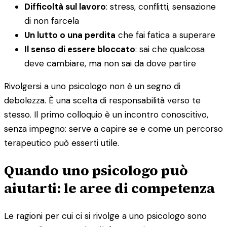
Difficoltà sul lavoro
: stress, conflitti, sensazione
di non farcela
Un lutto o una perdita
che fai fatica a superare
Il senso di essere bloccato
: sai che qualcosa
deve cambiare, ma non sai da dove partire
Rivolgersi a uno psicologo non è un segno di
debolezza. È una scelta di responsabilità verso te
stesso. Il primo colloquio è un incontro conoscitivo,
senza impegno: serve a capire se e come un percorso
terapeutico può esserti utile.
Quando uno psicologo può
aiutarti: le aree di competenza
Le ragioni per cui ci si rivolge a uno psicologo sono