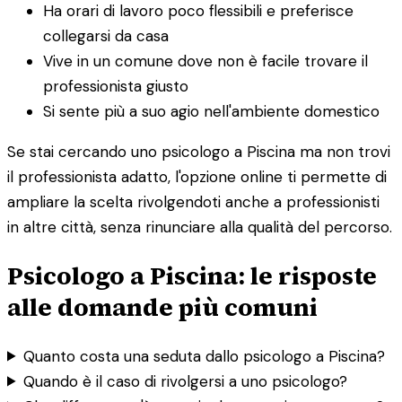
Ha orari di lavoro poco flessibili e preferisce
collegarsi da casa
Vive in un comune dove non è facile trovare il
professionista giusto
Si sente più a suo agio nell'ambiente domestico
Se stai cercando uno psicologo a Piscina ma non trovi
il professionista adatto, l'opzione online ti permette di
ampliare la scelta rivolgendoti anche a professionisti
in altre città, senza rinunciare alla qualità del percorso.
Psicologo a Piscina: le risposte
alle domande più comuni
Quanto costa una seduta dallo psicologo a Piscina?
Quando è il caso di rivolgersi a uno psicologo?