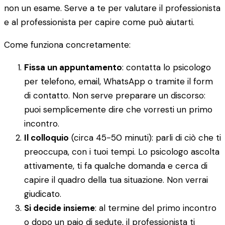
non un esame. Serve a te per valutare il professionista
e al professionista per capire come può aiutarti.
Come funziona concretamente:
Fissa un appuntamento
: contatta lo psicologo
per telefono, email, WhatsApp o tramite il form
di contatto. Non serve preparare un discorso:
puoi semplicemente dire che vorresti un primo
incontro.
Il colloquio
(circa 45-50 minuti): parli di ciò che ti
preoccupa, con i tuoi tempi. Lo psicologo ascolta
attivamente, ti fa qualche domanda e cerca di
capire il quadro della tua situazione. Non verrai
giudicato.
Si decide insieme
: al termine del primo incontro
o dopo un paio di sedute, il professionista ti