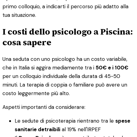
primo colloquio, a indicarti il percorso più adatto alla
tua situazione.
I costi dello psicologo a Piscina:
cosa sapere
Una seduta con uno psicologo ha un costo variabile,
che in Italia si aggira mediamente tra i
50€ e i 100€
per un colloquio individuale della durata di 45-50
minuti. La terapia di coppia o familiare può avere un
costo leggermente più alto.
Aspetti importanti da considerare:
Le sedute di psicoterapia rientrano tra le
spese
sanitarie detraibili
al 19% nell'IRPEF