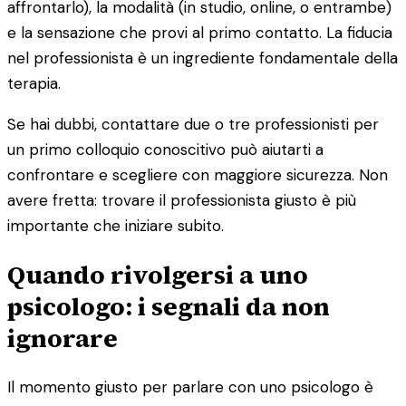
affrontarlo), la modalità (in studio, online, o entrambe)
e la sensazione che provi al primo contatto. La fiducia
nel professionista è un ingrediente fondamentale della
terapia.
Se hai dubbi, contattare due o tre professionisti per
un primo colloquio conoscitivo può aiutarti a
confrontare e scegliere con maggiore sicurezza. Non
avere fretta: trovare il professionista giusto è più
importante che iniziare subito.
Quando rivolgersi a uno
psicologo: i segnali da non
ignorare
Il momento giusto per parlare con uno psicologo è