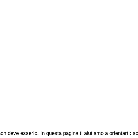
n deve esserlo. In questa pagina ti aiutiamo a orientarti: s