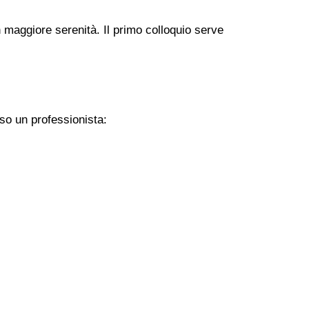
 maggiore serenità. Il primo colloquio serve
so un professionista: