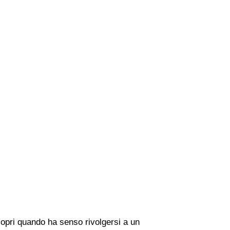
copri quando ha senso rivolgersi a un