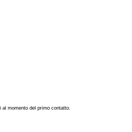
di al momento del primo contatto.