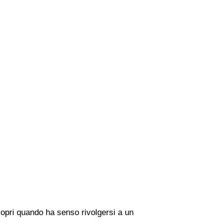
copri quando ha senso rivolgersi a un