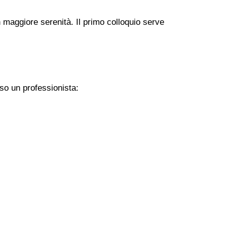
 maggiore serenità. Il primo colloquio serve
so un professionista: