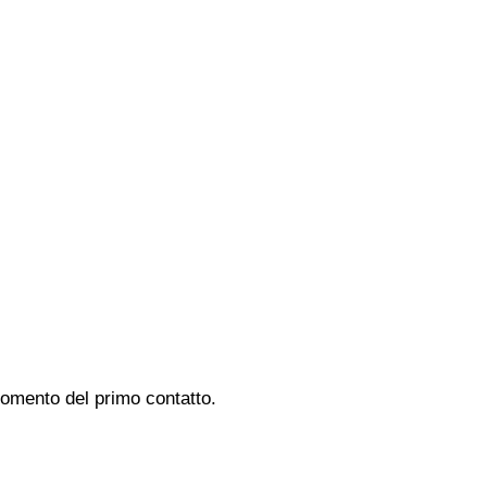
 momento del primo contatto.