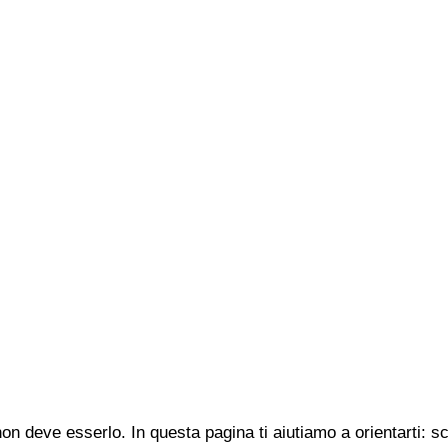
n deve esserlo. In questa pagina ti aiutiamo a orientarti: s