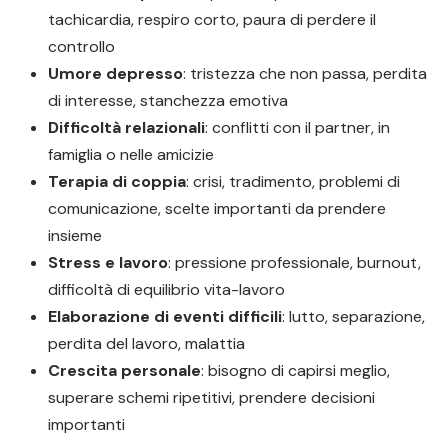
tachicardia, respiro corto, paura di perdere il
controllo
Umore depresso
: tristezza che non passa, perdita
di interesse, stanchezza emotiva
Difficoltà relazionali
: conflitti con il partner, in
famiglia o nelle amicizie
Terapia di coppia
: crisi, tradimento, problemi di
comunicazione, scelte importanti da prendere
insieme
Stress e lavoro
: pressione professionale, burnout,
difficoltà di equilibrio vita-lavoro
Elaborazione di eventi difficili
: lutto, separazione,
perdita del lavoro, malattia
Crescita personale
: bisogno di capirsi meglio,
superare schemi ripetitivi, prendere decisioni
importanti