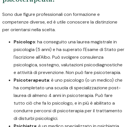
Sono due figure professionali con formazione e
competenze diverse, ed è utile conoscere la distinzione
per orientarsi nella scelta.
Psicologo
: ha conseguito una laurea magistrale in
psicologia (5 anni) e ha superato l'Esame di Stato per
l'iscrizione all'Albo. Può svolgere consulenza
psicologica, sostegno, valutazioni psicodiagnostiche
e attività di prevenzione. Non può fare psicoterapia.
Psicoterapeuta
: è uno psicologo (o un medico) che
ha completato una scuola di specializzazione post-
laurea di almeno 4 anni in psicoterapia. Può fare
tutto ciò che fa lo psicologo, e in più è abilitato a
condurre percorsi di psicoterapia per il trattamento
di disturbi psicologici.
Psichiatra
: è un medico specializzato in psichiatria.