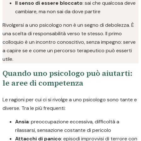
Il senso di essere bloccato
: sai che qualcosa deve
cambiare, ma non sai da dove partire
Rivolgersi a uno psicologo non è un segno di debolezza. È
una scelta di responsabilità verso te stesso. Il primo
colloquio è un incontro conoscitivo, senza impegno: serve
a capire se e come un percorso terapeutico può esserti
utile.
Quando uno psicologo può aiutarti:
le aree di competenza
Le ragioni per cui ci si rivolge a uno psicologo sono tante e
diverse. Tra le più frequenti:
Ansia
: preoccupazione eccessiva, difficoltà a
rilassarsi, sensazione costante di pericolo
Attacchi di panico
: episodi improvvisi di terrore con