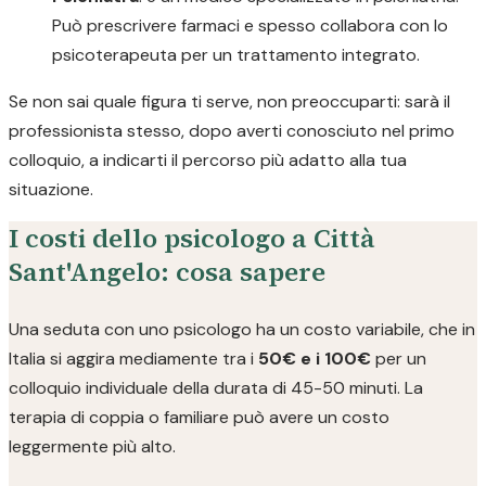
Può prescrivere farmaci e spesso collabora con lo
psicoterapeuta per un trattamento integrato.
Se non sai quale figura ti serve, non preoccuparti: sarà il
professionista stesso, dopo averti conosciuto nel primo
colloquio, a indicarti il percorso più adatto alla tua
situazione.
I costi dello psicologo a Città
Sant'Angelo: cosa sapere
Una seduta con uno psicologo ha un costo variabile, che in
Italia si aggira mediamente tra i
50€ e i 100€
per un
colloquio individuale della durata di 45-50 minuti. La
terapia di coppia o familiare può avere un costo
leggermente più alto.