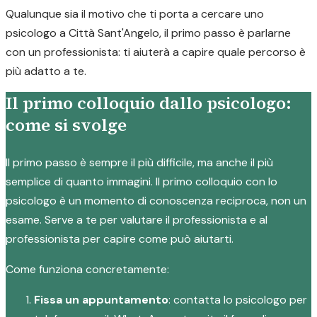
Qualunque sia il motivo che ti porta a cercare uno
psicologo a Città Sant'Angelo, il primo passo è parlarne
con un professionista: ti aiuterà a capire quale percorso è
più adatto a te.
Il primo colloquio dallo psicologo:
come si svolge
Il primo passo è sempre il più difficile, ma anche il più
semplice di quanto immagini. Il primo colloquio con lo
psicologo è un momento di conoscenza reciproca, non un
esame. Serve a te per valutare il professionista e al
professionista per capire come può aiutarti.
Come funziona concretamente:
Fissa un appuntamento
: contatta lo psicologo per