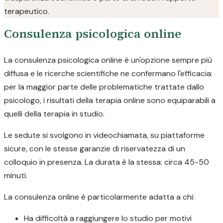
terapeutico.
Consulenza psicologica online
La consulenza psicologica online è un'opzione sempre più
diffusa e le ricerche scientifiche ne confermano l'efficacia:
per la maggior parte delle problematiche trattate dallo
psicologo, i risultati della terapia online sono equiparabili a
quelli della terapia in studio.
Le sedute si svolgono in videochiamata, su piattaforme
sicure, con le stesse garanzie di riservatezza di un
colloquio in presenza. La durata è la stessa: circa 45-50
minuti.
La consulenza online è particolarmente adatta a chi:
Ha difficoltà a raggiungere lo studio per motivi