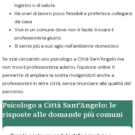
logistici o di salute
Ha orari di lavoro poco flessibili e preferisce collegarsi
da casa
Vive in un comune dove non è facile trovare il
professionista giusto
Si sente più a suo agio nell'ambiente domestico
Se stai cercando uno psicologo a Città Sant'Angelo ma
non trovi il professionista adatto, l'opzione online ti
permette di ampliare la scelta rivolgendoti anche a
professionisti in altre città, senza rinunciare alla qualità del
percorso.
Psicologo a Città Sant'Angelo: le
risposte alle domande più comuni