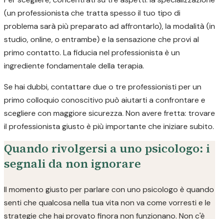
(un professionista che tratta spesso il tuo tipo di
problema sarà più preparato ad affrontarlo), la modalità (in
studio, online, o entrambe) e la sensazione che provi al
primo contatto. La fiducia nel professionista è un
ingrediente fondamentale della terapia.
Se hai dubbi, contattare due o tre professionisti per un
primo colloquio conoscitivo può aiutarti a confrontare e
scegliere con maggiore sicurezza. Non avere fretta: trovare
il professionista giusto è più importante che iniziare subito.
Quando rivolgersi a uno psicologo: i
segnali da non ignorare
Il momento giusto per parlare con uno psicologo è quando
senti che qualcosa nella tua vita non va come vorresti e le
strategie che hai provato finora non funzionano. Non c'è