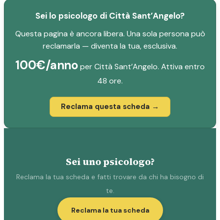
Sei lo psicologo di Città Sant’Angelo?
Questa pagina è ancora libera. Una sola persona può
reclamarla — diventa la tua, esclusiva.
100€/anno
per Città Sant’Angelo. Attiva entro
48 ore.
Reclama questa scheda →
Sei uno psicologo?
Reclama la tua scheda e fatti trovare da chi ha bisogno di
te.
Reclama la tua scheda