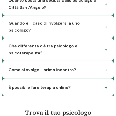
Quanto costa una seduta dallo psicologo a
Città Sant'Angelo?
Quando è il caso di rivolgersi a uno
psicologo?
Che differenza c'è tra psicologo e
psicoterapeuta?
Come si svolge il primo incontro?
È possibile fare terapia online?
Trova il tuo psicologo