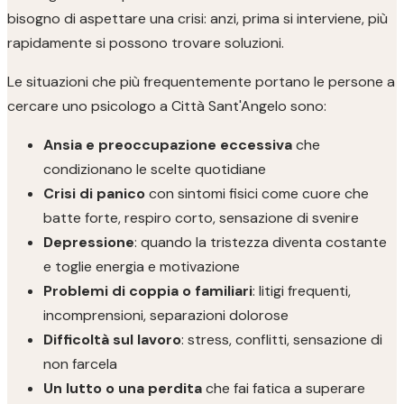
bisogno di aspettare una crisi: anzi, prima si interviene, più
rapidamente si possono trovare soluzioni.
Le situazioni che più frequentemente portano le persone a
cercare uno psicologo a Città Sant'Angelo sono:
Ansia e preoccupazione eccessiva
che
condizionano le scelte quotidiane
Crisi di panico
con sintomi fisici come cuore che
batte forte, respiro corto, sensazione di svenire
Depressione
: quando la tristezza diventa costante
e toglie energia e motivazione
Problemi di coppia o familiari
: litigi frequenti,
incomprensioni, separazioni dolorose
Difficoltà sul lavoro
: stress, conflitti, sensazione di
non farcela
Un lutto o una perdita
che fai fatica a superare