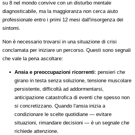
su 8 nel mondo convive con un disturbo mentale
diagnosticabile, ma la maggioranza non cerca aiuto
professionale entro i primi 12 mesi dall'insorgenza dei
sintomi.
Non è necessario trovarsi in una situazione di crisi
conclamata per iniziare un percorso. Questi sono segnali
che vale la pena ascoltare:
Ansia e preoccupazioni ricorrenti
: pensieri che
girano in testa senza soluzione, tensione muscolare
persistente, difficoltà ad addormentarsi,
anticipazione catastrofica di eventi che spesso non
si concretizzano. Quando l'ansia inizia a
condizionare le scelte quotidiane — evitare
situazioni, rimandare decisioni — è un segnale che
richiede attenzione.