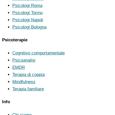
Psicologi Roma
Psicologi Torino
Psicologi Napoli
Psicologi Bologna
Psicoterapie
Cognitivo comportamentale
Psicoanalisi
EMDR
Terapia di coppia
Mindfulness
Terapia familiare
Info
Chi siamo