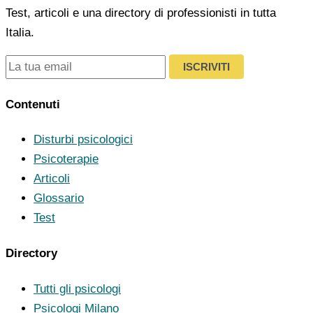
Test, articoli e una directory di professionisti in tutta
Italia.
ISCRIVITI
Contenuti
Disturbi psicologici
Psicoterapie
Articoli
Glossario
Test
Directory
Tutti gli psicologi
Psicologi Milano