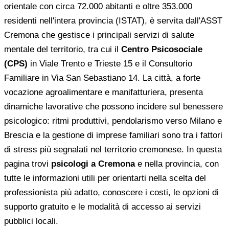
orientale con circa 72.000 abitanti e oltre 353.000
residenti nell'intera provincia (ISTAT), è servita dall'ASST
Cremona che gestisce i principali servizi di salute
mentale del territorio, tra cui il
Centro Psicosociale
(CPS)
in Viale Trento e Trieste 15 e il Consultorio
Familiare in Via San Sebastiano 14. La città, a forte
vocazione agroalimentare e manifatturiera, presenta
dinamiche lavorative che possono incidere sul benessere
psicologico: ritmi produttivi, pendolarismo verso Milano e
Brescia e la gestione di imprese familiari sono tra i fattori
di stress più segnalati nel territorio cremonese. In questa
pagina trovi
psicologi a Cremona
e nella provincia, con
tutte le informazioni utili per orientarti nella scelta del
professionista più adatto, conoscere i costi, le opzioni di
supporto gratuito e le modalità di accesso ai servizi
pubblici locali.