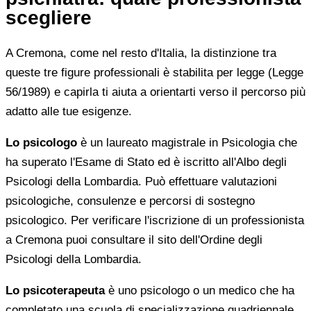
scegliere
A Cremona, come nel resto d'Italia, la distinzione tra
queste tre figure professionali è stabilita per legge (Legge
56/1989) e capirla ti aiuta a orientarti verso il percorso più
adatto alle tue esigenze.
Lo psicologo
è un laureato magistrale in Psicologia che
ha superato l'Esame di Stato ed è iscritto all'Albo degli
Psicologi della Lombardia. Può effettuare valutazioni
psicologiche, consulenze e percorsi di sostegno
psicologico. Per verificare l'iscrizione di un professionista
a Cremona puoi consultare il sito dell'Ordine degli
Psicologi della Lombardia.
Lo psicoterapeuta
è uno psicologo o un medico che ha
completato una scuola di specializzazione quadriennale