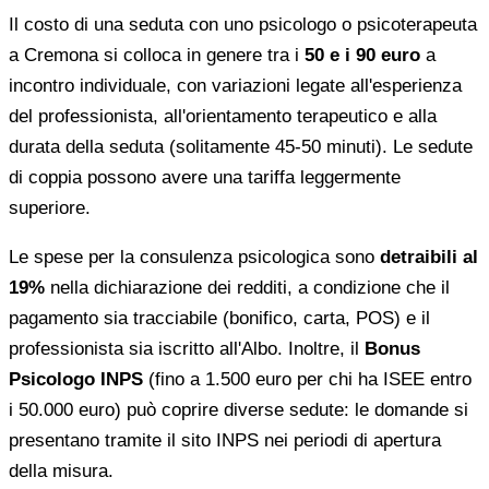
Il costo di una seduta con uno psicologo o psicoterapeuta
a Cremona si colloca in genere tra i
50 e i 90 euro
a
incontro individuale, con variazioni legate all'esperienza
del professionista, all'orientamento terapeutico e alla
durata della seduta (solitamente 45-50 minuti). Le sedute
di coppia possono avere una tariffa leggermente
superiore.
Le spese per la consulenza psicologica sono
detraibili al
19%
nella dichiarazione dei redditi, a condizione che il
pagamento sia tracciabile (bonifico, carta, POS) e il
professionista sia iscritto all'Albo. Inoltre, il
Bonus
Psicologo INPS
(fino a 1.500 euro per chi ha ISEE entro
i 50.000 euro) può coprire diverse sedute: le domande si
presentano tramite il sito INPS nei periodi di apertura
della misura.