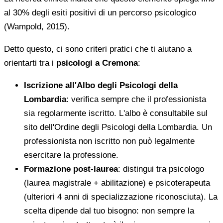
al 30% degli esiti positivi di un percorso psicologico
(Wampold, 2015).
Detto questo, ci sono criteri pratici che ti aiutano a
orientarti tra i
psicologi a Cremona
:
Iscrizione all'Albo degli Psicologi della
Lombardia
: verifica sempre che il professionista
sia regolarmente iscritto. L'albo è consultabile sul
sito dell'Ordine degli Psicologi della Lombardia. Un
professionista non iscritto non può legalmente
esercitare la professione.
Formazione post-laurea
: distingui tra psicologo
(laurea magistrale + abilitazione) e psicoterapeuta
(ulteriori 4 anni di specializzazione riconosciuta). La
scelta dipende dal tuo bisogno: non sempre la