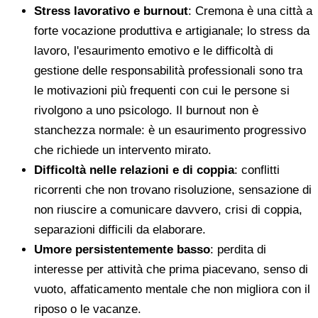
Stress lavorativo e burnout
: Cremona è una città a
forte vocazione produttiva e artigianale; lo stress da
lavoro, l'esaurimento emotivo e le difficoltà di
gestione delle responsabilità professionali sono tra
le motivazioni più frequenti con cui le persone si
rivolgono a uno psicologo. Il burnout non è
stanchezza normale: è un esaurimento progressivo
che richiede un intervento mirato.
Difficoltà nelle relazioni e di coppia
: conflitti
ricorrenti che non trovano risoluzione, sensazione di
non riuscire a comunicare davvero, crisi di coppia,
separazioni difficili da elaborare.
Umore persistentemente basso
: perdita di
interesse per attività che prima piacevano, senso di
vuoto, affaticamento mentale che non migliora con il
riposo o le vacanze.