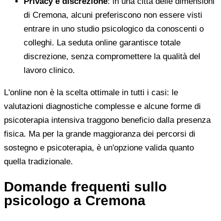
Privacy e discrezione
: in una città delle dimensioni
di Cremona, alcuni preferiscono non essere visti
entrare in uno studio psicologico da conoscenti o
colleghi. La seduta online garantisce totale
discrezione, senza compromettere la qualità del
lavoro clinico.
L'online non è la scelta ottimale in tutti i casi: le
valutazioni diagnostiche complesse e alcune forme di
psicoterapia intensiva traggono beneficio dalla presenza
fisica. Ma per la grande maggioranza dei percorsi di
sostegno e psicoterapia, è un'opzione valida quanto
quella tradizionale.
Domande frequenti sullo
psicologo a Cremona