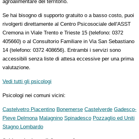
agroalimentare del territorio.
Se hai bisogno di supporto gratuito o a basso costo, puoi
rivolgerti direttamente al Centro Psicosociale dell'ASST
Cremona in Viale Trento e Trieste 15 (telefono: 0372
405660) o al Consultorio Familiare in Via San Sebastiano
14 (telefono: 0372 408656). Entrambi i servizi sono
accessibili senza liste di attesa eccessive per una prima
valutazione.
Vedi tutti gli psicologi
Psicologi nei comuni vicini:
Castelvetro Piacentino
Bonemerse
Castelverde
Gadesco-
Pieve Delmona
Malagnino
Spinadesco
Pozzaglio ed Uniti
Stagno Lombardo