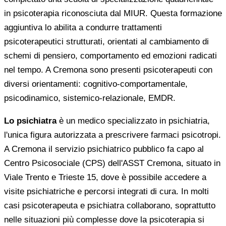
in psicoterapia riconosciuta dal MIUR. Questa formazione
aggiuntiva lo abilita a condurre trattamenti
psicoterapeutici strutturati, orientati al cambiamento di
schemi di pensiero, comportamento ed emozioni radicati
nel tempo. A Cremona sono presenti psicoterapeuti con
diversi orientamenti: cognitivo-comportamentale,
psicodinamico, sistemico-relazionale, EMDR.
Lo psichiatra
è un medico specializzato in psichiatria,
l'unica figura autorizzata a prescrivere farmaci psicotropi.
A Cremona il servizio psichiatrico pubblico fa capo al
Centro Psicosociale (CPS) dell'ASST Cremona, situato in
Viale Trento e Trieste 15, dove è possibile accedere a
visite psichiatriche e percorsi integrati di cura. In molti
casi psicoterapeuta e psichiatra collaborano, soprattutto
nelle situazioni più complesse dove la psicoterapia si