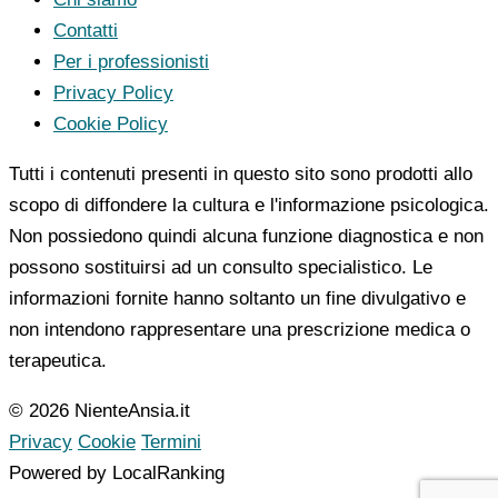
Contatti
Per i professionisti
Privacy Policy
Cookie Policy
Tutti i contenuti presenti in questo sito sono prodotti allo
scopo di diffondere la cultura e l'informazione psicologica.
Non possiedono quindi alcuna funzione diagnostica e non
possono sostituirsi ad un consulto specialistico. Le
informazioni fornite hanno soltanto un fine divulgativo e
non intendono rappresentare una prescrizione medica o
terapeutica.
© 2026 NienteAnsia.it
Privacy
Cookie
Termini
Powered by LocalRanking