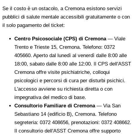
Se il costo è un ostacolo, a Cremona esistono servizi
pubblici di salute mentale accessibili gratuitamente o con
il solo pagamento del ticket:
Centro Psicosociale (CPS) di Cremona
— Viale
Trento e Trieste 15, Cremona. Telefono: 0372
405660. Aperto dal lunedì al venerdì dalle 8:00 alle
18:00, sabato dalle 8:00 alle 12:00. Il CPS dell'ASST
Cremona offre visite psichiatriche, colloqui
psicologici e percorsi di cura per disturbi psichici.
L'accesso avviene su richiesta diretta o con
impegnativa del medico di base.
Consultorio Familiare di Cremona
— Via San
Sebastiano 14 (edificio B), Cremona. Telefono
segreteria: 0372 408656, prenotazioni: 0372 408662.
Il consultorio dell'ASST Cremona offre supporto