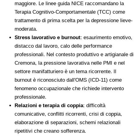
maggiore. Le linee guida NICE raccomandano la
Terapia Cognitivo-Comportamentale (TCC) come
trattamento di prima scelta per la depressione lieve-
moderata.
Stress lavorativo e burnout
: esaurimento emotivo,
distacco dal lavoro, calo delle performance
professionali. Nel contesto produttivo e artigianale di
Cremona, la pressione lavorativa nelle PMI e nel
settore manifatturiero è un tema ricorrente. Il
burnout è riconosciuto dall'OMS (ICD-11) come
fenomeno occupazionale che richiede intervento
professionale.
Relazioni e terapia di coppia
: difficoltà
comunicative, conflitti ricorrenti, crisi di coppia,
elaborazione di separazioni, schemi relazionali
ripetitivi che creano sofferenza.