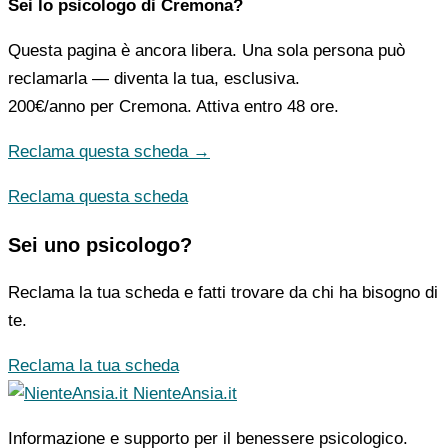
Sei lo psicologo di Cremona?
Questa pagina è ancora libera. Una sola persona può
reclamarla — diventa la tua, esclusiva.
200€/anno
per Cremona. Attiva entro 48 ore.
Reclama questa scheda →
Reclama questa scheda
Sei uno psicologo?
Reclama la tua scheda e fatti trovare da chi ha bisogno di
te.
Reclama la tua scheda
NienteAnsia.it
Informazione e supporto per il benessere psicologico.