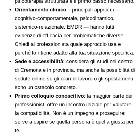
psicoterapia strutturata è il primo passo necessario.
Orientamento clinico
: i principali approcci —
cognitivo-comportamentale, psicodinamico,
sistemico-relazionale, EMDR — hanno tutti
evidenze di efficacia per problematiche diverse.
Chiedi al professionista quale approccio usa e
perché lo ritiene adatto alla tua situazione specifica.
Sede e accessibilità
: considera gli studi nel centro
di Cremona e in provincia, ma anche la possibilità di
sedute online se gli orari di lavoro o gli spostamenti
sono un ostacolo concreto.
Primo colloquio conoscitivo
: la maggior parte dei
professionisti offre un incontro iniziale per valutare
la compatibilità. Non è un impegno a proseguire:
serve a capire se quella persona è quella giusta per
te.