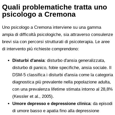
Quali problematiche tratta uno
psicologo a Cremona
Uno psicologo a Cremona interviene su una gamma
ampia di difficoltà psicologiche, sia attraverso consulenze
brevi sia con percorsi strutturati di psicoterapia. Le aree
di intervento più richieste comprendono:
Disturbi d'ansia
: disturbo d'ansia generalizzata,
disturbo di panico, fobie specifiche, ansia sociale. Il
DSM-5 classifica i disturbi d'ansia come la categoria
diagnostica più prevalente nella popolazione adulta,
con una prevalenza lifetime stimata intorno al 28,8%
(Kessler et al., 2005).
Umore depresso e depressione clinica
: da episodi
di umore basso e apatia fino alla depressione