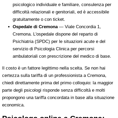
psicologico individuale e familiare, consulenza per
difficoltà relazionali e genitoriali, ed è accessibile
gratuitamente o con ticket.
Ospedale di Cremona
— Viale Concordia 1,
Cremona. L'ospedale dispone del reparto di
Psichiatria (SPDC) per le situazioni acute e del
servizio di Psicologia Clinica per percorsi
ambulatoriali con prescrizione del medico di base.
Il costo è un fattore legittimo nella scelta. Se non hai
certezza sulla tariffa di un professionista a Cremona,
chiedi direttamente prima del primo colloquio: la maggior
parte degli psicologi risponde senza difficoltà e molti
propongono una tariffa concordata in base alla situazione
economica.