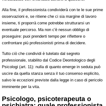
Alla fine, il professionista condividerà con te le sue prime
osservazioni e, se ritiene che ci sia margine di lavoro
insieme, ti proporrà come potrebbe strutturarsi un
eventuale percorso. Ma non c'è nessun obbligo di
proseguire: puoi prenderti tempo per riflettere o
confrontare più professionisti prima di decidere.
Tutto ciò che condividi è tutelato dal segreto
professionale, stabilito dal Codice Deontologico degli
Psicologi (art. 11): nulla di quanto emerge in seduta può
uscire da quella stanza senza il tuo consenso esplicito,
salvo le eccezioni previste dalla legge in caso di pericolo
imminente per la vita.
Psicologo, psicoterapeuta o
psichiatra: quale professionista