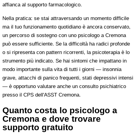
affianca al supporto farmacologico.
Nella pratica: se stai attraversando un momento difficile
ma il tuo funzionamento quotidiano è ancora conservato,
un percorso di sostegno con uno psicologo a Cremona
può essere sufficiente. Se la difficoltà ha radici profonde
o si ripresenta con pattern ricorrenti, la psicoterapia è lo
strumento più indicato. Se hai sintomi che impattano in
modo importante sulla vita di tutti i giorni — insonnia
grave, attacchi di panico frequenti, stati depressivi intensi
— è opportuno valutare anche un consulto psichiatrico
presso il CPS dell'ASST Cremona.
Quanto costa lo psicologo a
Cremona e dove trovare
supporto gratuito