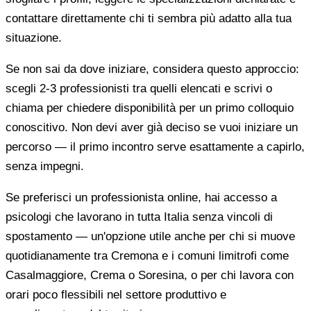
contattare direttamente chi ti sembra più adatto alla tua
situazione.
Se non sai da dove iniziare, considera questo approccio:
scegli 2-3 professionisti tra quelli elencati e scrivi o
chiama per chiedere disponibilità per un primo colloquio
conoscitivo. Non devi aver già deciso se vuoi iniziare un
percorso — il primo incontro serve esattamente a capirlo,
senza impegni.
Se preferisci un professionista online, hai accesso a
psicologi che lavorano in tutta Italia senza vincoli di
spostamento — un'opzione utile anche per chi si muove
quotidianamente tra Cremona e i comuni limitrofi come
Casalmaggiore, Crema o Soresina, o per chi lavora con
orari poco flessibili nel settore produttivo e