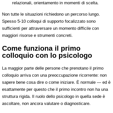
relazionali, orientamento in momenti di scelta.
Non tutte le situazioni richiedono un percorso lungo.
Spesso 5-10 colloqui di supporto focalizzato sono
sufficienti per attraversare un momento difficile con
maggiori risorse e strumenti concreti.
Come funziona il primo
colloquio con lo psicologo
La maggior parte delle persone che prenotano il primo
colloquio arriva con una preoccupazione ricorrente: non
sapere bene cosa dire o come iniziare. È normale — ed è
esattamente per questo che il primo incontro non ha una
struttura rigida. Il ruolo dello psicologo in quella sede è
ascoltare, non ancora valutare o diagnosticare.