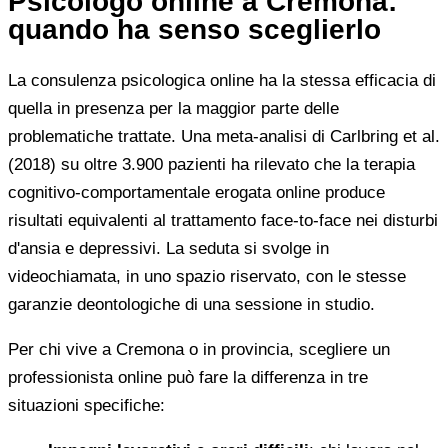
Psicologo online a Cremona:
quando ha senso sceglierlo
La consulenza psicologica online ha la stessa efficacia di
quella in presenza per la maggior parte delle
problematiche trattate. Una meta-analisi di Carlbring et al.
(2018) su oltre 3.900 pazienti ha rilevato che la terapia
cognitivo-comportamentale erogata online produce
risultati equivalenti al trattamento face-to-face nei disturbi
d'ansia e depressivi. La seduta si svolge in
videochiamata, in uno spazio riservato, con le stesse
garanzie deontologiche di una sessione in studio.
Per chi vive a Cremona o in provincia, scegliere un
professionista online può fare la differenza in tre
situazioni specifiche: