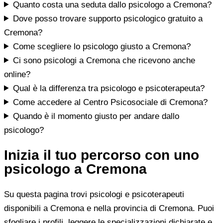
Quanto costa una seduta dallo psicologo a Cremona?
Dove posso trovare supporto psicologico gratuito a
Cremona?
Come scegliere lo psicologo giusto a Cremona?
Ci sono psicologi a Cremona che ricevono anche
online?
Qual è la differenza tra psicologo e psicoterapeuta?
Come accedere al Centro Psicosociale di Cremona?
Quando è il momento giusto per andare dallo
psicologo?
Inizia il tuo percorso con uno
psicologo a Cremona
Su questa pagina trovi psicologi e psicoterapeuti
disponibili a Cremona e nella provincia di Cremona. Puoi
sfogliare i profili, leggere le specializzazioni dichiarate e