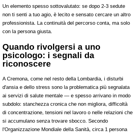
Un elemento spesso sottovalutato: se dopo 2-3 sedute
non ti senti a tuo agio, è lecito e sensato cercare un altro
professionista. La continuità del percorso conta, ma solo
con la persona giusta.
Quando rivolgersi a uno
psicologo: i segnali da
riconoscere
A Cremona, come nel resto della Lombardia, i disturbi
d'ansia e dello stress sono la problematica più segnalata
ai servizi di salute mentale — e spesso arrivano in modo
subdolo: stanchezza cronica che non migliora, difficoltà
di concentrazione, tensioni nel lavoro o nelle relazioni che
si accumulano senza trovare sbocco. Secondo
l'Organizzazione Mondiale della Sanità, circa 1 persona