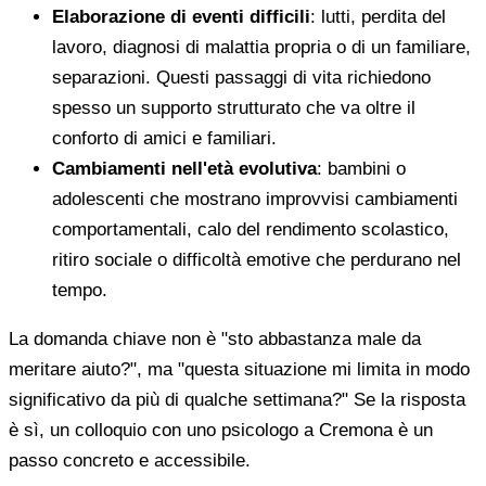
Elaborazione di eventi difficili
: lutti, perdita del
lavoro, diagnosi di malattia propria o di un familiare,
separazioni. Questi passaggi di vita richiedono
spesso un supporto strutturato che va oltre il
conforto di amici e familiari.
Cambiamenti nell'età evolutiva
: bambini o
adolescenti che mostrano improvvisi cambiamenti
comportamentali, calo del rendimento scolastico,
ritiro sociale o difficoltà emotive che perdurano nel
tempo.
La domanda chiave non è "sto abbastanza male da
meritare aiuto?", ma "questa situazione mi limita in modo
significativo da più di qualche settimana?" Se la risposta
è sì, un colloquio con uno psicologo a Cremona è un
passo concreto e accessibile.