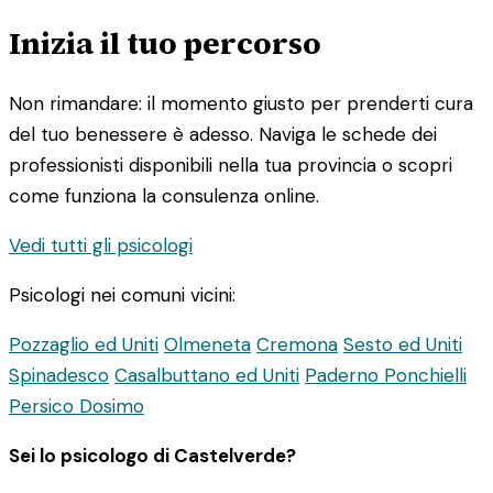
Inizia il tuo percorso
Non rimandare: il momento giusto per prenderti cura
del tuo benessere è adesso. Naviga le schede dei
professionisti disponibili nella tua provincia o scopri
come funziona la consulenza online.
Vedi tutti gli psicologi
Psicologi nei comuni vicini:
Pozzaglio ed Uniti
Olmeneta
Cremona
Sesto ed Uniti
Spinadesco
Casalbuttano ed Uniti
Paderno Ponchielli
Persico Dosimo
Sei lo psicologo di Castelverde?