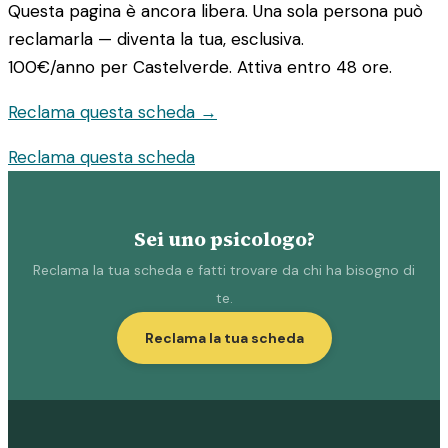
Questa pagina è ancora libera. Una sola persona può
reclamarla — diventa la tua, esclusiva.
100€/anno
per Castelverde. Attiva entro 48 ore.
Reclama questa scheda →
Reclama questa scheda
Sei uno psicologo?
Reclama la tua scheda e fatti trovare da chi ha bisogno di
te.
Reclama la tua scheda