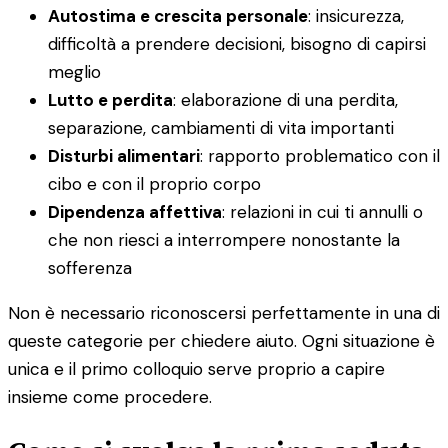
Autostima e crescita personale
: insicurezza,
difficoltà a prendere decisioni, bisogno di capirsi
meglio
Lutto e perdita
: elaborazione di una perdita,
separazione, cambiamenti di vita importanti
Disturbi alimentari
: rapporto problematico con il
cibo e con il proprio corpo
Dipendenza affettiva
: relazioni in cui ti annulli o
che non riesci a interrompere nonostante la
sofferenza
Non è necessario riconoscersi perfettamente in una di
queste categorie per chiedere aiuto. Ogni situazione è
unica e il primo colloquio serve proprio a capire
insieme come procedere.