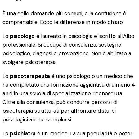
È una delle domande più comuni, e la confusione è
comprensibile. Ecco le differenze in modo chiaro:
Lo
psicologo
è laureato in psicologia e iscritto all'Albo
professionale. Si occupa di consulenza, sostegno
psicologico, diagnosi e prevenzione. Non è abilitato a
svolgere psicoterapia.
Lo
psicoterapeuta
è uno psicologo o un medico che
ha completato una formazione aggiuntiva di almeno 4
anni in una scuola di specializzazione riconosciuta.
Oltre alla consulenza, può condurre percorsi di
psicoterapia strutturati per affrontare disturbi
psicologici anche complessi.
Lo
psichiatra
è un medico. La sua peculiarità è poter