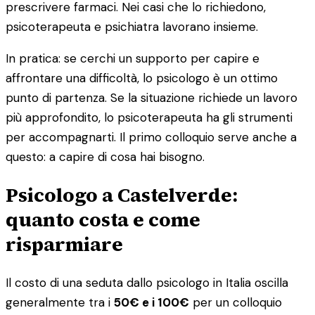
prescrivere farmaci. Nei casi che lo richiedono,
psicoterapeuta e psichiatra lavorano insieme.
In pratica: se cerchi un supporto per capire e
affrontare una difficoltà, lo psicologo è un ottimo
punto di partenza. Se la situazione richiede un lavoro
più approfondito, lo psicoterapeuta ha gli strumenti
per accompagnarti. Il primo colloquio serve anche a
questo: a capire di cosa hai bisogno.
Psicologo a Castelverde:
quanto costa e come
risparmiare
Il costo di una seduta dallo psicologo in Italia oscilla
generalmente tra i
50€ e i 100€
per un colloquio