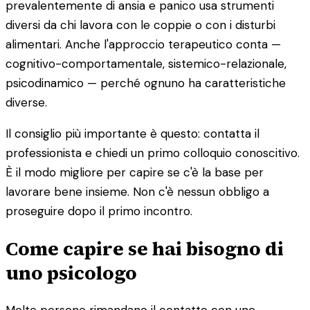
prevalentemente di ansia e panico usa strumenti
diversi da chi lavora con le coppie o con i disturbi
alimentari. Anche l'approccio terapeutico conta —
cognitivo-comportamentale, sistemico-relazionale,
psicodinamico — perché ognuno ha caratteristiche
diverse.
Il consiglio più importante è questo: contatta il
professionista e chiedi un primo colloquio conoscitivo.
È il modo migliore per capire se c'è la base per
lavorare bene insieme. Non c'è nessun obbligo a
proseguire dopo il primo incontro.
Come capire se hai bisogno di
uno psicologo