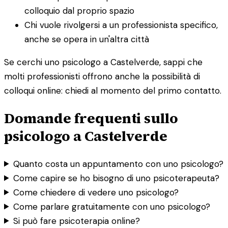
colloquio dal proprio spazio
Chi vuole rivolgersi a un professionista specifico,
anche se opera in un'altra città
Se cerchi uno psicologo a Castelverde, sappi che
molti professionisti offrono anche la possibilità di
colloqui online: chiedi al momento del primo contatto.
Domande frequenti sullo
psicologo a Castelverde
Quanto costa un appuntamento con uno psicologo?
Come capire se ho bisogno di uno psicoterapeuta?
Come chiedere di vedere uno psicologo?
Come parlare gratuitamente con uno psicologo?
Si può fare psicoterapia online?