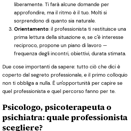
liberamente. Ti farà alcune domande per
approfondire, ma il ritmo è il tuo. Molti si
sorprendono di quanto sia naturale.
Orientamento
: il professionista ti restituisce una
prima lettura della situazione e, se c'è interesse
reciproco, propone un piano di lavoro —
frequenza degli incontri, obiettivi, durata stimata.
Due cose importanti da sapere: tutto ciò che dici è
coperto dal segreto professionale, e il primo colloquio
non ti obbliga a nulla. È un'opportunità per capire se
quel professionista e quel percorso fanno per te.
Psicologo, psicoterapeuta o
psichiatra: quale professionista
scegliere?