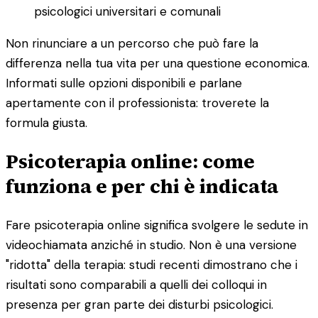
psicologici universitari e comunali
Non rinunciare a un percorso che può fare la
differenza nella tua vita per una questione economica.
Informati sulle opzioni disponibili e parlane
apertamente con il professionista: troverete la
formula giusta.
Psicoterapia online: come
funziona e per chi è indicata
Fare psicoterapia online significa svolgere le sedute in
videochiamata anziché in studio. Non è una versione
"ridotta" della terapia: studi recenti dimostrano che i
risultati sono comparabili a quelli dei colloqui in
presenza per gran parte dei disturbi psicologici.