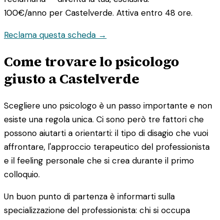
100€/anno
per Castelverde. Attiva entro 48 ore.
Reclama questa scheda →
Come trovare lo psicologo
giusto a Castelverde
Scegliere uno psicologo è un passo importante e non
esiste una regola unica. Ci sono però tre fattori che
possono aiutarti a orientarti: il tipo di disagio che vuoi
affrontare, l'approccio terapeutico del professionista
e il feeling personale che si crea durante il primo
colloquio.
Un buon punto di partenza è informarti sulla
specializzazione del professionista: chi si occupa