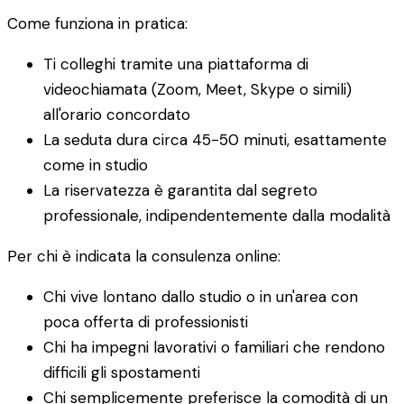
Come funziona in pratica:
Ti colleghi tramite una piattaforma di
videochiamata (Zoom, Meet, Skype o simili)
all'orario concordato
La seduta dura circa 45-50 minuti, esattamente
come in studio
La riservatezza è garantita dal segreto
professionale, indipendentemente dalla modalità
Per chi è indicata la consulenza online:
Chi vive lontano dallo studio o in un'area con
poca offerta di professionisti
Chi ha impegni lavorativi o familiari che rendono
difficili gli spostamenti
Chi semplicemente preferisce la comodità di un