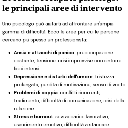
le principali aree di intervento
Uno psicologo può aiutarti ad affrontare un'ampia
gamma di difficoltà. Ecco le aree per cui le persone
cercano più spesso un professionista:
Ansia e attacchi di panico
: preoccupazione
costante, tensione, crisi improvvise con sintomi
fisici intensi
Depressione e disturbi dell'umore
: tristezza
prolungata, perdita di motivazione, senso di vuoto
Problemi di coppia
: conflitti ricorrenti,
tradimento, difficoltà di comunicazione, crisi della
relazione
Stress e burnout
: sovraccarico lavorativo,
esaurimento emotivo, difficoltà a staccare