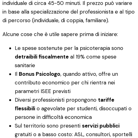
individuale di circa 45-50 minuti. Il prezzo può variare
in base alla specializzazione del professionista e al tipo
di percorso (individuale, di coppia, familiare).
Alcune cose che è utile sapere prima di iniziare:
Le spese sostenute per la psicoterapia sono
detraibili fiscalmente
al 19% come spese
sanitarie
Il
Bonus Psicologo
, quando attivo, offre un
contributo economico per chi rientra nei
parametri ISEE previsti
Diversi professionisti propongono
tariffe
flessibili
o agevolate per studenti, disoccupati o
persone in difficoltà economica
Sul territorio sono presenti
servizi pubblici
gratuiti o a basso costo: ASL, consultori, sportelli