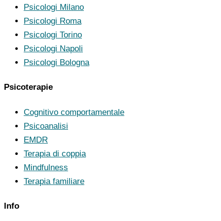
Psicologi Milano
Psicologi Roma
Psicologi Torino
Psicologi Napoli
Psicologi Bologna
Psicoterapie
Cognitivo comportamentale
Psicoanalisi
EMDR
Terapia di coppia
Mindfulness
Terapia familiare
Info