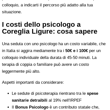
colloquio, a indicarti il percorso più adatto alla tua
situazione.
I costi dello psicologo a
Coreglia Ligure: cosa sapere
Una seduta con uno psicologo ha un costo variabile, che
in Italia si aggira mediamente tra i
50€ e i 100€
per un
colloquio individuale della durata di 45-50 minuti. La
terapia di coppia o familiare può avere un costo
leggermente più alto.
Aspetti importanti da considerare:
Le sedute di psicoterapia rientrano tra le
spese
sanitarie detraibili
al 19% nell'IRPEF
Il
Bonus Psicologo
è un contributo statale che,