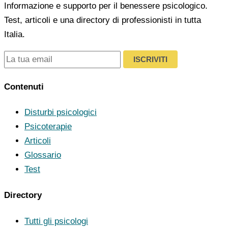
Informazione e supporto per il benessere psicologico.
Test, articoli e una directory di professionisti in tutta
Italia.
ISCRIVITI
Contenuti
Disturbi psicologici
Psicoterapie
Articoli
Glossario
Test
Directory
Tutti gli psicologi