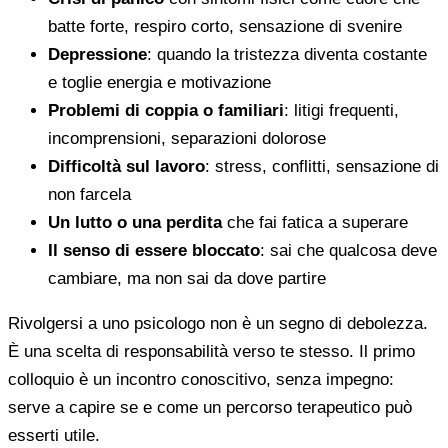
batte forte, respiro corto, sensazione di svenire
Depressione
: quando la tristezza diventa costante
e toglie energia e motivazione
Problemi di coppia o familiari
: litigi frequenti,
incomprensioni, separazioni dolorose
Difficoltà sul lavoro
: stress, conflitti, sensazione di
non farcela
Un lutto o una perdita
che fai fatica a superare
Il senso di essere bloccato
: sai che qualcosa deve
cambiare, ma non sai da dove partire
Rivolgersi a uno psicologo non è un segno di debolezza.
È una scelta di responsabilità verso te stesso. Il primo
colloquio è un incontro conoscitivo, senza impegno:
serve a capire se e come un percorso terapeutico può
esserti utile.