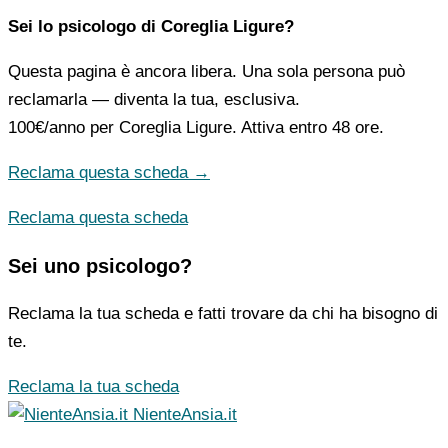
Sei lo psicologo di Coreglia Ligure?
Questa pagina è ancora libera. Una sola persona può
reclamarla — diventa la tua, esclusiva.
100€/anno
per Coreglia Ligure. Attiva entro 48 ore.
Reclama questa scheda →
Reclama questa scheda
Sei uno psicologo?
Reclama la tua scheda e fatti trovare da chi ha bisogno di
te.
Reclama la tua scheda
NienteAnsia.it