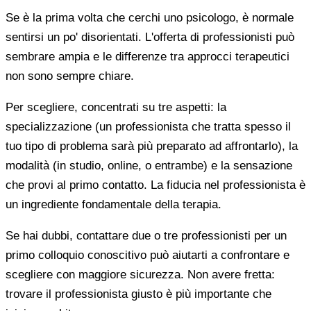
Se è la prima volta che cerchi uno psicologo, è normale
sentirsi un po' disorientati. L'offerta di professionisti può
sembrare ampia e le differenze tra approcci terapeutici
non sono sempre chiare.
Per scegliere, concentrati su tre aspetti: la
specializzazione (un professionista che tratta spesso il
tuo tipo di problema sarà più preparato ad affrontarlo), la
modalità (in studio, online, o entrambe) e la sensazione
che provi al primo contatto. La fiducia nel professionista è
un ingrediente fondamentale della terapia.
Se hai dubbi, contattare due o tre professionisti per un
primo colloquio conoscitivo può aiutarti a confrontare e
scegliere con maggiore sicurezza. Non avere fretta:
trovare il professionista giusto è più importante che