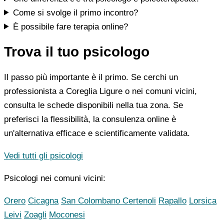
Come si svolge il primo incontro?
È possibile fare terapia online?
Trova il tuo psicologo
Il passo più importante è il primo. Se cerchi un
professionista a Coreglia Ligure o nei comuni vicini,
consulta le schede disponibili nella tua zona. Se
preferisci la flessibilità, la consulenza online è
un'alternativa efficace e scientificamente validata.
Vedi tutti gli psicologi
Psicologi nei comuni vicini:
Orero
Cicagna
San Colombano Certenoli
Rapallo
Lorsica
Leivi
Zoagli
Moconesi