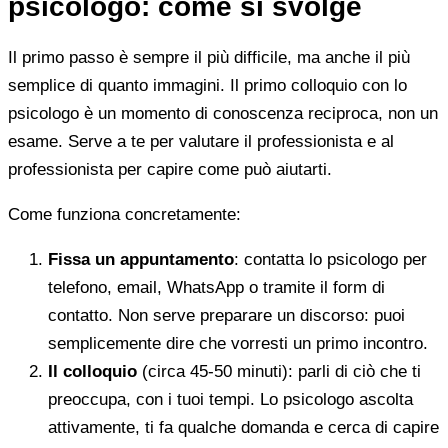
psicologo: come si svolge
Il primo passo è sempre il più difficile, ma anche il più
semplice di quanto immagini. Il primo colloquio con lo
psicologo è un momento di conoscenza reciproca, non un
esame. Serve a te per valutare il professionista e al
professionista per capire come può aiutarti.
Come funziona concretamente:
Fissa un appuntamento
: contatta lo psicologo per
telefono, email, WhatsApp o tramite il form di
contatto. Non serve preparare un discorso: puoi
semplicemente dire che vorresti un primo incontro.
Il colloquio
(circa 45-50 minuti): parli di ciò che ti
preoccupa, con i tuoi tempi. Lo psicologo ascolta
attivamente, ti fa qualche domanda e cerca di capire