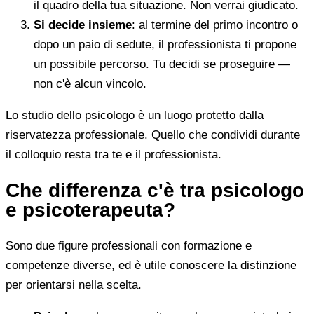
il quadro della tua situazione. Non verrai giudicato.
Si decide insieme
: al termine del primo incontro o
dopo un paio di sedute, il professionista ti propone
un possibile percorso. Tu decidi se proseguire —
non c'è alcun vincolo.
Lo studio dello psicologo è un luogo protetto dalla
riservatezza professionale. Quello che condividi durante
il colloquio resta tra te e il professionista.
Che differenza c'è tra psicologo
e psicoterapeuta?
Sono due figure professionali con formazione e
competenze diverse, ed è utile conoscere la distinzione
per orientarsi nella scelta.