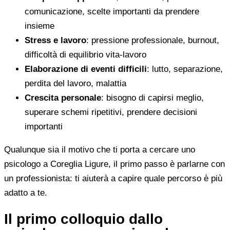
comunicazione, scelte importanti da prendere
insieme
Stress e lavoro
: pressione professionale, burnout,
difficoltà di equilibrio vita-lavoro
Elaborazione di eventi difficili
: lutto, separazione,
perdita del lavoro, malattia
Crescita personale
: bisogno di capirsi meglio,
superare schemi ripetitivi, prendere decisioni
importanti
Qualunque sia il motivo che ti porta a cercare uno
psicologo a Coreglia Ligure, il primo passo è parlarne con
un professionista: ti aiuterà a capire quale percorso è più
adatto a te.
Il primo colloquio dallo