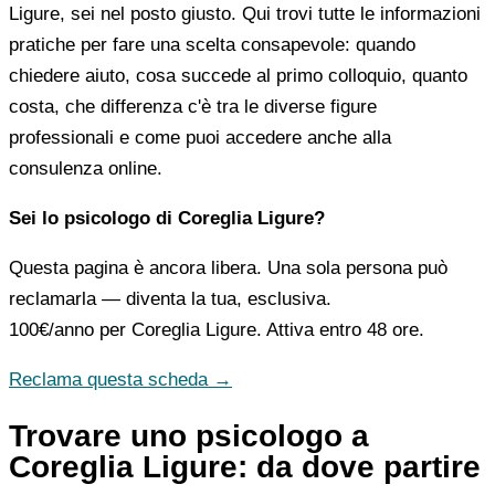
Ligure, sei nel posto giusto. Qui trovi tutte le informazioni
pratiche per fare una scelta consapevole: quando
chiedere aiuto, cosa succede al primo colloquio, quanto
costa, che differenza c'è tra le diverse figure
professionali e come puoi accedere anche alla
consulenza online.
Sei lo psicologo di Coreglia Ligure?
Questa pagina è ancora libera. Una sola persona può
reclamarla — diventa la tua, esclusiva.
100€/anno
per Coreglia Ligure. Attiva entro 48 ore.
Reclama questa scheda →
Trovare uno psicologo a
Coreglia Ligure: da dove partire