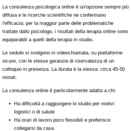
La consulenza psicologica online è un'opzione sempre più
diffusa e le ricerche scientifiche ne confermano
l'efficacia: per la maggior parte delle problematiche
trattate dallo psicologo, i risultati della terapia online sono
equiparabili a quelli della terapia in studio.
Le sedute si svolgono in videochiamata, su piattaforme
sicure, con le stesse garanzie di riservatezza di un
colloquio in presenza. La durata è la stessa: circa 45-50
minuti.
La consulenza online è particolarmente adatta a chi:
Ha difficoltà a raggiungere lo studio per motivi
logistici o di salute
Ha orari di lavoro poco flessibili e preferisce
collegarsi da casa