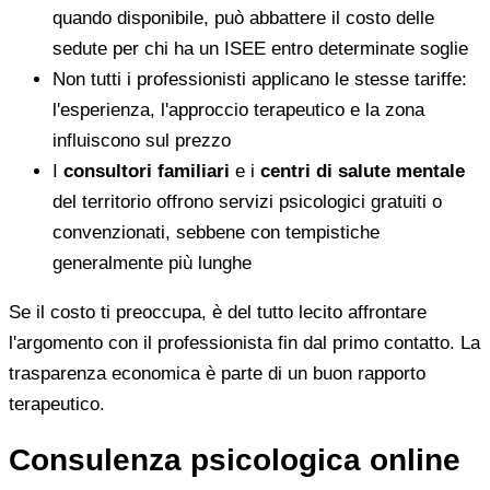
quando disponibile, può abbattere il costo delle
sedute per chi ha un ISEE entro determinate soglie
Non tutti i professionisti applicano le stesse tariffe:
l'esperienza, l'approccio terapeutico e la zona
influiscono sul prezzo
I
consultori familiari
e i
centri di salute mentale
del territorio offrono servizi psicologici gratuiti o
convenzionati, sebbene con tempistiche
generalmente più lunghe
Se il costo ti preoccupa, è del tutto lecito affrontare
l'argomento con il professionista fin dal primo contatto. La
trasparenza economica è parte di un buon rapporto
terapeutico.
Consulenza psicologica online