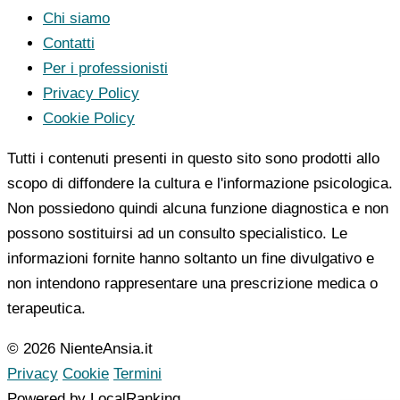
Chi siamo
Contatti
Per i professionisti
Privacy Policy
Cookie Policy
Tutti i contenuti presenti in questo sito sono prodotti allo
scopo di diffondere la cultura e l'informazione psicologica.
Non possiedono quindi alcuna funzione diagnostica e non
possono sostituirsi ad un consulto specialistico. Le
informazioni fornite hanno soltanto un fine divulgativo e
non intendono rappresentare una prescrizione medica o
terapeutica.
© 2026 NienteAnsia.it
Privacy
Cookie
Termini
Powered by LocalRanking