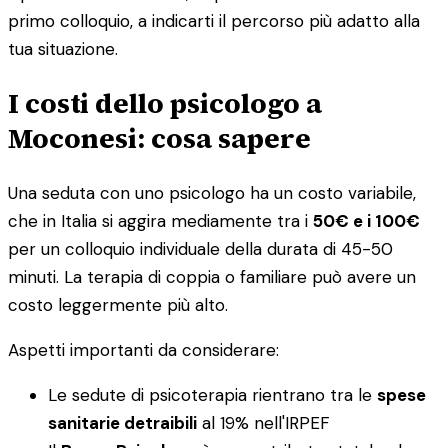
primo colloquio, a indicarti il percorso più adatto alla
tua situazione.
I costi dello psicologo a
Moconesi: cosa sapere
Una seduta con uno psicologo ha un costo variabile,
che in Italia si aggira mediamente tra i
50€ e i 100€
per un colloquio individuale della durata di 45-50
minuti. La terapia di coppia o familiare può avere un
costo leggermente più alto.
Aspetti importanti da considerare:
Le sedute di psicoterapia rientrano tra le
spese
sanitarie detraibili
al 19% nell'IRPEF