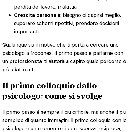
perdita del lavoro, malattia
Crescita personale
: bisogno di capirsi meglio,
superare schemi ripetitivi, prendere decisioni
importanti
Qualunque sia il motivo che ti porta a cercare uno
psicologo a Moconesi, il primo passo è parlarne con
un professionista: ti aiuterà a capire quale percorso è
più adatto a te.
Il primo colloquio dallo
psicologo: come si svolge
Il primo passo è sempre il più difficile, ma anche il più
semplice di quanto immagini. Il primo colloquio con lo
psicologo è un momento di conoscenza reciproca,