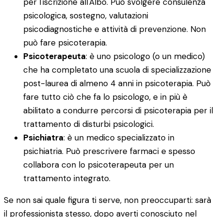
per l'iscrizione all'Albo. Può svolgere consulenza
psicologica, sostegno, valutazioni
psicodiagnostiche e attività di prevenzione. Non
può fare psicoterapia.
Psicoterapeuta
: è uno psicologo (o un medico)
che ha completato una scuola di specializzazione
post-laurea di almeno 4 anni in psicoterapia. Può
fare tutto ciò che fa lo psicologo, e in più è
abilitato a condurre percorsi di psicoterapia per il
trattamento di disturbi psicologici.
Psichiatra
: è un medico specializzato in
psichiatria. Può prescrivere farmaci e spesso
collabora con lo psicoterapeuta per un
trattamento integrato.
Se non sai quale figura ti serve, non preoccuparti: sarà
il professionista stesso, dopo averti conosciuto nel