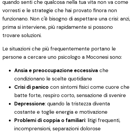
quando senti che qualcosa nella tua vita non va come
vorresti e le strategie che hai provato finora non
funzionano. Non c'è bisogno di aspettare una crisi: anzi,
prima si interviene, più rapidamente si possono
trovare soluzioni.
Le situazioni che più frequentemente portano le
persone a cercare uno psicologo a Moconesi sono:
Ansia e preoccupazione eccessiva
che
condizionano le scelte quotidiane
Crisi di panico
con sintomi fisici come cuore che
batte forte, respiro corto, sensazione di svenire
Depressione
: quando la tristezza diventa
costante e toglie energia e motivazione
Problemi di coppia o familiari
: litigi frequenti,
incomprensioni, separazioni dolorose