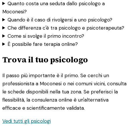
Quanto costa una seduta dallo psicologo a
Moconesi?
Quando è il caso di rivolgersi a uno psicologo?
Che differenza c'è tra psicologo e psicoterapeuta?
Come si svolge il primo incontro?
È possibile fare terapia online?
Trova il tuo psicologo
Il passo più importante è il primo. Se cerchi un
professionista a Moconesi o nei comuni vicini, consulta
le schede disponibili nella tua zona. Se preferisci la
flessibilità, la consulenza online è un'alternativa
efficace e scientificamente validata.
Vedi tutti gli psicologi