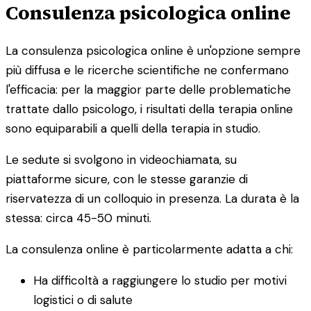
Consulenza psicologica online
La consulenza psicologica online è un'opzione sempre
più diffusa e le ricerche scientifiche ne confermano
l'efficacia: per la maggior parte delle problematiche
trattate dallo psicologo, i risultati della terapia online
sono equiparabili a quelli della terapia in studio.
Le sedute si svolgono in videochiamata, su
piattaforme sicure, con le stesse garanzie di
riservatezza di un colloquio in presenza. La durata è la
stessa: circa 45-50 minuti.
La consulenza online è particolarmente adatta a chi:
Ha difficoltà a raggiungere lo studio per motivi
logistici o di salute