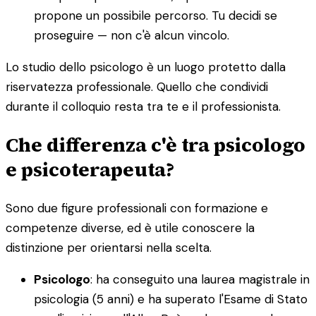
propone un possibile percorso. Tu decidi se
proseguire — non c'è alcun vincolo.
Lo studio dello psicologo è un luogo protetto dalla
riservatezza professionale. Quello che condividi
durante il colloquio resta tra te e il professionista.
Che differenza c'è tra psicologo
e psicoterapeuta?
Sono due figure professionali con formazione e
competenze diverse, ed è utile conoscere la
distinzione per orientarsi nella scelta.
Psicologo
: ha conseguito una laurea magistrale in
psicologia (5 anni) e ha superato l'Esame di Stato