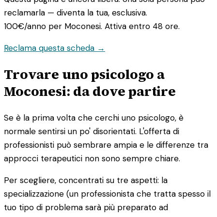
reclamarla — diventa la tua, esclusiva.
100€/anno
per Moconesi. Attiva entro 48 ore.
Reclama questa scheda →
Trovare uno psicologo a
Moconesi: da dove partire
Se è la prima volta che cerchi uno psicologo, è
normale sentirsi un po' disorientati. L'offerta di
professionisti può sembrare ampia e le differenze tra
approcci terapeutici non sono sempre chiare.
Per scegliere, concentrati su tre aspetti: la
specializzazione (un professionista che tratta spesso il
tuo tipo di problema sarà più preparato ad