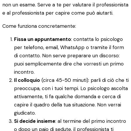
non un esame. Serve a te per valutare il professionista
e al professionista per capire come può aiutarti.
Come funziona concretamente:
Fissa un appuntamento
: contatta lo psicologo
per telefono, email, WhatsApp o tramite il form
di contatto. Non serve preparare un discorso:
puoi semplicemente dire che vorresti un primo
incontro.
Il colloquio
(circa 45-50 minuti): parli di ciò che ti
preoccupa, con i tuoi tempi. Lo psicologo ascolta
attivamente, ti fa qualche domanda e cerca di
capire il quadro della tua situazione. Non verrai
giudicato.
Si decide insieme
: al termine del primo incontro
o dopo un paio di sedute, il professionista ti