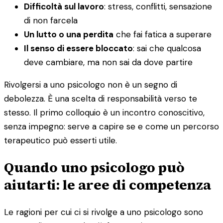
Difficoltà sul lavoro
: stress, conflitti, sensazione
di non farcela
Un lutto o una perdita
che fai fatica a superare
Il senso di essere bloccato
: sai che qualcosa
deve cambiare, ma non sai da dove partire
Rivolgersi a uno psicologo non è un segno di
debolezza. È una scelta di responsabilità verso te
stesso. Il primo colloquio è un incontro conoscitivo,
senza impegno: serve a capire se e come un percorso
terapeutico può esserti utile.
Quando uno psicologo può
aiutarti: le aree di competenza
Le ragioni per cui ci si rivolge a uno psicologo sono