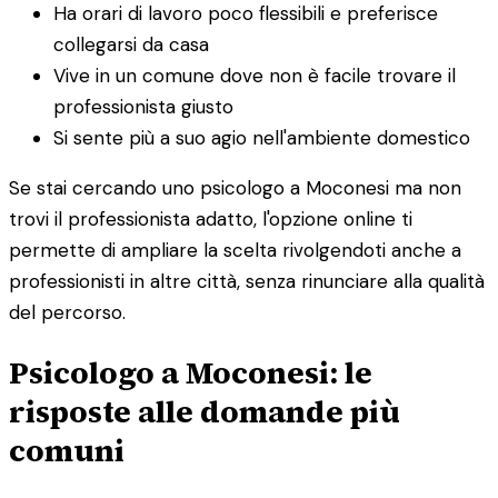
Ha orari di lavoro poco flessibili e preferisce
collegarsi da casa
Vive in un comune dove non è facile trovare il
professionista giusto
Si sente più a suo agio nell'ambiente domestico
Se stai cercando uno psicologo a Moconesi ma non
trovi il professionista adatto, l'opzione online ti
permette di ampliare la scelta rivolgendoti anche a
professionisti in altre città, senza rinunciare alla qualità
del percorso.
Psicologo a Moconesi: le
risposte alle domande più
comuni