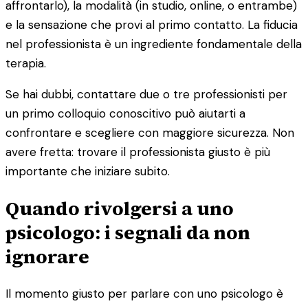
affrontarlo), la modalità (in studio, online, o entrambe)
e la sensazione che provi al primo contatto. La fiducia
nel professionista è un ingrediente fondamentale della
terapia.
Se hai dubbi, contattare due o tre professionisti per
un primo colloquio conoscitivo può aiutarti a
confrontare e scegliere con maggiore sicurezza. Non
avere fretta: trovare il professionista giusto è più
importante che iniziare subito.
Quando rivolgersi a uno
psicologo: i segnali da non
ignorare
Il momento giusto per parlare con uno psicologo è