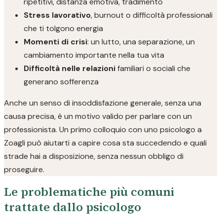
ripetitivi, distanza emotiva, tradimento
Stress lavorativo
, burnout o difficoltà professionali
che ti tolgono energia
Momenti di crisi
: un lutto, una separazione, un
cambiamento importante nella tua vita
Difficoltà nelle relazioni
familiari o sociali che
generano sofferenza
Anche un senso di insoddisfazione generale, senza una
causa precisa, è un motivo valido per parlare con un
professionista. Un primo colloquio con uno psicologo a
Zoagli può aiutarti a capire cosa sta succedendo e quali
strade hai a disposizione, senza nessun obbligo di
proseguire.
Le problematiche più comuni
trattate dallo psicologo