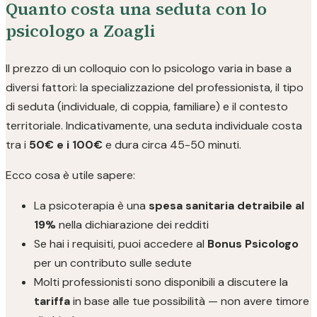
Quanto costa una seduta con lo
psicologo a Zoagli
Il prezzo di un colloquio con lo psicologo varia in base a
diversi fattori: la specializzazione del professionista, il tipo
di seduta (individuale, di coppia, familiare) e il contesto
territoriale. Indicativamente, una seduta individuale costa
tra i
50€ e i 100€
e dura circa 45-50 minuti.
Ecco cosa è utile sapere:
La psicoterapia è una
spesa sanitaria detraibile al
19%
nella dichiarazione dei redditi
Se hai i requisiti, puoi accedere al
Bonus Psicologo
per un contributo sulle sedute
Molti professionisti sono disponibili a discutere la
tariffa
in base alle tue possibilità — non avere timore