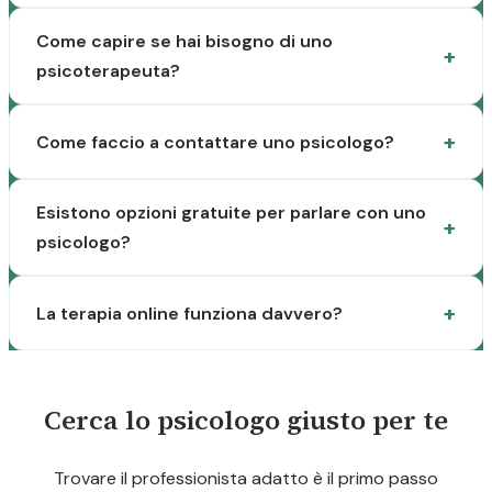
Come capire se hai bisogno di uno
psicoterapeuta?
Come faccio a contattare uno psicologo?
Esistono opzioni gratuite per parlare con uno
psicologo?
La terapia online funziona davvero?
Cerca lo psicologo giusto per te
Trovare il professionista adatto è il primo passo