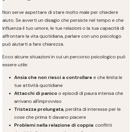
Non serve aspettare di stare molto male per chiedere
aiuto. Se avverti un disagio che persiste nel tempo e che
influenza il tuo umore, le tue relazioni o la tua capacità di
affrontare la vita quotidiana, parlare con uno psicologo
può aiutarti a fare chiarezza.
Ecco alcune situazioni in cui un percorso psicologico può
essere utile:
Ansia che non riesci a controllare
e che limita le
tue attività quotidiane
Attacchi di panico
o episodi di paura intensa che
arrivano all'improvviso
Tristezza prolungata
, perdita di interesse per le
cose che prima ti davano piacere
Problemi nella relazione di coppia
: conflitti