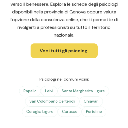
verso il benessere. Esplora le schede degli psicologi
disponibili nella provincia di Genova oppure valuta
l'opzione della consulenza online, che ti permette di
rivolgerti a professionisti su tutto il territorio
nazionale.
Vedi tutti gli psicologi
Psicologi nei comuni vicini:
Rapallo
Leivi
Santa Margherita Ligure
San Colombano Certenoli
Chiavari
Coreglia Ligure
Carasco
Portofino