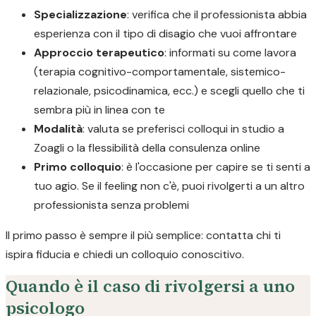
Specializzazione
: verifica che il professionista abbia
esperienza con il tipo di disagio che vuoi affrontare
Approccio terapeutico
: informati su come lavora
(terapia cognitivo-comportamentale, sistemico-
relazionale, psicodinamica, ecc.) e scegli quello che ti
sembra più in linea con te
Modalità
: valuta se preferisci colloqui in studio a
Zoagli o la flessibilità della consulenza online
Primo colloquio
: è l'occasione per capire se ti senti a
tuo agio. Se il feeling non c'è, puoi rivolgerti a un altro
professionista senza problemi
Il primo passo è sempre il più semplice: contatta chi ti
ispira fiducia e chiedi un colloquio conoscitivo.
Quando è il caso di rivolgersi a uno
psicologo