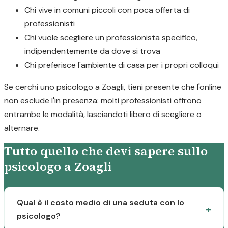
Chi vive in comuni piccoli con poca offerta di
professionisti
Chi vuole scegliere un professionista specifico,
indipendentemente da dove si trova
Chi preferisce l'ambiente di casa per i propri colloqui
Se cerchi uno psicologo a Zoagli, tieni presente che l'online
non esclude l'in presenza: molti professionisti offrono
entrambe le modalità, lasciandoti libero di scegliere o
alternare.
Tutto quello che devi sapere sullo
psicologo a Zoagli
Qual è il costo medio di una seduta con lo
psicologo?