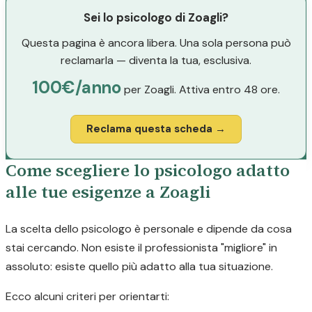
Sei lo psicologo di Zoagli?
Questa pagina è ancora libera. Una sola persona può
reclamarla — diventa la tua, esclusiva.
100€/anno
per Zoagli. Attiva entro 48 ore.
Reclama questa scheda →
Come scegliere lo psicologo adatto
alle tue esigenze a Zoagli
La scelta dello psicologo è personale e dipende da cosa
stai cercando. Non esiste il professionista "migliore" in
assoluto: esiste quello più adatto alla tua situazione.
Ecco alcuni criteri per orientarti: