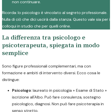
non continuare.
Ricorda: lo psicologo è vincolato al segreto professionale.
Nulla di ciò che dici uscirà dalla stanza. Questo vale sia per i
colloqui in studio che per quelli online.
La differenza tra psicologo e
psicoterapeuta, spiegata in modo
semplice
Sono figure professionali complementari, ma con
formazione e ambiti di intervento diversi. Ecco cosa le
distingue:
Psicologo
: laureato in psicologia + Esame di Stato +
iscrizione all'Albo. Può fare consulenza, sostegno
psicologico, diagnosi. Non può fare psicoterapia in
senso stretto.