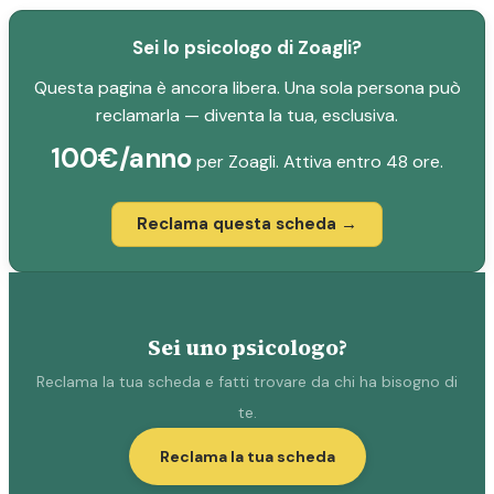
Sei lo psicologo di Zoagli?
Questa pagina è ancora libera. Una sola persona può
reclamarla — diventa la tua, esclusiva.
100€/anno
per Zoagli. Attiva entro 48 ore.
Reclama questa scheda →
Sei uno psicologo?
Reclama la tua scheda e fatti trovare da chi ha bisogno di
te.
Reclama la tua scheda