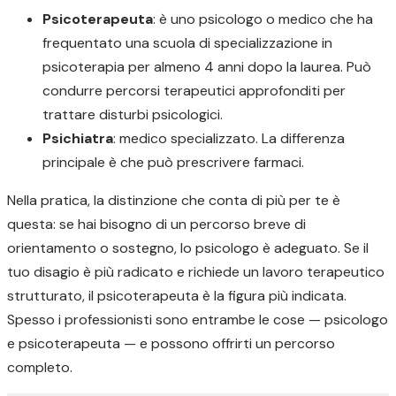
Psicoterapeuta
: è uno psicologo o medico che ha
frequentato una scuola di specializzazione in
psicoterapia per almeno 4 anni dopo la laurea. Può
condurre percorsi terapeutici approfonditi per
trattare disturbi psicologici.
Psichiatra
: medico specializzato. La differenza
principale è che può prescrivere farmaci.
Nella pratica, la distinzione che conta di più per te è
questa: se hai bisogno di un percorso breve di
orientamento o sostegno, lo psicologo è adeguato. Se il
tuo disagio è più radicato e richiede un lavoro terapeutico
strutturato, il psicoterapeuta è la figura più indicata.
Spesso i professionisti sono entrambe le cose — psicologo
e psicoterapeuta — e possono offrirti un percorso
completo.