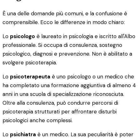
È una delle domande più comuni, e la confusione è
comprensibile. Ecco le differenze in modo chiaro:
Lo
psicologo
è laureato in psicologia e iscritto all'Albo
professionale. Si occupa di consulenza, sostegno
psicologico, diagnosi e prevenzione. Non è abilitato a
svolgere psicoterapia.
Lo
psicoterapeuta
è uno psicologo o un medico che
ha completato una formazione aggiuntiva di almeno 4
anni in una scuola di specializzazione riconosciuta.
Oltre alla consulenza, può condurre percorsi di
psicoterapia strutturati per affrontare disturbi
psicologici anche complessi.
Lo
psichiatra
è un medico. La sua peculiarità è poter