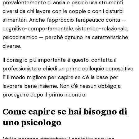
prevalentemente di ansia e panico usa strumenti
diversi da chi lavora con le coppie o con i disturbi
alimentari. Anche l'approccio terapeutico conta —
cognitivo-comportamentale, sistemico-relazionale,
psicodinamico — perché ognuno ha caratteristiche
diverse.
Il consiglio più importante è questo: contatta il
professionista e chiedi un primo colloquio conoscitivo.
È il modo migliore per capire se c'è la base per
lavorare bene insieme. Non c'è nessun obbligo a
proseguire dopo il primo incontro.
Come capire se hai bisogno di
uno psicologo