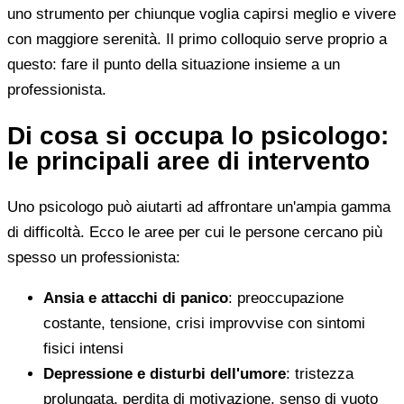
uno strumento per chiunque voglia capirsi meglio e vivere
con maggiore serenità. Il primo colloquio serve proprio a
questo: fare il punto della situazione insieme a un
professionista.
Di cosa si occupa lo psicologo:
le principali aree di intervento
Uno psicologo può aiutarti ad affrontare un'ampia gamma
di difficoltà. Ecco le aree per cui le persone cercano più
spesso un professionista:
Ansia e attacchi di panico
: preoccupazione
costante, tensione, crisi improvvise con sintomi
fisici intensi
Depressione e disturbi dell'umore
: tristezza
prolungata, perdita di motivazione, senso di vuoto