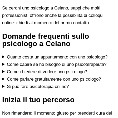
Se cerchi uno psicologo a Celano, sappi che molti
professionisti offrono anche la possibilità di colloqui
online: chiedi al momento del primo contatto.
Domande frequenti sullo
psicologo a Celano
Quanto costa un appuntamento con uno psicologo?
Come capire se ho bisogno di uno psicoterapeuta?
Come chiedere di vedere uno psicologo?
Come parlare gratuitamente con uno psicologo?
Si può fare psicoterapia online?
Inizia il tuo percorso
Non rimandare: il momento giusto per prenderti cura del