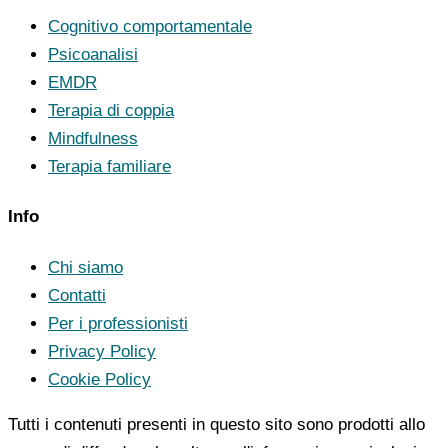
Cognitivo comportamentale
Psicoanalisi
EMDR
Terapia di coppia
Mindfulness
Terapia familiare
Info
Chi siamo
Contatti
Per i professionisti
Privacy Policy
Cookie Policy
Tutti i contenuti presenti in questo sito sono prodotti allo