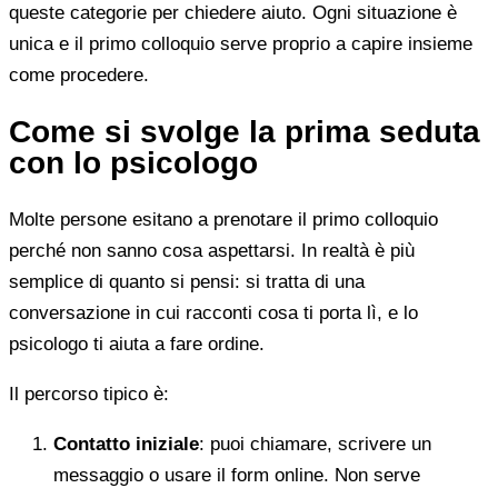
queste categorie per chiedere aiuto. Ogni situazione è
unica e il primo colloquio serve proprio a capire insieme
come procedere.
Come si svolge la prima seduta
con lo psicologo
Molte persone esitano a prenotare il primo colloquio
perché non sanno cosa aspettarsi. In realtà è più
semplice di quanto si pensi: si tratta di una
conversazione in cui racconti cosa ti porta lì, e lo
psicologo ti aiuta a fare ordine.
Il percorso tipico è:
Contatto iniziale
: puoi chiamare, scrivere un
messaggio o usare il form online. Non serve