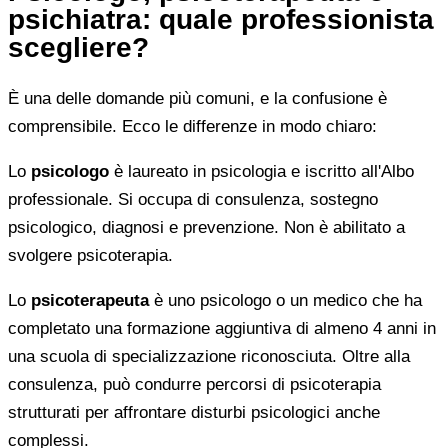
psichiatra: quale professionista
scegliere?
È una delle domande più comuni, e la confusione è
comprensibile. Ecco le differenze in modo chiaro:
Lo
psicologo
è laureato in psicologia e iscritto all'Albo
professionale. Si occupa di consulenza, sostegno
psicologico, diagnosi e prevenzione. Non è abilitato a
svolgere psicoterapia.
Lo
psicoterapeuta
è uno psicologo o un medico che ha
completato una formazione aggiuntiva di almeno 4 anni in
una scuola di specializzazione riconosciuta. Oltre alla
consulenza, può condurre percorsi di psicoterapia
strutturati per affrontare disturbi psicologici anche
complessi.