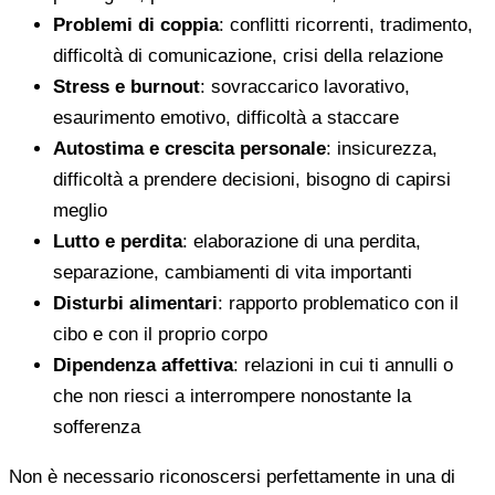
Problemi di coppia
: conflitti ricorrenti, tradimento,
difficoltà di comunicazione, crisi della relazione
Stress e burnout
: sovraccarico lavorativo,
esaurimento emotivo, difficoltà a staccare
Autostima e crescita personale
: insicurezza,
difficoltà a prendere decisioni, bisogno di capirsi
meglio
Lutto e perdita
: elaborazione di una perdita,
separazione, cambiamenti di vita importanti
Disturbi alimentari
: rapporto problematico con il
cibo e con il proprio corpo
Dipendenza affettiva
: relazioni in cui ti annulli o
che non riesci a interrompere nonostante la
sofferenza
Non è necessario riconoscersi perfettamente in una di