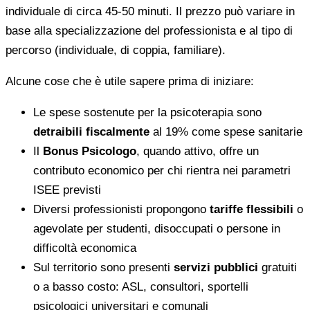
individuale di circa 45-50 minuti. Il prezzo può variare in
base alla specializzazione del professionista e al tipo di
percorso (individuale, di coppia, familiare).
Alcune cose che è utile sapere prima di iniziare:
Le spese sostenute per la psicoterapia sono
detraibili fiscalmente
al 19% come spese sanitarie
Il
Bonus Psicologo
, quando attivo, offre un
contributo economico per chi rientra nei parametri
ISEE previsti
Diversi professionisti propongono
tariffe flessibili
o
agevolate per studenti, disoccupati o persone in
difficoltà economica
Sul territorio sono presenti
servizi pubblici
gratuiti
o a basso costo: ASL, consultori, sportelli
psicologici universitari e comunali