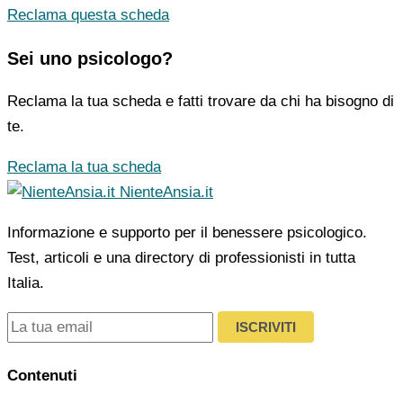
Reclama questa scheda
Sei uno psicologo?
Reclama la tua scheda e fatti trovare da chi ha bisogno di
te.
Reclama la tua scheda
NienteAnsia.it
Informazione e supporto per il benessere psicologico.
Test, articoli e una directory di professionisti in tutta
Italia.
ISCRIVITI
Contenuti