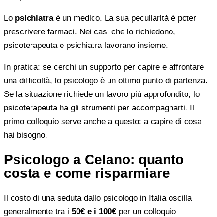
Lo
psichiatra
è un medico. La sua peculiarità è poter
prescrivere farmaci. Nei casi che lo richiedono,
psicoterapeuta e psichiatra lavorano insieme.
In pratica: se cerchi un supporto per capire e affrontare
una difficoltà, lo psicologo è un ottimo punto di partenza.
Se la situazione richiede un lavoro più approfondito, lo
psicoterapeuta ha gli strumenti per accompagnarti. Il
primo colloquio serve anche a questo: a capire di cosa
hai bisogno.
Psicologo a Celano: quanto
costa e come risparmiare
Il costo di una seduta dallo psicologo in Italia oscilla
generalmente tra i
50€ e i 100€
per un colloquio