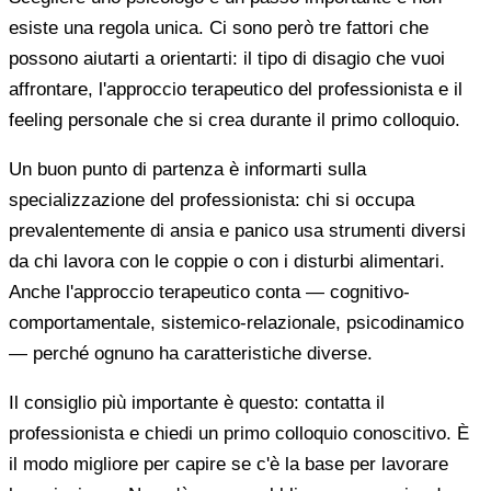
esiste una regola unica. Ci sono però tre fattori che
possono aiutarti a orientarti: il tipo di disagio che vuoi
affrontare, l'approccio terapeutico del professionista e il
feeling personale che si crea durante il primo colloquio.
Un buon punto di partenza è informarti sulla
specializzazione del professionista: chi si occupa
prevalentemente di ansia e panico usa strumenti diversi
da chi lavora con le coppie o con i disturbi alimentari.
Anche l'approccio terapeutico conta — cognitivo-
comportamentale, sistemico-relazionale, psicodinamico
— perché ognuno ha caratteristiche diverse.
Il consiglio più importante è questo: contatta il
professionista e chiedi un primo colloquio conoscitivo. È
il modo migliore per capire se c'è la base per lavorare