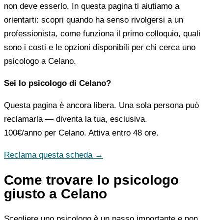
non deve esserlo. In questa pagina ti aiutiamo a
orientarti: scopri quando ha senso rivolgersi a un
professionista, come funziona il primo colloquio, quali
sono i costi e le opzioni disponibili per chi cerca uno
psicologo a Celano.
Sei lo psicologo di Celano?
Questa pagina è ancora libera. Una sola persona può
reclamarla — diventa la tua, esclusiva.
100€/anno
per Celano. Attiva entro 48 ore.
Reclama questa scheda →
Come trovare lo psicologo
giusto a Celano
Scegliere uno psicologo è un passo importante e non