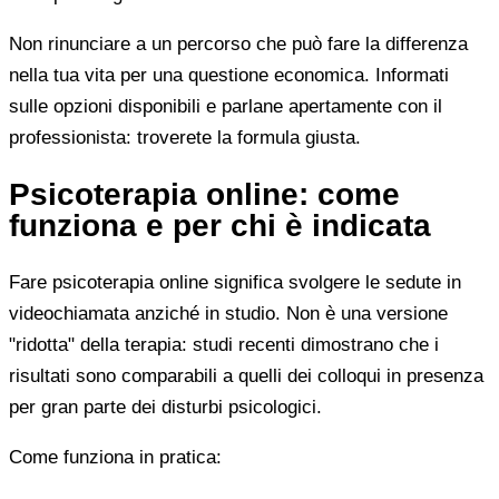
Non rinunciare a un percorso che può fare la differenza
nella tua vita per una questione economica. Informati
sulle opzioni disponibili e parlane apertamente con il
professionista: troverete la formula giusta.
Psicoterapia online: come
funziona e per chi è indicata
Fare psicoterapia online significa svolgere le sedute in
videochiamata anziché in studio. Non è una versione
"ridotta" della terapia: studi recenti dimostrano che i
risultati sono comparabili a quelli dei colloqui in presenza
per gran parte dei disturbi psicologici.
Come funziona in pratica: