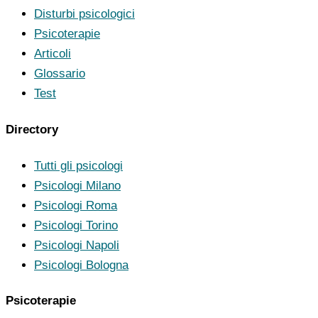
Disturbi psicologici
Psicoterapie
Articoli
Glossario
Test
Directory
Tutti gli psicologi
Psicologi Milano
Psicologi Roma
Psicologi Torino
Psicologi Napoli
Psicologi Bologna
Psicoterapie