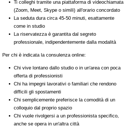
Ti colleghi tramite una piattaforma di videochiamata
(Zoom, Meet, Skype o simili) all'orario concordato
La seduta dura circa 45-50 minuti, esattamente
come in studio
La riservatezza è garantita dal segreto
professionale, indipendentemente dalla modalità
Per chi è indicata la consulenza online:
Chi vive lontano dallo studio o in un'area con poca
offerta di professionisti
Chi ha impegni lavorativi o familiari che rendono
difficili gli spostamenti
Chi semplicemente preferisce la comodità di un
colloquio dal proprio spazio
Chi vuole rivolgersi a un professionista specifico,
anche se opera in un'altra città