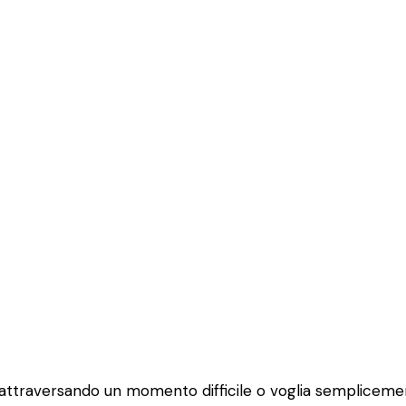
attraversando un momento difficile o voglia semplicement