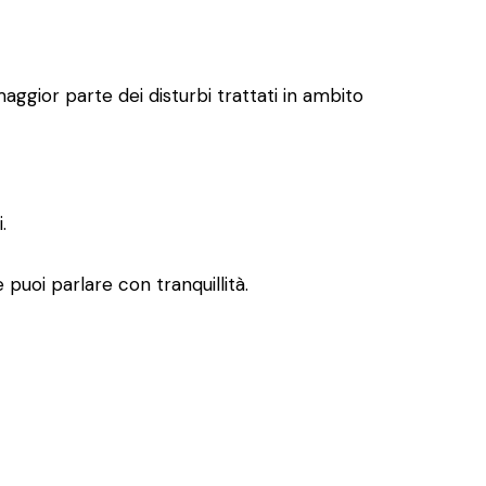
aggior parte dei disturbi trattati in ambito
.
puoi parlare con tranquillità.