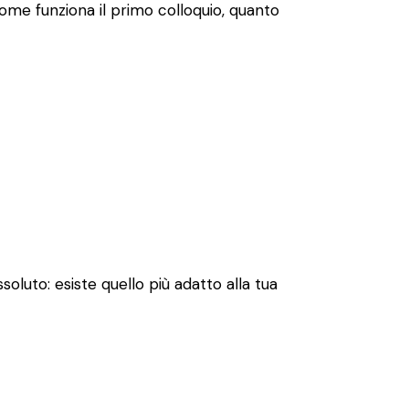
 come funziona il primo colloquio, quanto
soluto: esiste quello più adatto alla tua