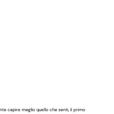
e capire meglio quello che senti, il primo