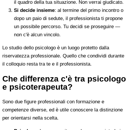
il quadro della tua situazione. Non verrai giudicato.
Si decide insieme
: al termine del primo incontro o
dopo un paio di sedute, il professionista ti propone
un possibile percorso. Tu decidi se proseguire —
non c'è alcun vincolo.
Lo studio dello psicologo è un luogo protetto dalla
riservatezza professionale. Quello che condividi durante
il colloquio resta tra te e il professionista.
Che differenza c'è tra psicologo
e psicoterapeuta?
Sono due figure professionali con formazione e
competenze diverse, ed è utile conoscere la distinzione
per orientarsi nella scelta.