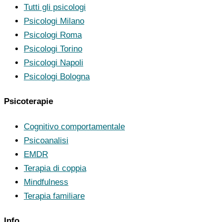
Tutti gli psicologi
Psicologi Milano
Psicologi Roma
Psicologi Torino
Psicologi Napoli
Psicologi Bologna
Psicoterapie
Cognitivo comportamentale
Psicoanalisi
EMDR
Terapia di coppia
Mindfulness
Terapia familiare
Info