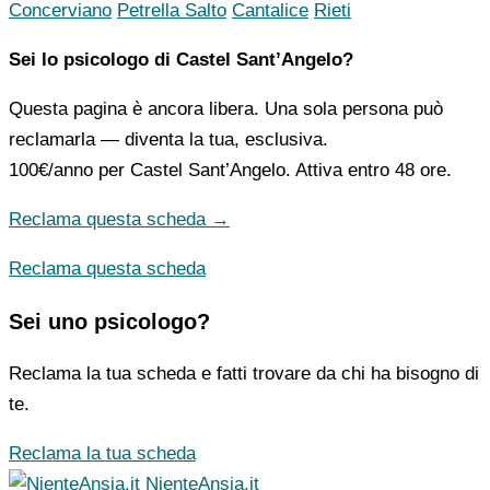
Concerviano
Petrella Salto
Cantalice
Rieti
Sei lo psicologo di Castel Sant’Angelo?
Questa pagina è ancora libera. Una sola persona può
reclamarla — diventa la tua, esclusiva.
100€/anno
per Castel Sant’Angelo. Attiva entro 48 ore.
Reclama questa scheda →
Reclama questa scheda
Sei uno psicologo?
Reclama la tua scheda e fatti trovare da chi ha bisogno di
te.
Reclama la tua scheda
NienteAnsia.it