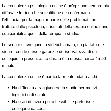
La consulenza psicologica online è un'opzione sempre più
diffusa e le ricerche scientifiche ne confermano
l'efficacia: per la maggior parte delle problematiche
trattate dallo psicologo, i risultati della terapia online sono
equiparabili a quelli della terapia in studio.
Le sedute si svolgono in videochiamata, su piattaforme
sicure, con le stesse garanzie di riservatezza di un
colloquio in presenza. La durata è la stessa: circa 45-50
minuti.
La consulenza online è particolarmente adatta a chi:
Ha difficoltà a raggiungere lo studio per motivi
logistici o di salute
Ha orari di lavoro poco flessibili e preferisce
collegarsi da casa