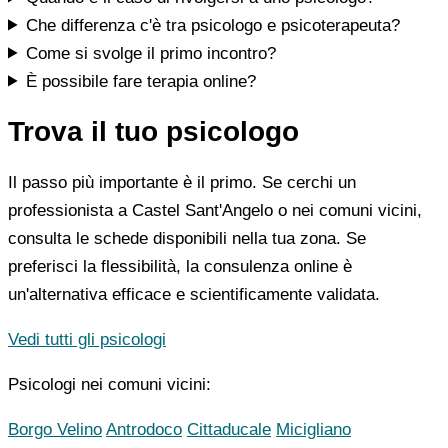
Che differenza c'è tra psicologo e psicoterapeuta?
Come si svolge il primo incontro?
È possibile fare terapia online?
Trova il tuo psicologo
Il passo più importante è il primo. Se cerchi un
professionista a Castel Sant'Angelo o nei comuni vicini,
consulta le schede disponibili nella tua zona. Se
preferisci la flessibilità, la consulenza online è
un'alternativa efficace e scientificamente validata.
Vedi tutti gli psicologi
Psicologi nei comuni vicini:
Borgo Velino
Antrodoco
Cittaducale
Micigliano