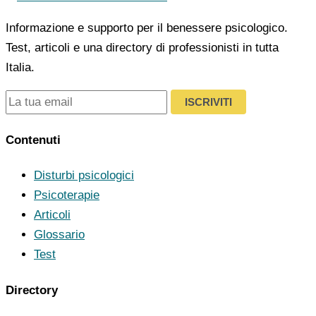
Informazione e supporto per il benessere psicologico.
Test, articoli e una directory di professionisti in tutta
Italia.
ISCRIVITI
Contenuti
Disturbi psicologici
Psicoterapie
Articoli
Glossario
Test
Directory