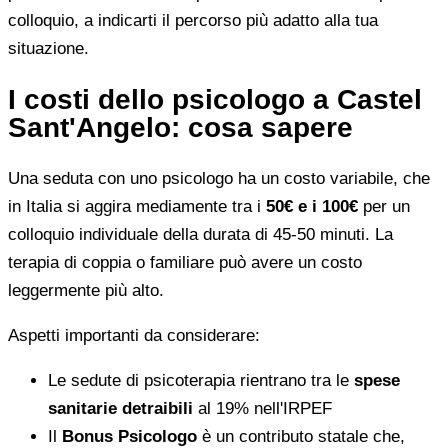
colloquio, a indicarti il percorso più adatto alla tua
situazione.
I costi dello psicologo a Castel
Sant'Angelo: cosa sapere
Una seduta con uno psicologo ha un costo variabile, che
in Italia si aggira mediamente tra i
50€ e i 100€
per un
colloquio individuale della durata di 45-50 minuti. La
terapia di coppia o familiare può avere un costo
leggermente più alto.
Aspetti importanti da considerare:
Le sedute di psicoterapia rientrano tra le
spese
sanitarie detraibili
al 19% nell'IRPEF
Il
Bonus Psicologo
è un contributo statale che,