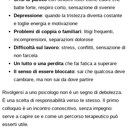
batte forte, respiro corto, sensazione di svenire
Depressione
: quando la tristezza diventa costante
e toglie energia e motivazione
Problemi di coppia o familiari
: litigi frequenti,
incomprensioni, separazioni dolorose
Difficoltà sul lavoro
: stress, conflitti, sensazione di
non farcela
Un lutto o una perdita
che fai fatica a superare
Il senso di essere bloccato
: sai che qualcosa deve
cambiare, ma non sai da dove partire
Rivolgersi a uno psicologo non è un segno di debolezza.
È una scelta di responsabilità verso te stesso. Il primo
colloquio è un incontro conoscitivo, senza impegno:
serve a capire se e come un percorso terapeutico può
esserti utile.