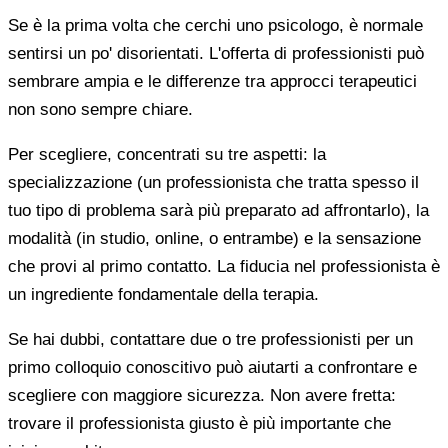
Se è la prima volta che cerchi uno psicologo, è normale
sentirsi un po' disorientati. L'offerta di professionisti può
sembrare ampia e le differenze tra approcci terapeutici
non sono sempre chiare.
Per scegliere, concentrati su tre aspetti: la
specializzazione (un professionista che tratta spesso il
tuo tipo di problema sarà più preparato ad affrontarlo), la
modalità (in studio, online, o entrambe) e la sensazione
che provi al primo contatto. La fiducia nel professionista è
un ingrediente fondamentale della terapia.
Se hai dubbi, contattare due o tre professionisti per un
primo colloquio conoscitivo può aiutarti a confrontare e
scegliere con maggiore sicurezza. Non avere fretta:
trovare il professionista giusto è più importante che