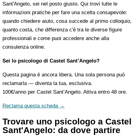
Sant'Angelo, sei nel posto giusto. Qui trovi tutte le
informazioni pratiche per fare una scelta consapevole:
quando chiedere aiuto, cosa succede al primo colloquio,
quanto costa, che differenza c'è tra le diverse figure
professionali e come puoi accedere anche alla
consulenza online.
Sei lo psicologo di Castel Sant’Angelo?
Questa pagina è ancora libera. Una sola persona può
reclamarla — diventa la tua, esclusiva.
100€/anno
per Castel Sant’Angelo. Attiva entro 48 ore.
Reclama questa scheda →
Trovare uno psicologo a Castel
Sant'Angelo: da dove partire