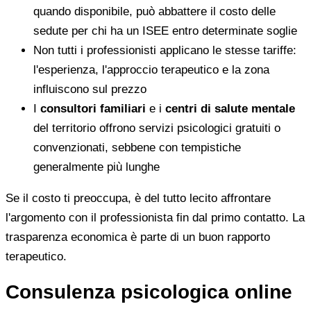
quando disponibile, può abbattere il costo delle
sedute per chi ha un ISEE entro determinate soglie
Non tutti i professionisti applicano le stesse tariffe:
l'esperienza, l'approccio terapeutico e la zona
influiscono sul prezzo
I
consultori familiari
e i
centri di salute mentale
del territorio offrono servizi psicologici gratuiti o
convenzionati, sebbene con tempistiche
generalmente più lunghe
Se il costo ti preoccupa, è del tutto lecito affrontare
l'argomento con il professionista fin dal primo contatto. La
trasparenza economica è parte di un buon rapporto
terapeutico.
Consulenza psicologica online