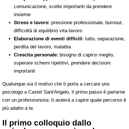
comunicazione, scelte importanti da prendere
insieme
Stress e lavoro
: pressione professionale, burnout,
difficoltà di equilibrio vita-lavoro
Elaborazione di eventi difficili
: lutto, separazione,
perdita del lavoro, malattia
Crescita personale
: bisogno di capirsi meglio,
superare schemi ripetitivi, prendere decisioni
importanti
Qualunque sia il motivo che ti porta a cercare uno
psicologo a Castel Sant'Angelo, il primo passo è parlarne
con un professionista: ti aiuterà a capire quale percorso è
più adatto a te.
Il primo colloquio dallo