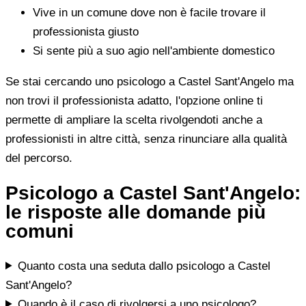
Vive in un comune dove non è facile trovare il
professionista giusto
Si sente più a suo agio nell'ambiente domestico
Se stai cercando uno psicologo a Castel Sant'Angelo ma
non trovi il professionista adatto, l'opzione online ti
permette di ampliare la scelta rivolgendoti anche a
professionisti in altre città, senza rinunciare alla qualità
del percorso.
Psicologo a Castel Sant'Angelo:
le risposte alle domande più
comuni
Quanto costa una seduta dallo psicologo a Castel
Sant'Angelo?
Quando è il caso di rivolgersi a uno psicologo?