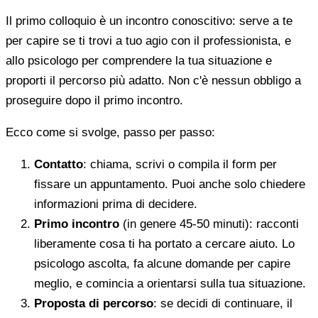
Il primo colloquio è un incontro conoscitivo: serve a te
per capire se ti trovi a tuo agio con il professionista, e
allo psicologo per comprendere la tua situazione e
proporti il percorso più adatto. Non c'è nessun obbligo a
proseguire dopo il primo incontro.
Ecco come si svolge, passo per passo:
Contatto
: chiama, scrivi o compila il form per
fissare un appuntamento. Puoi anche solo chiedere
informazioni prima di decidere.
Primo incontro
(in genere 45-50 minuti): racconti
liberamente cosa ti ha portato a cercare aiuto. Lo
psicologo ascolta, fa alcune domande per capire
meglio, e comincia a orientarsi sulla tua situazione.
Proposta di percorso
: se decidi di continuare, il