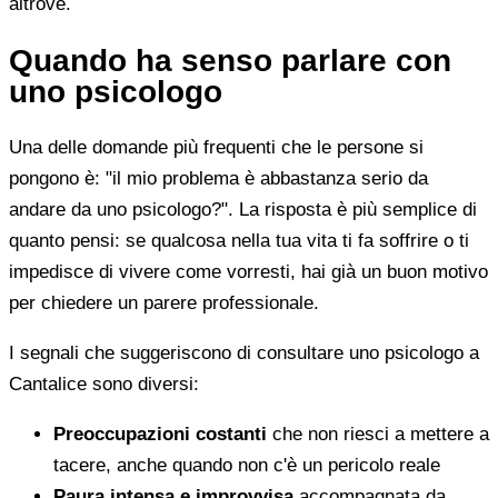
altrove.
Quando ha senso parlare con
uno psicologo
Una delle domande più frequenti che le persone si
pongono è: "il mio problema è abbastanza serio da
andare da uno psicologo?". La risposta è più semplice di
quanto pensi: se qualcosa nella tua vita ti fa soffrire o ti
impedisce di vivere come vorresti, hai già un buon motivo
per chiedere un parere professionale.
I segnali che suggeriscono di consultare uno psicologo a
Cantalice sono diversi:
Preoccupazioni costanti
che non riesci a mettere a
tacere, anche quando non c'è un pericolo reale
Paura intensa e improvvisa
accompagnata da