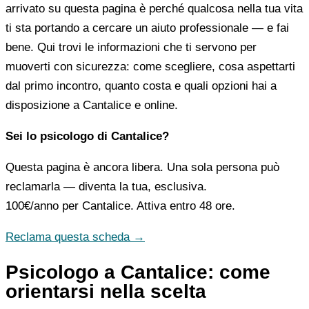
arrivato su questa pagina è perché qualcosa nella tua vita
ti sta portando a cercare un aiuto professionale — e fai
bene. Qui trovi le informazioni che ti servono per
muoverti con sicurezza: come scegliere, cosa aspettarti
dal primo incontro, quanto costa e quali opzioni hai a
disposizione a Cantalice e online.
Sei lo psicologo di Cantalice?
Questa pagina è ancora libera. Una sola persona può
reclamarla — diventa la tua, esclusiva.
100€/anno
per Cantalice. Attiva entro 48 ore.
Reclama questa scheda →
Psicologo a Cantalice: come
orientarsi nella scelta