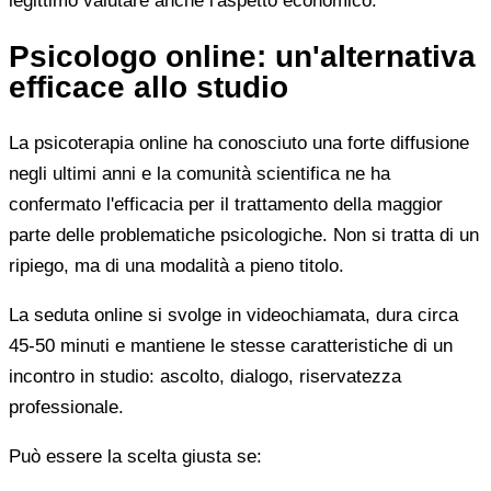
legittimo valutare anche l'aspetto economico.
Psicologo online: un'alternativa
efficace allo studio
La psicoterapia online ha conosciuto una forte diffusione
negli ultimi anni e la comunità scientifica ne ha
confermato l'efficacia per il trattamento della maggior
parte delle problematiche psicologiche. Non si tratta di un
ripiego, ma di una modalità a pieno titolo.
La seduta online si svolge in videochiamata, dura circa
45-50 minuti e mantiene le stesse caratteristiche di un
incontro in studio: ascolto, dialogo, riservatezza
professionale.
Può essere la scelta giusta se: