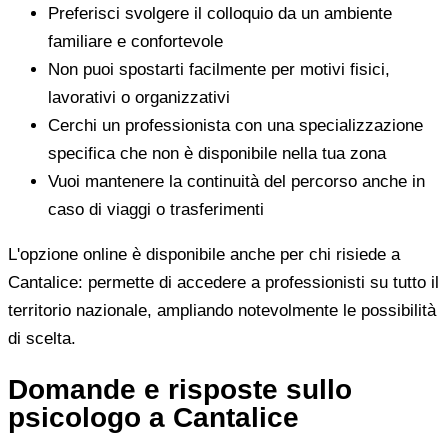
Preferisci svolgere il colloquio da un ambiente
familiare e confortevole
Non puoi spostarti facilmente per motivi fisici,
lavorativi o organizzativi
Cerchi un professionista con una specializzazione
specifica che non è disponibile nella tua zona
Vuoi mantenere la continuità del percorso anche in
caso di viaggi o trasferimenti
L'opzione online è disponibile anche per chi risiede a
Cantalice: permette di accedere a professionisti su tutto il
territorio nazionale, ampliando notevolmente le possibilità
di scelta.
Domande e risposte sullo
psicologo a Cantalice