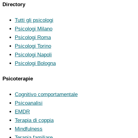
Directory
Tutti gli psicologi
Psicologi Milano
Psicologi Roma
Psicologi Torino
Psicologi Napoli
Psicologi Bologna
Psicoterapie
Cognitivo comportamentale
Psicoanalisi
EMDR
Terapia di coppia
Mindfulness
Terapia familiare