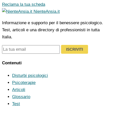
Reclama la tua scheda
NienteAnsia.it
Informazione e supporto per il benessere psicologico.
Test, articoli e una directory di professionisti in tutta
Italia.
ISCRIVITI
Contenuti
Disturbi psicologici
Psicoterapie
Articoli
Glossario
Test