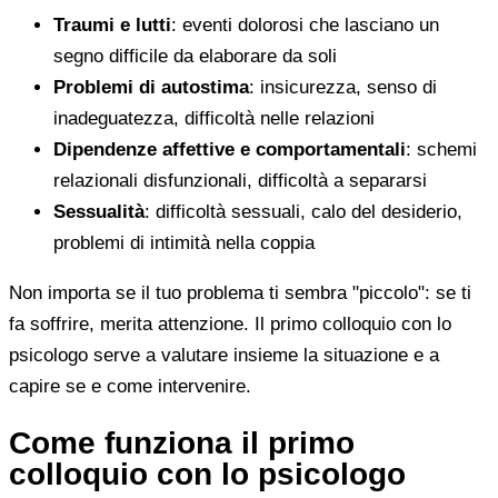
Traumi e lutti
: eventi dolorosi che lasciano un
segno difficile da elaborare da soli
Problemi di autostima
: insicurezza, senso di
inadeguatezza, difficoltà nelle relazioni
Dipendenze affettive e comportamentali
: schemi
relazionali disfunzionali, difficoltà a separarsi
Sessualità
: difficoltà sessuali, calo del desiderio,
problemi di intimità nella coppia
Non importa se il tuo problema ti sembra "piccolo": se ti
fa soffrire, merita attenzione. Il primo colloquio con lo
psicologo serve a valutare insieme la situazione e a
capire se e come intervenire.
Come funziona il primo
colloquio con lo psicologo