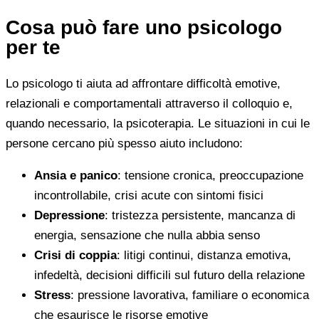
Cosa può fare uno psicologo
per te
Lo psicologo ti aiuta ad affrontare difficoltà emotive,
relazionali e comportamentali attraverso il colloquio e,
quando necessario, la psicoterapia. Le situazioni in cui le
persone cercano più spesso aiuto includono:
Ansia e panico
: tensione cronica, preoccupazione
incontrollabile, crisi acute con sintomi fisici
Depressione
: tristezza persistente, mancanza di
energia, sensazione che nulla abbia senso
Crisi di coppia
: litigi continui, distanza emotiva,
infedeltà, decisioni difficili sul futuro della relazione
Stress
: pressione lavorativa, familiare o economica
che esaurisce le risorse emotive