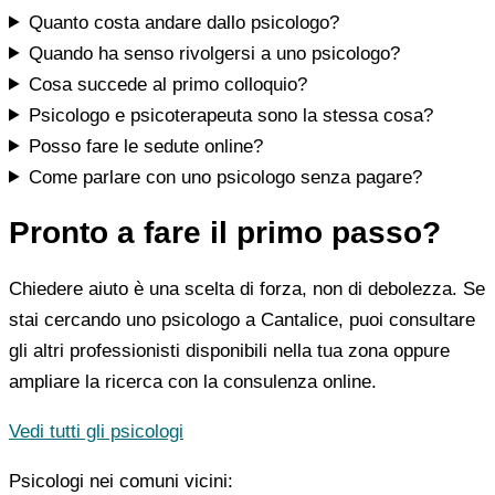
Quanto costa andare dallo psicologo?
Quando ha senso rivolgersi a uno psicologo?
Cosa succede al primo colloquio?
Psicologo e psicoterapeuta sono la stessa cosa?
Posso fare le sedute online?
Come parlare con uno psicologo senza pagare?
Pronto a fare il primo passo?
Chiedere aiuto è una scelta di forza, non di debolezza. Se
stai cercando uno psicologo a Cantalice, puoi consultare
gli altri professionisti disponibili nella tua zona oppure
ampliare la ricerca con la consulenza online.
Vedi tutti gli psicologi
Psicologi nei comuni vicini: