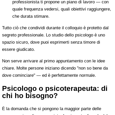
professionista ti propone un piano di lavoro — con
quale frequenza vedersi, quali obiettivi raggiungere,
che durata stimare.
Tutto ciò che condividi durante il colloquio è protetto dal
segreto professionale. Lo studio dello psicologo è uno
spazio sicuro, dove puoi esprimerti senza timore di
essere giudicato.
Non serve arrivare al primo appuntamento con le idee
chiare. Molte persone iniziano dicendo "non so bene da
dove cominciare" — ed è perfettamente normale.
Psicologo o psicoterapeuta: di
chi ho bisogno?
È la domanda che si pongono la maggior parte delle