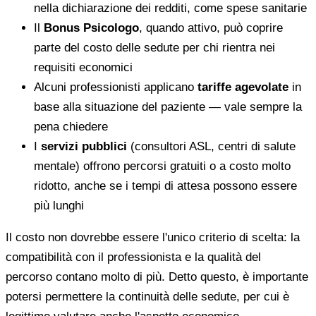
nella dichiarazione dei redditi, come spese sanitarie
Il
Bonus Psicologo
, quando attivo, può coprire
parte del costo delle sedute per chi rientra nei
requisiti economici
Alcuni professionisti applicano
tariffe agevolate
in
base alla situazione del paziente — vale sempre la
pena chiedere
I
servizi pubblici
(consultori ASL, centri di salute
mentale) offrono percorsi gratuiti o a costo molto
ridotto, anche se i tempi di attesa possono essere
più lunghi
Il costo non dovrebbe essere l'unico criterio di scelta: la
compatibilità con il professionista e la qualità del
percorso contano molto di più. Detto questo, è importante
potersi permettere la continuità delle sedute, per cui è