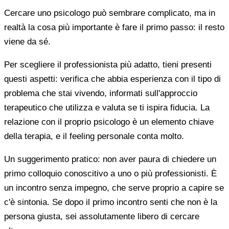
Cercare uno psicologo può sembrare complicato, ma in
realtà la cosa più importante è fare il primo passo: il resto
viene da sé.
Per scegliere il professionista più adatto, tieni presenti
questi aspetti: verifica che abbia esperienza con il tipo di
problema che stai vivendo, informati sull'approccio
terapeutico che utilizza e valuta se ti ispira fiducia. La
relazione con il proprio psicologo è un elemento chiave
della terapia, e il feeling personale conta molto.
Un suggerimento pratico: non aver paura di chiedere un
primo colloquio conoscitivo a uno o più professionisti. È
un incontro senza impegno, che serve proprio a capire se
c'è sintonia. Se dopo il primo incontro senti che non è la
persona giusta, sei assolutamente libero di cercare