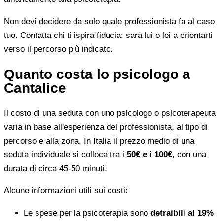
Non devi decidere da solo quale professionista fa al caso
tuo. Contatta chi ti ispira fiducia: sarà lui o lei a orientarti
verso il percorso più indicato.
Quanto costa lo psicologo a
Cantalice
Il costo di una seduta con uno psicologo o psicoterapeuta
varia in base all'esperienza del professionista, al tipo di
percorso e alla zona. In Italia il prezzo medio di una
seduta individuale si colloca tra i
50€ e i 100€
, con una
durata di circa 45-50 minuti.
Alcune informazioni utili sui costi:
Le spese per la psicoterapia sono
detraibili al 19%