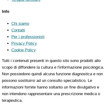
Info
Chi siamo
Contatti
Per i professionisti
Privacy Policy
Cookie Policy
Tutti i contenuti presenti in questo sito sono prodotti allo
scopo di diffondere la cultura e l'informazione psicologica.
Non possiedono quindi alcuna funzione diagnostica e non
possono sostituirsi ad un consulto specialistico. Le
informazioni fornite hanno soltanto un fine divulgativo e
non intendono rappresentare una prescrizione medica o
terapeutica.