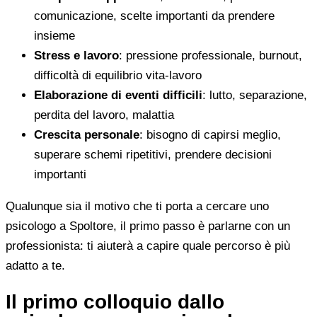
comunicazione, scelte importanti da prendere
insieme
Stress e lavoro
: pressione professionale, burnout,
difficoltà di equilibrio vita-lavoro
Elaborazione di eventi difficili
: lutto, separazione,
perdita del lavoro, malattia
Crescita personale
: bisogno di capirsi meglio,
superare schemi ripetitivi, prendere decisioni
importanti
Qualunque sia il motivo che ti porta a cercare uno
psicologo a Spoltore, il primo passo è parlarne con un
professionista: ti aiuterà a capire quale percorso è più
adatto a te.
Il primo colloquio dallo