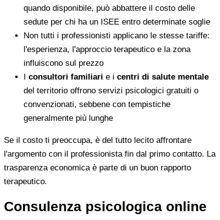
quando disponibile, può abbattere il costo delle
sedute per chi ha un ISEE entro determinate soglie
Non tutti i professionisti applicano le stesse tariffe:
l'esperienza, l'approccio terapeutico e la zona
influiscono sul prezzo
I
consultori familiari
e i
centri di salute mentale
del territorio offrono servizi psicologici gratuiti o
convenzionati, sebbene con tempistiche
generalmente più lunghe
Se il costo ti preoccupa, è del tutto lecito affrontare
l'argomento con il professionista fin dal primo contatto. La
trasparenza economica è parte di un buon rapporto
terapeutico.
Consulenza psicologica online