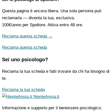
Questa pagina è ancora libera. Una sola persona può
reclamarla — diventa la tua, esclusiva.
100€/anno
per Spoltore. Attiva entro 48 ore.
Reclama questa scheda →
Reclama questa scheda
Sei uno psicologo?
Reclama la tua scheda e fatti trovare da chi ha bisogno di
te.
Reclama la tua scheda
NienteAnsia.it
Informazione e supporto per il benessere psicologico.