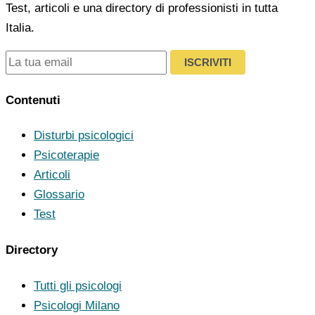
Test, articoli e una directory di professionisti in tutta
Italia.
ISCRIVITI
Contenuti
Disturbi psicologici
Psicoterapie
Articoli
Glossario
Test
Directory
Tutti gli psicologi
Psicologi Milano