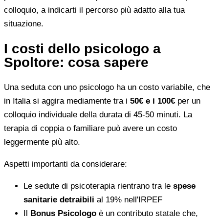
colloquio, a indicarti il percorso più adatto alla tua
situazione.
I costi dello psicologo a
Spoltore: cosa sapere
Una seduta con uno psicologo ha un costo variabile, che
in Italia si aggira mediamente tra i
50€ e i 100€
per un
colloquio individuale della durata di 45-50 minuti. La
terapia di coppia o familiare può avere un costo
leggermente più alto.
Aspetti importanti da considerare:
Le sedute di psicoterapia rientrano tra le
spese
sanitarie detraibili
al 19% nell'IRPEF
Il
Bonus Psicologo
è un contributo statale che,