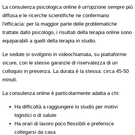
La consulenza psicologica online è un'opzione sempre più
diffusa e le ricerche scientifiche ne confermano
l'efficacia: per la maggior parte delle problematiche
trattate dallo psicologo, i risultati della terapia online sono
equiparabili a quelli della terapia in studio.
Le sedute si svolgono in videochiamata, su piattaforme
sicure, con le stesse garanzie di riservatezza di un
colloquio in presenza. La durata è la stessa: circa 45-50
minuti.
La consulenza online è particolarmente adatta a chi:
Ha difficoltà a raggiungere lo studio per motivi
logistici o di salute
Ha orari di lavoro poco flessibili e preferisce
collegarsi da casa