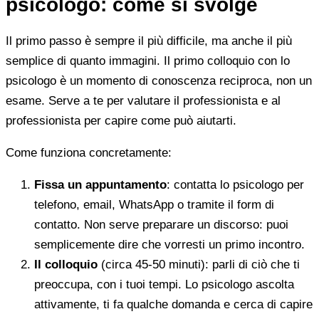
psicologo: come si svolge
Il primo passo è sempre il più difficile, ma anche il più
semplice di quanto immagini. Il primo colloquio con lo
psicologo è un momento di conoscenza reciproca, non un
esame. Serve a te per valutare il professionista e al
professionista per capire come può aiutarti.
Come funziona concretamente:
Fissa un appuntamento
: contatta lo psicologo per
telefono, email, WhatsApp o tramite il form di
contatto. Non serve preparare un discorso: puoi
semplicemente dire che vorresti un primo incontro.
Il colloquio
(circa 45-50 minuti): parli di ciò che ti
preoccupa, con i tuoi tempi. Lo psicologo ascolta
attivamente, ti fa qualche domanda e cerca di capire