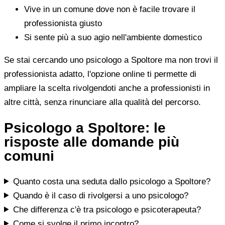
Vive in un comune dove non è facile trovare il
professionista giusto
Si sente più a suo agio nell'ambiente domestico
Se stai cercando uno psicologo a Spoltore ma non trovi il
professionista adatto, l'opzione online ti permette di
ampliare la scelta rivolgendoti anche a professionisti in
altre città, senza rinunciare alla qualità del percorso.
Psicologo a Spoltore: le
risposte alle domande più
comuni
Quanto costa una seduta dallo psicologo a Spoltore?
Quando è il caso di rivolgersi a uno psicologo?
Che differenza c'è tra psicologo e psicoterapeuta?
Come si svolge il primo incontro?