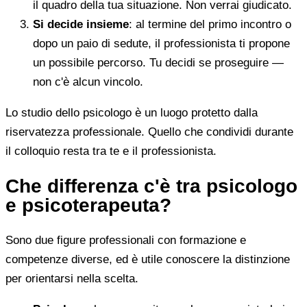
il quadro della tua situazione. Non verrai giudicato.
Si decide insieme
: al termine del primo incontro o
dopo un paio di sedute, il professionista ti propone
un possibile percorso. Tu decidi se proseguire —
non c'è alcun vincolo.
Lo studio dello psicologo è un luogo protetto dalla
riservatezza professionale. Quello che condividi durante
il colloquio resta tra te e il professionista.
Che differenza c'è tra psicologo
e psicoterapeuta?
Sono due figure professionali con formazione e
competenze diverse, ed è utile conoscere la distinzione
per orientarsi nella scelta.