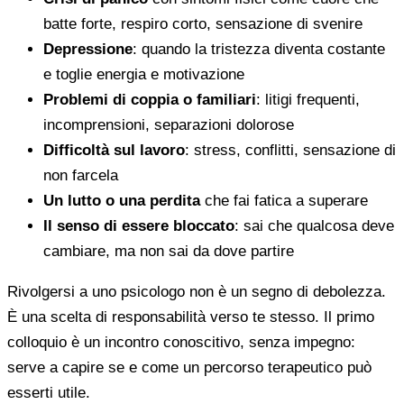
batte forte, respiro corto, sensazione di svenire
Depressione
: quando la tristezza diventa costante
e toglie energia e motivazione
Problemi di coppia o familiari
: litigi frequenti,
incomprensioni, separazioni dolorose
Difficoltà sul lavoro
: stress, conflitti, sensazione di
non farcela
Un lutto o una perdita
che fai fatica a superare
Il senso di essere bloccato
: sai che qualcosa deve
cambiare, ma non sai da dove partire
Rivolgersi a uno psicologo non è un segno di debolezza.
È una scelta di responsabilità verso te stesso. Il primo
colloquio è un incontro conoscitivo, senza impegno:
serve a capire se e come un percorso terapeutico può
esserti utile.