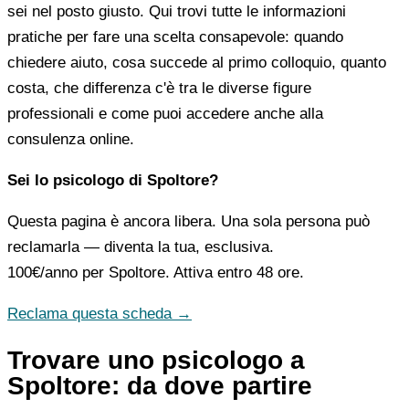
sei nel posto giusto. Qui trovi tutte le informazioni
pratiche per fare una scelta consapevole: quando
chiedere aiuto, cosa succede al primo colloquio, quanto
costa, che differenza c'è tra le diverse figure
professionali e come puoi accedere anche alla
consulenza online.
Sei lo psicologo di Spoltore?
Questa pagina è ancora libera. Una sola persona può
reclamarla — diventa la tua, esclusiva.
100€/anno
per Spoltore. Attiva entro 48 ore.
Reclama questa scheda →
Trovare uno psicologo a
Spoltore: da dove partire