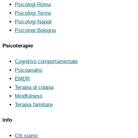
Psicologi Roma
Psicologi Torino
Psicologi Napoli
Psicologi Bologna
Psicoterapie
Cognitivo comportamentale
Psicoanalisi
EMDR
Terapia di coppia
Mindfulness
Terapia familiare
Info
Chi siamo