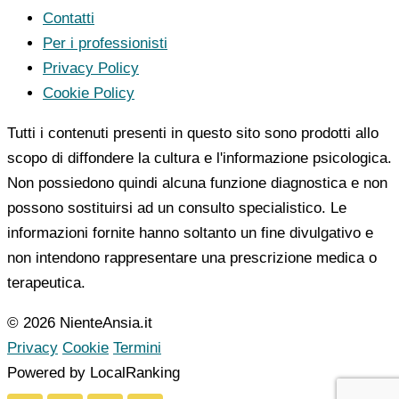
Contatti
Per i professionisti
Privacy Policy
Cookie Policy
Tutti i contenuti presenti in questo sito sono prodotti allo
scopo di diffondere la cultura e l'informazione psicologica.
Non possiedono quindi alcuna funzione diagnostica e non
possono sostituirsi ad un consulto specialistico. Le
informazioni fornite hanno soltanto un fine divulgativo e
non intendono rappresentare una prescrizione medica o
terapeutica.
© 2026 NienteAnsia.it
Privacy
Cookie
Termini
Powered by LocalRanking