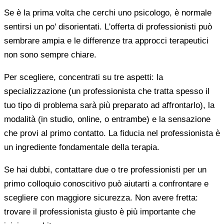
Se è la prima volta che cerchi uno psicologo, è normale
sentirsi un po' disorientati. L'offerta di professionisti può
sembrare ampia e le differenze tra approcci terapeutici
non sono sempre chiare.
Per scegliere, concentrati su tre aspetti: la
specializzazione (un professionista che tratta spesso il
tuo tipo di problema sarà più preparato ad affrontarlo), la
modalità (in studio, online, o entrambe) e la sensazione
che provi al primo contatto. La fiducia nel professionista è
un ingrediente fondamentale della terapia.
Se hai dubbi, contattare due o tre professionisti per un
primo colloquio conoscitivo può aiutarti a confrontare e
scegliere con maggiore sicurezza. Non avere fretta:
trovare il professionista giusto è più importante che