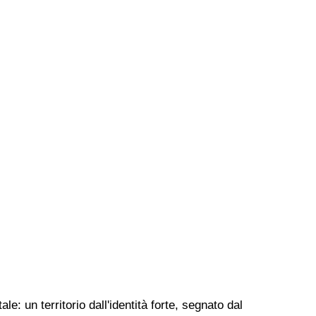
le: un territorio dall'identità forte, segnato dal