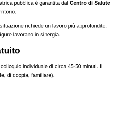
atrica pubblica è garantita dal
Centro di Salute
ritorio.
 situazione richiede un lavoro più approfondito,
igure lavorano in sinergia.
tuito
colloquio individuale di circa 45-50 minuti. Il
e, di coppia, familiare).