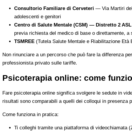
Consultorio Familiare di Cerveteri
— Via Martiri del
adolescenti e genitori
Centro di Salute Mentale (CSM) — Distretto 2 AS
previa richiesta del medico di base o direttamente, a
TSMREE
(Tutela Salute Mentale e Riabilitazione Età 
Non rinunciare a un percorso che può fare la differenza per
professionista privato sulle tariffe.
Psicoterapia online: come funzio
Fare psicoterapia online significa svolgere le sedute in vid
risultati sono comparabili a quelli dei colloqui in presenza p
Come funziona in pratica:
Ti colleghi tramite una piattaforma di videochiamata (