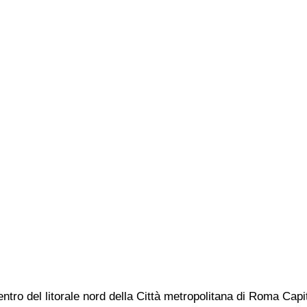
centro del litorale nord della Città metropolitana di Roma Capita