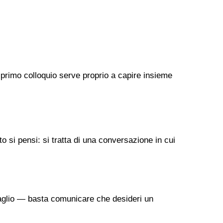
 primo colloquio serve proprio a capire insieme
 si pensi: si tratta di una conversazione in cui
taglio — basta comunicare che desideri un