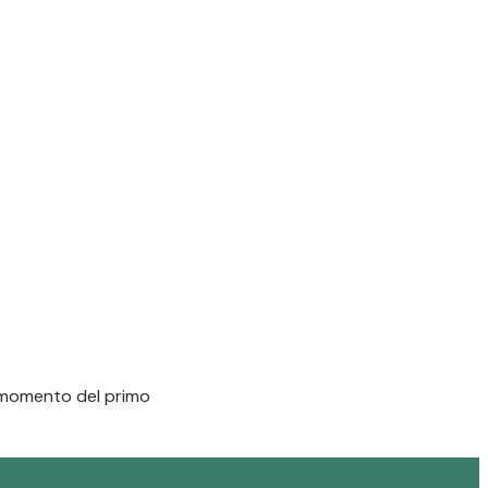
al momento del primo