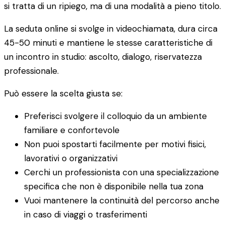
si tratta di un ripiego, ma di una modalità a pieno titolo.
La seduta online si svolge in videochiamata, dura circa
45-50 minuti e mantiene le stesse caratteristiche di
un incontro in studio: ascolto, dialogo, riservatezza
professionale.
Può essere la scelta giusta se:
Preferisci svolgere il colloquio da un ambiente
familiare e confortevole
Non puoi spostarti facilmente per motivi fisici,
lavorativi o organizzativi
Cerchi un professionista con una specializzazione
specifica che non è disponibile nella tua zona
Vuoi mantenere la continuità del percorso anche
in caso di viaggi o trasferimenti