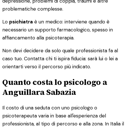
depressione, problemi di coppia, traumi e altre
problematiche complesse.
Lo
psichiatra
è un medico: interviene quando è
necessario un supporto farmacologico, spesso in
affiancamento alla psicoterapia.
Non devi decidere da solo quale professionista fa al
caso tuo. Contatta chi ti ispira fiducia: sarà lui o lei a
orientarti verso il percorso più indicato.
Quanto costa lo psicologo a
Anguillara Sabazia
Il costo di una seduta con uno psicologo o
psicoterapeuta varia in base all'esperienza del
professionista, al tipo di percorso e alla zona. In Italia il