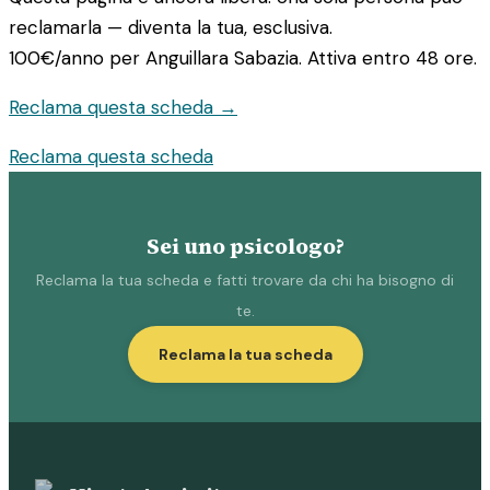
reclamarla — diventa la tua, esclusiva.
100€/anno
per Anguillara Sabazia. Attiva entro 48 ore.
Reclama questa scheda →
Reclama questa scheda
Sei uno psicologo?
Reclama la tua scheda e fatti trovare da chi ha bisogno di
te.
Reclama la tua scheda