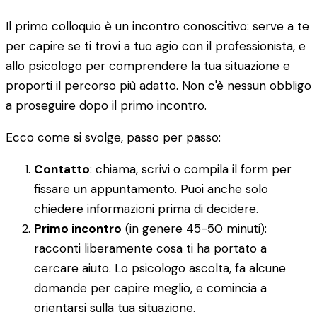
Il primo colloquio è un incontro conoscitivo: serve a te
per capire se ti trovi a tuo agio con il professionista, e
allo psicologo per comprendere la tua situazione e
proporti il percorso più adatto. Non c'è nessun obbligo
a proseguire dopo il primo incontro.
Ecco come si svolge, passo per passo:
Contatto
: chiama, scrivi o compila il form per
fissare un appuntamento. Puoi anche solo
chiedere informazioni prima di decidere.
Primo incontro
(in genere 45-50 minuti):
racconti liberamente cosa ti ha portato a
cercare aiuto. Lo psicologo ascolta, fa alcune
domande per capire meglio, e comincia a
orientarsi sulla tua situazione.