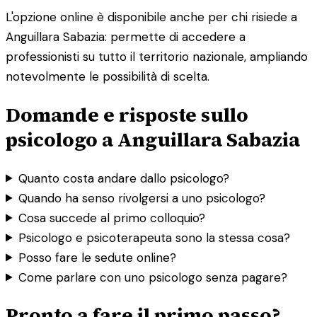
L'opzione online è disponibile anche per chi risiede a
Anguillara Sabazia: permette di accedere a
professionisti su tutto il territorio nazionale, ampliando
notevolmente le possibilità di scelta.
Domande e risposte sullo
psicologo a Anguillara Sabazia
Quanto costa andare dallo psicologo?
Quando ha senso rivolgersi a uno psicologo?
Cosa succede al primo colloquio?
Psicologo e psicoterapeuta sono la stessa cosa?
Posso fare le sedute online?
Come parlare con uno psicologo senza pagare?
Pronto a fare il primo passo?