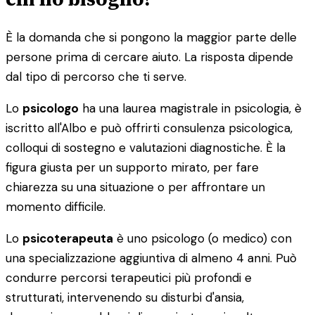
È la domanda che si pongono la maggior parte delle
persone prima di cercare aiuto. La risposta dipende
dal tipo di percorso che ti serve.
Lo
psicologo
ha una laurea magistrale in psicologia, è
iscritto all'Albo e può offrirti consulenza psicologica,
colloqui di sostegno e valutazioni diagnostiche. È la
figura giusta per un supporto mirato, per fare
chiarezza su una situazione o per affrontare un
momento difficile.
Lo
psicoterapeuta
è uno psicologo (o medico) con
una specializzazione aggiuntiva di almeno 4 anni. Può
condurre percorsi terapeutici più profondi e
strutturati, intervenendo su disturbi d'ansia,