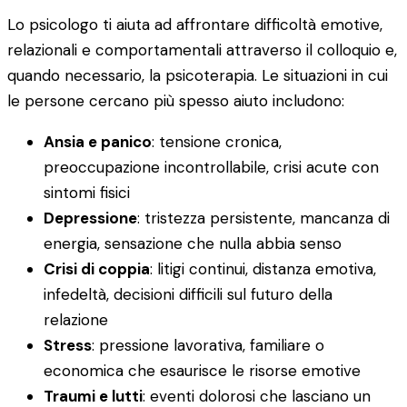
Lo psicologo ti aiuta ad affrontare difficoltà emotive,
relazionali e comportamentali attraverso il colloquio e,
quando necessario, la psicoterapia. Le situazioni in cui
le persone cercano più spesso aiuto includono:
Ansia e panico
: tensione cronica,
preoccupazione incontrollabile, crisi acute con
sintomi fisici
Depressione
: tristezza persistente, mancanza di
energia, sensazione che nulla abbia senso
Crisi di coppia
: litigi continui, distanza emotiva,
infedeltà, decisioni difficili sul futuro della
relazione
Stress
: pressione lavorativa, familiare o
economica che esaurisce le risorse emotive
Traumi e lutti
: eventi dolorosi che lasciano un