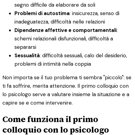
segno difficile da elaborare da soli
Problemi di autostima
: insicurezza, senso di
inadeguatezza, difficoltà nelle relazioni
Dipendenze affettive e comportamentali
:
schemi relazionali disfunzionali, difficoltà a
separarsi
Sessualità
: difficoltà sessuali, calo del desiderio,
problemi di intimità nella coppia
Non importa se il tuo problema ti sembra "piccolo": se
ti fa soffrire, merita attenzione. Il primo colloquio con
lo psicologo serve a valutare insieme la situazione e a
capire se e come intervenire.
Come funziona il primo
colloquio con lo psicologo