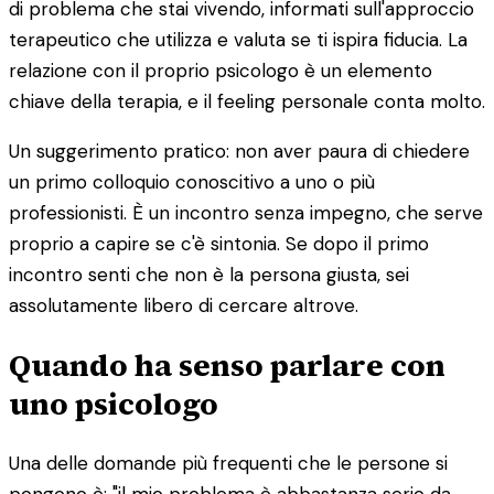
di problema che stai vivendo, informati sull'approccio
terapeutico che utilizza e valuta se ti ispira fiducia. La
relazione con il proprio psicologo è un elemento
chiave della terapia, e il feeling personale conta molto.
Un suggerimento pratico: non aver paura di chiedere
un primo colloquio conoscitivo a uno o più
professionisti. È un incontro senza impegno, che serve
proprio a capire se c'è sintonia. Se dopo il primo
incontro senti che non è la persona giusta, sei
assolutamente libero di cercare altrove.
Quando ha senso parlare con
uno psicologo
Una delle domande più frequenti che le persone si