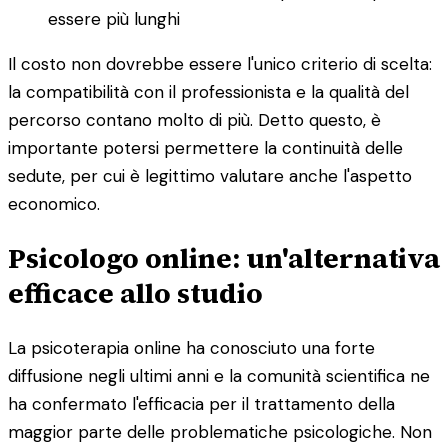
essere più lunghi
Il costo non dovrebbe essere l'unico criterio di scelta:
la compatibilità con il professionista e la qualità del
percorso contano molto di più. Detto questo, è
importante potersi permettere la continuità delle
sedute, per cui è legittimo valutare anche l'aspetto
economico.
Psicologo online: un'alternativa
efficace allo studio
La psicoterapia online ha conosciuto una forte
diffusione negli ultimi anni e la comunità scientifica ne
ha confermato l'efficacia per il trattamento della
maggior parte delle problematiche psicologiche. Non