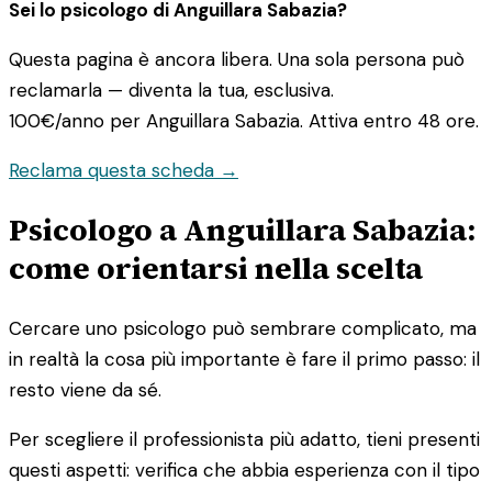
Sei lo psicologo di Anguillara Sabazia?
Questa pagina è ancora libera. Una sola persona può
reclamarla — diventa la tua, esclusiva.
100€/anno
per Anguillara Sabazia. Attiva entro 48 ore.
Reclama questa scheda →
Psicologo a Anguillara Sabazia:
come orientarsi nella scelta
Cercare uno psicologo può sembrare complicato, ma
in realtà la cosa più importante è fare il primo passo: il
resto viene da sé.
Per scegliere il professionista più adatto, tieni presenti
questi aspetti: verifica che abbia esperienza con il tipo