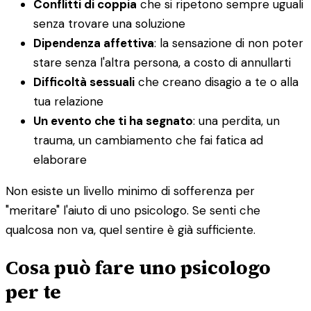
Conflitti di coppia
che si ripetono sempre uguali
senza trovare una soluzione
Dipendenza affettiva
: la sensazione di non poter
stare senza l'altra persona, a costo di annullarti
Difficoltà sessuali
che creano disagio a te o alla
tua relazione
Un evento che ti ha segnato
: una perdita, un
trauma, un cambiamento che fai fatica ad
elaborare
Non esiste un livello minimo di sofferenza per
"meritare" l'aiuto di uno psicologo. Se senti che
qualcosa non va, quel sentire è già sufficiente.
Cosa può fare uno psicologo
per te