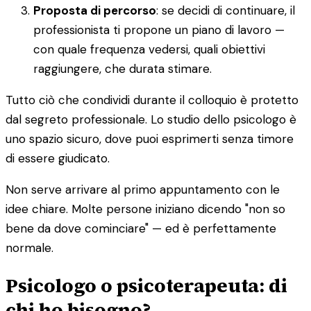
Proposta di percorso
: se decidi di continuare, il
professionista ti propone un piano di lavoro —
con quale frequenza vedersi, quali obiettivi
raggiungere, che durata stimare.
Tutto ciò che condividi durante il colloquio è protetto
dal segreto professionale. Lo studio dello psicologo è
uno spazio sicuro, dove puoi esprimerti senza timore
di essere giudicato.
Non serve arrivare al primo appuntamento con le
idee chiare. Molte persone iniziano dicendo "non so
bene da dove cominciare" — ed è perfettamente
normale.
Psicologo o psicoterapeuta: di
chi ho bisogno?