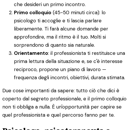
che desideri un primo incontro.
Primo colloquio
(45-50 minuti circa): lo
psicologo ti accoglie e ti lascia parlare
liberamente. Ti farà alcune domande per
approfondire, ma il ritmo è il tuo. Molti si
sorprendono di quanto sia naturale.
Orientamento
: il professionista ti restituisce una
prima lettura della situazione e, se c'è interesse
reciproco, propone un piano di lavoro —
frequenza degli incontri, obiettivi, durata stimata.
Due cose importanti da sapere: tutto ciò che dici è
coperto dal segreto professionale, e il primo colloquio
non ti obbliga a nulla. È un'opportunità per capire se
quel professionista e quel percorso fanno per te.