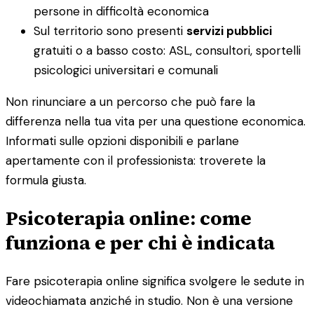
persone in difficoltà economica
Sul territorio sono presenti
servizi pubblici
gratuiti o a basso costo: ASL, consultori, sportelli
psicologici universitari e comunali
Non rinunciare a un percorso che può fare la
differenza nella tua vita per una questione economica.
Informati sulle opzioni disponibili e parlane
apertamente con il professionista: troverete la
formula giusta.
Psicoterapia online: come
funziona e per chi è indicata
Fare psicoterapia online significa svolgere le sedute in
videochiamata anziché in studio. Non è una versione