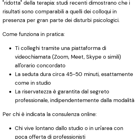
"ridotta" della terapia: studi recenti dimostrano che i
risultati sono comparabili a quelli dei colloqui in
presenza per gran parte dei disturbi psicologici.
Come funziona in pratica:
Ti colleghi tramite una piattaforma di
videochiamata (Zoom, Meet, Skype o simili)
all'orario concordato
La seduta dura circa 45-50 minuti, esattamente
come in studio
La riservatezza è garantita dal segreto
professionale, indipendentemente dalla modalità
Per chi è indicata la consulenza online:
Chi vive lontano dallo studio o in un'area con
poca offerta di professionisti