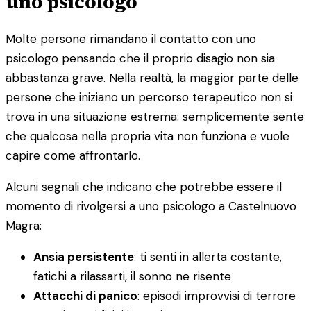
uno psicologo
Molte persone rimandano il contatto con uno
psicologo pensando che il proprio disagio non sia
abbastanza grave. Nella realtà, la maggior parte delle
persone che iniziano un percorso terapeutico non si
trova in una situazione estrema: semplicemente sente
che qualcosa nella propria vita non funziona e vuole
capire come affrontarlo.
Alcuni segnali che indicano che potrebbe essere il
momento di rivolgersi a uno psicologo a Castelnuovo
Magra:
Ansia persistente
: ti senti in allerta costante,
fatichi a rilassarti, il sonno ne risente
Attacchi di panico
: episodi improvvisi di terrore