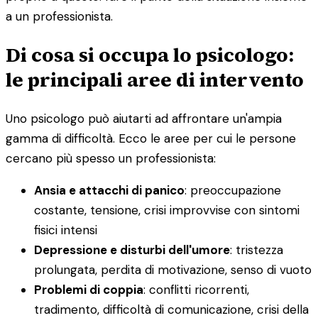
a un professionista.
Di cosa si occupa lo psicologo:
le principali aree di intervento
Uno psicologo può aiutarti ad affrontare un'ampia
gamma di difficoltà. Ecco le aree per cui le persone
cercano più spesso un professionista:
Ansia e attacchi di panico
: preoccupazione
costante, tensione, crisi improvvise con sintomi
fisici intensi
Depressione e disturbi dell'umore
: tristezza
prolungata, perdita di motivazione, senso di vuoto
Problemi di coppia
: conflitti ricorrenti,
tradimento, difficoltà di comunicazione, crisi della