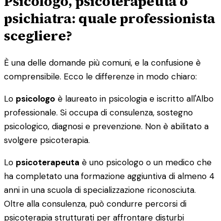
Psicologo, psicoterapeuta o
psichiatra: quale professionista
scegliere?
È una delle domande più comuni, e la confusione è
comprensibile. Ecco le differenze in modo chiaro:
Lo
psicologo
è laureato in psicologia e iscritto all'Albo
professionale. Si occupa di consulenza, sostegno
psicologico, diagnosi e prevenzione. Non è abilitato a
svolgere psicoterapia.
Lo
psicoterapeuta
è uno psicologo o un medico che
ha completato una formazione aggiuntiva di almeno 4
anni in una scuola di specializzazione riconosciuta.
Oltre alla consulenza, può condurre percorsi di
psicoterapia strutturati per affrontare disturbi