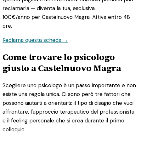
reclamarla — diventa la tua, esclusiva.
100€/anno
per Castelnuovo Magra. Attiva entro 48
ore.
Reclama questa scheda →
Come trovare lo psicologo
giusto a Castelnuovo Magra
Scegliere uno psicologo è un passo importante e non
esiste una regola unica. Ci sono però tre fattori che
possono aiutarti a orientarti: il tipo di disagio che vuoi
affrontare, l'approccio terapeutico del professionista
e il feeling personale che si crea durante il primo
colloquio.