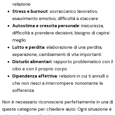
relazione
Stress e burnout
: sovraccarico lavorativo,
esaurimento emotivo, difficoltà a staccare
Autostima e crescita personale
: insicurezza,
difficoltà a prendere decisioni, bisogno di capirsi
meglio
Lutto e perdita
: elaborazione di una perdita,
separazione, cambiamenti di vita importanti
Disturbi alimentari
: rapporto problematico con il
cibo e con il proprio corpo
Dipendenza affettiva
: relazioni in cui ti annulli o
che non riesci a interrompere nonostante la
sofferenza
Non è necessario riconoscersi perfettamente in una di
queste categorie per chiedere aiuto. Ogni situazione è