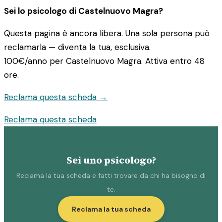
Sei lo psicologo di Castelnuovo Magra?
Questa pagina è ancora libera. Una sola persona può
reclamarla — diventa la tua, esclusiva.
100€/anno
per Castelnuovo Magra. Attiva entro 48
ore.
Reclama questa scheda →
Reclama questa scheda
Sei uno psicologo?
Reclama la tua scheda e fatti trovare da chi ha bisogno di
te.
Reclama la tua scheda