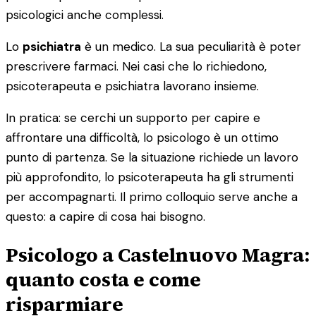
psicologici anche complessi.
Lo
psichiatra
è un medico. La sua peculiarità è poter
prescrivere farmaci. Nei casi che lo richiedono,
psicoterapeuta e psichiatra lavorano insieme.
In pratica: se cerchi un supporto per capire e
affrontare una difficoltà, lo psicologo è un ottimo
punto di partenza. Se la situazione richiede un lavoro
più approfondito, lo psicoterapeuta ha gli strumenti
per accompagnarti. Il primo colloquio serve anche a
questo: a capire di cosa hai bisogno.
Psicologo a Castelnuovo Magra:
quanto costa e come
risparmiare