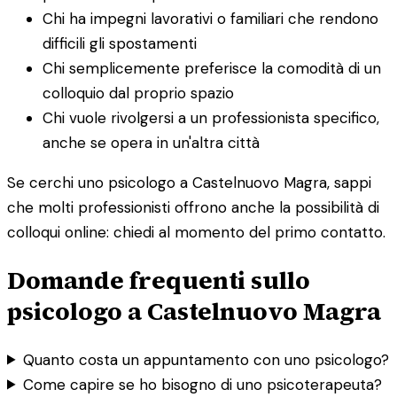
Chi ha impegni lavorativi o familiari che rendono
difficili gli spostamenti
Chi semplicemente preferisce la comodità di un
colloquio dal proprio spazio
Chi vuole rivolgersi a un professionista specifico,
anche se opera in un'altra città
Se cerchi uno psicologo a Castelnuovo Magra, sappi
che molti professionisti offrono anche la possibilità di
colloqui online: chiedi al momento del primo contatto.
Domande frequenti sullo
psicologo a Castelnuovo Magra
Quanto costa un appuntamento con uno psicologo?
Come capire se ho bisogno di uno psicoterapeuta?