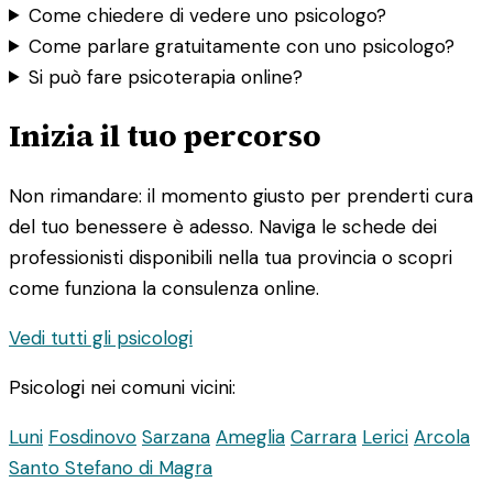
Come chiedere di vedere uno psicologo?
Come parlare gratuitamente con uno psicologo?
Si può fare psicoterapia online?
Inizia il tuo percorso
Non rimandare: il momento giusto per prenderti cura
del tuo benessere è adesso. Naviga le schede dei
professionisti disponibili nella tua provincia o scopri
come funziona la consulenza online.
Vedi tutti gli psicologi
Psicologi nei comuni vicini:
Luni
Fosdinovo
Sarzana
Ameglia
Carrara
Lerici
Arcola
Santo Stefano di Magra