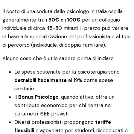
Il costo di una seduta dallo psicologo in Italia oscilla
generalmente tra i
50€ e i 100€
per un colloquio
individuale di circa 45-50 minuti. Il prezzo può variare
in base alla specializzazione del professionista e al tipo
di percorso (individuale, di coppia, familiare).
Alcune cose che è utile sapere prima di iniziare:
Le spese sostenute per la psicoterapia sono
detraibili fiscalmente
al 19% come spese
sanitarie
Il
Bonus Psicologo
, quando attivo, offre un
contributo economico per chi rientra nei
parametri ISEE previsti
Diversi professionisti propongono
tariffe
flessibili
o agevolate per studenti, disoccupati o