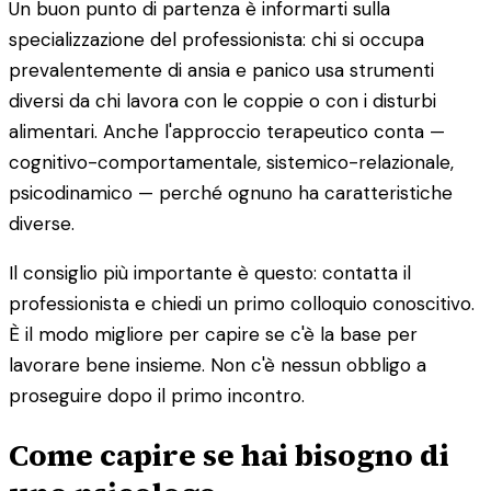
Un buon punto di partenza è informarti sulla
specializzazione del professionista: chi si occupa
prevalentemente di ansia e panico usa strumenti
diversi da chi lavora con le coppie o con i disturbi
alimentari. Anche l'approccio terapeutico conta —
cognitivo-comportamentale, sistemico-relazionale,
psicodinamico — perché ognuno ha caratteristiche
diverse.
Il consiglio più importante è questo: contatta il
professionista e chiedi un primo colloquio conoscitivo.
È il modo migliore per capire se c'è la base per
lavorare bene insieme. Non c'è nessun obbligo a
proseguire dopo il primo incontro.
Come capire se hai bisogno di