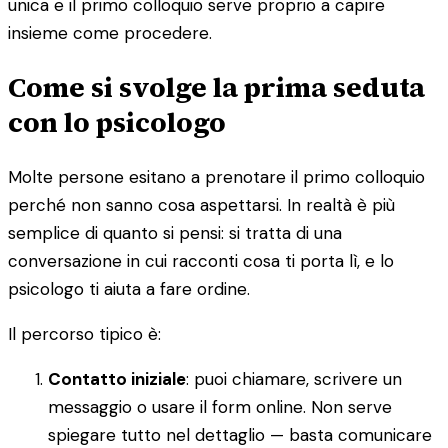
unica e il primo colloquio serve proprio a capire
insieme come procedere.
Come si svolge la prima seduta
con lo psicologo
Molte persone esitano a prenotare il primo colloquio
perché non sanno cosa aspettarsi. In realtà è più
semplice di quanto si pensi: si tratta di una
conversazione in cui racconti cosa ti porta lì, e lo
psicologo ti aiuta a fare ordine.
Il percorso tipico è:
Contatto iniziale
: puoi chiamare, scrivere un
messaggio o usare il form online. Non serve
spiegare tutto nel dettaglio — basta comunicare