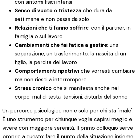
con sintomi fisici intensi
Senso di vuoto o tristezza
che dura da
settimane e non passa da solo
Relazioni che ti fanno soffrire
: con il partner, in
famiglia o sul lavoro
Cambiamenti che fai fatica a gestire
: una
separazione, un trasferimento, la nascita di un
figlio, la perdita del lavoro
Comportamenti ripetitivi
che vorresti cambiare
ma non riesci a interrompere
Stress cronico
che si manifesta anche nel
corpo: mal di testa, tensioni, disturbi del sonno
Un percorso psicologico non è solo per chi sta "male".
È uno strumento per chiunque voglia capirsi meglio e
vivere con maggiore serenità. Il primo colloquio serve
proprio a questo: fare il punto della situazione insieme