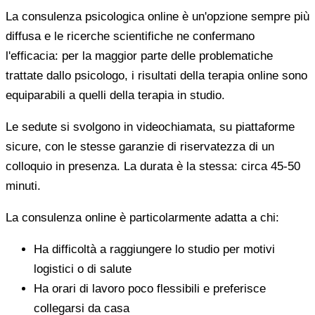
La consulenza psicologica online è un'opzione sempre più
diffusa e le ricerche scientifiche ne confermano
l'efficacia: per la maggior parte delle problematiche
trattate dallo psicologo, i risultati della terapia online sono
equiparabili a quelli della terapia in studio.
Le sedute si svolgono in videochiamata, su piattaforme
sicure, con le stesse garanzie di riservatezza di un
colloquio in presenza. La durata è la stessa: circa 45-50
minuti.
La consulenza online è particolarmente adatta a chi:
Ha difficoltà a raggiungere lo studio per motivi
logistici o di salute
Ha orari di lavoro poco flessibili e preferisce
collegarsi da casa