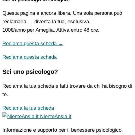
Questa pagina è ancora libera. Una sola persona può
reclamarla — diventa la tua, esclusiva.
100€/anno
per Ameglia. Attiva entro 48 ore.
Reclama questa scheda →
Reclama questa scheda
Sei uno psicologo?
Reclama la tua scheda e fatti trovare da chi ha bisogno di
te.
Reclama la tua scheda
NienteAnsia.it
Informazione e supporto per il benessere psicologico.