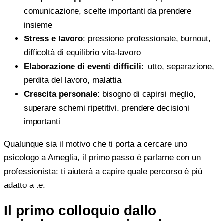
comunicazione, scelte importanti da prendere
insieme
Stress e lavoro
: pressione professionale, burnout,
difficoltà di equilibrio vita-lavoro
Elaborazione di eventi difficili
: lutto, separazione,
perdita del lavoro, malattia
Crescita personale
: bisogno di capirsi meglio,
superare schemi ripetitivi, prendere decisioni
importanti
Qualunque sia il motivo che ti porta a cercare uno
psicologo a Ameglia, il primo passo è parlarne con un
professionista: ti aiuterà a capire quale percorso è più
adatto a te.
Il primo colloquio dallo