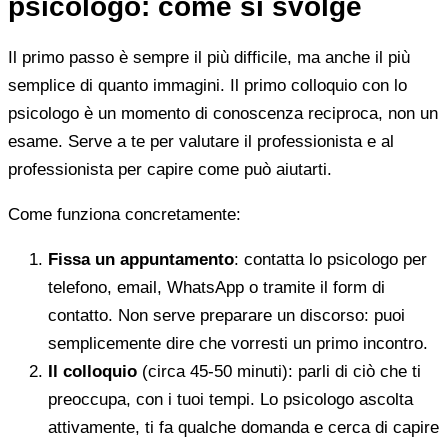
psicologo: come si svolge
Il primo passo è sempre il più difficile, ma anche il più
semplice di quanto immagini. Il primo colloquio con lo
psicologo è un momento di conoscenza reciproca, non un
esame. Serve a te per valutare il professionista e al
professionista per capire come può aiutarti.
Come funziona concretamente:
Fissa un appuntamento
: contatta lo psicologo per
telefono, email, WhatsApp o tramite il form di
contatto. Non serve preparare un discorso: puoi
semplicemente dire che vorresti un primo incontro.
Il colloquio
(circa 45-50 minuti): parli di ciò che ti
preoccupa, con i tuoi tempi. Lo psicologo ascolta
attivamente, ti fa qualche domanda e cerca di capire