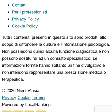
Contatti
Per i professionisti
Privacy Policy
Cookie Policy
Tutti i contenuti presenti in questo sito sono prodotti allo
scopo di diffondere la cultura e l'informazione psicologica.
Non possiedono quindi alcuna funzione diagnostica e non
possono sostituirsi ad un consulto specialistico. Le
informazioni fornite hanno soltanto un fine divulgativo e
non intendono rappresentare una prescrizione medica o
terapeutica.
© 2026 NienteAnsia.it
Privacy
Cookie
Termini
Powered by LocalRanking