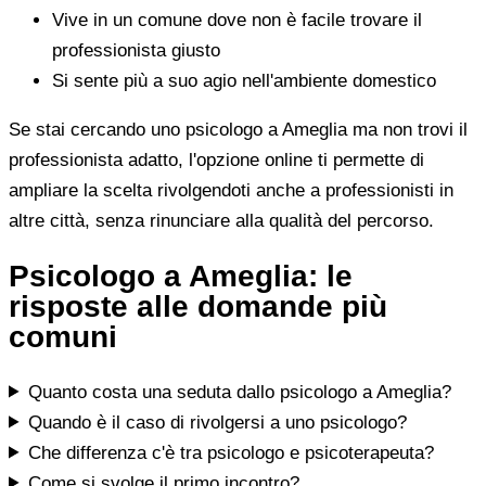
Vive in un comune dove non è facile trovare il
professionista giusto
Si sente più a suo agio nell'ambiente domestico
Se stai cercando uno psicologo a Ameglia ma non trovi il
professionista adatto, l'opzione online ti permette di
ampliare la scelta rivolgendoti anche a professionisti in
altre città, senza rinunciare alla qualità del percorso.
Psicologo a Ameglia: le
risposte alle domande più
comuni
Quanto costa una seduta dallo psicologo a Ameglia?
Quando è il caso di rivolgersi a uno psicologo?
Che differenza c'è tra psicologo e psicoterapeuta?
Come si svolge il primo incontro?