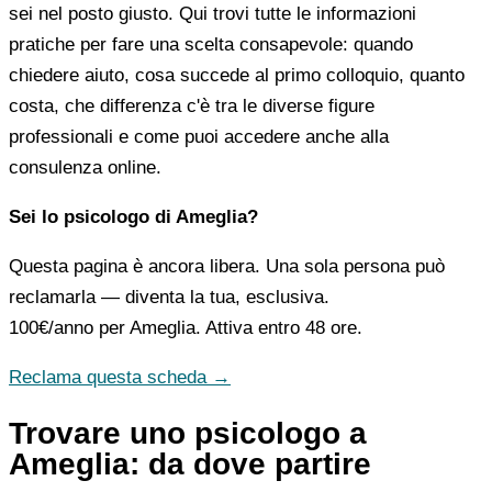
sei nel posto giusto. Qui trovi tutte le informazioni
pratiche per fare una scelta consapevole: quando
chiedere aiuto, cosa succede al primo colloquio, quanto
costa, che differenza c'è tra le diverse figure
professionali e come puoi accedere anche alla
consulenza online.
Sei lo psicologo di Ameglia?
Questa pagina è ancora libera. Una sola persona può
reclamarla — diventa la tua, esclusiva.
100€/anno
per Ameglia. Attiva entro 48 ore.
Reclama questa scheda →
Trovare uno psicologo a
Ameglia: da dove partire