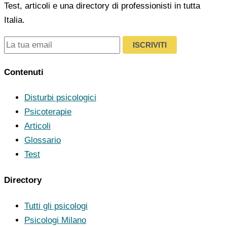
Test, articoli e una directory di professionisti in tutta
Italia.
ISCRIVITI
Contenuti
Disturbi psicologici
Psicoterapie
Articoli
Glossario
Test
Directory
Tutti gli psicologi
Psicologi Milano