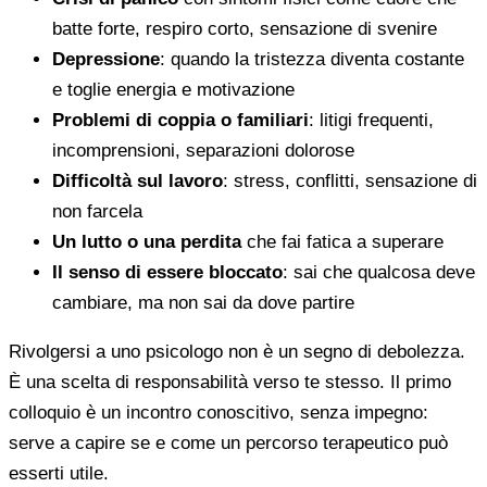
batte forte, respiro corto, sensazione di svenire
Depressione
: quando la tristezza diventa costante
e toglie energia e motivazione
Problemi di coppia o familiari
: litigi frequenti,
incomprensioni, separazioni dolorose
Difficoltà sul lavoro
: stress, conflitti, sensazione di
non farcela
Un lutto o una perdita
che fai fatica a superare
Il senso di essere bloccato
: sai che qualcosa deve
cambiare, ma non sai da dove partire
Rivolgersi a uno psicologo non è un segno di debolezza.
È una scelta di responsabilità verso te stesso. Il primo
colloquio è un incontro conoscitivo, senza impegno:
serve a capire se e come un percorso terapeutico può
esserti utile.