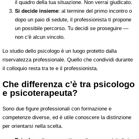
il quadro della tua situazione. Non verrai giudicato.
Si decide insieme
: al termine del primo incontro o
dopo un paio di sedute, il professionista ti propone
un possibile percorso. Tu decidi se proseguire —
non c'è alcun vincolo.
Lo studio dello psicologo è un luogo protetto dalla
riservatezza professionale. Quello che condividi durante
il colloquio resta tra te e il professionista.
Che differenza c'è tra psicologo
e psicoterapeuta?
Sono due figure professionali con formazione e
competenze diverse, ed è utile conoscere la distinzione
per orientarsi nella scelta.