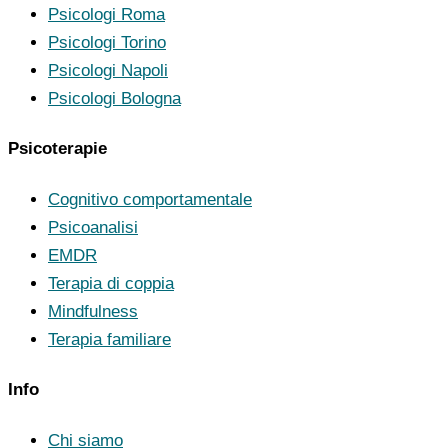
Psicologi Roma
Psicologi Torino
Psicologi Napoli
Psicologi Bologna
Psicoterapie
Cognitivo comportamentale
Psicoanalisi
EMDR
Terapia di coppia
Mindfulness
Terapia familiare
Info
Chi siamo