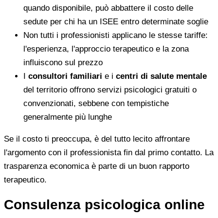
quando disponibile, può abbattere il costo delle
sedute per chi ha un ISEE entro determinate soglie
Non tutti i professionisti applicano le stesse tariffe:
l'esperienza, l'approccio terapeutico e la zona
influiscono sul prezzo
I
consultori familiari
e i
centri di salute mentale
del territorio offrono servizi psicologici gratuiti o
convenzionati, sebbene con tempistiche
generalmente più lunghe
Se il costo ti preoccupa, è del tutto lecito affrontare
l'argomento con il professionista fin dal primo contatto. La
trasparenza economica è parte di un buon rapporto
terapeutico.
Consulenza psicologica online