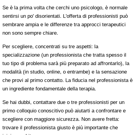
Se è la prima volta che cerchi uno psicologo, è normale
sentirsi un po' disorientati. L'offerta di professionisti può
sembrare ampia e le differenze tra approcci terapeutici
non sono sempre chiare.
Per scegliere, concentrati su tre aspetti: la
specializzazione (un professionista che tratta spesso il
tuo tipo di problema sarà più preparato ad affrontarlo), la
modalità (in studio, online, o entrambe) e la sensazione
che provi al primo contatto. La fiducia nel professionista è
un ingrediente fondamentale della terapia.
Se hai dubbi, contattare due o tre professionisti per un
primo colloquio conoscitivo può aiutarti a confrontare e
scegliere con maggiore sicurezza. Non avere fretta:
trovare il professionista giusto è più importante che