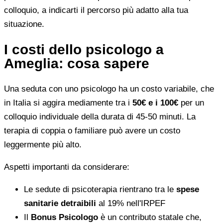
colloquio, a indicarti il percorso più adatto alla tua
situazione.
I costi dello psicologo a
Ameglia: cosa sapere
Una seduta con uno psicologo ha un costo variabile, che
in Italia si aggira mediamente tra i
50€ e i 100€
per un
colloquio individuale della durata di 45-50 minuti. La
terapia di coppia o familiare può avere un costo
leggermente più alto.
Aspetti importanti da considerare:
Le sedute di psicoterapia rientrano tra le
spese
sanitarie detraibili
al 19% nell'IRPEF
Il
Bonus Psicologo
è un contributo statale che,