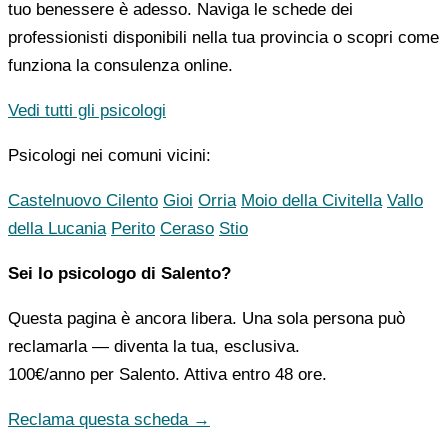
tuo benessere è adesso. Naviga le schede dei
professionisti disponibili nella tua provincia o scopri come
funziona la consulenza online.
Vedi tutti gli psicologi
Psicologi nei comuni vicini:
Castelnuovo Cilento
Gioi
Orria
Moio della Civitella
Vallo
della Lucania
Perito
Ceraso
Stio
Sei lo psicologo di Salento?
Questa pagina è ancora libera. Una sola persona può
reclamarla — diventa la tua, esclusiva.
100€/anno
per Salento. Attiva entro 48 ore.
Reclama questa scheda →