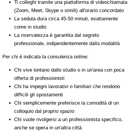
Ti colleghi tramite una piattaforma di videochiamata
(Zoom, Meet, Skype o simili) all'orario concordato
La seduta dura circa 45-50 minuti, esattamente
come in studio
La riservatezza è garantita dal segreto
professionale, indipendentemente dalla modalità
Per chi è indicata la consulenza online:
Chi vive lontano dallo studio o in un'area con poca
offerta di professionisti
Chi ha impegni lavorativi o familiari che rendono
difficili gli spostamenti
Chi semplicemente preferisce la comodità di un
colloquio dal proprio spazio
Chi vuole rivolgersi a un professionista specifico,
anche se opera in un'altra città