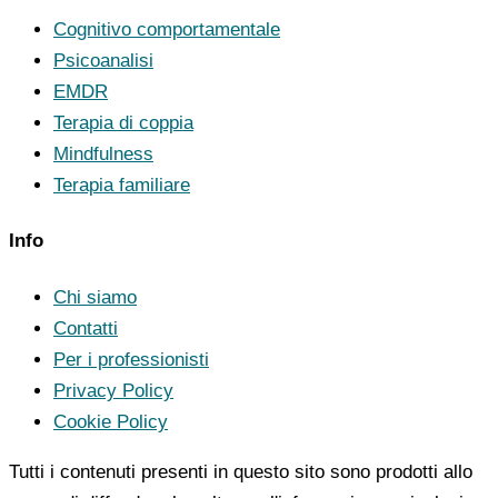
Cognitivo comportamentale
Psicoanalisi
EMDR
Terapia di coppia
Mindfulness
Terapia familiare
Info
Chi siamo
Contatti
Per i professionisti
Privacy Policy
Cookie Policy
Tutti i contenuti presenti in questo sito sono prodotti allo