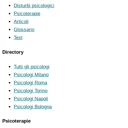
Disturbi psicologici
Psicoterapie
Articoli
Glossario
Test
Directory
Tutti gli psicologi
Psicologi Milano
Psicologi Roma
Psicologi Torino
Psicologi Napoli
Psicologi Bologna
Psicoterapie