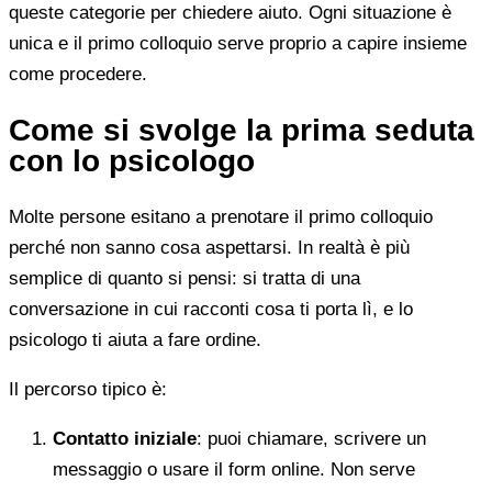
queste categorie per chiedere aiuto. Ogni situazione è
unica e il primo colloquio serve proprio a capire insieme
come procedere.
Come si svolge la prima seduta
con lo psicologo
Molte persone esitano a prenotare il primo colloquio
perché non sanno cosa aspettarsi. In realtà è più
semplice di quanto si pensi: si tratta di una
conversazione in cui racconti cosa ti porta lì, e lo
psicologo ti aiuta a fare ordine.
Il percorso tipico è:
Contatto iniziale
: puoi chiamare, scrivere un
messaggio o usare il form online. Non serve