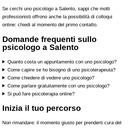
Se cerchi uno psicologo a Salento, sappi che molti
professionisti offrono anche la possibilità di colloqui
online: chiedi al momento del primo contatto.
Domande frequenti sullo
psicologo a Salento
Quanto costa un appuntamento con uno psicologo?
Come capire se ho bisogno di uno psicoterapeuta?
Come chiedere di vedere uno psicologo?
Come parlare gratuitamente con uno psicologo?
Si può fare psicoterapia online?
Inizia il tuo percorso
Non rimandare: il momento giusto per prenderti cura del