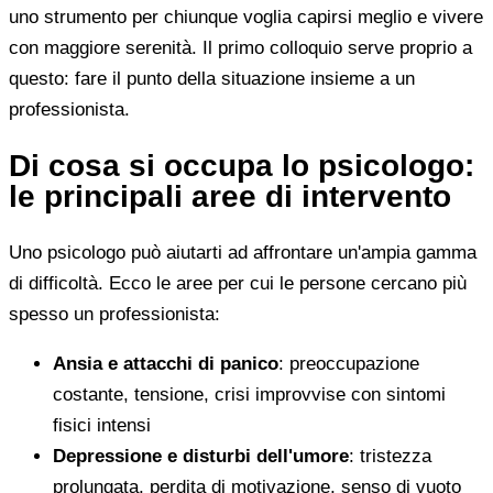
uno strumento per chiunque voglia capirsi meglio e vivere
con maggiore serenità. Il primo colloquio serve proprio a
questo: fare il punto della situazione insieme a un
professionista.
Di cosa si occupa lo psicologo:
le principali aree di intervento
Uno psicologo può aiutarti ad affrontare un'ampia gamma
di difficoltà. Ecco le aree per cui le persone cercano più
spesso un professionista:
Ansia e attacchi di panico
: preoccupazione
costante, tensione, crisi improvvise con sintomi
fisici intensi
Depressione e disturbi dell'umore
: tristezza
prolungata, perdita di motivazione, senso di vuoto