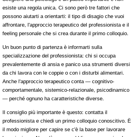
esiste una regola unica. Ci sono però tre fattori che
possono aiutarti a orientarti: il tipo di disagio che vuoi
affrontare, l'approccio terapeutico del professionista e il
feeling personale che si crea durante il primo colloquio.
Un buon punto di partenza è informarti sulla
specializzazione del professionista: chi si occupa
prevalentemente di ansia e panico usa strumenti diversi
da chi lavora con le coppie o con i disturbi alimentari.
Anche l'approccio terapeutico conta — cognitivo-
comportamentale, sistemico-relazionale, psicodinamico
— perché ognuno ha caratteristiche diverse.
Il consiglio più importante è questo: contatta il
professionista e chiedi un primo colloquio conoscitivo. È
il modo migliore per capire se c'è la base per lavorare