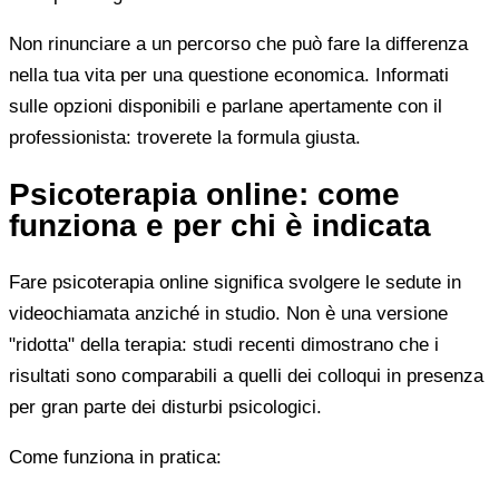
Non rinunciare a un percorso che può fare la differenza
nella tua vita per una questione economica. Informati
sulle opzioni disponibili e parlane apertamente con il
professionista: troverete la formula giusta.
Psicoterapia online: come
funziona e per chi è indicata
Fare psicoterapia online significa svolgere le sedute in
videochiamata anziché in studio. Non è una versione
"ridotta" della terapia: studi recenti dimostrano che i
risultati sono comparabili a quelli dei colloqui in presenza
per gran parte dei disturbi psicologici.
Come funziona in pratica: