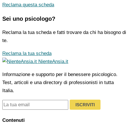
Reclama questa scheda
Sei uno psicologo?
Reclama la tua scheda e fatti trovare da chi ha bisogno di
te.
Reclama la tua scheda
NienteAnsia.it
Informazione e supporto per il benessere psicologico.
Test, articoli e una directory di professionisti in tutta
Italia.
ISCRIVITI
Contenuti