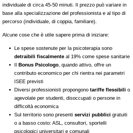
individuale di circa 45-50 minuti. Il prezzo può variare in
base alla specializzazione del professionista e al tipo di
percorso (individuale, di coppia, familiare).
Alcune cose che è utile sapere prima di iniziare:
Le spese sostenute per la psicoterapia sono
detraibili fiscalmente
al 19% come spese sanitarie
Il
Bonus Psicologo
, quando attivo, offre un
contributo economico per chi rientra nei parametri
ISEE previsti
Diversi professionisti propongono
tariffe flessibili
o
agevolate per studenti, disoccupati o persone in
difficoltà economica
Sul territorio sono presenti
servizi pubblici
gratuiti
o a basso costo: ASL, consultori, sportelli
psicologici universitari e comunali