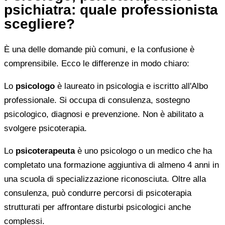
psichiatra: quale professionista
scegliere?
È una delle domande più comuni, e la confusione è
comprensibile. Ecco le differenze in modo chiaro:
Lo
psicologo
è laureato in psicologia e iscritto all'Albo
professionale. Si occupa di consulenza, sostegno
psicologico, diagnosi e prevenzione. Non è abilitato a
svolgere psicoterapia.
Lo
psicoterapeuta
è uno psicologo o un medico che ha
completato una formazione aggiuntiva di almeno 4 anni in
una scuola di specializzazione riconosciuta. Oltre alla
consulenza, può condurre percorsi di psicoterapia
strutturati per affrontare disturbi psicologici anche
complessi.