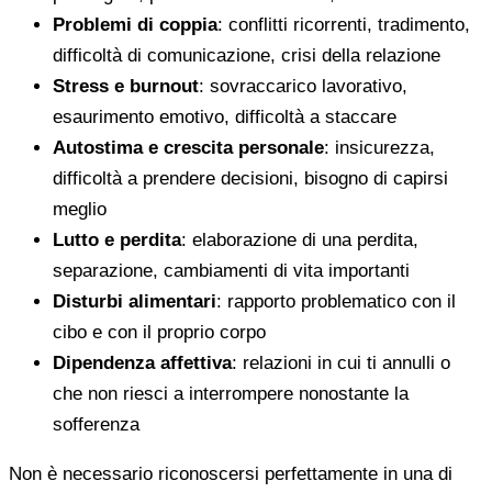
Problemi di coppia
: conflitti ricorrenti, tradimento,
difficoltà di comunicazione, crisi della relazione
Stress e burnout
: sovraccarico lavorativo,
esaurimento emotivo, difficoltà a staccare
Autostima e crescita personale
: insicurezza,
difficoltà a prendere decisioni, bisogno di capirsi
meglio
Lutto e perdita
: elaborazione di una perdita,
separazione, cambiamenti di vita importanti
Disturbi alimentari
: rapporto problematico con il
cibo e con il proprio corpo
Dipendenza affettiva
: relazioni in cui ti annulli o
che non riesci a interrompere nonostante la
sofferenza
Non è necessario riconoscersi perfettamente in una di