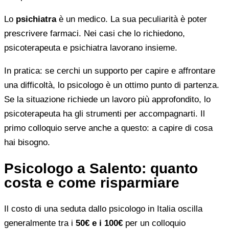
Lo
psichiatra
è un medico. La sua peculiarità è poter
prescrivere farmaci. Nei casi che lo richiedono,
psicoterapeuta e psichiatra lavorano insieme.
In pratica: se cerchi un supporto per capire e affrontare
una difficoltà, lo psicologo è un ottimo punto di partenza.
Se la situazione richiede un lavoro più approfondito, lo
psicoterapeuta ha gli strumenti per accompagnarti. Il
primo colloquio serve anche a questo: a capire di cosa
hai bisogno.
Psicologo a Salento: quanto
costa e come risparmiare
Il costo di una seduta dallo psicologo in Italia oscilla
generalmente tra i
50€ e i 100€
per un colloquio