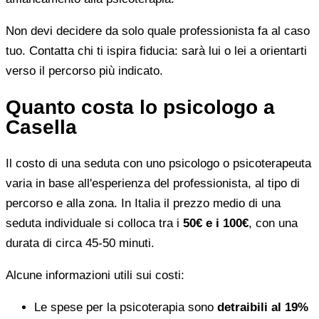
Non devi decidere da solo quale professionista fa al caso
tuo. Contatta chi ti ispira fiducia: sarà lui o lei a orientarti
verso il percorso più indicato.
Quanto costa lo psicologo a
Casella
Il costo di una seduta con uno psicologo o psicoterapeuta
varia in base all'esperienza del professionista, al tipo di
percorso e alla zona. In Italia il prezzo medio di una
seduta individuale si colloca tra i
50€ e i 100€
, con una
durata di circa 45-50 minuti.
Alcune informazioni utili sui costi:
Le spese per la psicoterapia sono
detraibili al 19%