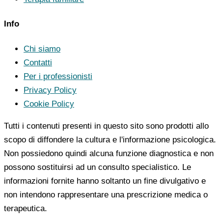
Info
Chi siamo
Contatti
Per i professionisti
Privacy Policy
Cookie Policy
Tutti i contenuti presenti in questo sito sono prodotti allo
scopo di diffondere la cultura e l'informazione psicologica.
Non possiedono quindi alcuna funzione diagnostica e non
possono sostituirsi ad un consulto specialistico. Le
informazioni fornite hanno soltanto un fine divulgativo e
non intendono rappresentare una prescrizione medica o
terapeutica.