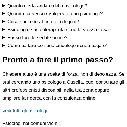
Quanto costa andare dallo psicologo?
Quando ha senso rivolgersi a uno psicologo?
Cosa succede al primo colloquio?
Psicologo e psicoterapeuta sono la stessa cosa?
Posso fare le sedute online?
Come parlare con uno psicologo senza pagare?
Pronto a fare il primo passo?
Chiedere aiuto è una scelta di forza, non di debolezza. Se
stai cercando uno psicologo a Casella, puoi consultare gli
altri professionisti disponibili nella tua zona oppure
ampliare la ricerca con la consulenza online.
Vedi tutti gli psicologi
Psicologi nei comuni vicini: