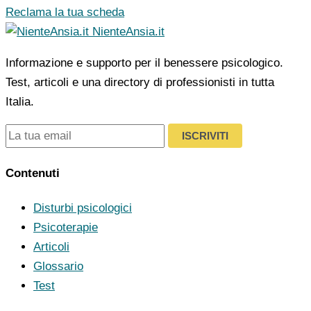
Reclama la tua scheda
NienteAnsia.it
Informazione e supporto per il benessere psicologico.
Test, articoli e una directory di professionisti in tutta
Italia.
ISCRIVITI
Contenuti
Disturbi psicologici
Psicoterapie
Articoli
Glossario
Test