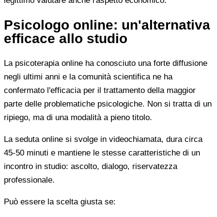
legittimo valutare anche l'aspetto economico.
Psicologo online: un'alternativa
efficace allo studio
La psicoterapia online ha conosciuto una forte diffusione
negli ultimi anni e la comunità scientifica ne ha
confermato l'efficacia per il trattamento della maggior
parte delle problematiche psicologiche. Non si tratta di un
ripiego, ma di una modalità a pieno titolo.
La seduta online si svolge in videochiamata, dura circa
45-50 minuti e mantiene le stesse caratteristiche di un
incontro in studio: ascolto, dialogo, riservatezza
professionale.
Può essere la scelta giusta se: