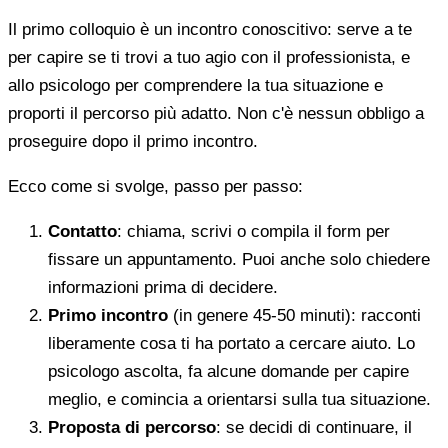
Il primo colloquio è un incontro conoscitivo: serve a te
per capire se ti trovi a tuo agio con il professionista, e
allo psicologo per comprendere la tua situazione e
proporti il percorso più adatto. Non c'è nessun obbligo a
proseguire dopo il primo incontro.
Ecco come si svolge, passo per passo:
Contatto
: chiama, scrivi o compila il form per
fissare un appuntamento. Puoi anche solo chiedere
informazioni prima di decidere.
Primo incontro
(in genere 45-50 minuti): racconti
liberamente cosa ti ha portato a cercare aiuto. Lo
psicologo ascolta, fa alcune domande per capire
meglio, e comincia a orientarsi sulla tua situazione.
Proposta di percorso
: se decidi di continuare, il