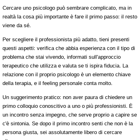
Cercare uno psicologo può sembrare complicato, ma in
realtà la cosa più importante è fare il primo passo: il resto
viene da sé.
Per scegliere il professionista più adatto, tieni presenti
questi aspetti: verifica che abbia esperienza con il tipo di
problema che stai vivendo, informati sull'approccio
terapeutico che utilizza e valuta se ti ispira fiducia. La
relazione con il proprio psicologo è un elemento chiave
della terapia, e il feeling personale conta molto.
Un suggerimento pratico: non aver paura di chiedere un
primo colloquio conoscitivo a uno o più professionisti. È
un incontro senza impegno, che serve proprio a capire se
c'è sintonia. Se dopo il primo incontro senti che non è la
persona giusta, sei assolutamente libero di cercare