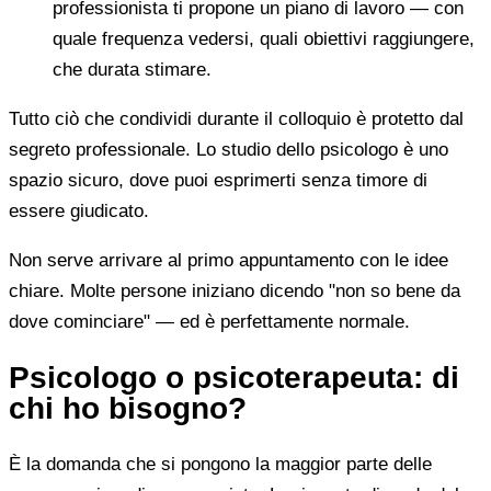
professionista ti propone un piano di lavoro — con
quale frequenza vedersi, quali obiettivi raggiungere,
che durata stimare.
Tutto ciò che condividi durante il colloquio è protetto dal
segreto professionale. Lo studio dello psicologo è uno
spazio sicuro, dove puoi esprimerti senza timore di
essere giudicato.
Non serve arrivare al primo appuntamento con le idee
chiare. Molte persone iniziano dicendo "non so bene da
dove cominciare" — ed è perfettamente normale.
Psicologo o psicoterapeuta: di
chi ho bisogno?
È la domanda che si pongono la maggior parte delle