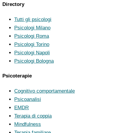
Directory
Tutti gli psicologi
Psicologi Milano
Psicologi Roma
Psicologi Torino
Psicologi Napoli
Psicologi Bologna
Psicoterapie
Cognitivo comportamentale
Psicoanalisi
EMDR
Terapia di coppia
Mindfulness
Terapia familiare