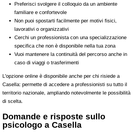
Preferisci svolgere il colloquio da un ambiente
familiare e confortevole
Non puoi spostarti facilmente per motivi fisici,
lavorativi o organizzativi
Cerchi un professionista con una specializzazione
specifica che non è disponibile nella tua zona
Vuoi mantenere la continuità del percorso anche in
caso di viaggi o trasferimenti
L'opzione online è disponibile anche per chi risiede a
Casella: permette di accedere a professionisti su tutto il
territorio nazionale, ampliando notevolmente le possibilità
di scelta.
Domande e risposte sullo
psicologo a Casella