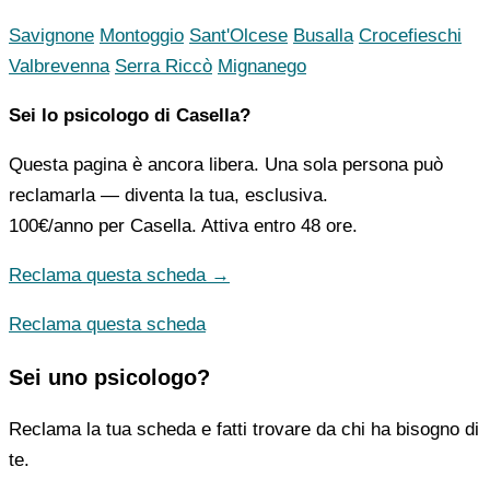
Savignone
Montoggio
Sant'Olcese
Busalla
Crocefieschi
Valbrevenna
Serra Riccò
Mignanego
Sei lo psicologo di Casella?
Questa pagina è ancora libera. Una sola persona può
reclamarla — diventa la tua, esclusiva.
100€/anno
per Casella. Attiva entro 48 ore.
Reclama questa scheda →
Reclama questa scheda
Sei uno psicologo?
Reclama la tua scheda e fatti trovare da chi ha bisogno di
te.