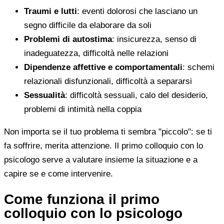
Traumi e lutti
: eventi dolorosi che lasciano un
segno difficile da elaborare da soli
Problemi di autostima
: insicurezza, senso di
inadeguatezza, difficoltà nelle relazioni
Dipendenze affettive e comportamentali
: schemi
relazionali disfunzionali, difficoltà a separarsi
Sessualità
: difficoltà sessuali, calo del desiderio,
problemi di intimità nella coppia
Non importa se il tuo problema ti sembra "piccolo": se ti
fa soffrire, merita attenzione. Il primo colloquio con lo
psicologo serve a valutare insieme la situazione e a
capire se e come intervenire.
Come funziona il primo
colloquio con lo psicologo