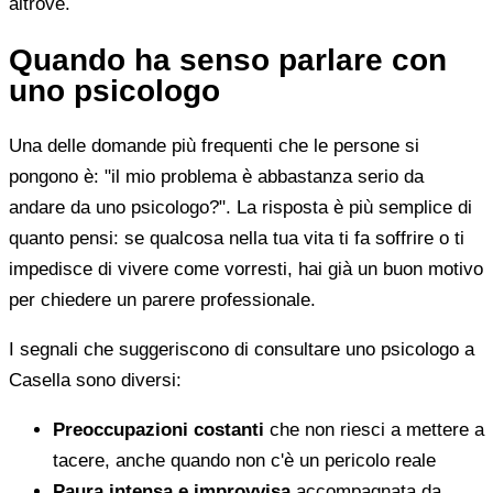
altrove.
Quando ha senso parlare con
uno psicologo
Una delle domande più frequenti che le persone si
pongono è: "il mio problema è abbastanza serio da
andare da uno psicologo?". La risposta è più semplice di
quanto pensi: se qualcosa nella tua vita ti fa soffrire o ti
impedisce di vivere come vorresti, hai già un buon motivo
per chiedere un parere professionale.
I segnali che suggeriscono di consultare uno psicologo a
Casella sono diversi:
Preoccupazioni costanti
che non riesci a mettere a
tacere, anche quando non c'è un pericolo reale
Paura intensa e improvvisa
accompagnata da