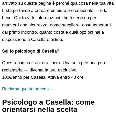
arrivato su questa pagina è perché qualcosa nella tua vita
ti sta portando a cercare un aiuto professionale — e fai
bene. Qui trovi le informazioni che ti servono per
muoverti con sicurezza: come scegliere, cosa aspettarti
dal primo incontro, quanto costa e quali opzioni hai a
disposizione a Casella e online.
Sei lo psicologo di Casella?
Questa pagina è ancora libera. Una sola persona può
reclamarla — diventa la tua, esclusiva.
100€/anno
per Casella. Attiva entro 48 ore.
Reclama questa scheda →
Psicologo a Casella: come
orientarsi nella scelta