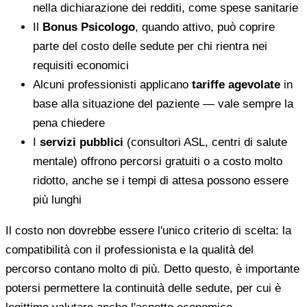
nella dichiarazione dei redditi, come spese sanitarie
Il
Bonus Psicologo
, quando attivo, può coprire
parte del costo delle sedute per chi rientra nei
requisiti economici
Alcuni professionisti applicano
tariffe agevolate
in
base alla situazione del paziente — vale sempre la
pena chiedere
I
servizi pubblici
(consultori ASL, centri di salute
mentale) offrono percorsi gratuiti o a costo molto
ridotto, anche se i tempi di attesa possono essere
più lunghi
Il costo non dovrebbe essere l'unico criterio di scelta: la
compatibilità con il professionista e la qualità del
percorso contano molto di più. Detto questo, è importante
potersi permettere la continuità delle sedute, per cui è