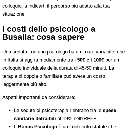
colloquio, a indicarti il percorso più adatto alla tua
situazione.
I costi dello psicologo a
Busalla: cosa sapere
Una seduta con uno psicologo ha un costo variabile, che
in Italia si aggira mediamente tra i
50€ e i 100€
per un
colloquio individuale della durata di 45-50 minuti. La
terapia di coppia o familiare può avere un costo
leggermente più alto.
Aspetti importanti da considerare:
Le sedute di psicoterapia rientrano tra le
spese
sanitarie detraibili
al 19% nell'IRPEF
Il
Bonus Psicologo
è un contributo statale che,