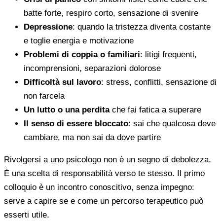
batte forte, respiro corto, sensazione di svenire
Depressione
: quando la tristezza diventa costante
e toglie energia e motivazione
Problemi di coppia o familiari
: litigi frequenti,
incomprensioni, separazioni dolorose
Difficoltà sul lavoro
: stress, conflitti, sensazione di
non farcela
Un lutto o una perdita
che fai fatica a superare
Il senso di essere bloccato
: sai che qualcosa deve
cambiare, ma non sai da dove partire
Rivolgersi a uno psicologo non è un segno di debolezza.
È una scelta di responsabilità verso te stesso. Il primo
colloquio è un incontro conoscitivo, senza impegno:
serve a capire se e come un percorso terapeutico può
esserti utile.