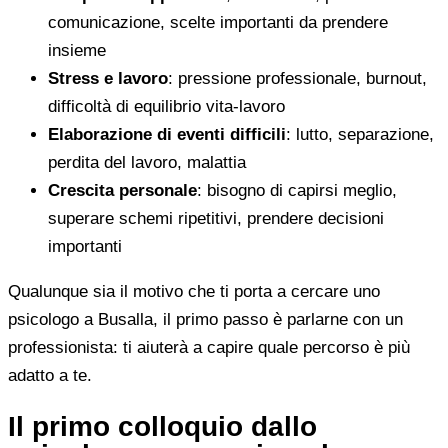
comunicazione, scelte importanti da prendere
insieme
Stress e lavoro
: pressione professionale, burnout,
difficoltà di equilibrio vita-lavoro
Elaborazione di eventi difficili
: lutto, separazione,
perdita del lavoro, malattia
Crescita personale
: bisogno di capirsi meglio,
superare schemi ripetitivi, prendere decisioni
importanti
Qualunque sia il motivo che ti porta a cercare uno
psicologo a Busalla, il primo passo è parlarne con un
professionista: ti aiuterà a capire quale percorso è più
adatto a te.
Il primo colloquio dallo