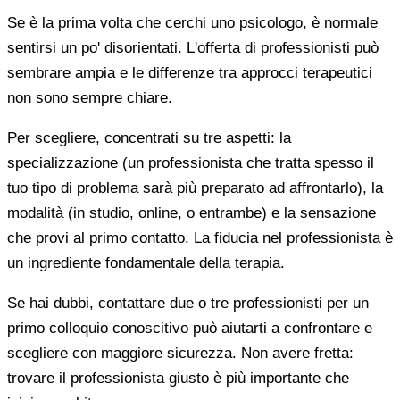
Se è la prima volta che cerchi uno psicologo, è normale
sentirsi un po' disorientati. L'offerta di professionisti può
sembrare ampia e le differenze tra approcci terapeutici
non sono sempre chiare.
Per scegliere, concentrati su tre aspetti: la
specializzazione (un professionista che tratta spesso il
tuo tipo di problema sarà più preparato ad affrontarlo), la
modalità (in studio, online, o entrambe) e la sensazione
che provi al primo contatto. La fiducia nel professionista è
un ingrediente fondamentale della terapia.
Se hai dubbi, contattare due o tre professionisti per un
primo colloquio conoscitivo può aiutarti a confrontare e
scegliere con maggiore sicurezza. Non avere fretta:
trovare il professionista giusto è più importante che