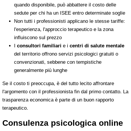
quando disponibile, può abbattere il costo delle
sedute per chi ha un ISEE entro determinate soglie
Non tutti i professionisti applicano le stesse tariffe:
l'esperienza, l'approccio terapeutico e la zona
influiscono sul prezzo
I
consultori familiari
e i
centri di salute mentale
del territorio offrono servizi psicologici gratuiti o
convenzionati, sebbene con tempistiche
generalmente più lunghe
Se il costo ti preoccupa, è del tutto lecito affrontare
l'argomento con il professionista fin dal primo contatto. La
trasparenza economica è parte di un buon rapporto
terapeutico.
Consulenza psicologica online