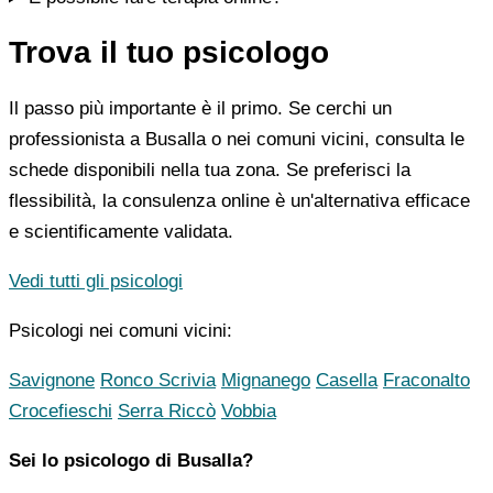
Trova il tuo psicologo
Il passo più importante è il primo. Se cerchi un
professionista a Busalla o nei comuni vicini, consulta le
schede disponibili nella tua zona. Se preferisci la
flessibilità, la consulenza online è un'alternativa efficace
e scientificamente validata.
Vedi tutti gli psicologi
Psicologi nei comuni vicini:
Savignone
Ronco Scrivia
Mignanego
Casella
Fraconalto
Crocefieschi
Serra Riccò
Vobbia
Sei lo psicologo di Busalla?