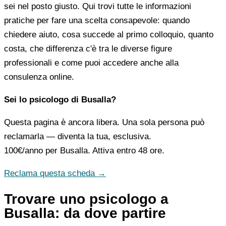
sei nel posto giusto. Qui trovi tutte le informazioni
pratiche per fare una scelta consapevole: quando
chiedere aiuto, cosa succede al primo colloquio, quanto
costa, che differenza c'è tra le diverse figure
professionali e come puoi accedere anche alla
consulenza online.
Sei lo psicologo di Busalla?
Questa pagina è ancora libera. Una sola persona può
reclamarla — diventa la tua, esclusiva.
100€/anno
per Busalla. Attiva entro 48 ore.
Reclama questa scheda →
Trovare uno psicologo a
Busalla: da dove partire