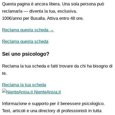
Questa pagina è ancora libera. Una sola persona può
reclamarla — diventa la tua, esclusiva.
100€/anno
per Busalla. Attiva entro 48 ore.
Reclama questa scheda →
Reclama questa scheda
Sei uno psicologo?
Reclama la tua scheda e fatti trovare da chi ha bisogno di
te.
Reclama la tua scheda
NienteAnsia.it
Informazione e supporto per il benessere psicologico.
Test, articoli e una directory di professionisti in tutta