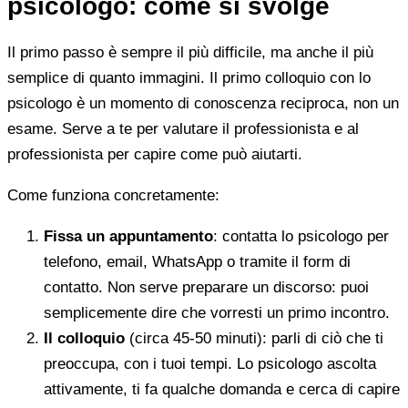
psicologo: come si svolge
Il primo passo è sempre il più difficile, ma anche il più
semplice di quanto immagini. Il primo colloquio con lo
psicologo è un momento di conoscenza reciproca, non un
esame. Serve a te per valutare il professionista e al
professionista per capire come può aiutarti.
Come funziona concretamente:
Fissa un appuntamento
: contatta lo psicologo per
telefono, email, WhatsApp o tramite il form di
contatto. Non serve preparare un discorso: puoi
semplicemente dire che vorresti un primo incontro.
Il colloquio
(circa 45-50 minuti): parli di ciò che ti
preoccupa, con i tuoi tempi. Lo psicologo ascolta
attivamente, ti fa qualche domanda e cerca di capire