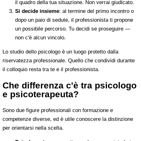
il quadro della tua situazione. Non verrai giudicato.
Si decide insieme
: al termine del primo incontro o
dopo un paio di sedute, il professionista ti propone
un possibile percorso. Tu decidi se proseguire —
non c'è alcun vincolo.
Lo studio dello psicologo è un luogo protetto dalla
riservatezza professionale. Quello che condividi durante
il colloquio resta tra te e il professionista.
Che differenza c'è tra psicologo
e psicoterapeuta?
Sono due figure professionali con formazione e
competenze diverse, ed è utile conoscere la distinzione
per orientarsi nella scelta.