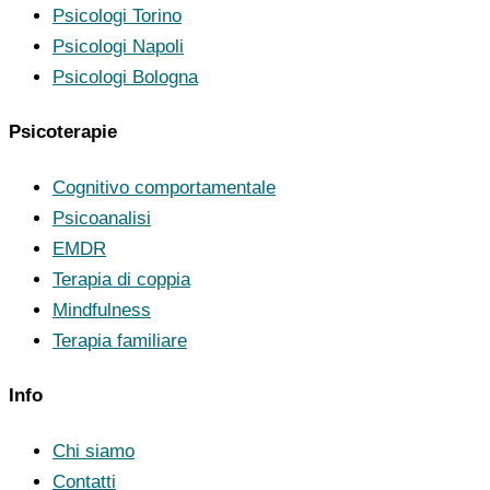
Psicologi Torino
Psicologi Napoli
Psicologi Bologna
Psicoterapie
Cognitivo comportamentale
Psicoanalisi
EMDR
Terapia di coppia
Mindfulness
Terapia familiare
Info
Chi siamo
Contatti