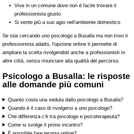
Vive in un comune dove non è facile trovare il
professionista giusto
Si sente più a suo agio nell'ambiente domestico
Se stai cercando uno psicologo a Busalla ma non trovi il
professionista adatto, l'opzione online ti permette di
ampliare la scelta rivolgendoti anche a professionisti in
altre città, senza rinunciare alla qualità del percorso.
Psicologo a Busalla: le risposte
alle domande più comuni
Quanto costa una seduta dallo psicologo a Busalla?
Quando è il caso di rivolgersi a uno psicologo?
Che differenza c'è tra psicologo e psicoterapeuta?
Come si svolge il primo incontro?
È possibile fare terapia online?