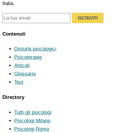
Italia.
ISCRIVITI
Contenuti
Disturbi psicologici
Psicoterapie
Articoli
Glossario
Test
Directory
Tutti gli psicologi
Psicologi Milano
Psicologi Roma