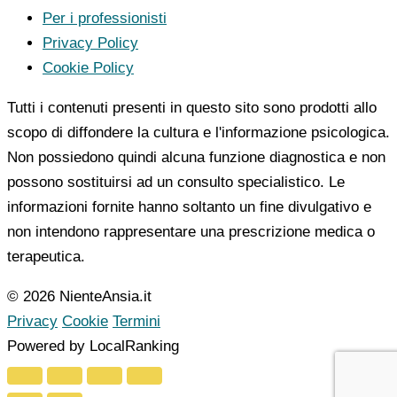
Per i professionisti
Privacy Policy
Cookie Policy
Tutti i contenuti presenti in questo sito sono prodotti allo
scopo di diffondere la cultura e l'informazione psicologica.
Non possiedono quindi alcuna funzione diagnostica e non
possono sostituirsi ad un consulto specialistico. Le
informazioni fornite hanno soltanto un fine divulgativo e
non intendono rappresentare una prescrizione medica o
terapeutica.
© 2026 NienteAnsia.it
Privacy
Cookie
Termini
Powered by LocalRanking