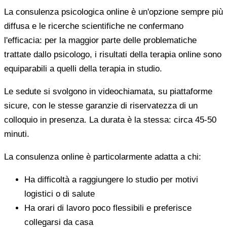
La consulenza psicologica online è un'opzione sempre più
diffusa e le ricerche scientifiche ne confermano
l'efficacia: per la maggior parte delle problematiche
trattate dallo psicologo, i risultati della terapia online sono
equiparabili a quelli della terapia in studio.
Le sedute si svolgono in videochiamata, su piattaforme
sicure, con le stesse garanzie di riservatezza di un
colloquio in presenza. La durata è la stessa: circa 45-50
minuti.
La consulenza online è particolarmente adatta a chi:
Ha difficoltà a raggiungere lo studio per motivi
logistici o di salute
Ha orari di lavoro poco flessibili e preferisce
collegarsi da casa