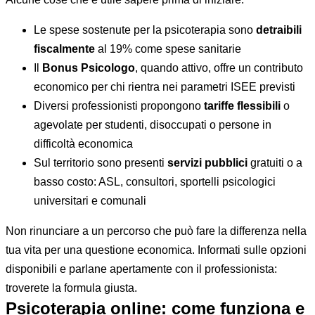
Le spese sostenute per la psicoterapia sono
detraibili
fiscalmente
al 19% come spese sanitarie
Il
Bonus Psicologo
, quando attivo, offre un contributo
economico per chi rientra nei parametri ISEE previsti
Diversi professionisti propongono
tariffe flessibili
o
agevolate per studenti, disoccupati o persone in
difficoltà economica
Sul territorio sono presenti
servizi pubblici
gratuiti o a
basso costo: ASL, consultori, sportelli psicologici
universitari e comunali
Non rinunciare a un percorso che può fare la differenza nella
tua vita per una questione economica. Informati sulle opzioni
disponibili e parlane apertamente con il professionista:
troverete la formula giusta.
Psicoterapia online: come funziona e