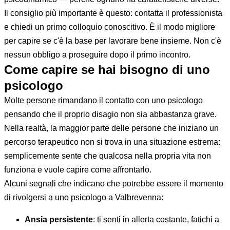
Il consiglio più importante è questo: contatta il professionista
e chiedi un primo colloquio conoscitivo. È il modo migliore
per capire se c'è la base per lavorare bene insieme. Non c'è
nessun obbligo a proseguire dopo il primo incontro.
Come capire se hai bisogno di uno
psicologo
Molte persone rimandano il contatto con uno psicologo
pensando che il proprio disagio non sia abbastanza grave.
Nella realtà, la maggior parte delle persone che iniziano un
percorso terapeutico non si trova in una situazione estrema:
semplicemente sente che qualcosa nella propria vita non
funziona e vuole capire come affrontarlo.
Alcuni segnali che indicano che potrebbe essere il momento
di rivolgersi a uno psicologo a Valbrevenna:
Ansia persistente
: ti senti in allerta costante, fatichi a