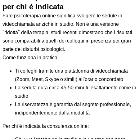
per chi è indicata
Fare psicoterapia online significa svolgere le sedute in
videochiamata anziché in studio. Non è una versione
"ridotta" della terapia: studi recenti dimostrano che i risultati
sono comparabili a quelli dei colloqui in presenza per gran
parte dei disturbi psicologici.
Come funziona in pratica:
Ti colleghi tramite una piattaforma di videochiamata
(Zoom, Meet, Skype o simili) all'orario concordato
La seduta dura circa 45-50 minuti, esattamente come in
studio
La riservatezza è garantita dal segreto professionale,
indipendentemente dalla modalità
Per chi è indicata la consulenza online: