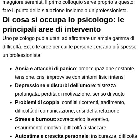
maggiore serenità. Il primo colloquio serve proprio a questo:
fare il punto della situazione insieme a un professionista.
Di cosa si occupa lo psicologo: le
principali aree di intervento
Uno psicologo può aiutarti ad affrontare un'ampia gamma di
difficoltà. Ecco le aree per cui le persone cercano più spesso
un professionista:
Ansia e attacchi di panico
: preoccupazione costante,
tensione, crisi improvvise con sintomi fisici intensi
Depressione e disturbi dell'umore
: tristezza
prolungata, perdita di motivazione, senso di vuoto
Problemi di coppia
: conflitti ricorrenti, tradimento,
difficoltà di comunicazione, crisi della relazione
Stress e burnout
: sovraccarico lavorativo,
esaurimento emotivo, difficoltà a staccare
Autostima e crescita personale
: insicurezza, difficoltà