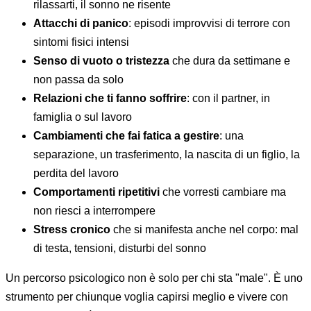
rilassarti, il sonno ne risente
Attacchi di panico
: episodi improvvisi di terrore con
sintomi fisici intensi
Senso di vuoto o tristezza
che dura da settimane e
non passa da solo
Relazioni che ti fanno soffrire
: con il partner, in
famiglia o sul lavoro
Cambiamenti che fai fatica a gestire
: una
separazione, un trasferimento, la nascita di un figlio, la
perdita del lavoro
Comportamenti ripetitivi
che vorresti cambiare ma
non riesci a interrompere
Stress cronico
che si manifesta anche nel corpo: mal
di testa, tensioni, disturbi del sonno
Un percorso psicologico non è solo per chi sta "male". È uno
strumento per chiunque voglia capirsi meglio e vivere con