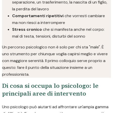
separazione, un trasferimento, la nascita di un figlio,
la perdita del lavoro
Comportamenti ripetitivi
che vorresti cambiare
ma non riesci a interrompere
Stress cronico
che si manifesta anche nel corpo:
mal di testa, tensioni, disturbi del sonno
Un percorso psicologico non è solo per chi sta "male". È
uno strumento per chiunque voglia capirsi meglio e vivere
con maggiore serenità. Il primo colloquio serve proprio a
questo: fare il punto della situazione insieme a un
professionista.
Di cosa si occupa lo psicologo: le
principali aree di intervento
Uno psicologo può aiutarti ad affrontare un'ampia gamma