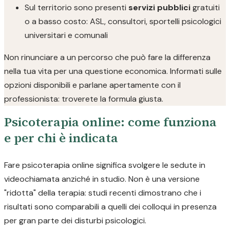
Sul territorio sono presenti
servizi pubblici
gratuiti
o a basso costo: ASL, consultori, sportelli psicologici
universitari e comunali
Non rinunciare a un percorso che può fare la differenza
nella tua vita per una questione economica. Informati sulle
opzioni disponibili e parlane apertamente con il
professionista: troverete la formula giusta.
Psicoterapia online: come funziona
e per chi è indicata
Fare psicoterapia online significa svolgere le sedute in
videochiamata anziché in studio. Non è una versione
"ridotta" della terapia: studi recenti dimostrano che i
risultati sono comparabili a quelli dei colloqui in presenza
per gran parte dei disturbi psicologici.