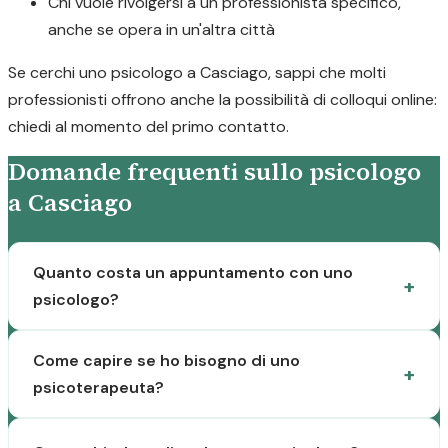
Chi vuole rivolgersi a un professionista specifico,
anche se opera in un'altra città
Se cerchi uno psicologo a Casciago, sappi che molti
professionisti offrono anche la possibilità di colloqui online:
chiedi al momento del primo contatto.
Domande frequenti sullo psicologo
a Casciago
Quanto costa un appuntamento con uno
psicologo?
Come capire se ho bisogno di uno
psicoterapeuta?