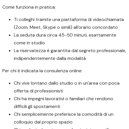
Come funziona in pratica:
Ti colleghi tramite una piattaforma di videochiamata
(Zoom, Meet, Skype o simili) all'orario concordato
La seduta dura circa 45-50 minuti, esattamente
come in studio
La riservatezza è garantita dal segreto professionale,
indipendentemente dalla modalità
Per chi è indicata la consulenza online:
Chi vive lontano dallo studio o in un'area con poca
offerta di professionisti
Chi ha impegni lavorativi o familiari che rendono
difficili gli spostamenti
Chi semplicemente preferisce la comodità di un
colloquio dal proprio spazio