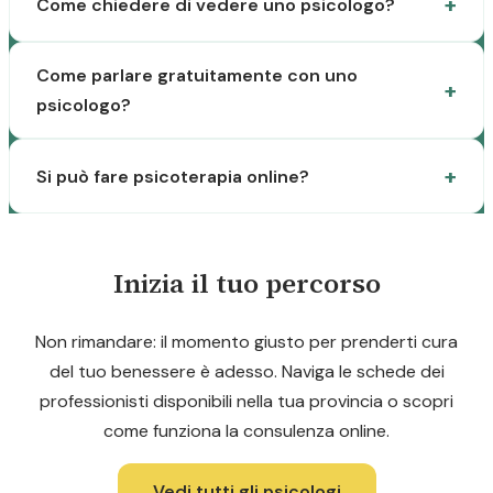
Come chiedere di vedere uno psicologo?
Come parlare gratuitamente con uno
psicologo?
Si può fare psicoterapia online?
Inizia il tuo percorso
Non rimandare: il momento giusto per prenderti cura
del tuo benessere è adesso. Naviga le schede dei
professionisti disponibili nella tua provincia o scopri
come funziona la consulenza online.
Vedi tutti gli psicologi