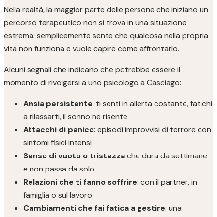
Nella realtà, la maggior parte delle persone che iniziano un
percorso terapeutico non si trova in una situazione
estrema: semplicemente sente che qualcosa nella propria
vita non funziona e vuole capire come affrontarlo.
Alcuni segnali che indicano che potrebbe essere il
momento di rivolgersi a uno psicologo a Casciago:
Ansia persistente
: ti senti in allerta costante, fatichi
a rilassarti, il sonno ne risente
Attacchi di panico
: episodi improvvisi di terrore con
sintomi fisici intensi
Senso di vuoto o tristezza
che dura da settimane
e non passa da solo
Relazioni che ti fanno soffrire
: con il partner, in
famiglia o sul lavoro
Cambiamenti che fai fatica a gestire
: una