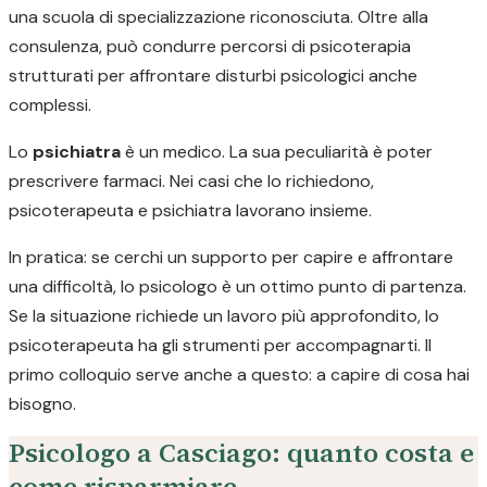
una scuola di specializzazione riconosciuta. Oltre alla
consulenza, può condurre percorsi di psicoterapia
strutturati per affrontare disturbi psicologici anche
complessi.
Lo
psichiatra
è un medico. La sua peculiarità è poter
prescrivere farmaci. Nei casi che lo richiedono,
psicoterapeuta e psichiatra lavorano insieme.
In pratica: se cerchi un supporto per capire e affrontare
una difficoltà, lo psicologo è un ottimo punto di partenza.
Se la situazione richiede un lavoro più approfondito, lo
psicoterapeuta ha gli strumenti per accompagnarti. Il
primo colloquio serve anche a questo: a capire di cosa hai
bisogno.
Psicologo a Casciago: quanto costa e
come risparmiare