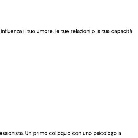
fluenza il tuo umore, le tue relazioni o la tua capacità
essionista. Un primo colloquio con uno psicologo a