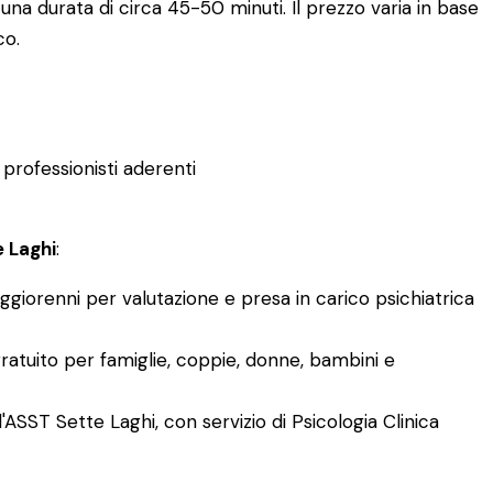
 una durata di circa 45-50 minuti. Il prezzo varia in base
co.
professionisti aderenti
e Laghi
:
ggiorenni per valutazione e presa in carico psichiatrica
ratuito per famiglie, coppie, donne, bambini e
'ASST Sette Laghi, con servizio di Psicologia Clinica