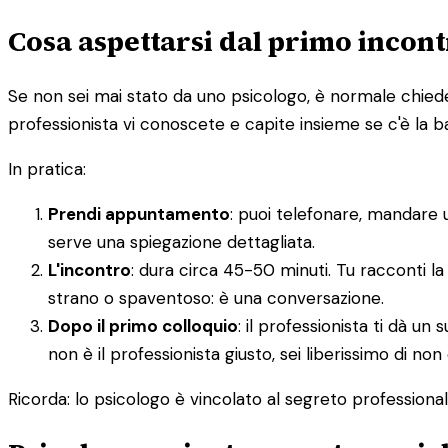
Cosa aspettarsi dal primo incont
Se non sei mai stato da uno psicologo, è normale chieders
professionista vi conoscete e capite insieme se c'è la 
In pratica:
Prendi appuntamento
: puoi telefonare, mandare 
serve una spiegazione dettagliata.
L'incontro
: dura circa 45-50 minuti. Tu racconti la
strano o spaventoso: è una conversazione.
Dopo il primo colloquio
: il professionista ti dà 
non è il professionista giusto, sei liberissimo di non
Ricorda: lo psicologo è vincolato al segreto professionale.