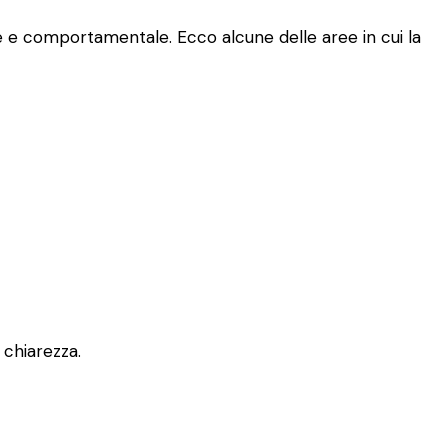
le e comportamentale. Ecco alcune delle aree in cui la
 chiarezza.