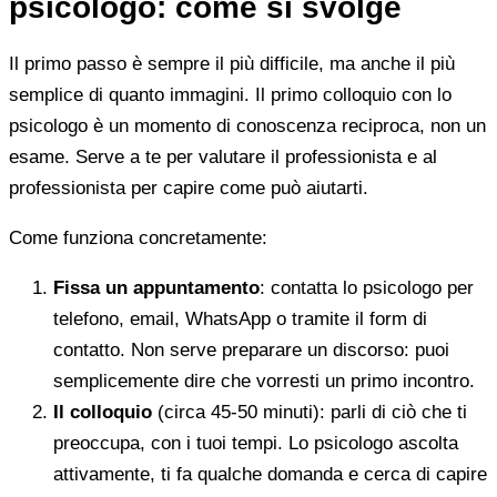
psicologo: come si svolge
Il primo passo è sempre il più difficile, ma anche il più
semplice di quanto immagini. Il primo colloquio con lo
psicologo è un momento di conoscenza reciproca, non un
esame. Serve a te per valutare il professionista e al
professionista per capire come può aiutarti.
Come funziona concretamente:
Fissa un appuntamento
: contatta lo psicologo per
telefono, email, WhatsApp o tramite il form di
contatto. Non serve preparare un discorso: puoi
semplicemente dire che vorresti un primo incontro.
Il colloquio
(circa 45-50 minuti): parli di ciò che ti
preoccupa, con i tuoi tempi. Lo psicologo ascolta
attivamente, ti fa qualche domanda e cerca di capire