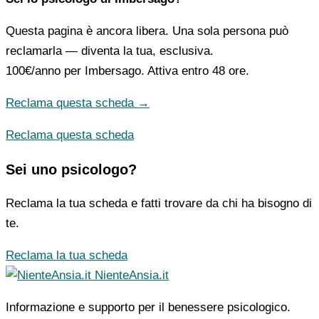
Questa pagina è ancora libera. Una sola persona può
reclamarla — diventa la tua, esclusiva.
100€/anno
per Imbersago. Attiva entro 48 ore.
Reclama questa scheda →
Reclama questa scheda
Sei uno psicologo?
Reclama la tua scheda e fatti trovare da chi ha bisogno di
te.
Reclama la tua scheda
NienteAnsia.it
Informazione e supporto per il benessere psicologico.