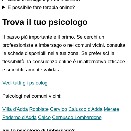
È possibile fare terapia online?
Trova il tuo psicologo
Il passo più importante è il primo. Se cerchi un
professionista a Imbersago o nei comuni vicini, consulta
le schede disponibili nella tua zona. Se preferisci la
flessibilità, la consulenza online è un'alternativa efficace
e scientificamente validata.
Vedi tutti gli psicologi
Psicologi nei comuni vicini:
Villa d'Adda
Robbiate
Carvico
Calusco d'Adda
Merate
Paderno d'Adda
Calco
Cernusco Lombardone
Sei lo psicologo di Imbersago?