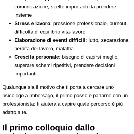
comunicazione, scelte importanti da prendere
insieme
Stress e lavoro
: pressione professionale, burnout,
difficoltà di equilibrio vita-lavoro
Elaborazione di eventi difficili
: lutto, separazione,
perdita del lavoro, malattia
Crescita personale
: bisogno di capirsi meglio,
superare schemi ripetitivi, prendere decisioni
importanti
Qualunque sia il motivo che ti porta a cercare uno
psicologo a Imbersago, il primo passo è parlarne con un
professionista: ti aiuterà a capire quale percorso è più
adatto a te.
Il primo colloquio dallo