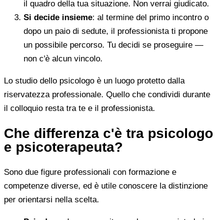
il quadro della tua situazione. Non verrai giudicato.
Si decide insieme
: al termine del primo incontro o
dopo un paio di sedute, il professionista ti propone
un possibile percorso. Tu decidi se proseguire —
non c'è alcun vincolo.
Lo studio dello psicologo è un luogo protetto dalla
riservatezza professionale. Quello che condividi durante
il colloquio resta tra te e il professionista.
Che differenza c'è tra psicologo
e psicoterapeuta?
Sono due figure professionali con formazione e
competenze diverse, ed è utile conoscere la distinzione
per orientarsi nella scelta.