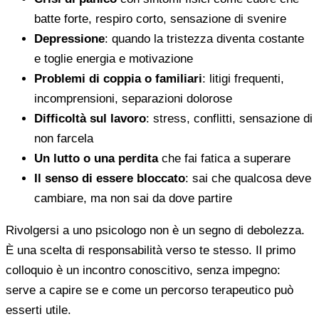
batte forte, respiro corto, sensazione di svenire
Depressione
: quando la tristezza diventa costante
e toglie energia e motivazione
Problemi di coppia o familiari
: litigi frequenti,
incomprensioni, separazioni dolorose
Difficoltà sul lavoro
: stress, conflitti, sensazione di
non farcela
Un lutto o una perdita
che fai fatica a superare
Il senso di essere bloccato
: sai che qualcosa deve
cambiare, ma non sai da dove partire
Rivolgersi a uno psicologo non è un segno di debolezza.
È una scelta di responsabilità verso te stesso. Il primo
colloquio è un incontro conoscitivo, senza impegno:
serve a capire se e come un percorso terapeutico può
esserti utile.