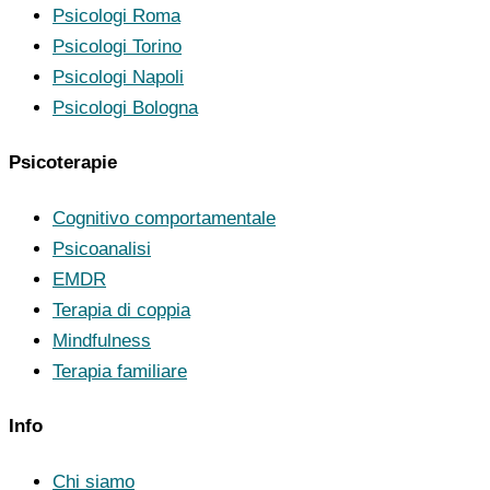
Psicologi Roma
Psicologi Torino
Psicologi Napoli
Psicologi Bologna
Psicoterapie
Cognitivo comportamentale
Psicoanalisi
EMDR
Terapia di coppia
Mindfulness
Terapia familiare
Info
Chi siamo