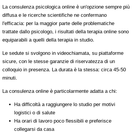
La consulenza psicologica online è un'opzione sempre più
diffusa e le ricerche scientifiche ne confermano
l'efficacia: per la maggior parte delle problematiche
trattate dallo psicologo, i risultati della terapia online sono
equiparabili a quelli della terapia in studio.
Le sedute si svolgono in videochiamata, su piattaforme
sicure, con le stesse garanzie di riservatezza di un
colloquio in presenza. La durata è la stessa: circa 45-50
minuti.
La consulenza online è particolarmente adatta a chi:
Ha difficoltà a raggiungere lo studio per motivi
logistici o di salute
Ha orari di lavoro poco flessibili e preferisce
collegarsi da casa