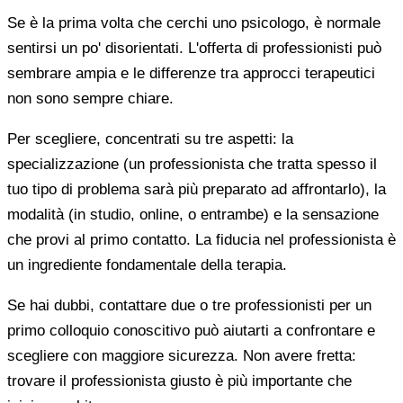
Se è la prima volta che cerchi uno psicologo, è normale
sentirsi un po' disorientati. L'offerta di professionisti può
sembrare ampia e le differenze tra approcci terapeutici
non sono sempre chiare.
Per scegliere, concentrati su tre aspetti: la
specializzazione (un professionista che tratta spesso il
tuo tipo di problema sarà più preparato ad affrontarlo), la
modalità (in studio, online, o entrambe) e la sensazione
che provi al primo contatto. La fiducia nel professionista è
un ingrediente fondamentale della terapia.
Se hai dubbi, contattare due o tre professionisti per un
primo colloquio conoscitivo può aiutarti a confrontare e
scegliere con maggiore sicurezza. Non avere fretta:
trovare il professionista giusto è più importante che