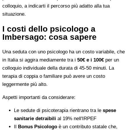
colloquio, a indicarti il percorso più adatto alla tua
situazione.
I costi dello psicologo a
Imbersago: cosa sapere
Una seduta con uno psicologo ha un costo variabile, che
in Italia si aggira mediamente tra i
50€ e i 100€
per un
colloquio individuale della durata di 45-50 minuti. La
terapia di coppia o familiare può avere un costo
leggermente più alto.
Aspetti importanti da considerare:
Le sedute di psicoterapia rientrano tra le
spese
sanitarie detraibili
al 19% nell'IRPEF
Il
Bonus Psicologo
è un contributo statale che,