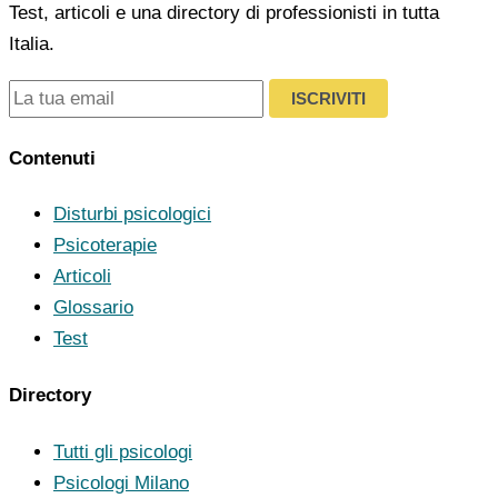
Test, articoli e una directory di professionisti in tutta
Italia.
ISCRIVITI
Contenuti
Disturbi psicologici
Psicoterapie
Articoli
Glossario
Test
Directory
Tutti gli psicologi
Psicologi Milano