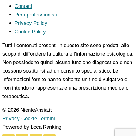
Contatti
Per i professionisti
Privacy Policy
Cookie Policy
Tutti i contenuti presenti in questo sito sono prodotti allo
scopo di diffondere la cultura e l'informazione psicologica.
Non possiedono quindi alcuna funzione diagnostica e non
possono sostituirsi ad un consulto specialistico. Le
informazioni fornite hanno soltanto un fine divulgativo e
non intendono rappresentare una prescrizione medica o
terapeutica.
© 2026 NienteAnsia.it
Privacy
Cookie
Termini
Powered by LocalRanking