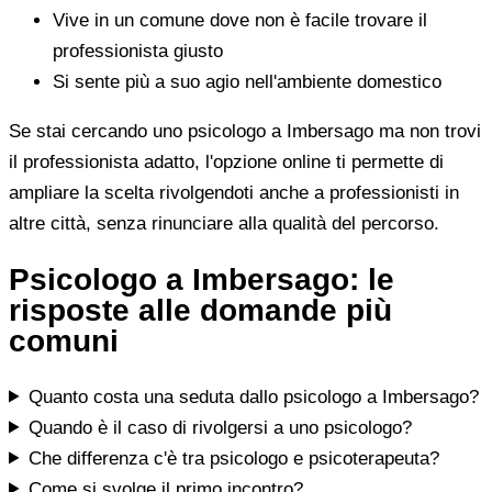
Vive in un comune dove non è facile trovare il
professionista giusto
Si sente più a suo agio nell'ambiente domestico
Se stai cercando uno psicologo a Imbersago ma non trovi
il professionista adatto, l'opzione online ti permette di
ampliare la scelta rivolgendoti anche a professionisti in
altre città, senza rinunciare alla qualità del percorso.
Psicologo a Imbersago: le
risposte alle domande più
comuni
Quanto costa una seduta dallo psicologo a Imbersago?
Quando è il caso di rivolgersi a uno psicologo?
Che differenza c'è tra psicologo e psicoterapeuta?
Come si svolge il primo incontro?