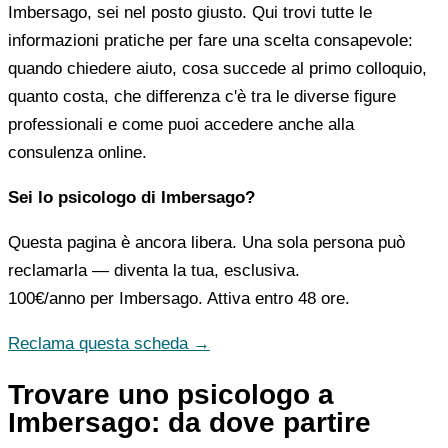
Imbersago, sei nel posto giusto. Qui trovi tutte le
informazioni pratiche per fare una scelta consapevole:
quando chiedere aiuto, cosa succede al primo colloquio,
quanto costa, che differenza c'è tra le diverse figure
professionali e come puoi accedere anche alla
consulenza online.
Sei lo psicologo di Imbersago?
Questa pagina è ancora libera. Una sola persona può
reclamarla — diventa la tua, esclusiva.
100€/anno
per Imbersago. Attiva entro 48 ore.
Reclama questa scheda →
Trovare uno psicologo a
Imbersago: da dove partire