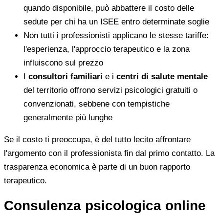
quando disponibile, può abbattere il costo delle
sedute per chi ha un ISEE entro determinate soglie
Non tutti i professionisti applicano le stesse tariffe:
l'esperienza, l'approccio terapeutico e la zona
influiscono sul prezzo
I
consultori familiari
e i
centri di salute mentale
del territorio offrono servizi psicologici gratuiti o
convenzionati, sebbene con tempistiche
generalmente più lunghe
Se il costo ti preoccupa, è del tutto lecito affrontare
l'argomento con il professionista fin dal primo contatto. La
trasparenza economica è parte di un buon rapporto
terapeutico.
Consulenza psicologica online