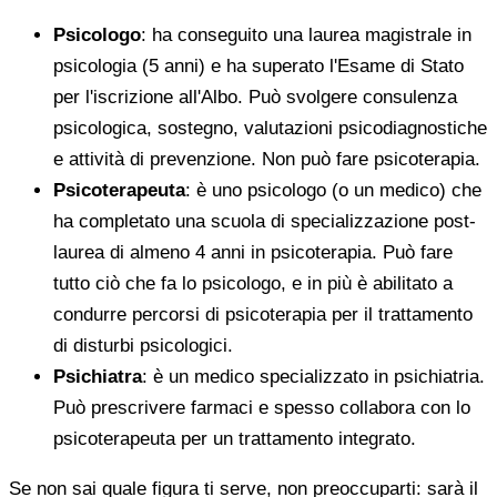
Psicologo
: ha conseguito una laurea magistrale in
psicologia (5 anni) e ha superato l'Esame di Stato
per l'iscrizione all'Albo. Può svolgere consulenza
psicologica, sostegno, valutazioni psicodiagnostiche
e attività di prevenzione. Non può fare psicoterapia.
Psicoterapeuta
: è uno psicologo (o un medico) che
ha completato una scuola di specializzazione post-
laurea di almeno 4 anni in psicoterapia. Può fare
tutto ciò che fa lo psicologo, e in più è abilitato a
condurre percorsi di psicoterapia per il trattamento
di disturbi psicologici.
Psichiatra
: è un medico specializzato in psichiatria.
Può prescrivere farmaci e spesso collabora con lo
psicoterapeuta per un trattamento integrato.
Se non sai quale figura ti serve, non preoccuparti: sarà il