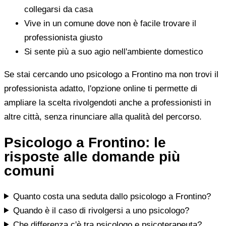
collegarsi da casa
Vive in un comune dove non è facile trovare il
professionista giusto
Si sente più a suo agio nell'ambiente domestico
Se stai cercando uno psicologo a Frontino ma non trovi il
professionista adatto, l'opzione online ti permette di
ampliare la scelta rivolgendoti anche a professionisti in
altre città, senza rinunciare alla qualità del percorso.
Psicologo a Frontino: le
risposte alle domande più
comuni
Quanto costa una seduta dallo psicologo a Frontino?
Quando è il caso di rivolgersi a uno psicologo?
Che differenza c'è tra psicologo e psicoterapeuta?