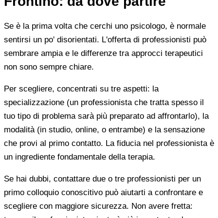
Frontino: da dove partire
Se è la prima volta che cerchi uno psicologo, è normale
sentirsi un po' disorientati. L'offerta di professionisti può
sembrare ampia e le differenze tra approcci terapeutici
non sono sempre chiare.
Per scegliere, concentrati su tre aspetti: la
specializzazione (un professionista che tratta spesso il
tuo tipo di problema sarà più preparato ad affrontarlo), la
modalità (in studio, online, o entrambe) e la sensazione
che provi al primo contatto. La fiducia nel professionista è
un ingrediente fondamentale della terapia.
Se hai dubbi, contattare due o tre professionisti per un
primo colloquio conoscitivo può aiutarti a confrontare e
scegliere con maggiore sicurezza. Non avere fretta: