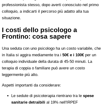
professionista stesso, dopo averti conosciuto nel primo
colloquio, a indicarti il percorso più adatto alla tua
situazione.
I costi dello psicologo a
Frontino: cosa sapere
Una seduta con uno psicologo ha un costo variabile, che
in Italia si aggira mediamente tra i
50€ e i 100€
per un
colloquio individuale della durata di 45-50 minuti. La
terapia di coppia o familiare può avere un costo
leggermente più alto.
Aspetti importanti da considerare:
Le sedute di psicoterapia rientrano tra le
spese
sanitarie detraibili
al 19% nell'IRPEF