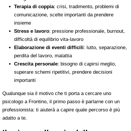
Terapia di coppia
: crisi, tradimento, problemi di
comunicazione, scelte importanti da prendere
insieme
Stress e lavoro
: pressione professionale, burnout,
difficoltà di equilibrio vita-lavoro
Elaborazione di eventi difficili
: lutto, separazione,
perdita del lavoro, malattia
Crescita personale
: bisogno di capirsi meglio,
superare schemi ripetitivi, prendere decisioni
importanti
Qualunque sia il motivo che ti porta a cercare uno
psicologo a Frontino, il primo passo è parlarne con un
professionista: ti aiuterà a capire quale percorso è più
adatto a te.