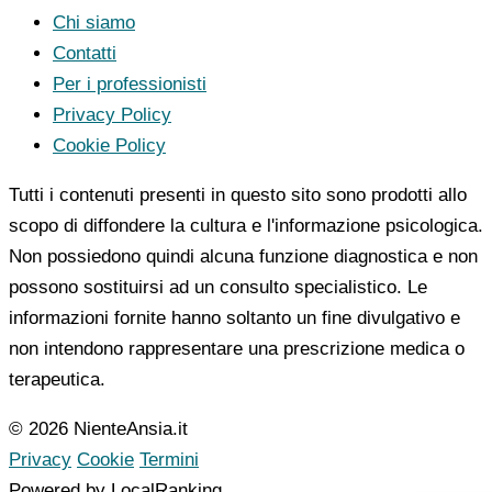
Chi siamo
Contatti
Per i professionisti
Privacy Policy
Cookie Policy
Tutti i contenuti presenti in questo sito sono prodotti allo
scopo di diffondere la cultura e l'informazione psicologica.
Non possiedono quindi alcuna funzione diagnostica e non
possono sostituirsi ad un consulto specialistico. Le
informazioni fornite hanno soltanto un fine divulgativo e
non intendono rappresentare una prescrizione medica o
terapeutica.
© 2026 NienteAnsia.it
Privacy
Cookie
Termini
Powered by LocalRanking