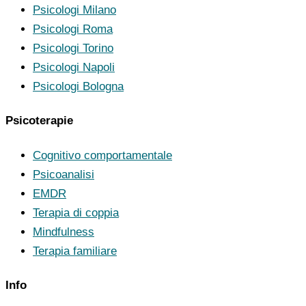
Psicologi Milano
Psicologi Roma
Psicologi Torino
Psicologi Napoli
Psicologi Bologna
Psicoterapie
Cognitivo comportamentale
Psicoanalisi
EMDR
Terapia di coppia
Mindfulness
Terapia familiare
Info