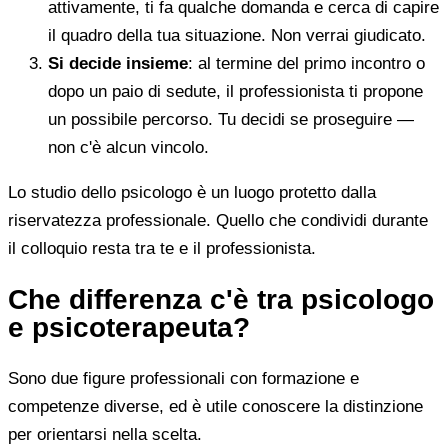
attivamente, ti fa qualche domanda e cerca di capire
il quadro della tua situazione. Non verrai giudicato.
Si decide insieme
: al termine del primo incontro o
dopo un paio di sedute, il professionista ti propone
un possibile percorso. Tu decidi se proseguire —
non c'è alcun vincolo.
Lo studio dello psicologo è un luogo protetto dalla
riservatezza professionale. Quello che condividi durante
il colloquio resta tra te e il professionista.
Che differenza c'è tra psicologo
e psicoterapeuta?
Sono due figure professionali con formazione e
competenze diverse, ed è utile conoscere la distinzione
per orientarsi nella scelta.