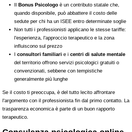
Il
Bonus Psicologo
è un contributo statale che,
quando disponibile, può abbattere il costo delle
sedute per chi ha un ISEE entro determinate soglie
Non tutti i professionisti applicano le stesse tariffe:
l'esperienza, l'approccio terapeutico e la zona
influiscono sul prezzo
I
consultori familiari
e i
centri di salute mentale
del territorio offrono servizi psicologici gratuiti o
convenzionati, sebbene con tempistiche
generalmente più lunghe
Se il costo ti preoccupa, è del tutto lecito affrontare
l'argomento con il professionista fin dal primo contatto. La
trasparenza economica è parte di un buon rapporto
terapeutico.