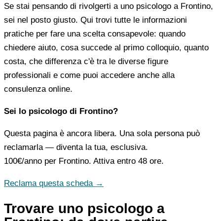
Se stai pensando di rivolgerti a uno psicologo a Frontino,
sei nel posto giusto. Qui trovi tutte le informazioni
pratiche per fare una scelta consapevole: quando
chiedere aiuto, cosa succede al primo colloquio, quanto
costa, che differenza c'è tra le diverse figure
professionali e come puoi accedere anche alla
consulenza online.
Sei lo psicologo di Frontino?
Questa pagina è ancora libera. Una sola persona può
reclamarla — diventa la tua, esclusiva.
100€/anno
per Frontino. Attiva entro 48 ore.
Reclama questa scheda →
Trovare uno psicologo a