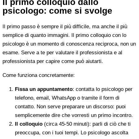
Il primo colloquio dallo
psicologo: come si svolge
Il primo passo è sempre il più difficile, ma anche il più
semplice di quanto immagini. Il primo colloquio con lo
psicologo è un momento di conoscenza reciproca, non un
esame. Serve a te per valutare il professionista e al
professionista per capire come può aiutarti.
Come funziona concretamente:
Fissa un appuntamento
: contatta lo psicologo per
telefono, email, WhatsApp o tramite il form di
contatto. Non serve preparare un discorso: puoi
semplicemente dire che vorresti un primo incontro.
Il colloquio
(circa 45-50 minuti): parli di ciò che ti
preoccupa, con i tuoi tempi. Lo psicologo ascolta