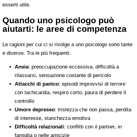
esserti utile.
Quando uno psicologo può
aiutarti: le aree di competenza
Le ragioni per cui ci si rivolge a uno psicologo sono tante
e diverse. Tra le più frequenti:
Ansia
: preoccupazione eccessiva, difficoltà a
rilassarsi, sensazione costante di pericolo
Attacchi di panico
: episodi improvvisi di terrore
con tachicardia, respiro corto, paura di perdere il
controllo
Umore depresso
: tristezza che non passa, perdita
di interesse, stanchezza emotiva
Difficoltà relazionali
: conflitti con il partner, in
famiglia o nelle amicizie