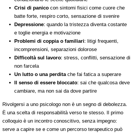
Crisi di panico
con sintomi fisici come cuore che
batte forte, respiro corto, sensazione di svenire
Depressione
: quando la tristezza diventa costante
e toglie energia e motivazione
Problemi di coppia o familiari
: litigi frequenti,
incomprensioni, separazioni dolorose
Difficoltà sul lavoro
: stress, conflitti, sensazione di
non farcela
Un lutto o una perdita
che fai fatica a superare
Il senso di essere bloccato
: sai che qualcosa deve
cambiare, ma non sai da dove partire
Rivolgersi a uno psicologo non è un segno di debolezza.
È una scelta di responsabilità verso te stesso. Il primo
colloquio è un incontro conoscitivo, senza impegno:
serve a capire se e come un percorso terapeutico può