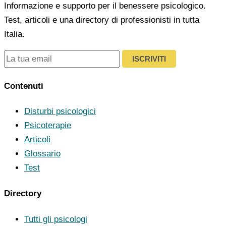
Informazione e supporto per il benessere psicologico.
Test, articoli e una directory di professionisti in tutta
Italia.
ISCRIVITI
Contenuti
Disturbi psicologici
Psicoterapie
Articoli
Glossario
Test
Directory
Tutti gli psicologi