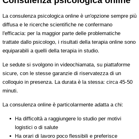
Consulenza psicologica online
La consulenza psicologica online è un'opzione sempre più
diffusa e le ricerche scientifiche ne confermano
l'efficacia: per la maggior parte delle problematiche
trattate dallo psicologo, i risultati della terapia online sono
equiparabili a quelli della terapia in studio.
Le sedute si svolgono in videochiamata, su piattaforme
sicure, con le stesse garanzie di riservatezza di un
colloquio in presenza. La durata è la stessa: circa 45-50
minuti.
La consulenza online è particolarmente adatta a chi:
Ha difficoltà a raggiungere lo studio per motivi
logistici o di salute
Ha orari di lavoro poco flessibili e preferisce