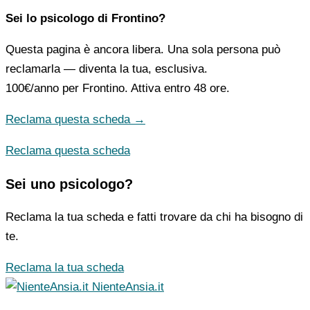
Sei lo psicologo di Frontino?
Questa pagina è ancora libera. Una sola persona può
reclamarla — diventa la tua, esclusiva.
100€/anno
per Frontino. Attiva entro 48 ore.
Reclama questa scheda →
Reclama questa scheda
Sei uno psicologo?
Reclama la tua scheda e fatti trovare da chi ha bisogno di
te.
Reclama la tua scheda
NienteAnsia.it