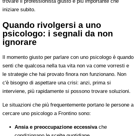
trovare il professionista giusto è più importante che
iniziare subito.
Quando rivolgersi a uno
psicologo: i segnali da non
ignorare
Il momento giusto per parlare con uno psicologo è quando
senti che qualcosa nella tua vita non va come vorresti e
le strategie che hai provato finora non funzionano. Non
c'è bisogno di aspettare una crisi: anzi, prima si
interviene, più rapidamente si possono trovare soluzioni.
Le situazioni che più frequentemente portano le persone a
cercare uno psicologo a Frontino sono:
Ansia e preoccupazione eccessiva
che
condizionano le scelte quotidiane