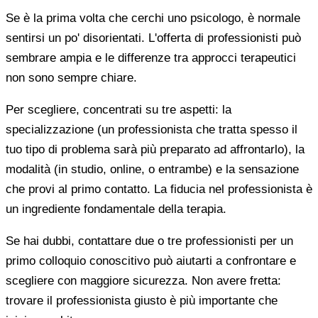
Se è la prima volta che cerchi uno psicologo, è normale
sentirsi un po' disorientati. L'offerta di professionisti può
sembrare ampia e le differenze tra approcci terapeutici
non sono sempre chiare.
Per scegliere, concentrati su tre aspetti: la
specializzazione (un professionista che tratta spesso il
tuo tipo di problema sarà più preparato ad affrontarlo), la
modalità (in studio, online, o entrambe) e la sensazione
che provi al primo contatto. La fiducia nel professionista è
un ingrediente fondamentale della terapia.
Se hai dubbi, contattare due o tre professionisti per un
primo colloquio conoscitivo può aiutarti a confrontare e
scegliere con maggiore sicurezza. Non avere fretta:
trovare il professionista giusto è più importante che