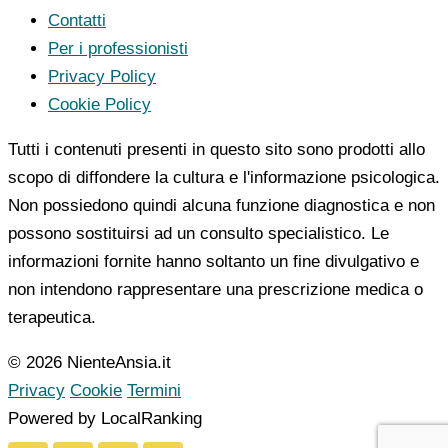
Contatti
Per i professionisti
Privacy Policy
Cookie Policy
Tutti i contenuti presenti in questo sito sono prodotti allo
scopo di diffondere la cultura e l'informazione psicologica.
Non possiedono quindi alcuna funzione diagnostica e non
possono sostituirsi ad un consulto specialistico. Le
informazioni fornite hanno soltanto un fine divulgativo e
non intendono rappresentare una prescrizione medica o
terapeutica.
© 2026 NienteAnsia.it
Privacy
Cookie
Termini
Powered by LocalRanking