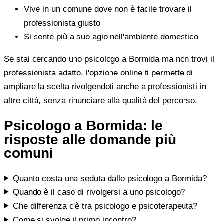
Vive in un comune dove non è facile trovare il
professionista giusto
Si sente più a suo agio nell'ambiente domestico
Se stai cercando uno psicologo a Bormida ma non trovi il
professionista adatto, l'opzione online ti permette di
ampliare la scelta rivolgendoti anche a professionisti in
altre città, senza rinunciare alla qualità del percorso.
Psicologo a Bormida: le
risposte alle domande più
comuni
Quanto costa una seduta dallo psicologo a Bormida?
Quando è il caso di rivolgersi a uno psicologo?
Che differenza c'è tra psicologo e psicoterapeuta?
Come si svolge il primo incontro?