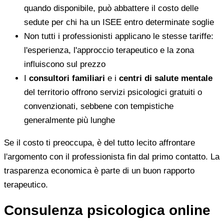
quando disponibile, può abbattere il costo delle
sedute per chi ha un ISEE entro determinate soglie
Non tutti i professionisti applicano le stesse tariffe:
l'esperienza, l'approccio terapeutico e la zona
influiscono sul prezzo
I
consultori familiari
e i
centri di salute mentale
del territorio offrono servizi psicologici gratuiti o
convenzionati, sebbene con tempistiche
generalmente più lunghe
Se il costo ti preoccupa, è del tutto lecito affrontare
l'argomento con il professionista fin dal primo contatto. La
trasparenza economica è parte di un buon rapporto
terapeutico.
Consulenza psicologica online