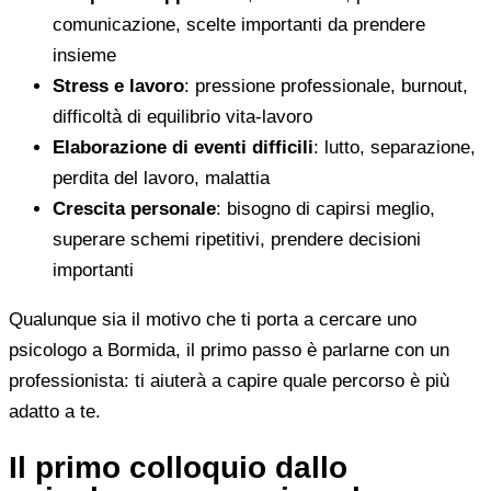
comunicazione, scelte importanti da prendere
insieme
Stress e lavoro
: pressione professionale, burnout,
difficoltà di equilibrio vita-lavoro
Elaborazione di eventi difficili
: lutto, separazione,
perdita del lavoro, malattia
Crescita personale
: bisogno di capirsi meglio,
superare schemi ripetitivi, prendere decisioni
importanti
Qualunque sia il motivo che ti porta a cercare uno
psicologo a Bormida, il primo passo è parlarne con un
professionista: ti aiuterà a capire quale percorso è più
adatto a te.
Il primo colloquio dallo