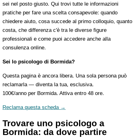
sei nel posto giusto. Qui trovi tutte le informazioni
pratiche per fare una scelta consapevole: quando
chiedere aiuto, cosa succede al primo colloquio, quanto
costa, che differenza c'è tra le diverse figure
professionali e come puoi accedere anche alla
consulenza online.
Sei lo psicologo di Bormida?
Questa pagina è ancora libera. Una sola persona può
reclamarla — diventa la tua, esclusiva.
100€/anno
per Bormida. Attiva entro 48 ore.
Reclama questa scheda →
Trovare uno psicologo a
Bormida: da dove partire