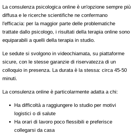
La consulenza psicologica online è un'opzione sempre più
diffusa e le ricerche scientifiche ne confermano
l'efficacia: per la maggior parte delle problematiche
trattate dallo psicologo, i risultati della terapia online sono
equiparabili a quelli della terapia in studio.
Le sedute si svolgono in videochiamata, su piattaforme
sicure, con le stesse garanzie di riservatezza di un
colloquio in presenza. La durata è la stessa: circa 45-50
minuti.
La consulenza online è particolarmente adatta a chi:
Ha difficoltà a raggiungere lo studio per motivi
logistici o di salute
Ha orari di lavoro poco flessibili e preferisce
collegarsi da casa