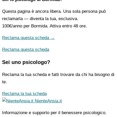
Questa pagina è ancora libera. Una sola persona può
reclamarla — diventa la tua, esclusiva.
100€/anno
per Bormida. Attiva entro 48 ore.
Reclama questa scheda →
Reclama questa scheda
Sei uno psicologo?
Reclama la tua scheda e fatti trovare da chi ha bisogno di
te.
Reclama la tua scheda
NienteAnsia.it
Informazione e supporto per il benessere psicologico.