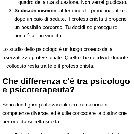
il quadro della tua situazione. Non verrai giudicato.
Si decide insieme
: al termine del primo incontro o
dopo un paio di sedute, il professionista ti propone
un possibile percorso. Tu decidi se proseguire —
non c'è alcun vincolo.
Lo studio dello psicologo è un luogo protetto dalla
riservatezza professionale. Quello che condividi durante
il colloquio resta tra te e il professionista.
Che differenza c'è tra psicologo
e psicoterapeuta?
Sono due figure professionali con formazione e
competenze diverse, ed è utile conoscere la distinzione
per orientarsi nella scelta.