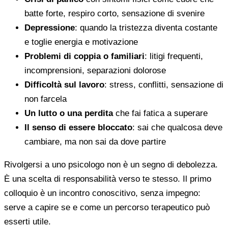
batte forte, respiro corto, sensazione di svenire
Depressione
: quando la tristezza diventa costante
e toglie energia e motivazione
Problemi di coppia o familiari
: litigi frequenti,
incomprensioni, separazioni dolorose
Difficoltà sul lavoro
: stress, conflitti, sensazione di
non farcela
Un lutto o una perdita
che fai fatica a superare
Il senso di essere bloccato
: sai che qualcosa deve
cambiare, ma non sai da dove partire
Rivolgersi a uno psicologo non è un segno di debolezza.
È una scelta di responsabilità verso te stesso. Il primo
colloquio è un incontro conoscitivo, senza impegno:
serve a capire se e come un percorso terapeutico può
esserti utile.