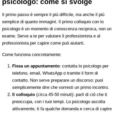
psicologo: come si svolge
Il primo passo è sempre il più difficile, ma anche il più
semplice di quanto immagini. Il primo colloquio con lo
psicologo è un momento di conoscenza reciproca, non un
esame. Serve a te per valutare il professionista e al
professionista per capire come può aiutarti.
Come funziona concretamente:
Fissa un appuntamento
: contatta lo psicologo per
telefono, email, WhatsApp o tramite il form di
contatto. Non serve preparare un discorso: puoi
semplicemente dire che vorresti un primo incontro.
Il colloquio
(circa 45-50 minuti): parli di ciò che ti
preoccupa, con i tuoi tempi. Lo psicologo ascolta
attivamente, ti fa qualche domanda e cerca di capire