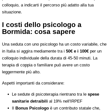
colloquio, a indicarti il percorso più adatto alla tua
situazione.
I costi dello psicologo a
Bormida: cosa sapere
Una seduta con uno psicologo ha un costo variabile, che
in Italia si aggira mediamente tra i
50€ e i 100€
per un
colloquio individuale della durata di 45-50 minuti. La
terapia di coppia o familiare può avere un costo
leggermente più alto.
Aspetti importanti da considerare:
Le sedute di psicoterapia rientrano tra le
spese
sanitarie detraibili
al 19% nell'IRPEF
Il
Bonus Psicologo
è un contributo statale che,