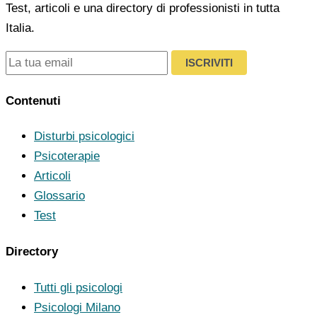
Test, articoli e una directory di professionisti in tutta
Italia.
ISCRIVITI
Contenuti
Disturbi psicologici
Psicoterapie
Articoli
Glossario
Test
Directory
Tutti gli psicologi
Psicologi Milano