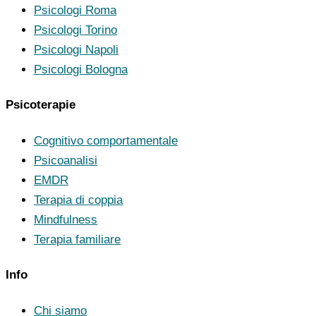
Psicologi Roma
Psicologi Torino
Psicologi Napoli
Psicologi Bologna
Psicoterapie
Cognitivo comportamentale
Psicoanalisi
EMDR
Terapia di coppia
Mindfulness
Terapia familiare
Info
Chi siamo