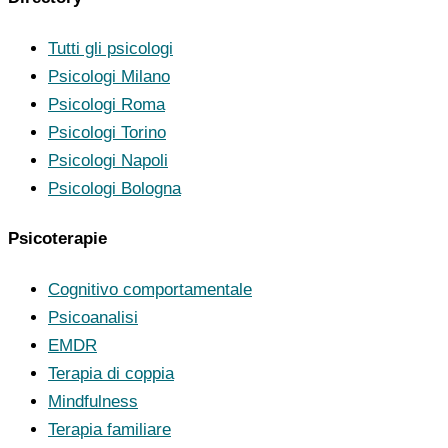
Tutti gli psicologi
Psicologi Milano
Psicologi Roma
Psicologi Torino
Psicologi Napoli
Psicologi Bologna
Psicoterapie
Cognitivo comportamentale
Psicoanalisi
EMDR
Terapia di coppia
Mindfulness
Terapia familiare