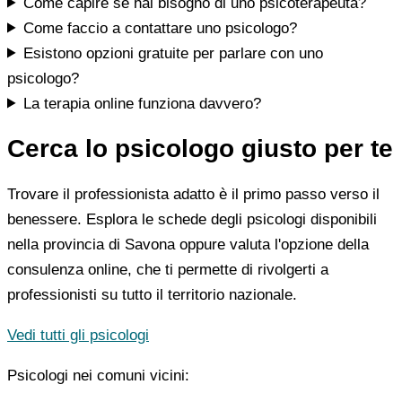
Come capire se hai bisogno di uno psicoterapeuta?
Come faccio a contattare uno psicologo?
Esistono opzioni gratuite per parlare con uno
psicologo?
La terapia online funziona davvero?
Cerca lo psicologo giusto per te
Trovare il professionista adatto è il primo passo verso il
benessere. Esplora le schede degli psicologi disponibili
nella provincia di Savona oppure valuta l'opzione della
consulenza online, che ti permette di rivolgerti a
professionisti su tutto il territorio nazionale.
Vedi tutti gli psicologi
Psicologi nei comuni vicini: