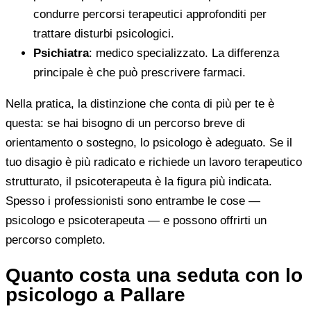
condurre percorsi terapeutici approfonditi per
trattare disturbi psicologici.
Psichiatra
: medico specializzato. La differenza
principale è che può prescrivere farmaci.
Nella pratica, la distinzione che conta di più per te è
questa: se hai bisogno di un percorso breve di
orientamento o sostegno, lo psicologo è adeguato. Se il
tuo disagio è più radicato e richiede un lavoro terapeutico
strutturato, il psicoterapeuta è la figura più indicata.
Spesso i professionisti sono entrambe le cose —
psicologo e psicoterapeuta — e possono offrirti un
percorso completo.
Quanto costa una seduta con lo
psicologo a Pallare