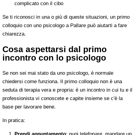
complicato con il cibo
Se ti riconosci in una o più di queste situazioni, un primo
colloquio con uno psicologo a Pallare può aiutarti a fare
chiarezza.
Cosa aspettarsi dal primo
incontro con lo psicologo
Se non sei mai stato da uno psicologo, è normale
chiedersi come funziona. Il primo colloquio non è una
seduta di terapia vera e propria: è un incontro in cui tu e il
professionista vi conoscete e capite insieme se c'è la
base per lavorare bene.
In pratica:
Prendi appuntamento
: puoi telefonare, mandare un