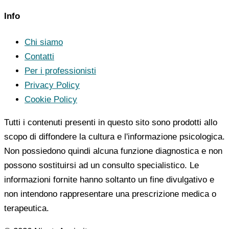
Info
Chi siamo
Contatti
Per i professionisti
Privacy Policy
Cookie Policy
Tutti i contenuti presenti in questo sito sono prodotti allo
scopo di diffondere la cultura e l'informazione psicologica.
Non possiedono quindi alcuna funzione diagnostica e non
possono sostituirsi ad un consulto specialistico. Le
informazioni fornite hanno soltanto un fine divulgativo e
non intendono rappresentare una prescrizione medica o
terapeutica.