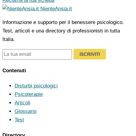
Reclama la tua scheda
NienteAnsia.it
Informazione e supporto per il benessere psicologico.
Test, articoli e una directory di professionisti in tutta
Italia.
ISCRIVITI
Contenuti
Disturbi psicologici
Psicoterapie
Articoli
Glossario
Test
Directory