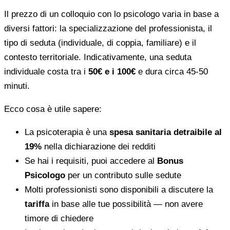
Il prezzo di un colloquio con lo psicologo varia in base a
diversi fattori: la specializzazione del professionista, il
tipo di seduta (individuale, di coppia, familiare) e il
contesto territoriale. Indicativamente, una seduta
individuale costa tra i
50€ e i 100€
e dura circa 45-50
minuti.
Ecco cosa è utile sapere:
La psicoterapia è una
spesa sanitaria detraibile al
19%
nella dichiarazione dei redditi
Se hai i requisiti, puoi accedere al
Bonus
Psicologo
per un contributo sulle sedute
Molti professionisti sono disponibili a discutere la
tariffa
in base alle tue possibilità — non avere
timore di chiedere