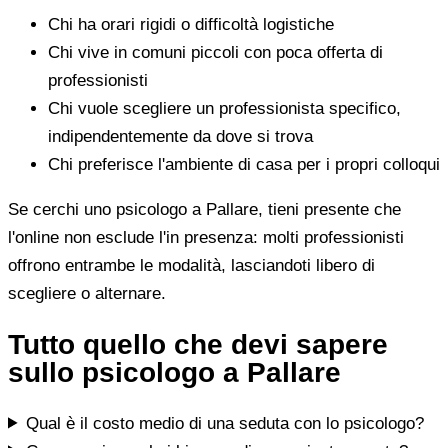
Chi ha orari rigidi o difficoltà logistiche
Chi vive in comuni piccoli con poca offerta di
professionisti
Chi vuole scegliere un professionista specifico,
indipendentemente da dove si trova
Chi preferisce l'ambiente di casa per i propri colloqui
Se cerchi uno psicologo a Pallare, tieni presente che
l'online non esclude l'in presenza: molti professionisti
offrono entrambe le modalità, lasciandoti libero di
scegliere o alternare.
Tutto quello che devi sapere
sullo psicologo a Pallare
Qual è il costo medio di una seduta con lo psicologo?