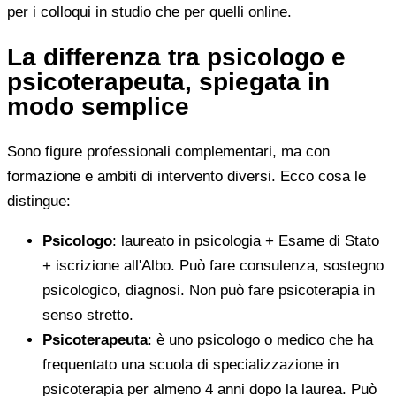
per i colloqui in studio che per quelli online.
La differenza tra psicologo e
psicoterapeuta, spiegata in
modo semplice
Sono figure professionali complementari, ma con
formazione e ambiti di intervento diversi. Ecco cosa le
distingue:
Psicologo
: laureato in psicologia + Esame di Stato
+ iscrizione all'Albo. Può fare consulenza, sostegno
psicologico, diagnosi. Non può fare psicoterapia in
senso stretto.
Psicoterapeuta
: è uno psicologo o medico che ha
frequentato una scuola di specializzazione in
psicoterapia per almeno 4 anni dopo la laurea. Può