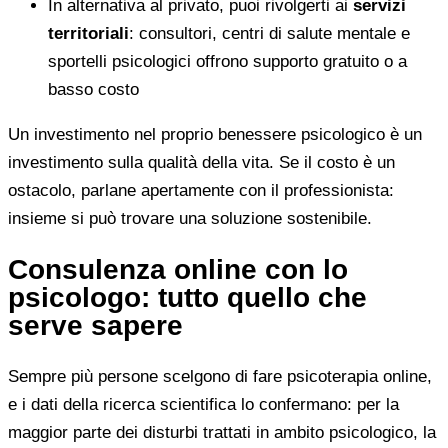
In alternativa al privato, puoi rivolgerti ai
servizi
territoriali
: consultori, centri di salute mentale e
sportelli psicologici offrono supporto gratuito o a
basso costo
Un investimento nel proprio benessere psicologico è un
investimento sulla qualità della vita. Se il costo è un
ostacolo, parlane apertamente con il professionista:
insieme si può trovare una soluzione sostenibile.
Consulenza online con lo
psicologo: tutto quello che
serve sapere
Sempre più persone scelgono di fare psicoterapia online,
e i dati della ricerca scientifica lo confermano: per la
maggior parte dei disturbi trattati in ambito psicologico, la