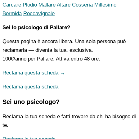
Carcare
Plodio
Mallare
Altare
Cosseria
Millesimo
Bormida
Roccavignale
Sei lo psicologo di Pallare?
Questa pagina è ancora libera. Una sola persona può
reclamarla — diventa la tua, esclusiva.
100€/anno
per Pallare. Attiva entro 48 ore.
Reclama questa scheda →
Reclama questa scheda
Sei uno psicologo?
Reclama la tua scheda e fatti trovare da chi ha bisogno di
te.