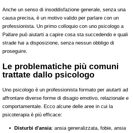
Anche un senso di insoddisfazione generale, senza una
causa precisa, è un motivo valido per parlare con un
professionista. Un primo colloquio con uno psicologo a
Pallare può aiutarti a capire cosa sta succedendo e quali
strade hai a disposizione, senza nessun obbligo di
proseguire.
Le problematiche più comuni
trattate dallo psicologo
Uno psicologo è un professionista formato per aiutarti ad
affrontare diverse forme di disagio emotivo, relazionale e
comportamentale. Ecco alcune delle aree in cui la
psicoterapia è più efficace:
Disturbi d'ansia
: ansia generalizzata, fobie, ansia