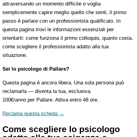
attraversando un momento difficile o voglia
semplicemente capire meglio quello che senti, il primo
passo è parlare con un professionista qualificato. In
questa pagina trovi le informazioni essenziali per
orientarti: come funziona il primo colloquio, quanto costa,
come scegliere il professionista adatto alla tua
situazione.
Sei lo psicologo di Pallare?
Questa pagina è ancora libera. Una sola persona può
reclamarla — diventa la tua, esclusiva.
100€/anno
per Pallare. Attiva entro 48 ore.
Reclama questa scheda →
Come scegliere lo psicologo