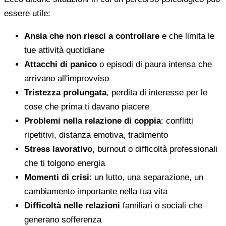
essere utile:
Ansia che non riesci a controllare
e che limita le
tue attività quotidiane
Attacchi di panico
o episodi di paura intensa che
arrivano all'improvviso
Tristezza prolungata
, perdita di interesse per le
cose che prima ti davano piacere
Problemi nella relazione di coppia
: conflitti
ripetitivi, distanza emotiva, tradimento
Stress lavorativo
, burnout o difficoltà professionali
che ti tolgono energia
Momenti di crisi
: un lutto, una separazione, un
cambiamento importante nella tua vita
Difficoltà nelle relazioni
familiari o sociali che
generano sofferenza