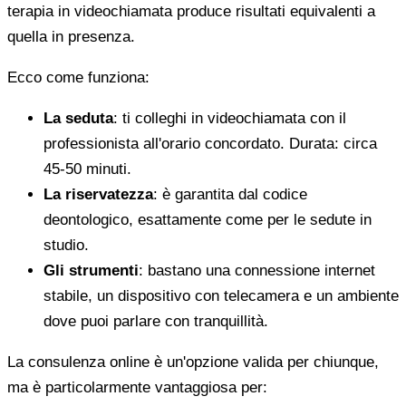
terapia in videochiamata produce risultati equivalenti a
quella in presenza.
Ecco come funziona:
La seduta
: ti colleghi in videochiamata con il
professionista all'orario concordato. Durata: circa
45-50 minuti.
La riservatezza
: è garantita dal codice
deontologico, esattamente come per le sedute in
studio.
Gli strumenti
: bastano una connessione internet
stabile, un dispositivo con telecamera e un ambiente
dove puoi parlare con tranquillità.
La consulenza online è un'opzione valida per chiunque,
ma è particolarmente vantaggiosa per: