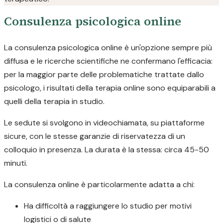
Consulenza psicologica online
La consulenza psicologica online è un'opzione sempre più
diffusa e le ricerche scientifiche ne confermano l'efficacia:
per la maggior parte delle problematiche trattate dallo
psicologo, i risultati della terapia online sono equiparabili a
quelli della terapia in studio.
Le sedute si svolgono in videochiamata, su piattaforme
sicure, con le stesse garanzie di riservatezza di un
colloquio in presenza. La durata è la stessa: circa 45-50
minuti.
La consulenza online è particolarmente adatta a chi:
Ha difficoltà a raggiungere lo studio per motivi
logistici o di salute