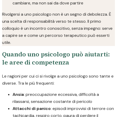
cambiare, ma non sai da dove partire
Rivolgersi a uno psicologo non è un segno di debolezza. È
una scelta di responsabilità verso te stesso. Il primo
colloquio è un incontro conoscitivo, senza impegno: serve
a capire se e come un percorso terapeutico può esserti
utile.
Quando uno psicologo può aiutarti:
le aree di competenza
Le ragioni per cui ci si rivolge a uno psicologo sono tante e
diverse. Tra le più frequenti:
Ansia
: preoccupazione eccessiva, difficoltà a
rilassarsi, sensazione costante di pericolo
Attacchi di panico
: episodi improvvisi di terrore con
tachicardia, respiro corto, paura di perdere il