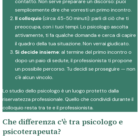
contatto. Non serve preparare un discorso: puoi
semplicemente dire che vorresti un primo incontro.
Il colloquio
(circa 45-50 minuti): parli di ciò che ti
preoccupa, con i tuoi tempi. Lo psicologo ascolta
attivamente, ti fa qualche domanda e cerca di capire
il quadro della tua situazione. Non verrai giudicato.
Si decide insieme
: al termine del primo incontro o
dopo un paio di sedute, il professionista ti propone
un possibile percorso. Tu decidi se proseguire — non
c'è alcun vincolo.
Lo studio dello psicologo è un luogo protetto dalla
riservatezza professionale. Quello che condividi durante il
colloquio resta tra te e il professionista.
Che differenza c'è tra psicologo e
psicoterapeuta?