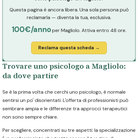
Questa pagina è ancora libera. Una sola persona può
reclamarla — diventa la tua, esclusiva.
100€/anno
per Magliolo. Attiva entro 48 ore.
Reclama questa scheda →
Trovare uno psicologo a Magliolo:
da dove partire
Se è la prima volta che cerchi uno psicologo, è normale
sentirsi un po' disorientati. L'offerta di professionisti può
sembrare ampia e le differenze tra approcci terapeutici
non sono sempre chiare.
Per scegliere, concentrati su tre aspetti: la specializzazione