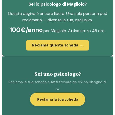
Sei lo psicologo di Magliolo?
Questa pagina è ancora libera. Una sola persona può
reclamarla — diventa la tua, esclusiva.
100€/anno
per Magliolo. Attiva entro 48 ore.
Reclama questa scheda →
Sei uno psicologo?
Reclama la tua scheda e fatti trovare da chi ha bisogno di
te.
Reclama la tua scheda