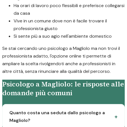
Ha orari di lavoro poco flessibili e preferisce collegarsi
da casa
Vive in un comune dove non è facile trovare il
professionista giusto
Si sente più a suo agio nell'ambiente domestico
Se stai cercando uno psicologo a Magliolo ma non trovi il
professionista adatto, l'opzione online ti permette di
ampliare la scelta rivolgendoti anche a professionisti in
altre città, senza rinunciare alla qualità del percorso.
Psicologo a Magliolo: le risposte alle
domande più comuni
Quanto costa una seduta dallo psicologo a
Magliolo?