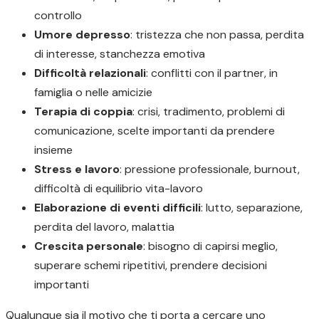
controllo
Umore depresso
: tristezza che non passa, perdita
di interesse, stanchezza emotiva
Difficoltà relazionali
: conflitti con il partner, in
famiglia o nelle amicizie
Terapia di coppia
: crisi, tradimento, problemi di
comunicazione, scelte importanti da prendere
insieme
Stress e lavoro
: pressione professionale, burnout,
difficoltà di equilibrio vita-lavoro
Elaborazione di eventi difficili
: lutto, separazione,
perdita del lavoro, malattia
Crescita personale
: bisogno di capirsi meglio,
superare schemi ripetitivi, prendere decisioni
importanti
Qualunque sia il motivo che ti porta a cercare uno