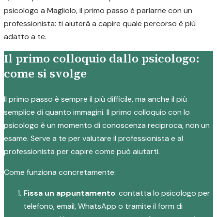
psicologo a Magliolo, il primo passo è parlarne con un
professionista: ti aiuterà a capire quale percorso è più
adatto a te.
Il primo colloquio dallo psicologo:
come si svolge
Il primo passo è sempre il più difficile, ma anche il più
semplice di quanto immagini. Il primo colloquio con lo
psicologo è un momento di conoscenza reciproca, non un
esame. Serve a te per valutare il professionista e al
professionista per capire come può aiutarti.
Come funziona concretamente:
Fissa un appuntamento
: contatta lo psicologo per
telefono, email, WhatsApp o tramite il form di