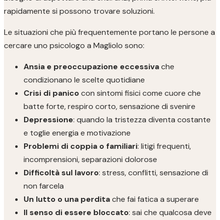
rapidamente si possono trovare soluzioni.
Le situazioni che più frequentemente portano le persone a
cercare uno psicologo a Magliolo sono:
Ansia e preoccupazione eccessiva
che
condizionano le scelte quotidiane
Crisi di panico
con sintomi fisici come cuore che
batte forte, respiro corto, sensazione di svenire
Depressione
: quando la tristezza diventa costante
e toglie energia e motivazione
Problemi di coppia o familiari
: litigi frequenti,
incomprensioni, separazioni dolorose
Difficoltà sul lavoro
: stress, conflitti, sensazione di
non farcela
Un lutto o una perdita
che fai fatica a superare
Il senso di essere bloccato
: sai che qualcosa deve