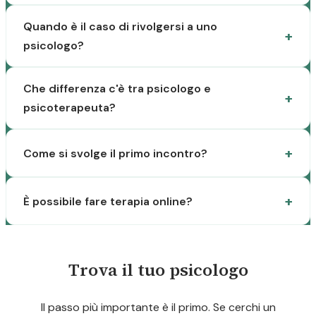
Quando è il caso di rivolgersi a uno
psicologo?
Che differenza c'è tra psicologo e
psicoterapeuta?
Come si svolge il primo incontro?
È possibile fare terapia online?
Trova il tuo psicologo
Il passo più importante è il primo. Se cerchi un