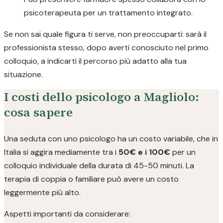
psicoterapeuta per un trattamento integrato.
Se non sai quale figura ti serve, non preoccuparti: sarà il
professionista stesso, dopo averti conosciuto nel primo
colloquio, a indicarti il percorso più adatto alla tua
situazione.
I costi dello psicologo a Magliolo:
cosa sapere
Una seduta con uno psicologo ha un costo variabile, che in
Italia si aggira mediamente tra i
50€ e i 100€
per un
colloquio individuale della durata di 45-50 minuti. La
terapia di coppia o familiare può avere un costo
leggermente più alto.
Aspetti importanti da considerare: