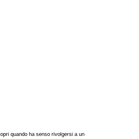
copri quando ha senso rivolgersi a un