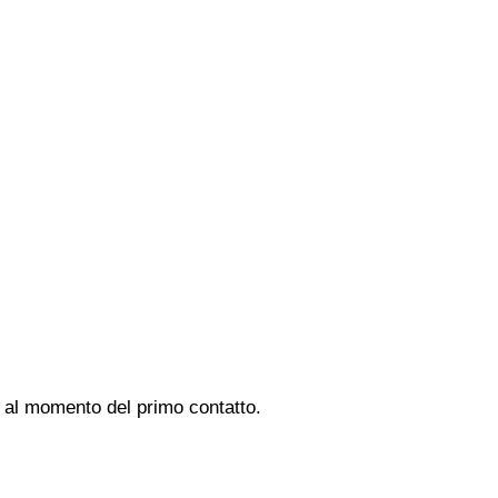
di al momento del primo contatto.