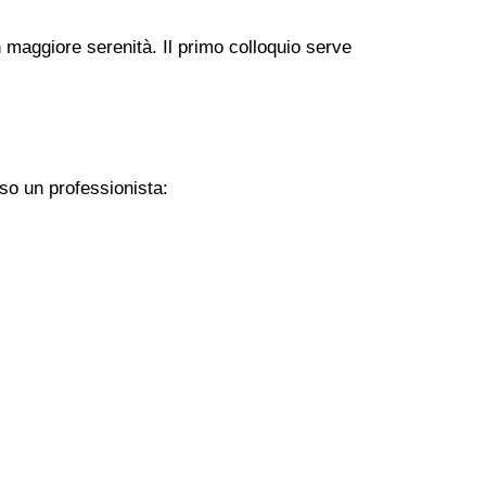
 maggiore serenità. Il primo colloquio serve
so un professionista: