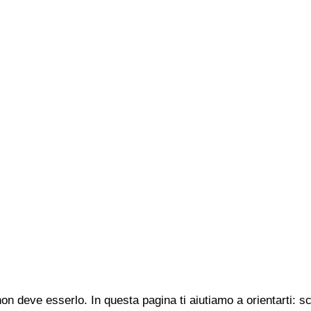
n deve esserlo. In questa pagina ti aiutiamo a orientarti: s