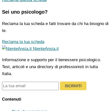
Sei uno psicologo?
Reclama la tua scheda e fatti trovare da chi ha bisogno di
te.
Reclama la tua scheda
NienteAnsia.it
Informazione e supporto per il benessere psicologico.
Test, articoli e una directory di professionisti in tutta
Italia.
ISCRIVITI
Contenuti