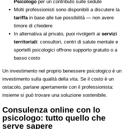
Psicologo
per un contributo sulle sedute
Molti professionisti sono disponibili a discutere la
tariffa
in base alle tue possibilità — non avere
timore di chiedere
In alternativa al privato, puoi rivolgerti ai
servizi
territoriali
: consultori, centri di salute mentale e
sportelli psicologici offrono supporto gratuito o a
basso costo
Un investimento nel proprio benessere psicologico è un
investimento sulla qualità della vita. Se il costo è un
ostacolo, parlane apertamente con il professionista:
insieme si può trovare una soluzione sostenibile.
Consulenza online con lo
psicologo: tutto quello che
serve sapere