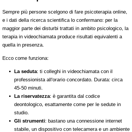
Sempre più persone scelgono di fare psicoterapia online,
e i dati della ricerca scientifica lo confermano: per la
maggior parte dei disturbi trattati in ambito psicologico, la
terapia in videochiamata produce risultati equivalenti a
quella in presenza.
Ecco come funziona:
La seduta
: ti colleghi in videochiamata con il
professionista all'orario concordato. Durata: circa
45-50 minuti.
La riservatezza
: è garantita dal codice
deontologico, esattamente come per le sedute in
studio.
Gli strumenti
: bastano una connessione internet
stabile, un dispositivo con telecamera e un ambiente