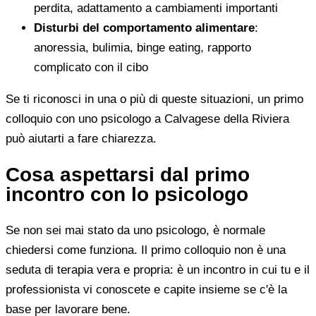
perdita, adattamento a cambiamenti importanti
Disturbi del comportamento alimentare
:
anoressia, bulimia, binge eating, rapporto
complicato con il cibo
Se ti riconosci in una o più di queste situazioni, un primo
colloquio con uno psicologo a Calvagese della Riviera
può aiutarti a fare chiarezza.
Cosa aspettarsi dal primo
incontro con lo psicologo
Se non sei mai stato da uno psicologo, è normale
chiedersi come funziona. Il primo colloquio non è una
seduta di terapia vera e propria: è un incontro in cui tu e il
professionista vi conoscete e capite insieme se c'è la
base per lavorare bene.