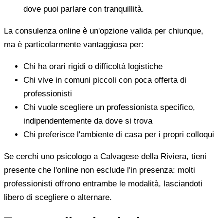
dove puoi parlare con tranquillità.
La consulenza online è un'opzione valida per chiunque,
ma è particolarmente vantaggiosa per:
Chi ha orari rigidi o difficoltà logistiche
Chi vive in comuni piccoli con poca offerta di
professionisti
Chi vuole scegliere un professionista specifico,
indipendentemente da dove si trova
Chi preferisce l'ambiente di casa per i propri colloqui
Se cerchi uno psicologo a Calvagese della Riviera, tieni
presente che l'online non esclude l'in presenza: molti
professionisti offrono entrambe le modalità, lasciandoti
libero di scegliere o alternare.