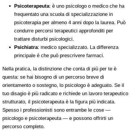
Psicoterapeuta
: è uno psicologo o medico che ha
frequentato una scuola di specializzazione in
psicoterapia per almeno 4 anni dopo la laurea. Può
condurre percorsi terapeutici approfonditi per
trattare disturbi psicologici.
Psichiatra
: medico specializzato. La differenza
principale è che può prescrivere farmaci.
Nella pratica, la distinzione che conta di più per te è
questa: se hai bisogno di un percorso breve di
orientamento o sostegno, lo psicologo è adeguato. Se il
tuo disagio è più radicato e richiede un lavoro terapeutico
strutturato, il psicoterapeuta è la figura più indicata.
Spesso i professionisti sono entrambe le cose —
psicologo e psicoterapeuta — e possono offrirti un
percorso completo.