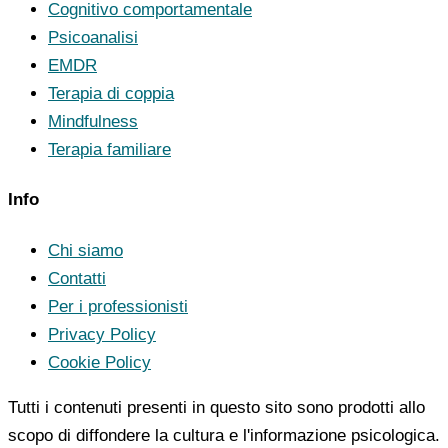
Cognitivo comportamentale
Psicoanalisi
EMDR
Terapia di coppia
Mindfulness
Terapia familiare
Info
Chi siamo
Contatti
Per i professionisti
Privacy Policy
Cookie Policy
Tutti i contenuti presenti in questo sito sono prodotti allo
scopo di diffondere la cultura e l'informazione psicologica.