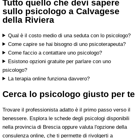
Tutto quello che devi sapere
sullo psicologo a Calvagese
della Riviera
Qual è il costo medio di una seduta con lo psicologo?
Come capire se hai bisogno di uno psicoterapeuta?
Come faccio a contattare uno psicologo?
Esistono opzioni gratuite per parlare con uno
psicologo?
La terapia online funziona davvero?
Cerca lo psicologo giusto per te
Trovare il professionista adatto è il primo passo verso il
benessere. Esplora le schede degli psicologi disponibili
nella provincia di Brescia oppure valuta l'opzione della
consulenza online, che ti permette di rivolgerti a