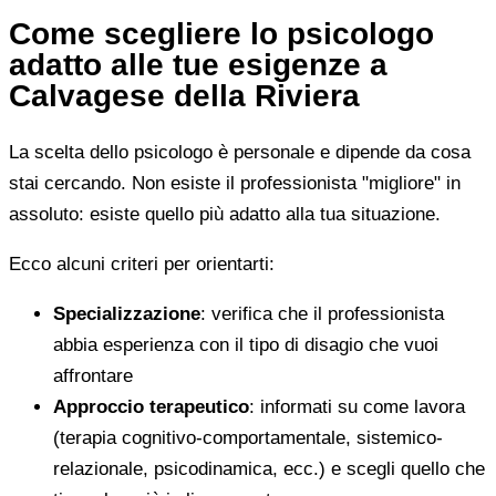
Come scegliere lo psicologo
adatto alle tue esigenze a
Calvagese della Riviera
La scelta dello psicologo è personale e dipende da cosa
stai cercando. Non esiste il professionista "migliore" in
assoluto: esiste quello più adatto alla tua situazione.
Ecco alcuni criteri per orientarti:
Specializzazione
: verifica che il professionista
abbia esperienza con il tipo di disagio che vuoi
affrontare
Approccio terapeutico
: informati su come lavora
(terapia cognitivo-comportamentale, sistemico-
relazionale, psicodinamica, ecc.) e scegli quello che