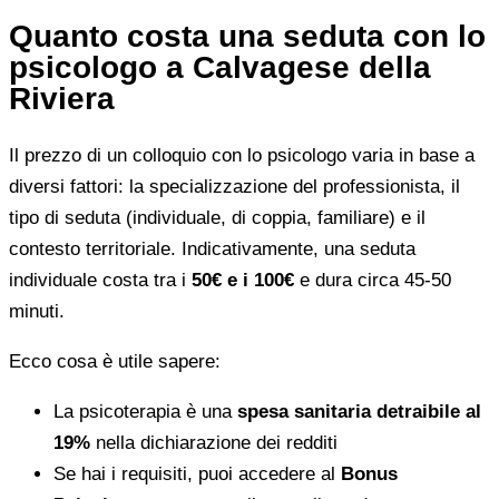
Quanto costa una seduta con lo
psicologo a Calvagese della
Riviera
Il prezzo di un colloquio con lo psicologo varia in base a
diversi fattori: la specializzazione del professionista, il
tipo di seduta (individuale, di coppia, familiare) e il
contesto territoriale. Indicativamente, una seduta
individuale costa tra i
50€ e i 100€
e dura circa 45-50
minuti.
Ecco cosa è utile sapere:
La psicoterapia è una
spesa sanitaria detraibile al
19%
nella dichiarazione dei redditi
Se hai i requisiti, puoi accedere al
Bonus