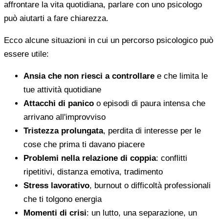
affrontare la vita quotidiana, parlare con uno psicologo
può aiutarti a fare chiarezza.
Ecco alcune situazioni in cui un percorso psicologico può
essere utile:
Ansia che non riesci a controllare
e che limita le
tue attività quotidiane
Attacchi di panico
o episodi di paura intensa che
arrivano all'improvviso
Tristezza prolungata
, perdita di interesse per le
cose che prima ti davano piacere
Problemi nella relazione di coppia
: conflitti
ripetitivi, distanza emotiva, tradimento
Stress lavorativo
, burnout o difficoltà professionali
che ti tolgono energia
Momenti di crisi
: un lutto, una separazione, un