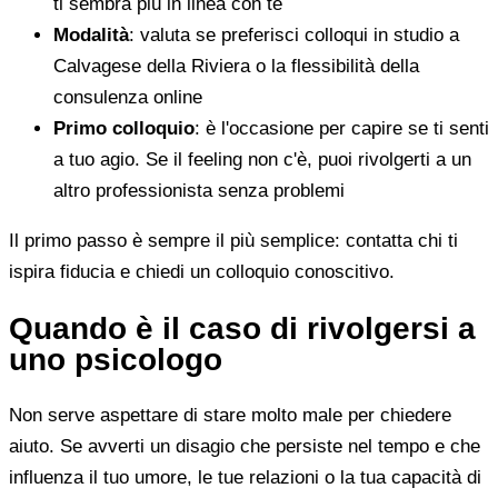
ti sembra più in linea con te
Modalità
: valuta se preferisci colloqui in studio a
Calvagese della Riviera o la flessibilità della
consulenza online
Primo colloquio
: è l'occasione per capire se ti senti
a tuo agio. Se il feeling non c'è, puoi rivolgerti a un
altro professionista senza problemi
Il primo passo è sempre il più semplice: contatta chi ti
ispira fiducia e chiedi un colloquio conoscitivo.
Quando è il caso di rivolgersi a
uno psicologo
Non serve aspettare di stare molto male per chiedere
aiuto. Se avverti un disagio che persiste nel tempo e che
influenza il tuo umore, le tue relazioni o la tua capacità di