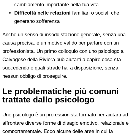
cambiamento importante nella tua vita
Difficoltà nelle relazioni
familiari o sociali che
generano sofferenza
Anche un senso di insoddisfazione generale, senza una
causa precisa, è un motivo valido per parlare con un
professionista. Un primo colloquio con uno psicologo a
Calvagese della Riviera può aiutarti a capire cosa sta
succedendo e quali strade hai a disposizione, senza
nessun obbligo di proseguire.
Le problematiche più comuni
trattate dallo psicologo
Uno psicologo è un professionista formato per aiutarti ad
affrontare diverse forme di disagio emotivo, relazionale e
comportamentale. Ecco alcune delle aree in cui la