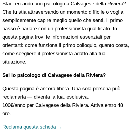
Stai cercando uno psicologo a Calvagese della Riviera?
Che tu stia attraversando un momento difficile o voglia
semplicemente capire meglio quello che senti, il primo
passo è parlare con un professionista qualificato. In
questa pagina trovi le informazioni essenziali per
orientarti: come funziona il primo colloquio, quanto costa,
come scegliere il professionista adatto alla tua
situazione.
Sei lo psicologo di Calvagese della Riviera?
Questa pagina è ancora libera. Una sola persona può
reclamarla — diventa la tua, esclusiva.
100€/anno
per Calvagese della Riviera. Attiva entro 48
ore.
Reclama questa scheda →