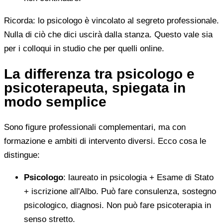
Ricorda: lo psicologo è vincolato al segreto professionale.
Nulla di ciò che dici uscirà dalla stanza. Questo vale sia
per i colloqui in studio che per quelli online.
La differenza tra psicologo e
psicoterapeuta, spiegata in
modo semplice
Sono figure professionali complementari, ma con
formazione e ambiti di intervento diversi. Ecco cosa le
distingue:
Psicologo
: laureato in psicologia + Esame di Stato
+ iscrizione all'Albo. Può fare consulenza, sostegno
psicologico, diagnosi. Non può fare psicoterapia in
senso stretto.