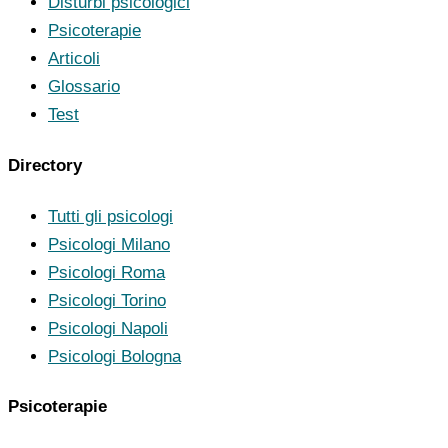
Disturbi psicologici
Psicoterapie
Articoli
Glossario
Test
Directory
Tutti gli psicologi
Psicologi Milano
Psicologi Roma
Psicologi Torino
Psicologi Napoli
Psicologi Bologna
Psicoterapie