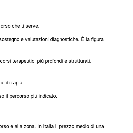
orso che ti serve.
 sostegno e valutazioni diagnostiche. È la figura
si terapeutici più profondi e strutturati,
icoterapia.
so il percorso più indicato.
rso e alla zona. In Italia il prezzo medio di una