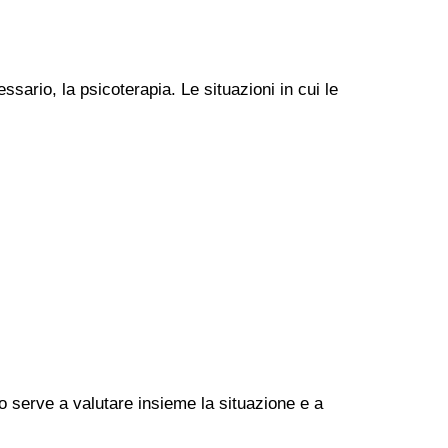
ssario, la psicoterapia. Le situazioni in cui le
go serve a valutare insieme la situazione e a