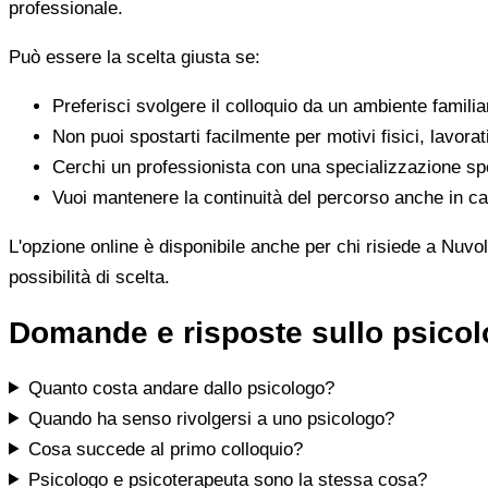
professionale.
Può essere la scelta giusta se:
Preferisci svolgere il colloquio da un ambiente famili
Non puoi spostarti facilmente per motivi fisici, lavorat
Cerchi un professionista con una specializzazione spe
Vuoi mantenere la continuità del percorso anche in cas
L'opzione online è disponibile anche per chi risiede a Nuvol
possibilità di scelta.
Domande e risposte sullo psicol
Quanto costa andare dallo psicologo?
Quando ha senso rivolgersi a uno psicologo?
Cosa succede al primo colloquio?
Psicologo e psicoterapeuta sono la stessa cosa?