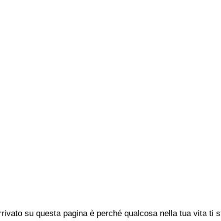
rivato su questa pagina è perché qualcosa nella tua vita ti 