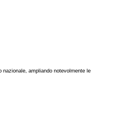
rio nazionale, ampliando notevolmente le