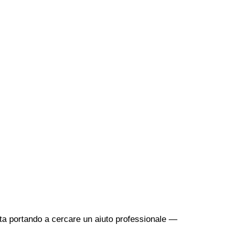
sta portando a cercare un aiuto professionale —