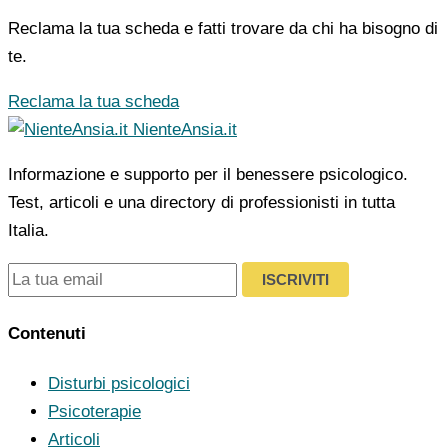
Reclama la tua scheda e fatti trovare da chi ha bisogno di
te.
Reclama la tua scheda
NienteAnsia.it
Informazione e supporto per il benessere psicologico.
Test, articoli e una directory di professionisti in tutta
Italia.
ISCRIVITI
Contenuti
Disturbi psicologici
Psicoterapie
Articoli