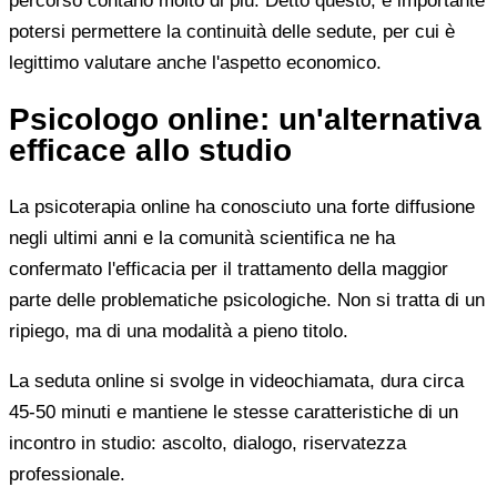
percorso contano molto di più. Detto questo, è importante
potersi permettere la continuità delle sedute, per cui è
legittimo valutare anche l'aspetto economico.
Psicologo online: un'alternativa
efficace allo studio
La psicoterapia online ha conosciuto una forte diffusione
negli ultimi anni e la comunità scientifica ne ha
confermato l'efficacia per il trattamento della maggior
parte delle problematiche psicologiche. Non si tratta di un
ripiego, ma di una modalità a pieno titolo.
La seduta online si svolge in videochiamata, dura circa
45-50 minuti e mantiene le stesse caratteristiche di un
incontro in studio: ascolto, dialogo, riservatezza
professionale.