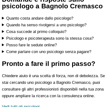
psicologo a Bagnolo Cremasco
Quanto costa andare dallo psicologo?
Quando ha senso rivolgersi a uno psicologo?
Cosa succede al primo colloquio?
Psicologo e psicoterapeuta sono la stessa cosa?
Posso fare le sedute online?
Come parlare con uno psicologo senza pagare?
Pronto a fare il primo passo?
Chiedere aiuto è una scelta di forza, non di debolezza. Se
stai cercando uno psicologo a Bagnolo Cremasco, puoi
consultare gli altri professionisti disponibili nella tua zona
oppure ampliare la ricerca con la consulenza online.
Vedi tutti gli psicologi