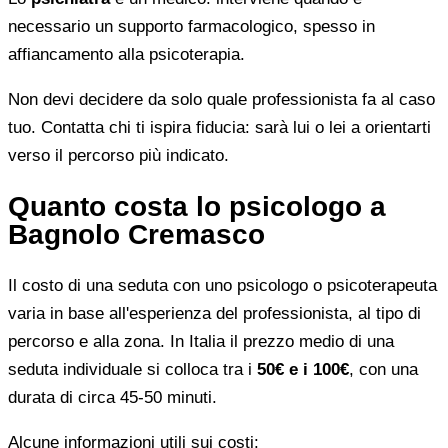
necessario un supporto farmacologico, spesso in
affiancamento alla psicoterapia.
Non devi decidere da solo quale professionista fa al caso
tuo. Contatta chi ti ispira fiducia: sarà lui o lei a orientarti
verso il percorso più indicato.
Quanto costa lo psicologo a
Bagnolo Cremasco
Il costo di una seduta con uno psicologo o psicoterapeuta
varia in base all'esperienza del professionista, al tipo di
percorso e alla zona. In Italia il prezzo medio di una
seduta individuale si colloca tra i
50€ e i 100€
, con una
durata di circa 45-50 minuti.
Alcune informazioni utili sui costi: