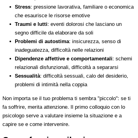
Stress
: pressione lavorativa, familiare o economica
che esaurisce le risorse emotive
Traumi e lutti
: eventi dolorosi che lasciano un
segno difficile da elaborare da soli
Problemi di autostima
: insicurezza, senso di
inadeguatezza, difficoltà nelle relazioni
Dipendenze affettive e comportamentali
: schemi
relazionali disfunzionali, difficoltà a separarsi
Sessualità
: difficoltà sessuali, calo del desiderio,
problemi di intimità nella coppia
Non importa se il tuo problema ti sembra "piccolo": se ti
fa soffrire, merita attenzione. Il primo colloquio con lo
psicologo serve a valutare insieme la situazione e a
capire se e come intervenire.