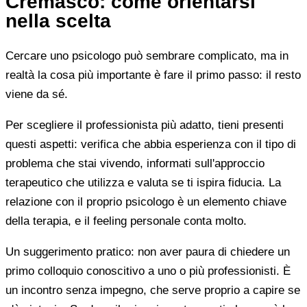
Cremasco: come orientarsi
nella scelta
Cercare uno psicologo può sembrare complicato, ma in
realtà la cosa più importante è fare il primo passo: il resto
viene da sé.
Per scegliere il professionista più adatto, tieni presenti
questi aspetti: verifica che abbia esperienza con il tipo di
problema che stai vivendo, informati sull'approccio
terapeutico che utilizza e valuta se ti ispira fiducia. La
relazione con il proprio psicologo è un elemento chiave
della terapia, e il feeling personale conta molto.
Un suggerimento pratico: non aver paura di chiedere un
primo colloquio conoscitivo a uno o più professionisti. È
un incontro senza impegno, che serve proprio a capire se