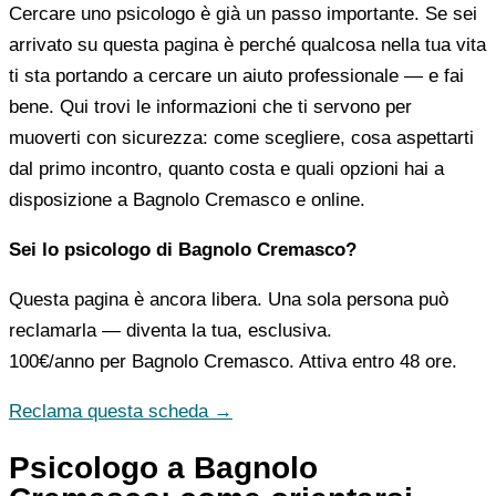
Cercare uno psicologo è già un passo importante. Se sei
arrivato su questa pagina è perché qualcosa nella tua vita
ti sta portando a cercare un aiuto professionale — e fai
bene. Qui trovi le informazioni che ti servono per
muoverti con sicurezza: come scegliere, cosa aspettarti
dal primo incontro, quanto costa e quali opzioni hai a
disposizione a Bagnolo Cremasco e online.
Sei lo psicologo di Bagnolo Cremasco?
Questa pagina è ancora libera. Una sola persona può
reclamarla — diventa la tua, esclusiva.
100€/anno
per Bagnolo Cremasco. Attiva entro 48 ore.
Reclama questa scheda →
Psicologo a Bagnolo