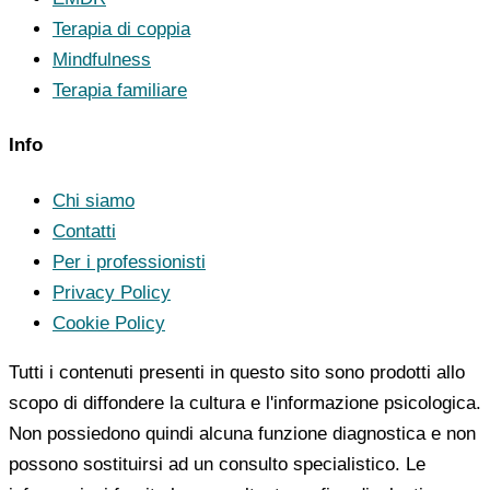
Terapia di coppia
Mindfulness
Terapia familiare
Info
Chi siamo
Contatti
Per i professionisti
Privacy Policy
Cookie Policy
Tutti i contenuti presenti in questo sito sono prodotti allo
scopo di diffondere la cultura e l'informazione psicologica.
Non possiedono quindi alcuna funzione diagnostica e non
possono sostituirsi ad un consulto specialistico. Le