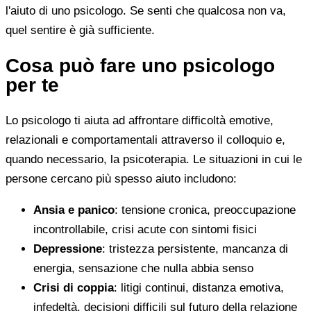
l'aiuto di uno psicologo. Se senti che qualcosa non va,
quel sentire è già sufficiente.
Cosa può fare uno psicologo
per te
Lo psicologo ti aiuta ad affrontare difficoltà emotive,
relazionali e comportamentali attraverso il colloquio e,
quando necessario, la psicoterapia. Le situazioni in cui le
persone cercano più spesso aiuto includono:
Ansia e panico
: tensione cronica, preoccupazione
incontrollabile, crisi acute con sintomi fisici
Depressione
: tristezza persistente, mancanza di
energia, sensazione che nulla abbia senso
Crisi di coppia
: litigi continui, distanza emotiva,
infedeltà, decisioni difficili sul futuro della relazione