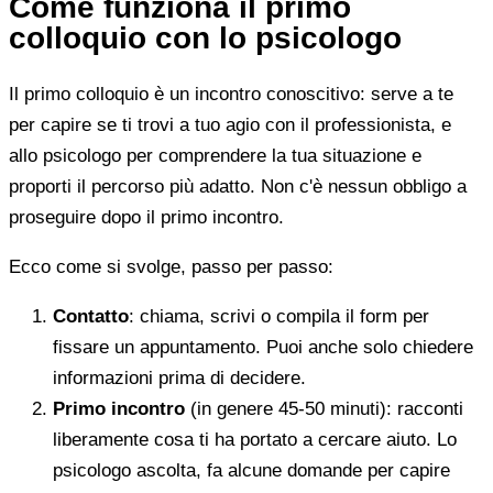
Come funziona il primo
colloquio con lo psicologo
Il primo colloquio è un incontro conoscitivo: serve a te
per capire se ti trovi a tuo agio con il professionista, e
allo psicologo per comprendere la tua situazione e
proporti il percorso più adatto. Non c'è nessun obbligo a
proseguire dopo il primo incontro.
Ecco come si svolge, passo per passo:
Contatto
: chiama, scrivi o compila il form per
fissare un appuntamento. Puoi anche solo chiedere
informazioni prima di decidere.
Primo incontro
(in genere 45-50 minuti): racconti
liberamente cosa ti ha portato a cercare aiuto. Lo
psicologo ascolta, fa alcune domande per capire