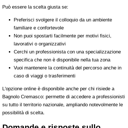
Può essere la scelta giusta se:
Preferisci svolgere il colloquio da un ambiente
familiare e confortevole
Non puoi spostarti facilmente per motivi fisici,
lavorativi o organizzativi
Cerchi un professionista con una specializzazione
specifica che non è disponibile nella tua zona
Vuoi mantenere la continuità del percorso anche in
caso di viaggi o trasferimenti
L'opzione online è disponibile anche per chi risiede a
Bagnolo Cremasco: permette di accedere a professionisti
su tutto il territorio nazionale, ampliando notevolmente le
possibilità di scelta.
Domande e risposte sullo