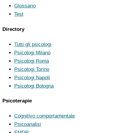
Glossario
Test
Directory
Tutti gli psicologi
Psicologi Milano
Psicologi Roma
Psicologi Torino
Psicologi Napoli
Psicologi Bologna
Psicoterapie
Cognitivo comportamentale
Psicoanalisi
EMDR