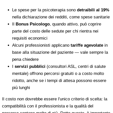
Le spese per la psicoterapia sono
detraibili al 19%
nella dichiarazione dei redditi, come spese sanitarie
Il
Bonus Psicologo
, quando attivo, può coprire
parte del costo delle sedute per chi rientra nei
requisiti economici
Alcuni professionisti applicano
tariffe agevolate
in
base alla situazione del paziente — vale sempre la
pena chiedere
I
servizi pubblici
(consultori ASL, centri di salute
mentale) offrono percorsi gratuiti o a costo molto
ridotto, anche se i tempi di attesa possono essere
più lunghi
Il costo non dovrebbe essere l'unico criterio di scelta: la
compatibilità con il professionista e la qualità del