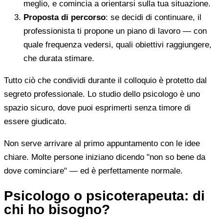
meglio, e comincia a orientarsi sulla tua situazione.
Proposta di percorso
: se decidi di continuare, il
professionista ti propone un piano di lavoro — con
quale frequenza vedersi, quali obiettivi raggiungere,
che durata stimare.
Tutto ciò che condividi durante il colloquio è protetto dal
segreto professionale. Lo studio dello psicologo è uno
spazio sicuro, dove puoi esprimerti senza timore di
essere giudicato.
Non serve arrivare al primo appuntamento con le idee
chiare. Molte persone iniziano dicendo "non so bene da
dove cominciare" — ed è perfettamente normale.
Psicologo o psicoterapeuta: di
chi ho bisogno?