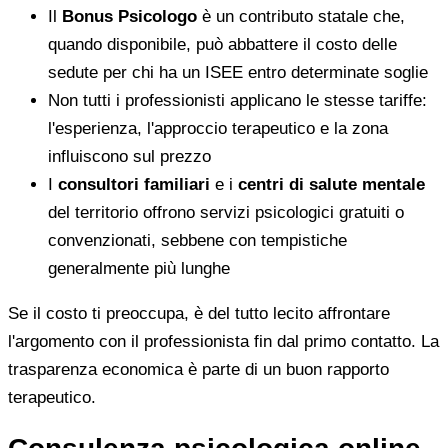
Il
Bonus Psicologo
è un contributo statale che,
quando disponibile, può abbattere il costo delle
sedute per chi ha un ISEE entro determinate soglie
Non tutti i professionisti applicano le stesse tariffe:
l'esperienza, l'approccio terapeutico e la zona
influiscono sul prezzo
I
consultori familiari
e i
centri di salute mentale
del territorio offrono servizi psicologici gratuiti o
convenzionati, sebbene con tempistiche
generalmente più lunghe
Se il costo ti preoccupa, è del tutto lecito affrontare
l'argomento con il professionista fin dal primo contatto. La
trasparenza economica è parte di un buon rapporto
terapeutico.