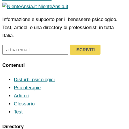
NienteAnsia.it
Informazione e supporto per il benessere psicologico.
Test, articoli e una directory di professionisti in tutta
Italia.
ISCRIVITI
Contenuti
Disturbi psicologici
Psicoterapie
Articoli
Glossario
Test
Directory