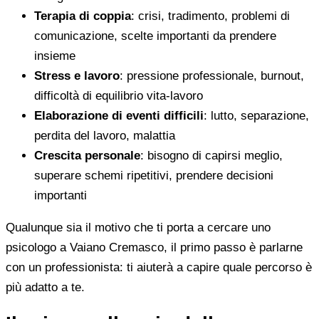
Terapia di coppia
: crisi, tradimento, problemi di
comunicazione, scelte importanti da prendere
insieme
Stress e lavoro
: pressione professionale, burnout,
difficoltà di equilibrio vita-lavoro
Elaborazione di eventi difficili
: lutto, separazione,
perdita del lavoro, malattia
Crescita personale
: bisogno di capirsi meglio,
superare schemi ripetitivi, prendere decisioni
importanti
Qualunque sia il motivo che ti porta a cercare uno
psicologo a Vaiano Cremasco, il primo passo è parlarne
con un professionista: ti aiuterà a capire quale percorso è
più adatto a te.