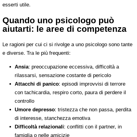
esserti utile.
Quando uno psicologo può
aiutarti: le aree di competenza
Le ragioni per cui ci si rivolge a uno psicologo sono tante
e diverse. Tra le più frequenti:
Ansia
: preoccupazione eccessiva, difficoltà a
rilassarsi, sensazione costante di pericolo
Attacchi di panico
: episodi improvvisi di terrore
con tachicardia, respiro corto, paura di perdere il
controllo
Umore depresso
: tristezza che non passa, perdita
di interesse, stanchezza emotiva
Difficoltà relazionali
: conflitti con il partner, in
famiglia o nelle amicizie