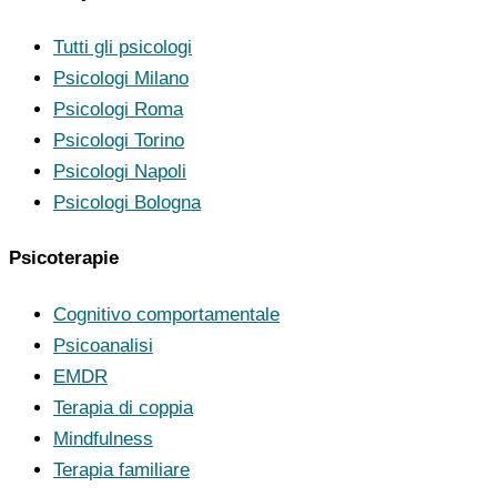
Tutti gli psicologi
Psicologi Milano
Psicologi Roma
Psicologi Torino
Psicologi Napoli
Psicologi Bologna
Psicoterapie
Cognitivo comportamentale
Psicoanalisi
EMDR
Terapia di coppia
Mindfulness
Terapia familiare