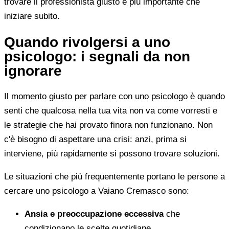
trovare il professionista giusto è più importante che
iniziare subito.
Quando rivolgersi a uno
psicologo: i segnali da non
ignorare
Il momento giusto per parlare con uno psicologo è quando
senti che qualcosa nella tua vita non va come vorresti e
le strategie che hai provato finora non funzionano. Non
c'è bisogno di aspettare una crisi: anzi, prima si
interviene, più rapidamente si possono trovare soluzioni.
Le situazioni che più frequentemente portano le persone a
cercare uno psicologo a Vaiano Cremasco sono:
Ansia e preoccupazione eccessiva
che
condizionano le scelte quotidiane