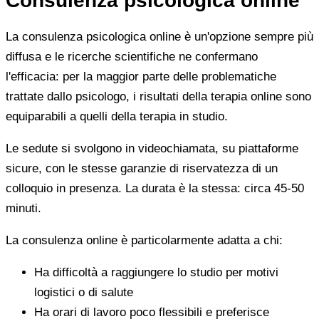
Consulenza psicologica online
La consulenza psicologica online è un'opzione sempre più
diffusa e le ricerche scientifiche ne confermano
l'efficacia: per la maggior parte delle problematiche
trattate dallo psicologo, i risultati della terapia online sono
equiparabili a quelli della terapia in studio.
Le sedute si svolgono in videochiamata, su piattaforme
sicure, con le stesse garanzie di riservatezza di un
colloquio in presenza. La durata è la stessa: circa 45-50
minuti.
La consulenza online è particolarmente adatta a chi:
Ha difficoltà a raggiungere lo studio per motivi
logistici o di salute
Ha orari di lavoro poco flessibili e preferisce