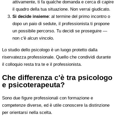
attivamente, ti fa qualche domanda e cerca di capire
il quadro della tua situazione. Non verrai giudicato.
Si decide insieme
: al termine del primo incontro o
dopo un paio di sedute, il professionista ti propone
un possibile percorso. Tu decidi se proseguire —
non c'è alcun vincolo.
Lo studio dello psicologo è un luogo protetto dalla
riservatezza professionale. Quello che condividi durante
il colloquio resta tra te e il professionista.
Che differenza c'è tra psicologo
e psicoterapeuta?
Sono due figure professionali con formazione e
competenze diverse, ed è utile conoscere la distinzione
per orientarsi nella scelta.