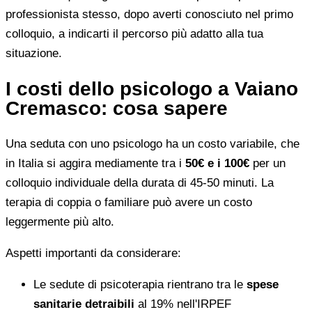
professionista stesso, dopo averti conosciuto nel primo
colloquio, a indicarti il percorso più adatto alla tua
situazione.
I costi dello psicologo a Vaiano
Cremasco: cosa sapere
Una seduta con uno psicologo ha un costo variabile, che
in Italia si aggira mediamente tra i
50€ e i 100€
per un
colloquio individuale della durata di 45-50 minuti. La
terapia di coppia o familiare può avere un costo
leggermente più alto.
Aspetti importanti da considerare:
Le sedute di psicoterapia rientrano tra le
spese
sanitarie detraibili
al 19% nell'IRPEF