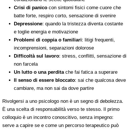
Crisi di panico
con sintomi fisici come cuore che
batte forte, respiro corto, sensazione di svenire
Depressione
: quando la tristezza diventa costante
e toglie energia e motivazione
Problemi di coppia o familiari
: litigi frequenti,
incomprensioni, separazioni dolorose
Difficoltà sul lavoro
: stress, conflitti, sensazione di
non farcela
Un lutto o una perdita
che fai fatica a superare
Il senso di essere bloccato
: sai che qualcosa deve
cambiare, ma non sai da dove partire
Rivolgersi a uno psicologo non è un segno di debolezza.
È una scelta di responsabilità verso te stesso. Il primo
colloquio è un incontro conoscitivo, senza impegno:
serve a capire se e come un percorso terapeutico può