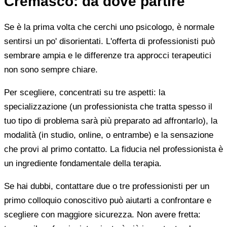
Cremasco: da dove partire
Se è la prima volta che cerchi uno psicologo, è normale
sentirsi un po' disorientati. L'offerta di professionisti può
sembrare ampia e le differenze tra approcci terapeutici
non sono sempre chiare.
Per scegliere, concentrati su tre aspetti: la
specializzazione (un professionista che tratta spesso il
tuo tipo di problema sarà più preparato ad affrontarlo), la
modalità (in studio, online, o entrambe) e la sensazione
che provi al primo contatto. La fiducia nel professionista è
un ingrediente fondamentale della terapia.
Se hai dubbi, contattare due o tre professionisti per un
primo colloquio conoscitivo può aiutarti a confrontare e
scegliere con maggiore sicurezza. Non avere fretta: