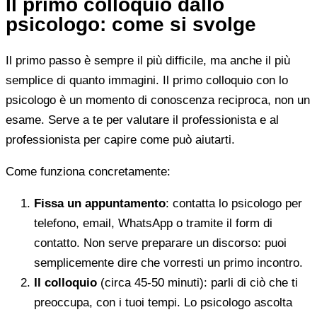
Il primo colloquio dallo
psicologo: come si svolge
Il primo passo è sempre il più difficile, ma anche il più
semplice di quanto immagini. Il primo colloquio con lo
psicologo è un momento di conoscenza reciproca, non un
esame. Serve a te per valutare il professionista e al
professionista per capire come può aiutarti.
Come funziona concretamente:
Fissa un appuntamento
: contatta lo psicologo per
telefono, email, WhatsApp o tramite il form di
contatto. Non serve preparare un discorso: puoi
semplicemente dire che vorresti un primo incontro.
Il colloquio
(circa 45-50 minuti): parli di ciò che ti
preoccupa, con i tuoi tempi. Lo psicologo ascolta