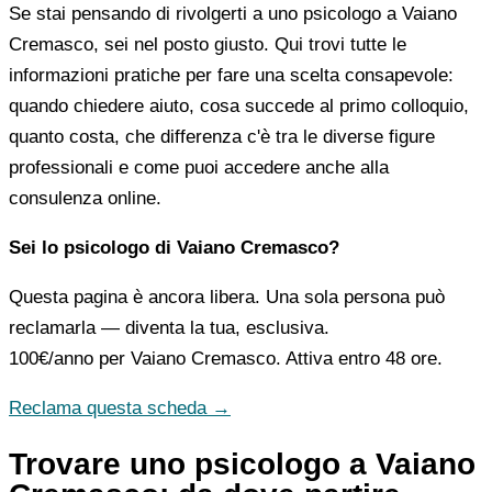
Se stai pensando di rivolgerti a uno psicologo a Vaiano
Cremasco, sei nel posto giusto. Qui trovi tutte le
informazioni pratiche per fare una scelta consapevole:
quando chiedere aiuto, cosa succede al primo colloquio,
quanto costa, che differenza c'è tra le diverse figure
professionali e come puoi accedere anche alla
consulenza online.
Sei lo psicologo di Vaiano Cremasco?
Questa pagina è ancora libera. Una sola persona può
reclamarla — diventa la tua, esclusiva.
100€/anno
per Vaiano Cremasco. Attiva entro 48 ore.
Reclama questa scheda →
Trovare uno psicologo a Vaiano