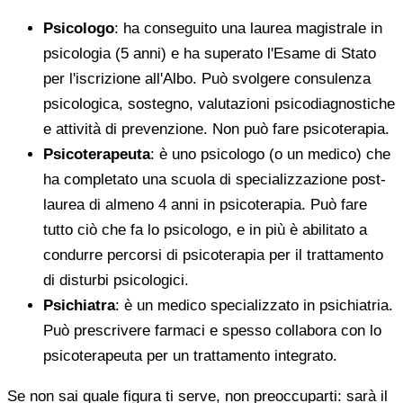
Psicologo
: ha conseguito una laurea magistrale in
psicologia (5 anni) e ha superato l'Esame di Stato
per l'iscrizione all'Albo. Può svolgere consulenza
psicologica, sostegno, valutazioni psicodiagnostiche
e attività di prevenzione. Non può fare psicoterapia.
Psicoterapeuta
: è uno psicologo (o un medico) che
ha completato una scuola di specializzazione post-
laurea di almeno 4 anni in psicoterapia. Può fare
tutto ciò che fa lo psicologo, e in più è abilitato a
condurre percorsi di psicoterapia per il trattamento
di disturbi psicologici.
Psichiatra
: è un medico specializzato in psichiatria.
Può prescrivere farmaci e spesso collabora con lo
psicoterapeuta per un trattamento integrato.
Se non sai quale figura ti serve, non preoccuparti: sarà il