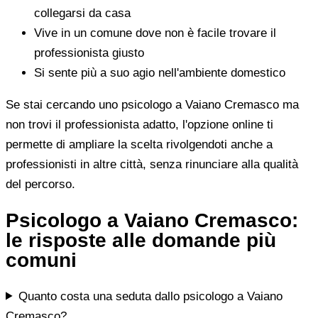
collegarsi da casa
Vive in un comune dove non è facile trovare il
professionista giusto
Si sente più a suo agio nell'ambiente domestico
Se stai cercando uno psicologo a Vaiano Cremasco ma
non trovi il professionista adatto, l'opzione online ti
permette di ampliare la scelta rivolgendoti anche a
professionisti in altre città, senza rinunciare alla qualità
del percorso.
Psicologo a Vaiano Cremasco:
le risposte alle domande più
comuni
Quanto costa una seduta dallo psicologo a Vaiano
Cremasco?