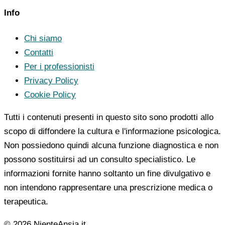
Info
Chi siamo
Contatti
Per i professionisti
Privacy Policy
Cookie Policy
Tutti i contenuti presenti in questo sito sono prodotti allo
scopo di diffondere la cultura e l'informazione psicologica.
Non possiedono quindi alcuna funzione diagnostica e non
possono sostituirsi ad un consulto specialistico. Le
informazioni fornite hanno soltanto un fine divulgativo e
non intendono rappresentare una prescrizione medica o
terapeutica.
© 2026 NienteAnsia.it