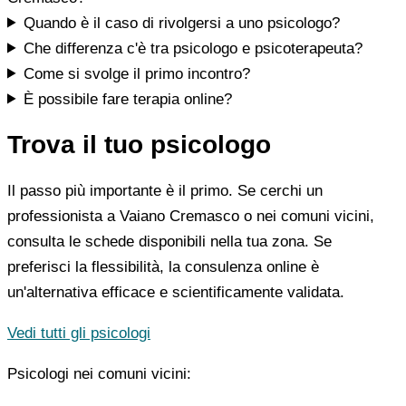
Quando è il caso di rivolgersi a uno psicologo?
Che differenza c'è tra psicologo e psicoterapeuta?
Come si svolge il primo incontro?
È possibile fare terapia online?
Trova il tuo psicologo
Il passo più importante è il primo. Se cerchi un
professionista a Vaiano Cremasco o nei comuni vicini,
consulta le schede disponibili nella tua zona. Se
preferisci la flessibilità, la consulenza online è
un'alternativa efficace e scientificamente validata.
Vedi tutti gli psicologi
Psicologi nei comuni vicini: