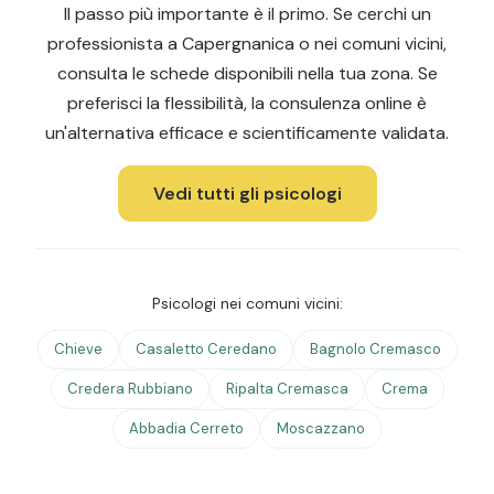
Il passo più importante è il primo. Se cerchi un
professionista a Capergnanica o nei comuni vicini,
consulta le schede disponibili nella tua zona. Se
preferisci la flessibilità, la consulenza online è
un'alternativa efficace e scientificamente validata.
Vedi tutti gli psicologi
Psicologi nei comuni vicini:
Chieve
Casaletto Ceredano
Bagnolo Cremasco
Credera Rubbiano
Ripalta Cremasca
Crema
Abbadia Cerreto
Moscazzano