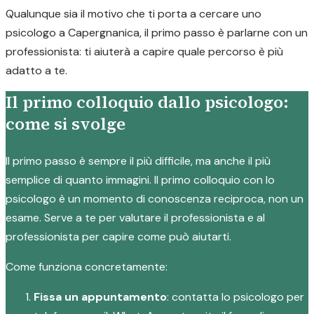
Qualunque sia il motivo che ti porta a cercare uno
psicologo a Capergnanica, il primo passo è parlarne con un
professionista: ti aiuterà a capire quale percorso è più
adatto a te.
Il primo colloquio dallo psicologo:
come si svolge
Il primo passo è sempre il più difficile, ma anche il più
semplice di quanto immagini. Il primo colloquio con lo
psicologo è un momento di conoscenza reciproca, non un
esame. Serve a te per valutare il professionista e al
professionista per capire come può aiutarti.
Come funziona concretamente:
Fissa un appuntamento
: contatta lo psicologo per