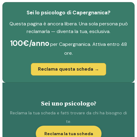
Sei lo psicologo di Capergnanica?
Questa pagina è ancora libera. Una sola persona può
reclamarla — diventa la tua, esclusiva.
100€/anno
per Capergnanica. Attiva entro 48
ore.
Reclama questa scheda →
Sei uno psicologo?
Reclama la tua scheda e fatti trovare da chi ha bisogno di
te.
Reclama la tua scheda