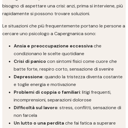
bisogno di aspettare una crisi: anzi, prima si interviene, più
rapidamente si possono trovare soluzioni.
Le situazioni che più frequentemente portano le persone a
cercare uno psicologo a Capergnanica sono:
Ansia e preoccupazione eccessiva
che
condizionano le scelte quotidiane
Crisi di panico
con sintomi fisici come cuore che
batte forte, respiro corto, sensazione di svenire
Depressione
: quando la tristezza diventa costante
e toglie energia e motivazione
Problemi di coppia o familiari
: litigi frequenti,
incomprensioni, separazioni dolorose
Difficoltà sul lavoro
: stress, conflitti, sensazione di
non farcela
Un lutto o una perdita
che fai fatica a superare