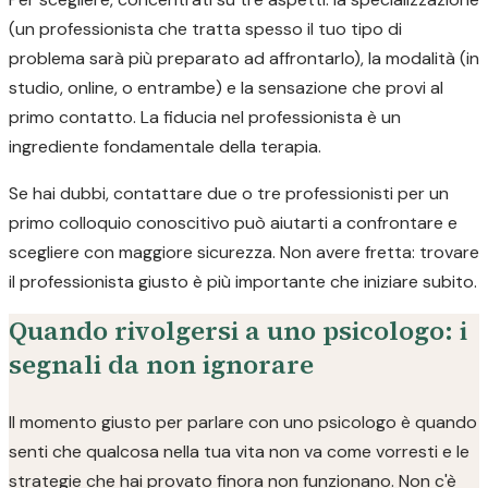
(un professionista che tratta spesso il tuo tipo di
problema sarà più preparato ad affrontarlo), la modalità (in
studio, online, o entrambe) e la sensazione che provi al
primo contatto. La fiducia nel professionista è un
ingrediente fondamentale della terapia.
Se hai dubbi, contattare due o tre professionisti per un
primo colloquio conoscitivo può aiutarti a confrontare e
scegliere con maggiore sicurezza. Non avere fretta: trovare
il professionista giusto è più importante che iniziare subito.
Quando rivolgersi a uno psicologo: i
segnali da non ignorare
Il momento giusto per parlare con uno psicologo è quando
senti che qualcosa nella tua vita non va come vorresti e le
strategie che hai provato finora non funzionano. Non c'è