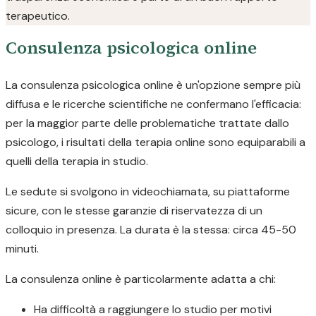
terapeutico.
Consulenza psicologica online
La consulenza psicologica online è un'opzione sempre più
diffusa e le ricerche scientifiche ne confermano l'efficacia:
per la maggior parte delle problematiche trattate dallo
psicologo, i risultati della terapia online sono equiparabili a
quelli della terapia in studio.
Le sedute si svolgono in videochiamata, su piattaforme
sicure, con le stesse garanzie di riservatezza di un
colloquio in presenza. La durata è la stessa: circa 45-50
minuti.
La consulenza online è particolarmente adatta a chi:
Ha difficoltà a raggiungere lo studio per motivi