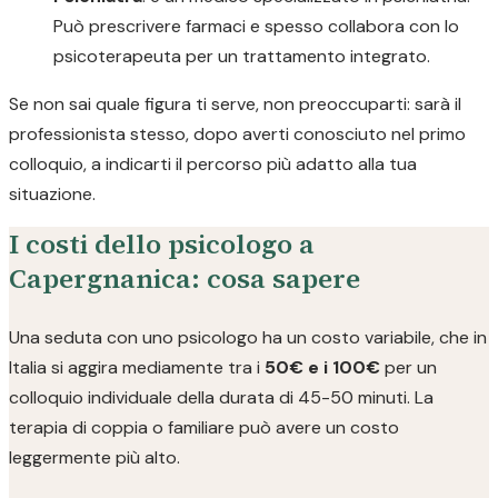
Può prescrivere farmaci e spesso collabora con lo
psicoterapeuta per un trattamento integrato.
Se non sai quale figura ti serve, non preoccuparti: sarà il
professionista stesso, dopo averti conosciuto nel primo
colloquio, a indicarti il percorso più adatto alla tua
situazione.
I costi dello psicologo a
Capergnanica: cosa sapere
Una seduta con uno psicologo ha un costo variabile, che in
Italia si aggira mediamente tra i
50€ e i 100€
per un
colloquio individuale della durata di 45-50 minuti. La
terapia di coppia o familiare può avere un costo
leggermente più alto.