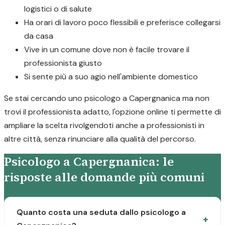
logistici o di salute
Ha orari di lavoro poco flessibili e preferisce collegarsi
da casa
Vive in un comune dove non è facile trovare il
professionista giusto
Si sente più a suo agio nell'ambiente domestico
Se stai cercando uno psicologo a Capergnanica ma non
trovi il professionista adatto, l'opzione online ti permette di
ampliare la scelta rivolgendoti anche a professionisti in
altre città, senza rinunciare alla qualità del percorso.
Psicologo a Capergnanica: le
risposte alle domande più comuni
Quanto costa una seduta dallo psicologo a