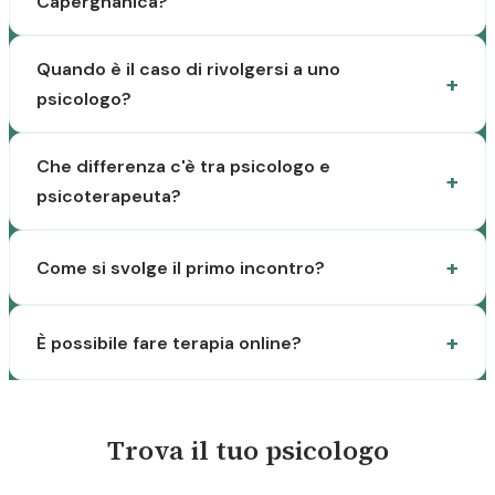
Capergnanica?
Quando è il caso di rivolgersi a uno
psicologo?
Che differenza c'è tra psicologo e
psicoterapeuta?
Come si svolge il primo incontro?
È possibile fare terapia online?
Trova il tuo psicologo