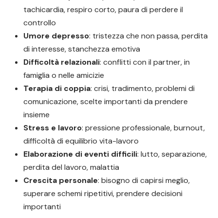
tachicardia, respiro corto, paura di perdere il
controllo
Umore depresso
: tristezza che non passa, perdita
di interesse, stanchezza emotiva
Difficoltà relazionali
: conflitti con il partner, in
famiglia o nelle amicizie
Terapia di coppia
: crisi, tradimento, problemi di
comunicazione, scelte importanti da prendere
insieme
Stress e lavoro
: pressione professionale, burnout,
difficoltà di equilibrio vita-lavoro
Elaborazione di eventi difficili
: lutto, separazione,
perdita del lavoro, malattia
Crescita personale
: bisogno di capirsi meglio,
superare schemi ripetitivi, prendere decisioni
importanti