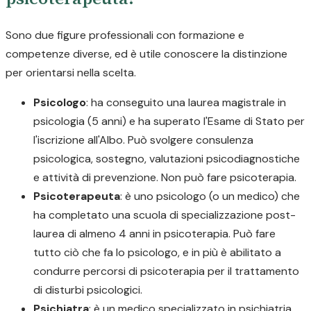
Sono due figure professionali con formazione e
competenze diverse, ed è utile conoscere la distinzione
per orientarsi nella scelta.
Psicologo
: ha conseguito una laurea magistrale in
psicologia (5 anni) e ha superato l'Esame di Stato per
l'iscrizione all'Albo. Può svolgere consulenza
psicologica, sostegno, valutazioni psicodiagnostiche
e attività di prevenzione. Non può fare psicoterapia.
Psicoterapeuta
: è uno psicologo (o un medico) che
ha completato una scuola di specializzazione post-
laurea di almeno 4 anni in psicoterapia. Può fare
tutto ciò che fa lo psicologo, e in più è abilitato a
condurre percorsi di psicoterapia per il trattamento
di disturbi psicologici.
Psichiatra
: è un medico specializzato in psichiatria.