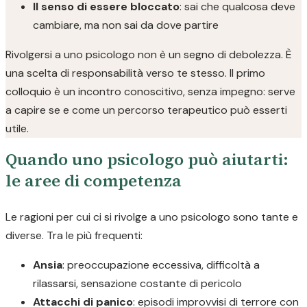
Il senso di essere bloccato
: sai che qualcosa deve
cambiare, ma non sai da dove partire
Rivolgersi a uno psicologo non è un segno di debolezza. È
una scelta di responsabilità verso te stesso. Il primo
colloquio è un incontro conoscitivo, senza impegno: serve
a capire se e come un percorso terapeutico può esserti
utile.
Quando uno psicologo può aiutarti:
le aree di competenza
Le ragioni per cui ci si rivolge a uno psicologo sono tante e
diverse. Tra le più frequenti:
Ansia
: preoccupazione eccessiva, difficoltà a
rilassarsi, sensazione costante di pericolo
Attacchi di panico
: episodi improvvisi di terrore con