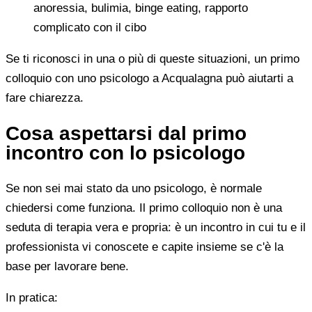
anoressia, bulimia, binge eating, rapporto
complicato con il cibo
Se ti riconosci in una o più di queste situazioni, un primo
colloquio con uno psicologo a Acqualagna può aiutarti a
fare chiarezza.
Cosa aspettarsi dal primo
incontro con lo psicologo
Se non sei mai stato da uno psicologo, è normale
chiedersi come funziona. Il primo colloquio non è una
seduta di terapia vera e propria: è un incontro in cui tu e il
professionista vi conoscete e capite insieme se c'è la
base per lavorare bene.
In pratica: