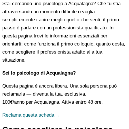
Stai cercando uno psicologo a Acqualagna? Che tu stia
attraversando un momento difficile o voglia
semplicemente capire meglio quello che senti, il primo
passo è parlare con un professionista qualificato. In
questa pagina trovi le informazioni essenziali per
orientarti: come funziona il primo colloquio, quanto costa,
come scegliere il professionista adatto alla tua
situazione.
Sei lo psicologo di Acqualagna?
Questa pagina è ancora libera. Una sola persona può
reclamarla — diventa la tua, esclusiva.
100€/anno
per Acqualagna. Attiva entro 48 ore.
Reclama questa scheda →