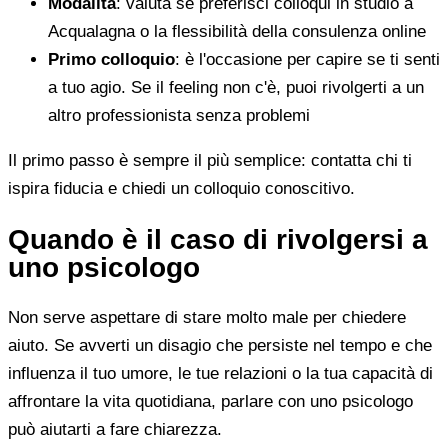
Modalità
: valuta se preferisci colloqui in studio a
Acqualagna o la flessibilità della consulenza online
Primo colloquio
: è l'occasione per capire se ti senti
a tuo agio. Se il feeling non c'è, puoi rivolgerti a un
altro professionista senza problemi
Il primo passo è sempre il più semplice: contatta chi ti
ispira fiducia e chiedi un colloquio conoscitivo.
Quando è il caso di rivolgersi a
uno psicologo
Non serve aspettare di stare molto male per chiedere
aiuto. Se avverti un disagio che persiste nel tempo e che
influenza il tuo umore, le tue relazioni o la tua capacità di
affrontare la vita quotidiana, parlare con uno psicologo
può aiutarti a fare chiarezza.