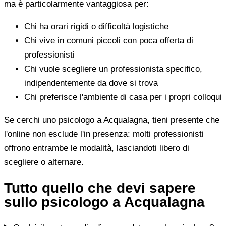
ma è particolarmente vantaggiosa per:
Chi ha orari rigidi o difficoltà logistiche
Chi vive in comuni piccoli con poca offerta di
professionisti
Chi vuole scegliere un professionista specifico,
indipendentemente da dove si trova
Chi preferisce l'ambiente di casa per i propri colloqui
Se cerchi uno psicologo a Acqualagna, tieni presente che
l'online non esclude l'in presenza: molti professionisti
offrono entrambe le modalità, lasciandoti libero di
scegliere o alternare.
Tutto quello che devi sapere
sullo psicologo a Acqualagna