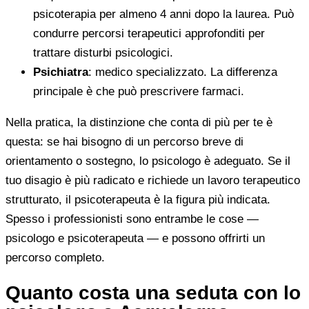
psicoterapia per almeno 4 anni dopo la laurea. Può
condurre percorsi terapeutici approfonditi per
trattare disturbi psicologici.
Psichiatra
: medico specializzato. La differenza
principale è che può prescrivere farmaci.
Nella pratica, la distinzione che conta di più per te è
questa: se hai bisogno di un percorso breve di
orientamento o sostegno, lo psicologo è adeguato. Se il
tuo disagio è più radicato e richiede un lavoro terapeutico
strutturato, il psicoterapeuta è la figura più indicata.
Spesso i professionisti sono entrambe le cose —
psicologo e psicoterapeuta — e possono offrirti un
percorso completo.
Quanto costa una seduta con lo