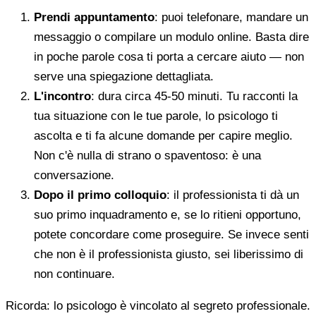
Prendi appuntamento
: puoi telefonare, mandare un
messaggio o compilare un modulo online. Basta dire
in poche parole cosa ti porta a cercare aiuto — non
serve una spiegazione dettagliata.
L'incontro
: dura circa 45-50 minuti. Tu racconti la
tua situazione con le tue parole, lo psicologo ti
ascolta e ti fa alcune domande per capire meglio.
Non c'è nulla di strano o spaventoso: è una
conversazione.
Dopo il primo colloquio
: il professionista ti dà un
suo primo inquadramento e, se lo ritieni opportuno,
potete concordare come proseguire. Se invece senti
che non è il professionista giusto, sei liberissimo di
non continuare.
Ricorda: lo psicologo è vincolato al segreto professionale.