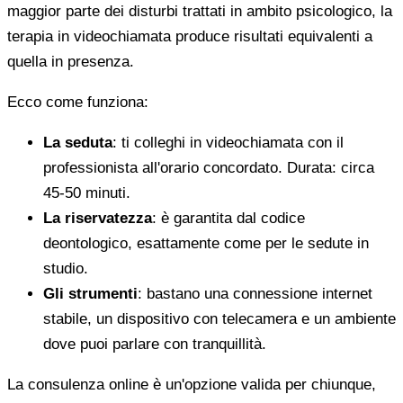
maggior parte dei disturbi trattati in ambito psicologico, la
terapia in videochiamata produce risultati equivalenti a
quella in presenza.
Ecco come funziona:
La seduta
: ti colleghi in videochiamata con il
professionista all'orario concordato. Durata: circa
45-50 minuti.
La riservatezza
: è garantita dal codice
deontologico, esattamente come per le sedute in
studio.
Gli strumenti
: bastano una connessione internet
stabile, un dispositivo con telecamera e un ambiente
dove puoi parlare con tranquillità.
La consulenza online è un'opzione valida per chiunque,