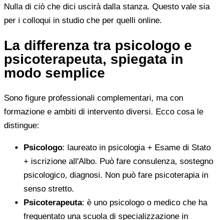
Nulla di ciò che dici uscirà dalla stanza. Questo vale sia
per i colloqui in studio che per quelli online.
La differenza tra psicologo e
psicoterapeuta, spiegata in
modo semplice
Sono figure professionali complementari, ma con
formazione e ambiti di intervento diversi. Ecco cosa le
distingue:
Psicologo
: laureato in psicologia + Esame di Stato
+ iscrizione all'Albo. Può fare consulenza, sostegno
psicologico, diagnosi. Non può fare psicoterapia in
senso stretto.
Psicoterapeuta
: è uno psicologo o medico che ha
frequentato una scuola di specializzazione in