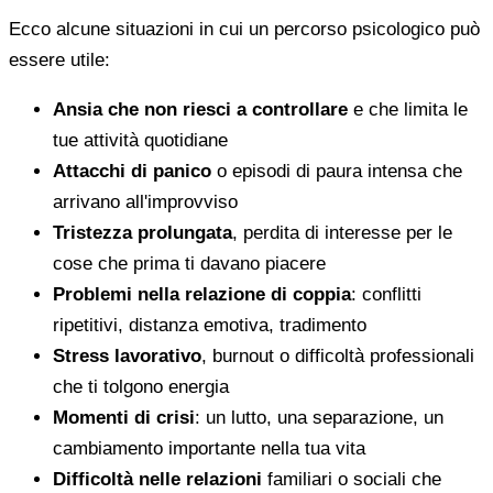
Ecco alcune situazioni in cui un percorso psicologico può
essere utile:
Ansia che non riesci a controllare
e che limita le
tue attività quotidiane
Attacchi di panico
o episodi di paura intensa che
arrivano all'improvviso
Tristezza prolungata
, perdita di interesse per le
cose che prima ti davano piacere
Problemi nella relazione di coppia
: conflitti
ripetitivi, distanza emotiva, tradimento
Stress lavorativo
, burnout o difficoltà professionali
che ti tolgono energia
Momenti di crisi
: un lutto, una separazione, un
cambiamento importante nella tua vita
Difficoltà nelle relazioni
familiari o sociali che