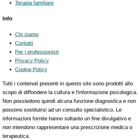
Terapia familiare
Info
Chi siamo
Contatti
Per i professionisti
Privacy Policy
Cookie Policy
Tutti i contenuti presenti in questo sito sono prodotti allo
scopo di diffondere la cultura e l'informazione psicologica.
Non possiedono quindi alcuna funzione diagnostica e non
possono sostituirsi ad un consulto specialistico. Le
informazioni fornite hanno soltanto un fine divulgativo e
non intendono rappresentare una prescrizione medica o
terapeutica.