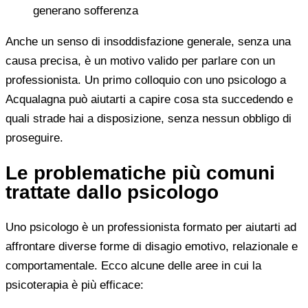
generano sofferenza
Anche un senso di insoddisfazione generale, senza una
causa precisa, è un motivo valido per parlare con un
professionista. Un primo colloquio con uno psicologo a
Acqualagna può aiutarti a capire cosa sta succedendo e
quali strade hai a disposizione, senza nessun obbligo di
proseguire.
Le problematiche più comuni
trattate dallo psicologo
Uno psicologo è un professionista formato per aiutarti ad
affrontare diverse forme di disagio emotivo, relazionale e
comportamentale. Ecco alcune delle aree in cui la
psicoterapia è più efficace: