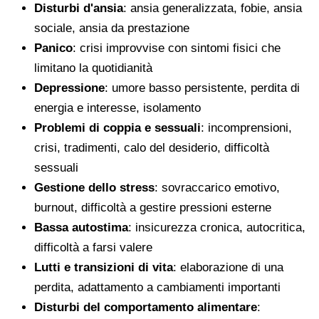
Disturbi d'ansia
: ansia generalizzata, fobie, ansia
sociale, ansia da prestazione
Panico
: crisi improvvise con sintomi fisici che
limitano la quotidianità
Depressione
: umore basso persistente, perdita di
energia e interesse, isolamento
Problemi di coppia e sessuali
: incomprensioni,
crisi, tradimenti, calo del desiderio, difficoltà
sessuali
Gestione dello stress
: sovraccarico emotivo,
burnout, difficoltà a gestire pressioni esterne
Bassa autostima
: insicurezza cronica, autocritica,
difficoltà a farsi valere
Lutti e transizioni di vita
: elaborazione di una
perdita, adattamento a cambiamenti importanti
Disturbi del comportamento alimentare
: