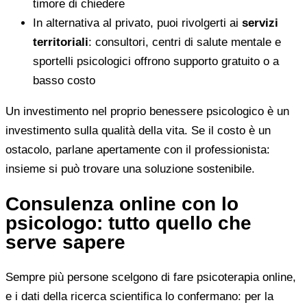
timore di chiedere
In alternativa al privato, puoi rivolgerti ai
servizi
territoriali
: consultori, centri di salute mentale e
sportelli psicologici offrono supporto gratuito o a
basso costo
Un investimento nel proprio benessere psicologico è un
investimento sulla qualità della vita. Se il costo è un
ostacolo, parlane apertamente con il professionista:
insieme si può trovare una soluzione sostenibile.
Consulenza online con lo
psicologo: tutto quello che
serve sapere
Sempre più persone scelgono di fare psicoterapia online,
e i dati della ricerca scientifica lo confermano: per la