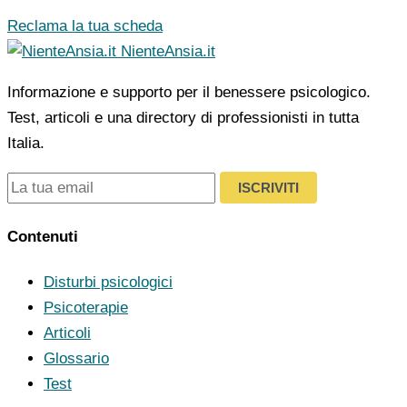
Reclama la tua scheda
NienteAnsia.it
Informazione e supporto per il benessere psicologico.
Test, articoli e una directory di professionisti in tutta
Italia.
ISCRIVITI
Contenuti
Disturbi psicologici
Psicoterapie
Articoli
Glossario
Test