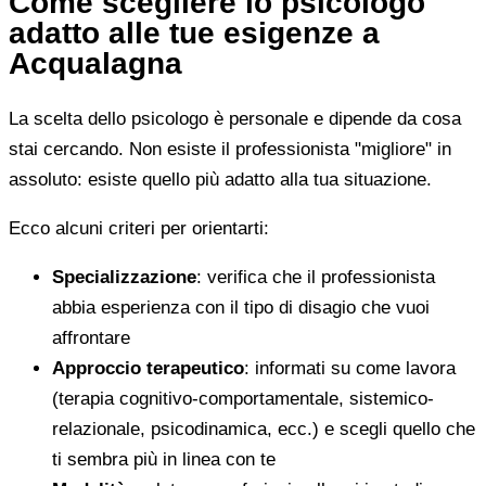
Come scegliere lo psicologo
adatto alle tue esigenze a
Acqualagna
La scelta dello psicologo è personale e dipende da cosa
stai cercando. Non esiste il professionista "migliore" in
assoluto: esiste quello più adatto alla tua situazione.
Ecco alcuni criteri per orientarti:
Specializzazione
: verifica che il professionista
abbia esperienza con il tipo di disagio che vuoi
affrontare
Approccio terapeutico
: informati su come lavora
(terapia cognitivo-comportamentale, sistemico-
relazionale, psicodinamica, ecc.) e scegli quello che
ti sembra più in linea con te