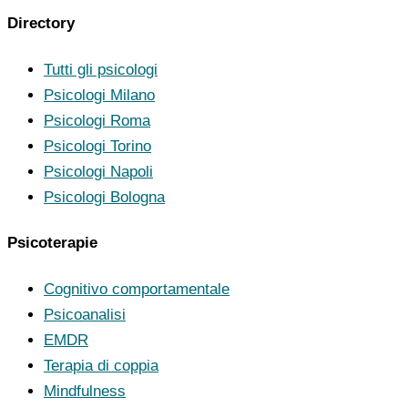
Directory
Tutti gli psicologi
Psicologi Milano
Psicologi Roma
Psicologi Torino
Psicologi Napoli
Psicologi Bologna
Psicoterapie
Cognitivo comportamentale
Psicoanalisi
EMDR
Terapia di coppia
Mindfulness