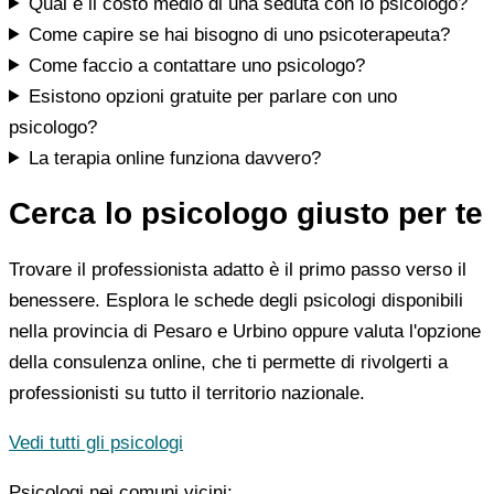
Qual è il costo medio di una seduta con lo psicologo?
Come capire se hai bisogno di uno psicoterapeuta?
Come faccio a contattare uno psicologo?
Esistono opzioni gratuite per parlare con uno
psicologo?
La terapia online funziona davvero?
Cerca lo psicologo giusto per te
Trovare il professionista adatto è il primo passo verso il
benessere. Esplora le schede degli psicologi disponibili
nella provincia di Pesaro e Urbino oppure valuta l'opzione
della consulenza online, che ti permette di rivolgerti a
professionisti su tutto il territorio nazionale.
Vedi tutti gli psicologi
Psicologi nei comuni vicini: