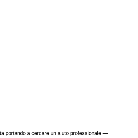
sta portando a cercare un aiuto professionale —