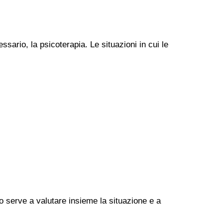
ssario, la psicoterapia. Le situazioni in cui le
go serve a valutare insieme la situazione e a