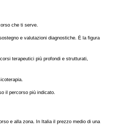
orso che ti serve.
 sostegno e valutazioni diagnostiche. È la figura
si terapeutici più profondi e strutturati,
icoterapia.
so il percorso più indicato.
rso e alla zona. In Italia il prezzo medio di una