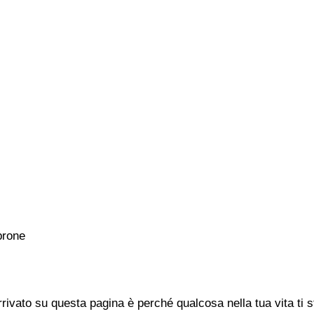
rone
rivato su questa pagina è perché qualcosa nella tua vita ti 