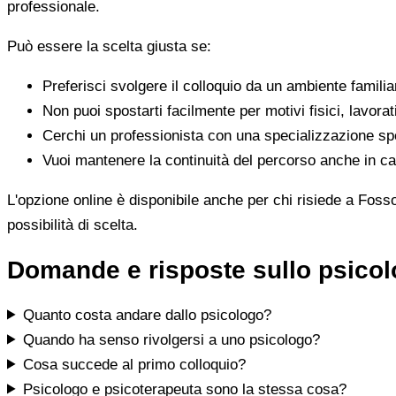
professionale.
Può essere la scelta giusta se:
Preferisci svolgere il colloquio da un ambiente famili
Non puoi spostarti facilmente per motivi fisici, lavorat
Cerchi un professionista con una specializzazione spe
Vuoi mantenere la continuità del percorso anche in cas
L'opzione online è disponibile anche per chi risiede a Foss
possibilità di scelta.
Domande e risposte sullo psico
Quanto costa andare dallo psicologo?
Quando ha senso rivolgersi a uno psicologo?
Cosa succede al primo colloquio?
Psicologo e psicoterapeuta sono la stessa cosa?