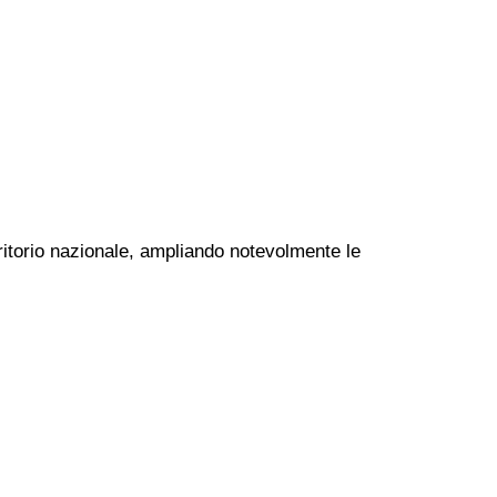
rritorio nazionale, ampliando notevolmente le