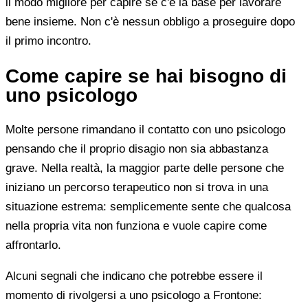
il modo migliore per capire se c'è la base per lavorare
bene insieme. Non c'è nessun obbligo a proseguire dopo
il primo incontro.
Come capire se hai bisogno di
uno psicologo
Molte persone rimandano il contatto con uno psicologo
pensando che il proprio disagio non sia abbastanza
grave. Nella realtà, la maggior parte delle persone che
iniziano un percorso terapeutico non si trova in una
situazione estrema: semplicemente sente che qualcosa
nella propria vita non funziona e vuole capire come
affrontarlo.
Alcuni segnali che indicano che potrebbe essere il
momento di rivolgersi a uno psicologo a Frontone: