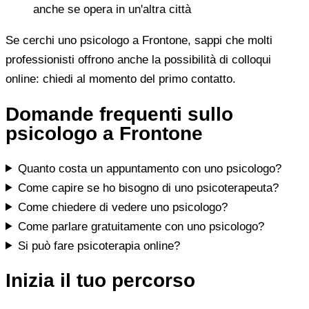
anche se opera in un'altra città
Se cerchi uno psicologo a Frontone, sappi che molti
professionisti offrono anche la possibilità di colloqui
online: chiedi al momento del primo contatto.
Domande frequenti sullo
psicologo a Frontone
Quanto costa un appuntamento con uno psicologo?
Come capire se ho bisogno di uno psicoterapeuta?
Come chiedere di vedere uno psicologo?
Come parlare gratuitamente con uno psicologo?
Si può fare psicoterapia online?
Inizia il tuo percorso