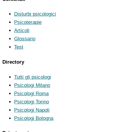
Disturbi psicologici
Psicoterapie
Articoli
Glossario
Test
Directory
Tutti gli psicologi
Psicologi Milano
Psicologi Roma
Psicologi Torino
Psicologi Napoli
Psicologi Bologna