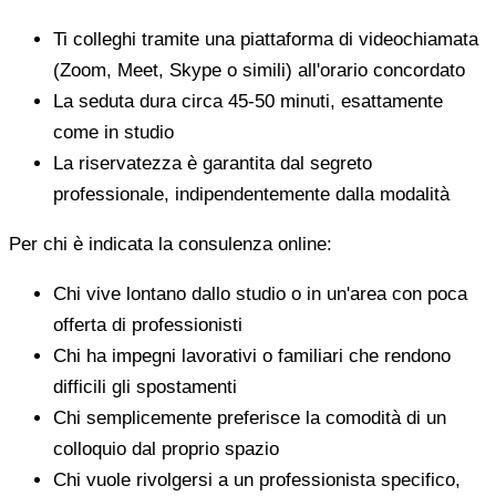
Ti colleghi tramite una piattaforma di videochiamata
(Zoom, Meet, Skype o simili) all'orario concordato
La seduta dura circa 45-50 minuti, esattamente
come in studio
La riservatezza è garantita dal segreto
professionale, indipendentemente dalla modalità
Per chi è indicata la consulenza online:
Chi vive lontano dallo studio o in un'area con poca
offerta di professionisti
Chi ha impegni lavorativi o familiari che rendono
difficili gli spostamenti
Chi semplicemente preferisce la comodità di un
colloquio dal proprio spazio
Chi vuole rivolgersi a un professionista specifico,