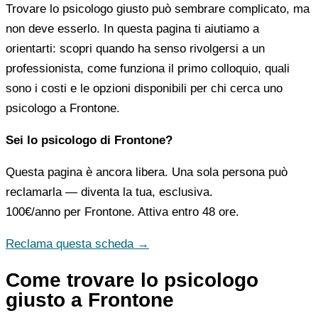
Trovare lo psicologo giusto può sembrare complicato, ma
non deve esserlo. In questa pagina ti aiutiamo a
orientarti: scopri quando ha senso rivolgersi a un
professionista, come funziona il primo colloquio, quali
sono i costi e le opzioni disponibili per chi cerca uno
psicologo a Frontone.
Sei lo psicologo di Frontone?
Questa pagina è ancora libera. Una sola persona può
reclamarla — diventa la tua, esclusiva.
100€/anno
per Frontone. Attiva entro 48 ore.
Reclama questa scheda →
Come trovare lo psicologo
giusto a Frontone