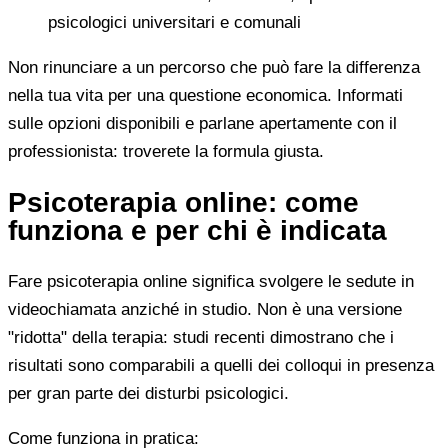
psicologici universitari e comunali
Non rinunciare a un percorso che può fare la differenza
nella tua vita per una questione economica. Informati
sulle opzioni disponibili e parlane apertamente con il
professionista: troverete la formula giusta.
Psicoterapia online: come
funziona e per chi è indicata
Fare psicoterapia online significa svolgere le sedute in
videochiamata anziché in studio. Non è una versione
"ridotta" della terapia: studi recenti dimostrano che i
risultati sono comparabili a quelli dei colloqui in presenza
per gran parte dei disturbi psicologici.
Come funziona in pratica: