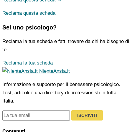
Reclama questa scheda
Sei uno psicologo?
Reclama la tua scheda e fatti trovare da chi ha bisogno di
te.
Reclama la tua scheda
NienteAnsia.it
Informazione e supporto per il benessere psicologico.
Test, articoli e una directory di professionisti in tutta
Italia.
ISCRIVITI
Contenuti