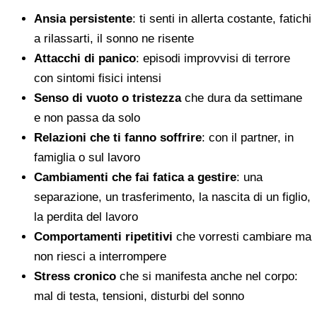
Ansia persistente
: ti senti in allerta costante, fatichi
a rilassarti, il sonno ne risente
Attacchi di panico
: episodi improvvisi di terrore
con sintomi fisici intensi
Senso di vuoto o tristezza
che dura da settimane
e non passa da solo
Relazioni che ti fanno soffrire
: con il partner, in
famiglia o sul lavoro
Cambiamenti che fai fatica a gestire
: una
separazione, un trasferimento, la nascita di un figlio,
la perdita del lavoro
Comportamenti ripetitivi
che vorresti cambiare ma
non riesci a interrompere
Stress cronico
che si manifesta anche nel corpo:
mal di testa, tensioni, disturbi del sonno