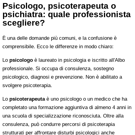
Psicologo, psicoterapeuta o
psichiatra: quale professionista
scegliere?
È una delle domande più comuni, e la confusione è
comprensibile. Ecco le differenze in modo chiaro:
Lo
psicologo
è laureato in psicologia e iscritto all'Albo
professionale. Si occupa di consulenza, sostegno
psicologico, diagnosi e prevenzione. Non è abilitato a
svolgere psicoterapia.
Lo
psicoterapeuta
è uno psicologo o un medico che ha
completato una formazione aggiuntiva di almeno 4 anni in
una scuola di specializzazione riconosciuta. Oltre alla
consulenza, può condurre percorsi di psicoterapia
strutturati per affrontare disturbi psicologici anche