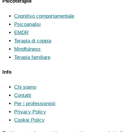
Psicoterapie
Cognitivo comportamentale
Psicoanalisi
EMDR
Terapia di coppia
Mindfulness
Terapia familiare
Info
Chi siamo
Contatti
Per i professionisti
Privacy Policy
Cookie Policy