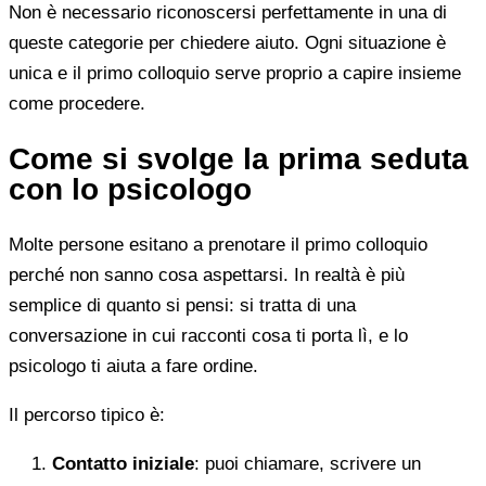
Non è necessario riconoscersi perfettamente in una di
queste categorie per chiedere aiuto. Ogni situazione è
unica e il primo colloquio serve proprio a capire insieme
come procedere.
Come si svolge la prima seduta
con lo psicologo
Molte persone esitano a prenotare il primo colloquio
perché non sanno cosa aspettarsi. In realtà è più
semplice di quanto si pensi: si tratta di una
conversazione in cui racconti cosa ti porta lì, e lo
psicologo ti aiuta a fare ordine.
Il percorso tipico è:
Contatto iniziale
: puoi chiamare, scrivere un