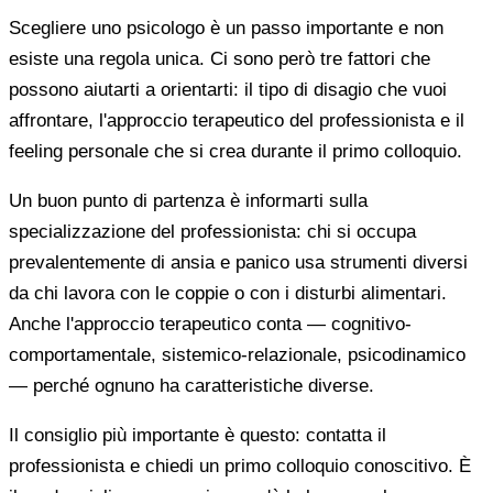
Scegliere uno psicologo è un passo importante e non
esiste una regola unica. Ci sono però tre fattori che
possono aiutarti a orientarti: il tipo di disagio che vuoi
affrontare, l'approccio terapeutico del professionista e il
feeling personale che si crea durante il primo colloquio.
Un buon punto di partenza è informarti sulla
specializzazione del professionista: chi si occupa
prevalentemente di ansia e panico usa strumenti diversi
da chi lavora con le coppie o con i disturbi alimentari.
Anche l'approccio terapeutico conta — cognitivo-
comportamentale, sistemico-relazionale, psicodinamico
— perché ognuno ha caratteristiche diverse.
Il consiglio più importante è questo: contatta il
professionista e chiedi un primo colloquio conoscitivo. È