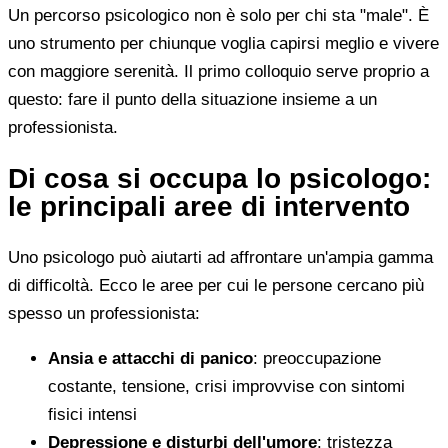
Un percorso psicologico non è solo per chi sta "male". È
uno strumento per chiunque voglia capirsi meglio e vivere
con maggiore serenità. Il primo colloquio serve proprio a
questo: fare il punto della situazione insieme a un
professionista.
Di cosa si occupa lo psicologo:
le principali aree di intervento
Uno psicologo può aiutarti ad affrontare un'ampia gamma
di difficoltà. Ecco le aree per cui le persone cercano più
spesso un professionista:
Ansia e attacchi di panico
: preoccupazione
costante, tensione, crisi improvvise con sintomi
fisici intensi
Depressione e disturbi dell'umore
: tristezza