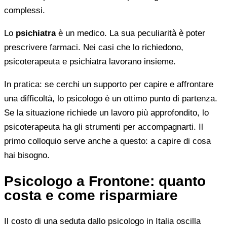
complessi.
Lo
psichiatra
è un medico. La sua peculiarità è poter
prescrivere farmaci. Nei casi che lo richiedono,
psicoterapeuta e psichiatra lavorano insieme.
In pratica: se cerchi un supporto per capire e affrontare
una difficoltà, lo psicologo è un ottimo punto di partenza.
Se la situazione richiede un lavoro più approfondito, lo
psicoterapeuta ha gli strumenti per accompagnarti. Il
primo colloquio serve anche a questo: a capire di cosa
hai bisogno.
Psicologo a Frontone: quanto
costa e come risparmiare
Il costo di una seduta dallo psicologo in Italia oscilla