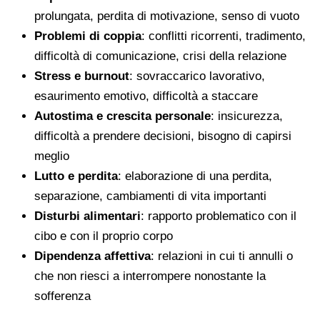
prolungata, perdita di motivazione, senso di vuoto
Problemi di coppia
: conflitti ricorrenti, tradimento,
difficoltà di comunicazione, crisi della relazione
Stress e burnout
: sovraccarico lavorativo,
esaurimento emotivo, difficoltà a staccare
Autostima e crescita personale
: insicurezza,
difficoltà a prendere decisioni, bisogno di capirsi
meglio
Lutto e perdita
: elaborazione di una perdita,
separazione, cambiamenti di vita importanti
Disturbi alimentari
: rapporto problematico con il
cibo e con il proprio corpo
Dipendenza affettiva
: relazioni in cui ti annulli o
che non riesci a interrompere nonostante la
sofferenza