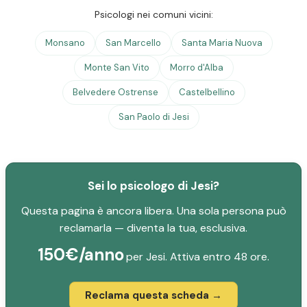
Psicologi nei comuni vicini:
Monsano
San Marcello
Santa Maria Nuova
Monte San Vito
Morro d'Alba
Belvedere Ostrense
Castelbellino
San Paolo di Jesi
Sei lo psicologo di Jesi?
Questa pagina è ancora libera. Una sola persona può
reclamarla — diventa la tua, esclusiva.
150€/anno
per Jesi. Attiva entro 48 ore.
Reclama questa scheda →