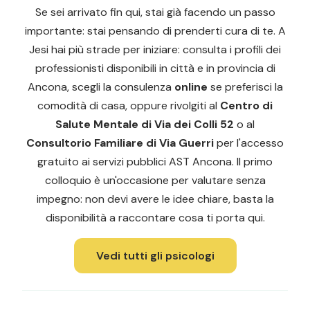
Se sei arrivato fin qui, stai già facendo un passo
importante: stai pensando di prenderti cura di te. A
Jesi hai più strade per iniziare: consulta i profili dei
professionisti disponibili in città e in provincia di
Ancona, scegli la consulenza
online
se preferisci la
comodità di casa, oppure rivolgiti al
Centro di
Salute Mentale di Via dei Colli 52
o al
Consultorio Familiare di Via Guerri
per l'accesso
gratuito ai servizi pubblici AST Ancona. Il primo
colloquio è un'occasione per valutare senza
impegno: non devi avere le idee chiare, basta la
disponibilità a raccontare cosa ti porta qui.
Vedi tutti gli psicologi