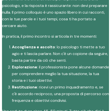
psicologo, e la risposta è rassicurante: non devi preparare
nulla. Il primo colloquio è uno spazio libero in cui racconti,
con le tue parole e i tuoi tempi, cosa ti ha portato a
cercare aiuto.
In pratica, il primo incontro si articola in tre momenti:
Accoglienza e ascolto
: lo psicologo ti mette a tuo
agio e ti lascia parlare. Non c'è un copione da seguire,
basta partire da ciò che senti.
Esplorazione
: il professionista pone alcune domande
per comprendere meglio la tua situazione, la tua
storia e i tuoi obiettivi.
Restituzione
: ricevi un primo inquadramento e, se
c'è accordo reciproco, una proposta di percorso con
frequenza e obiettivi condivisi.