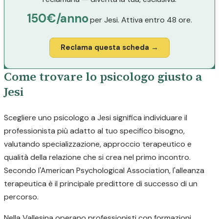
150€/anno
per Jesi. Attiva entro 48 ore.
Reclama questa scheda →
Come trovare lo psicologo giusto a
Jesi
Scegliere uno psicologo a Jesi significa individuare il
professionista più adatto al tuo specifico bisogno,
valutando specializzazione, approccio terapeutico e
qualità della relazione che si crea nel primo incontro.
Secondo l'American Psychological Association, l'alleanza
terapeutica è il principale predittore di successo di un
percorso.
Nella Vallesina operano professionisti con formazioni