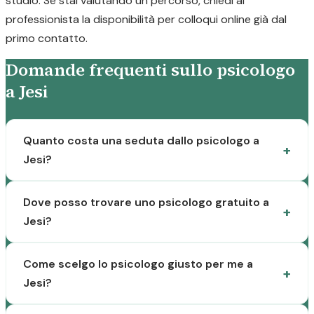
studio. Se stai valutando un percorso, chiedi al
professionista la disponibilità per colloqui online già dal
primo contatto.
Domande frequenti sullo psicologo
a Jesi
Quanto costa una seduta dallo psicologo a
Jesi?
Dove posso trovare uno psicologo gratuito a
Jesi?
Come scelgo lo psicologo giusto per me a
Jesi?