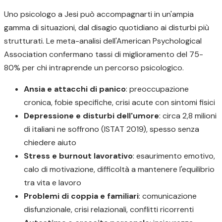
Uno psicologo a Jesi può accompagnarti in un'ampia
gamma di situazioni, dal disagio quotidiano ai disturbi più
strutturati. Le meta-analisi dell'American Psychological
Association confermano tassi di miglioramento del 75-
80% per chi intraprende un percorso psicologico.
Ansia e attacchi di panico
: preoccupazione
cronica, fobie specifiche, crisi acute con sintomi fisici
Depressione e disturbi dell'umore
: circa 2,8 milioni
di italiani ne soffrono (ISTAT 2019), spesso senza
chiedere aiuto
Stress e burnout lavorativo
: esaurimento emotivo,
calo di motivazione, difficoltà a mantenere l'equilibrio
tra vita e lavoro
Problemi di coppia e familiari
: comunicazione
disfunzionale, crisi relazionali, conflitti ricorrenti