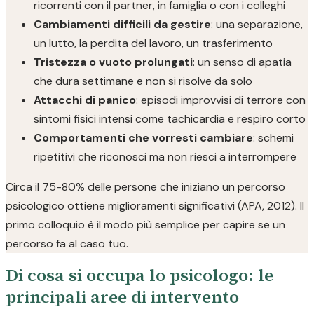
ricorrenti con il partner, in famiglia o con i colleghi
Cambiamenti difficili da gestire
: una separazione,
un lutto, la perdita del lavoro, un trasferimento
Tristezza o vuoto prolungati
: un senso di apatia
che dura settimane e non si risolve da solo
Attacchi di panico
: episodi improvvisi di terrore con
sintomi fisici intensi come tachicardia e respiro corto
Comportamenti che vorresti cambiare
: schemi
ripetitivi che riconosci ma non riesci a interrompere
Circa il 75-80% delle persone che iniziano un percorso
psicologico ottiene miglioramenti significativi (APA, 2012). Il
primo colloquio è il modo più semplice per capire se un
percorso fa al caso tuo.
Di cosa si occupa lo psicologo: le
principali aree di intervento