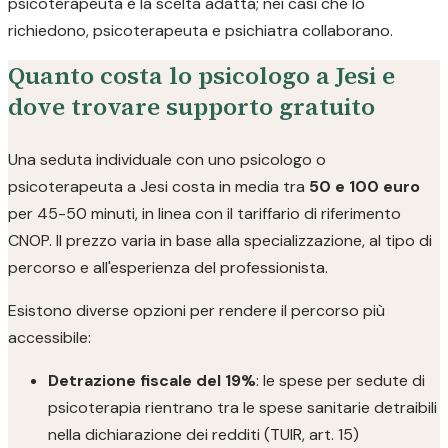
psicoterapeuta è la scelta adatta; nei casi che lo
richiedono, psicoterapeuta e psichiatra collaborano.
Quanto costa lo psicologo a Jesi e
dove trovare supporto gratuito
Una seduta individuale con uno psicologo o
psicoterapeuta a Jesi costa in media tra
50 e 100 euro
per 45-50 minuti, in linea con il tariffario di riferimento
CNOP. Il prezzo varia in base alla specializzazione, al tipo di
percorso e all'esperienza del professionista.
Esistono diverse opzioni per rendere il percorso più
accessibile:
Detrazione fiscale del 19%
: le spese per sedute di
psicoterapia rientrano tra le spese sanitarie detraibili
nella dichiarazione dei redditi (TUIR, art. 15)