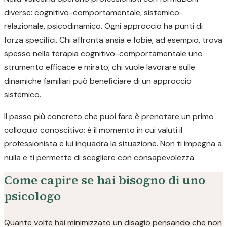
diverse: cognitivo-comportamentale, sistemico-
relazionale, psicodinamico. Ogni approccio ha punti di
forza specifici. Chi affronta ansia e fobie, ad esempio, trova
spesso nella terapia cognitivo-comportamentale uno
strumento efficace e mirato; chi vuole lavorare sulle
dinamiche familiari può beneficiare di un approccio
sistemico.
Il passo più concreto che puoi fare è prenotare un primo
colloquio conoscitivo: è il momento in cui valuti il
professionista e lui inquadra la situazione. Non ti impegna a
nulla e ti permette di scegliere con consapevolezza.
Come capire se hai bisogno di uno
psicologo
Quante volte hai minimizzato un disagio pensando che non