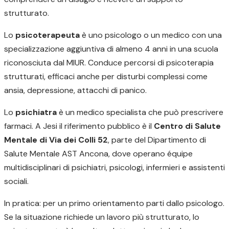
strutturato.
Lo
psicoterapeuta
è uno psicologo o un medico con una
specializzazione aggiuntiva di almeno 4 anni in una scuola
riconosciuta dal MIUR. Conduce percorsi di psicoterapia
strutturati, efficaci anche per disturbi complessi come
ansia, depressione, attacchi di panico.
Lo
psichiatra
è un medico specialista che può prescrivere
farmaci. A Jesi il riferimento pubblico è il
Centro di Salute
Mentale di Via dei Colli 52
, parte del Dipartimento di
Salute Mentale AST Ancona, dove operano équipe
multidisciplinari di psichiatri, psicologi, infermieri e assistenti
sociali.
In pratica: per un primo orientamento parti dallo psicologo.
Se la situazione richiede un lavoro più strutturato, lo