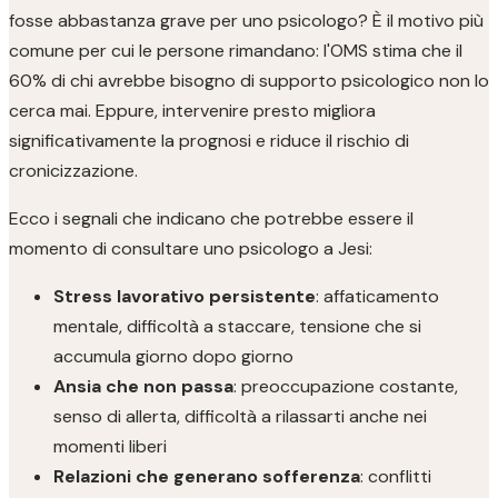
fosse abbastanza grave per uno psicologo? È il motivo più
comune per cui le persone rimandano: l'OMS stima che il
60% di chi avrebbe bisogno di supporto psicologico non lo
cerca mai. Eppure, intervenire presto migliora
significativamente la prognosi e riduce il rischio di
cronicizzazione.
Ecco i segnali che indicano che potrebbe essere il
momento di consultare uno psicologo a Jesi:
Stress lavorativo persistente
: affaticamento
mentale, difficoltà a staccare, tensione che si
accumula giorno dopo giorno
Ansia che non passa
: preoccupazione costante,
senso di allerta, difficoltà a rilassarti anche nei
momenti liberi
Relazioni che generano sofferenza
: conflitti