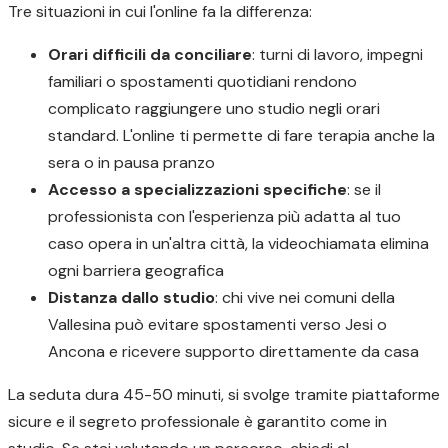
Tre situazioni in cui l'online fa la differenza:
Orari difficili da conciliare
: turni di lavoro, impegni
familiari o spostamenti quotidiani rendono
complicato raggiungere uno studio negli orari
standard. L'online ti permette di fare terapia anche la
sera o in pausa pranzo
Accesso a specializzazioni specifiche
: se il
professionista con l'esperienza più adatta al tuo
caso opera in un'altra città, la videochiamata elimina
ogni barriera geografica
Distanza dallo studio
: chi vive nei comuni della
Vallesina può evitare spostamenti verso Jesi o
Ancona e ricevere supporto direttamente da casa
La seduta dura 45-50 minuti, si svolge tramite piattaforme
sicure e il segreto professionale è garantito come in