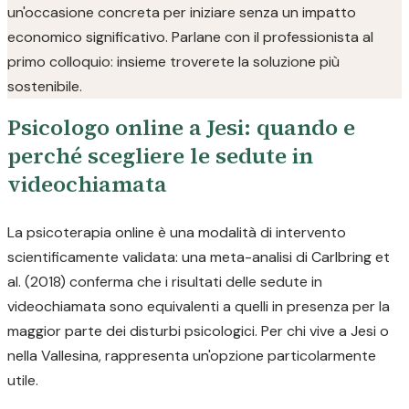
un'occasione concreta per iniziare senza un impatto
economico significativo. Parlane con il professionista al
primo colloquio: insieme troverete la soluzione più
sostenibile.
Psicologo online a Jesi: quando e
perché scegliere le sedute in
videochiamata
La psicoterapia online è una modalità di intervento
scientificamente validata: una meta-analisi di Carlbring et
al. (2018) conferma che i risultati delle sedute in
videochiamata sono equivalenti a quelli in presenza per la
maggior parte dei disturbi psicologici. Per chi vive a Jesi o
nella Vallesina, rappresenta un'opzione particolarmente
utile.