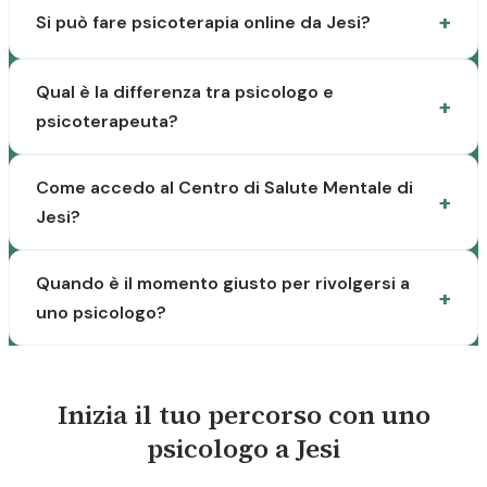
Si può fare psicoterapia online da Jesi?
Qual è la differenza tra psicologo e
psicoterapeuta?
Come accedo al Centro di Salute Mentale di
Jesi?
Quando è il momento giusto per rivolgersi a
uno psicologo?
Inizia il tuo percorso con uno
psicologo a Jesi