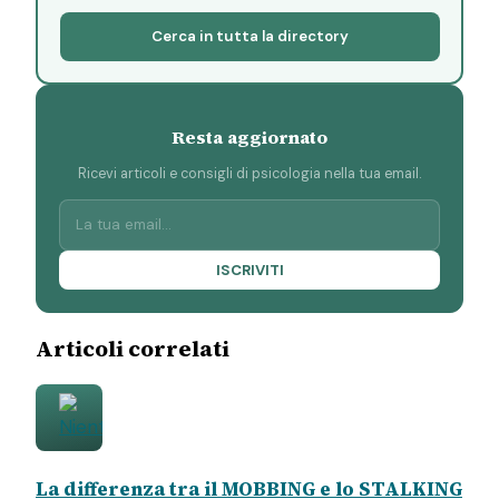
Cerca in tutta la directory
Resta aggiornato
Ricevi articoli e consigli di psicologia nella tua email.
ISCRIVITI
Articoli correlati
La differenza tra il MOBBING e lo STALKING