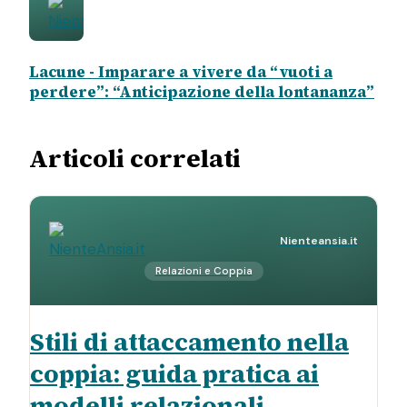
Lacune - Imparare a vivere da “vuoti a
perdere”: “Anticipazione della lontananza”
Articoli correlati
Nienteansia.it
Relazioni e Coppia
Stili di attaccamento nella
coppia: guida pratica ai
modelli relazionali