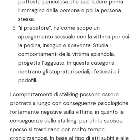
piuttosto pericolosa che può ledere prima
l’immagine della persona e poi la persona
stessa.
“il predatore”, ha come scopo un
appagamento sessuale con la vittima per cui
la pedina, insegue e spaventa. Studia i
comportamenti della vittima spiandola,
progetta l’agguato. In questa categoria
rientrano gli stupratori seriali, i feticisti e i
pedofili.
I comportamenti di stalking possono essere
protratti a lungo con conseguenze psicologiche
fortemente negative sulla vittima, in quanto le
conseguenze dello stalking, per chi lo subisce,
spesso si trascinano per molto tempo
cronicizzandosi. In base al tipo di atti subiti e alle