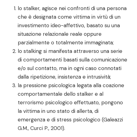
lo stalker, agisce nei confronti di una persona
che è designata come vittima in virtù di un
investimento ideo-affettivo, basato su una
situazione relazionale reale oppure
parzialmente o totalmente immaginata;
lo stalking si manifesta attraverso una serie
di comportamenti basati sulla comunicazione
e/o sul contatto, ma in ogni caso connotati
dalla ripetizione, insistenza e intrusività;
la pressione psicologica legata alla coazione
comportamentale dello stalker e al
terrorismo psicologico effettuato, pongono
la vittima in uno stato di allerta, di
emergenza e di stress psicologico (Galeazzi
G.M., Curci P., 2001).