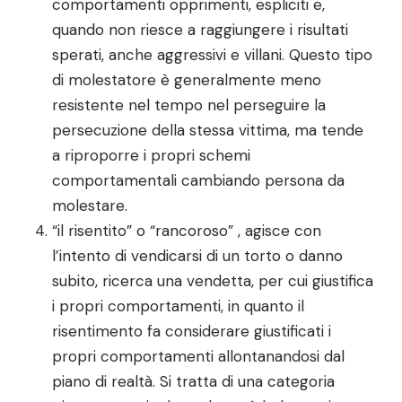
comportamenti opprimenti, espliciti e,
quando non riesce a raggiungere i risultati
sperati, anche aggressivi e villani. Questo tipo
di molestatore è generalmente meno
resistente nel tempo nel perseguire la
persecuzione della stessa vittima, ma tende
a riproporre i propri schemi
comportamentali cambiando persona da
molestare.
“il risentito” o “rancoroso” , agisce con
l’intento di vendicarsi di un torto o danno
subito, ricerca una vendetta, per cui giustifica
i propri comportamenti, in quanto il
risentimento fa considerare giustificati i
propri comportamenti allontanandosi dal
piano di realtà. Si tratta di una categoria