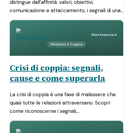
distingue dall'affinità: valori, obiettivi,
comunicazione e attaccamento, i segnali di una…
Nienteansia.it
Relazioni e Coppia
Crisi di coppia: segnali,
cause e come superarla
La crisi di coppia è una fase di malessere che
quasi tutte le relazioni attraversano. Scopri
come riconoscerne i segnali,…