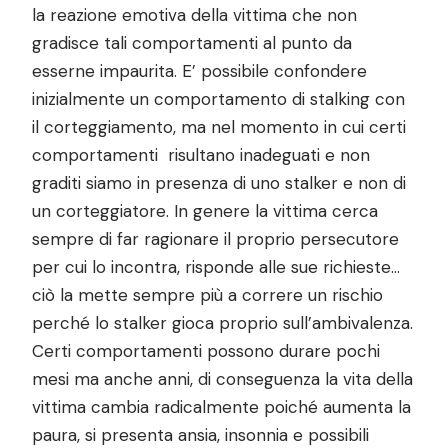
la reazione emotiva della vittima che non
gradisce tali comportamenti al punto da
esserne impaurita. E’ possibile confondere
inizialmente un comportamento di stalking con
il corteggiamento, ma nel momento in cui certi
comportamenti risultano inadeguati e non
graditi siamo in presenza di uno stalker e non di
un corteggiatore. In genere la vittima cerca
sempre di far ragionare il proprio persecutore
per cui lo incontra, risponde alle sue richieste…
ciò la mette sempre più a correre un rischio
perché lo stalker gioca proprio sull’ambivalenza.
Certi comportamenti possono durare pochi
mesi ma anche anni, di conseguenza la vita della
vittima cambia radicalmente poiché aumenta la
paura, si presenta ansia, insonnia e possibili