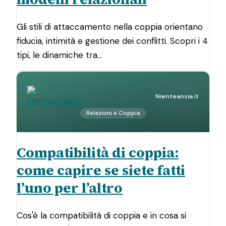
Gli stili di attaccamento nella coppia orientano
fiducia, intimità e gestione dei conflitti. Scopri i 4
tipi, le dinamiche tra…
Nienteansia.it
Relazioni e Coppia
Compatibilità di coppia:
come capire se siete fatti
l’uno per l’altro
Cos'è la compatibilità di coppia e in cosa si