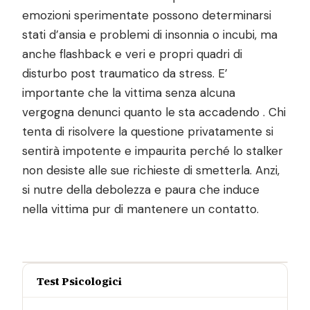
emozioni sperimentate possono determinarsi
stati d’ansia e problemi di insonnia o incubi, ma
anche flashback e veri e propri quadri di
disturbo post traumatico da stress. E’
importante che la vittima senza alcuna
vergogna denunci quanto le sta accadendo . Chi
tenta di risolvere la questione privatamente si
sentirà impotente e impaurita perché lo stalker
non desiste alle sue richieste di smetterla. Anzi,
si nutre della debolezza e paura che induce
nella vittima pur di mantenere un contatto.
Test Psicologici