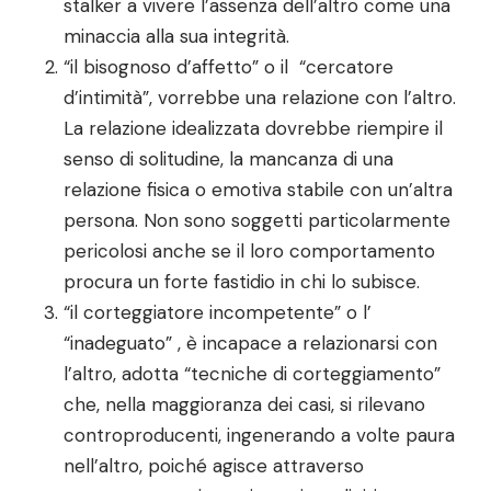
stalker a vivere l’assenza dell’altro come una
minaccia alla sua integrità.
“il bisognoso d’affetto” o il “cercatore
d’intimità”, vorrebbe una relazione con l’altro.
La relazione idealizzata dovrebbe riempire il
senso di solitudine, la mancanza di una
relazione fisica o emotiva stabile con un’altra
persona. Non sono soggetti particolarmente
pericolosi anche se il loro comportamento
procura un forte fastidio in chi lo subisce.
“il corteggiatore incompetente” o l’
“inadeguato” , è incapace a relazionarsi con
l’altro, adotta “tecniche di corteggiamento”
che, nella maggioranza dei casi, si rilevano
controproducenti, ingenerando a volte paura
nell’altro, poiché agisce attraverso