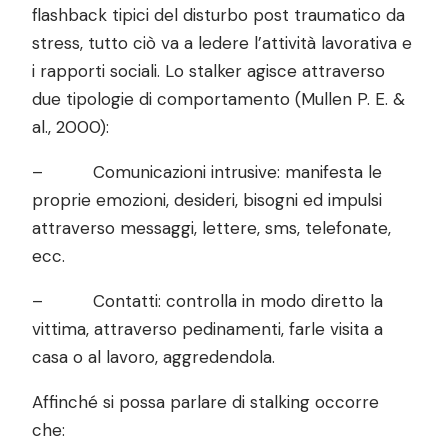
flashback tipici del disturbo post traumatico da
stress, tutto ciò va a ledere l’attività lavorativa e
i rapporti sociali. Lo stalker agisce attraverso
due tipologie di comportamento (Mullen P. E. &
al., 2000):
– Comunicazioni intrusive: manifesta le
proprie emozioni, desideri, bisogni ed impulsi
attraverso messaggi, lettere, sms, telefonate,
ecc.
– Contatti: controlla in modo diretto la
vittima, attraverso pedinamenti, farle visita a
casa o al lavoro, aggredendola.
Affinché si possa parlare di stalking occorre
che: