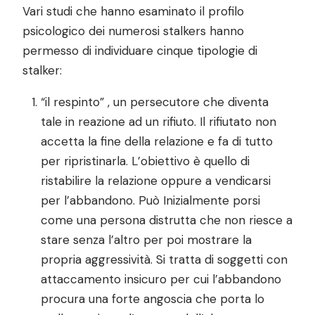
Vari studi che hanno esaminato il profilo
psicologico dei numerosi stalkers hanno
permesso di individuare cinque tipologie di
stalker:
“il respinto” , un persecutore che diventa
tale in reazione ad un rifiuto. Il rifiutato non
accetta la fine della relazione e fa di tutto
per ripristinarla. L’obiettivo è quello di
ristabilire la relazione oppure a vendicarsi
per l’abbandono. Può Inizialmente porsi
come una persona distrutta che non riesce a
stare senza l’altro per poi mostrare la
propria aggressività. Si tratta di soggetti con
attaccamento insicuro per cui l’abbandono
procura una forte angoscia che porta lo