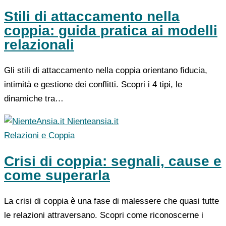
Stili di attaccamento nella
coppia: guida pratica ai modelli
relazionali
Gli stili di attaccamento nella coppia orientano fiducia,
intimità e gestione dei conflitti. Scopri i 4 tipi, le
dinamiche tra…
Nienteansia.it
Relazioni e Coppia
Crisi di coppia: segnali, cause e
come superarla
La crisi di coppia è una fase di malessere che quasi tutte
le relazioni attraversano. Scopri come riconoscerne i