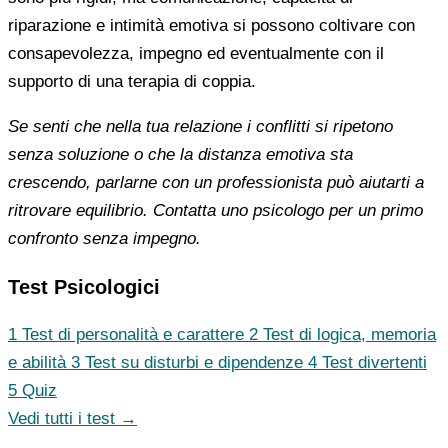
riparazione e intimità emotiva si possono coltivare con
consapevolezza, impegno ed eventualmente con il
supporto di una terapia di coppia.
Se senti che nella tua relazione i conflitti si ripetono
senza soluzione o che la distanza emotiva sta
crescendo, parlarne con un professionista può aiutarti a
ritrovare equilibrio. Contatta uno psicologo per un primo
confronto senza impegno.
Test Psicologici
1
Test di personalità e carattere
2
Test di logica, memoria
e abilità
3
Test su disturbi e dipendenze
4
Test divertenti
5
Quiz
Vedi tutti i test →