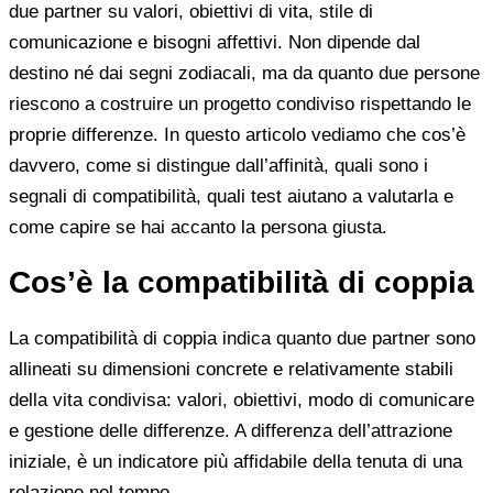
due partner su valori, obiettivi di vita, stile di
comunicazione e bisogni affettivi. Non dipende dal
destino né dai segni zodiacali, ma da quanto due persone
riescono a costruire un progetto condiviso rispettando le
proprie differenze. In questo articolo vediamo che cos’è
davvero, come si distingue dall’affinità, quali sono i
segnali di compatibilità, quali test aiutano a valutarla e
come capire se hai accanto la persona giusta.
Cos’è la compatibilità di coppia
La compatibilità di coppia indica quanto due partner sono
allineati su dimensioni concrete e relativamente stabili
della vita condivisa: valori, obiettivi, modo di comunicare
e gestione delle differenze. A differenza dell’attrazione
iniziale, è un indicatore più affidabile della tenuta di una
relazione nel tempo.