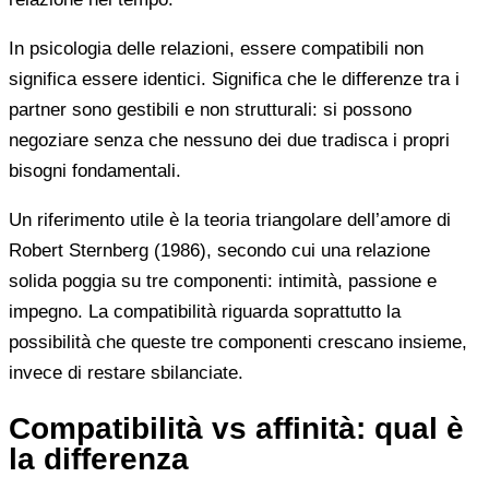
In psicologia delle relazioni, essere compatibili non
significa essere identici. Significa che le differenze tra i
partner sono gestibili e non strutturali: si possono
negoziare senza che nessuno dei due tradisca i propri
bisogni fondamentali.
Un riferimento utile è la teoria triangolare dell’amore di
Robert Sternberg (1986), secondo cui una relazione
solida poggia su tre componenti: intimità, passione e
impegno. La compatibilità riguarda soprattutto la
possibilità che queste tre componenti crescano insieme,
invece di restare sbilanciate.
Compatibilità vs affinità: qual è
la differenza