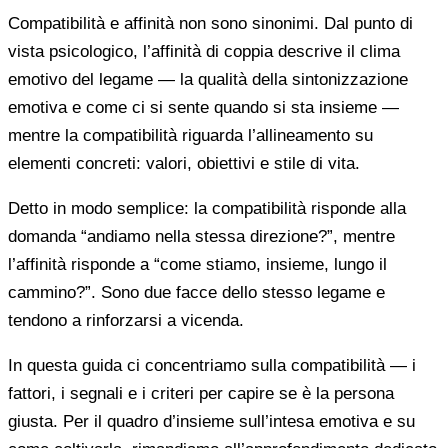
Compatibilità e affinità non sono sinonimi. Dal punto di
vista psicologico, l’affinità di coppia descrive il clima
emotivo del legame — la qualità della sintonizzazione
emotiva e come ci si sente quando si sta insieme —
mentre la compatibilità riguarda l’allineamento su
elementi concreti: valori, obiettivi e stile di vita.
Detto in modo semplice: la compatibilità risponde alla
domanda “andiamo nella stessa direzione?”, mentre
l’affinità risponde a “come stiamo, insieme, lungo il
cammino?”. Sono due facce dello stesso legame e
tendono a rinforzarsi a vicenda.
In questa guida ci concentriamo sulla compatibilità — i
fattori, i segnali e i criteri per capire se è la persona
giusta. Per il quadro d’insieme sull’intesa emotiva e su