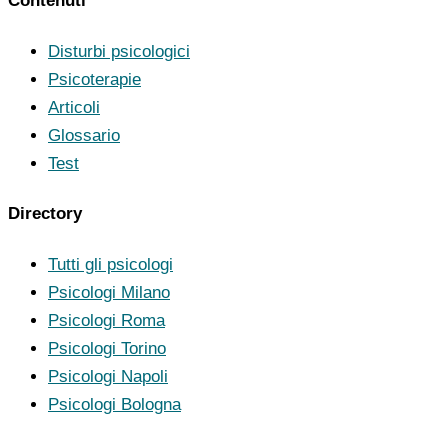
Contenuti
Disturbi psicologici
Psicoterapie
Articoli
Glossario
Test
Directory
Tutti gli psicologi
Psicologi Milano
Psicologi Roma
Psicologi Torino
Psicologi Napoli
Psicologi Bologna