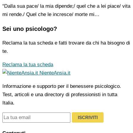
“Dalla sua pace/ la mia dipende;/ quel che a lei piace/ vita
mi rende./ Quel che le incresce/ morte mi…
Sei uno psicologo?
Reclama la tua scheda e fatti trovare da chi ha bisogno di
te.
Reclama la tua scheda
NienteAnsia.it
Informazione e supporto per il benessere psicologico.
Test, articoli e una directory di professionisti in tutta
Italia.
ISCRIVITI