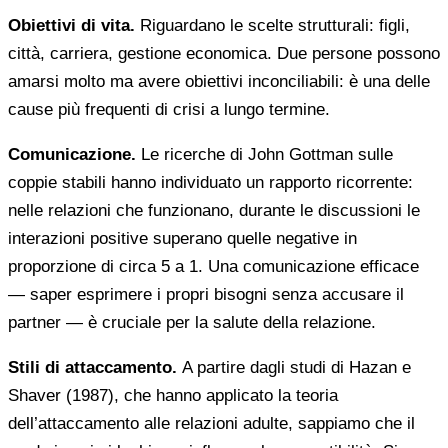
Obiettivi di vita.
Riguardano le scelte strutturali: figli,
città, carriera, gestione economica. Due persone possono
amarsi molto ma avere obiettivi inconciliabili: è una delle
cause più frequenti di crisi a lungo termine.
Comunicazione.
Le ricerche di John Gottman sulle
coppie stabili hanno individuato un rapporto ricorrente:
nelle relazioni che funzionano, durante le discussioni le
interazioni positive superano quelle negative in
proporzione di circa 5 a 1. Una comunicazione efficace
— saper esprimere i propri bisogni senza accusare il
partner — è cruciale per la salute della relazione.
Stili di attaccamento.
A partire dagli studi di Hazan e
Shaver (1987), che hanno applicato la teoria
dell’attaccamento alle relazioni adulte, sappiamo che il