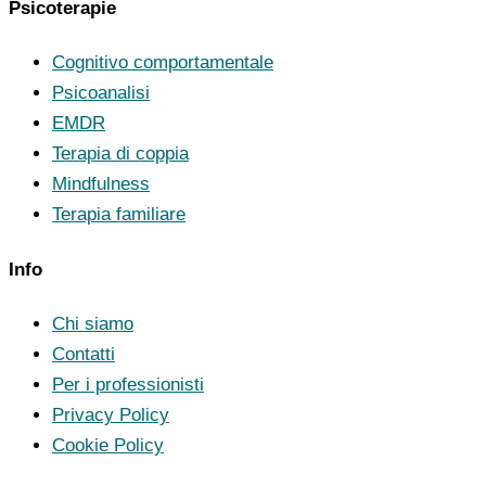
Psicoterapie
Cognitivo comportamentale
Psicoanalisi
EMDR
Terapia di coppia
Mindfulness
Terapia familiare
Info
Chi siamo
Contatti
Per i professionisti
Privacy Policy
Cookie Policy