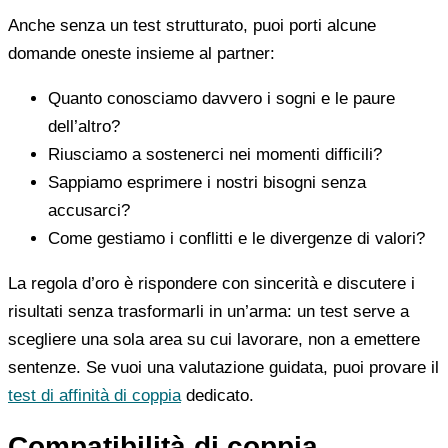
Anche senza un test strutturato, puoi porti alcune
domande oneste insieme al partner:
Quanto conosciamo davvero i sogni e le paure
dell’altro?
Riusciamo a sostenerci nei momenti difficili?
Sappiamo esprimere i nostri bisogni senza
accusarci?
Come gestiamo i conflitti e le divergenze di valori?
La regola d’oro è rispondere con sincerità e discutere i
risultati senza trasformarli in un’arma: un test serve a
scegliere una sola area su cui lavorare, non a emettere
sentenze. Se vuoi una valutazione guidata, puoi provare il
test di affinità di coppia
dedicato.
Compatibilità di coppia,