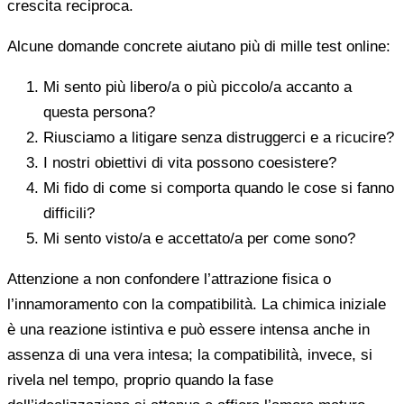
crescita reciproca.
Alcune domande concrete aiutano più di mille test online:
Mi sento più libero/a o più piccolo/a accanto a
questa persona?
Riusciamo a litigare senza distruggerci e a ricucire?
I nostri obiettivi di vita possono coesistere?
Mi fido di come si comporta quando le cose si fanno
difficili?
Mi sento visto/a e accettato/a per come sono?
Attenzione a non confondere l’attrazione fisica o
l’innamoramento con la compatibilità. La chimica iniziale
è una reazione istintiva e può essere intensa anche in
assenza di una vera intesa; la compatibilità, invece, si
rivela nel tempo, proprio quando la fase