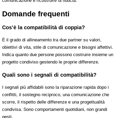
comunicazione e ricostruire la fiducia.
Domande frequenti
Cos’è la compatibilità di coppia?
È il grado di allineamento tra due partner su valori,
obiettivi di vita, stile di comunicazione e bisogni affettivi.
Indica quanto due persone possono costruire insieme un
progetto condiviso gestendo le proprie differenze.
Quali sono i segnali di compatibilità?
I segnali più affidabili sono la riparazione rapida dopo i
conflitti, il sostegno reciproco, una comunicazione che
scorre, il rispetto delle differenze e una progettualità
condivisa. Sono comportamenti quotidiani, non grandi
gesti.