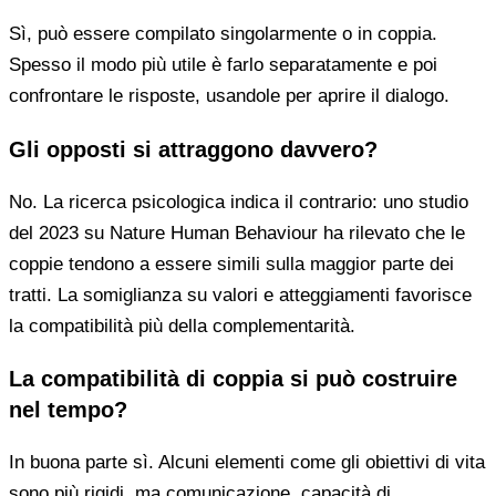
Sì, può essere compilato singolarmente o in coppia.
Spesso il modo più utile è farlo separatamente e poi
confrontare le risposte, usandole per aprire il dialogo.
Gli opposti si attraggono davvero?
No. La ricerca psicologica indica il contrario: uno studio
del 2023 su Nature Human Behaviour ha rilevato che le
coppie tendono a essere simili sulla maggior parte dei
tratti. La somiglianza su valori e atteggiamenti favorisce
la compatibilità più della complementarità.
La compatibilità di coppia si può costruire
nel tempo?
In buona parte sì. Alcuni elementi come gli obiettivi di vita
sono più rigidi, ma comunicazione, capacità di