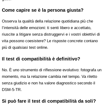
Come capire se è la persona giusta?
Osserva la qualità della relazione quotidiana più che
l’intensità delle emozioni: ti senti libero e accettato,
riuscite a litigare senza distruggervi e i vostri obiettivi di
vita possono coesistere? Le risposte concrete contano
più di qualsiasi test online.
Il test di compatibilità è definitivo?
No. È uno strumento di riflessione evolutivo: fotografa un
momento, ma la relazione cambia nel tempo. Va riletto
senza giudizio e non ha valore diagnostico secondo il
DSM-5-TR.
Si può fare il test di compatibilità da soli?