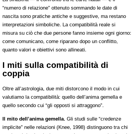
“numero di relazione” ottenuto sommando le date di
nascita sono pratiche antiche e suggestive, ma restano
interpretazioni simboliche. La compatibilità reale si
misura su ciò che due persone fanno insieme ogni giorno:
come comunicano, come riparano dopo un conflitto,
quanto valori e obiettivi sono allineati.
I miti sulla compatibilità di
coppia
Oltre all’astrologia, due miti distorcono il modo in cui
valutiamo la compatibilità: quello dell’anima gemella e
quello secondo cui “gli opposti si attraggono”.
Il mito dell’anima gemella.
Gli studi sulle “credenze
implicite” nelle relazioni (Knee, 1998) distinguono tra chi