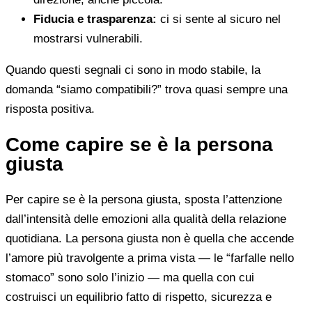
Fiducia e trasparenza:
ci si sente al sicuro nel
mostrarsi vulnerabili.
Quando questi segnali ci sono in modo stabile, la
domanda “siamo compatibili?” trova quasi sempre una
risposta positiva.
Come capire se è la persona
giusta
Per capire se è la persona giusta, sposta l’attenzione
dall’intensità delle emozioni alla qualità della relazione
quotidiana. La persona giusta non è quella che accende
l’amore più travolgente a prima vista — le “farfalle nello
stomaco” sono solo l’inizio — ma quella con cui
costruisci un equilibrio fatto di rispetto, sicurezza e