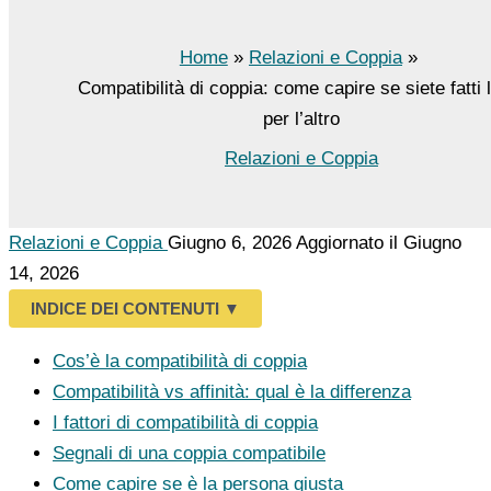
Home
Relazioni e Coppia
Compatibilità di coppia: come capire se siete fatti 
per l’altro
Relazioni e Coppia
Relazioni e Coppia
Giugno 6, 2026
Aggiornato il Giugno
14, 2026
INDICE DEI CONTENUTI
▼
Cos’è la compatibilità di coppia
Compatibilità vs affinità: qual è la differenza
I fattori di compatibilità di coppia
Segnali di una coppia compatibile
Come capire se è la persona giusta