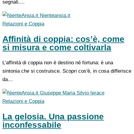
segnali,…
Nienteansia.it
Relazioni e Coppia
Affinità di coppia: cos’è, come
si misura e come coltivarla
L'affinità di coppia non è destino né fortuna: è una
sintonia che si costruisce. Scopri cos'è, in cosa differisce
da…
Giuseppe Maria Silvio Ierace
Relazioni e Coppia
La gelosia. Una passione
inconfessabile