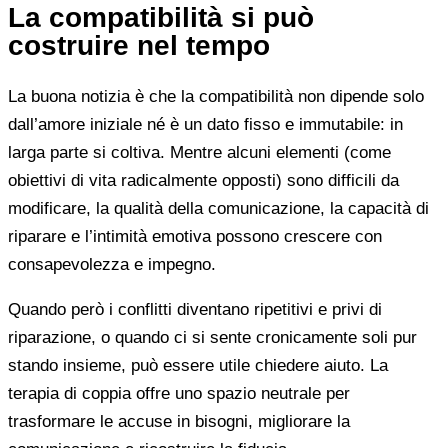
La compatibilità si può
costruire nel tempo
La buona notizia è che la compatibilità non dipende solo
dall’amore iniziale né è un dato fisso e immutabile: in
larga parte si coltiva. Mentre alcuni elementi (come
obiettivi di vita radicalmente opposti) sono difficili da
modificare, la qualità della comunicazione, la capacità di
riparare e l’intimità emotiva possono crescere con
consapevolezza e impegno.
Quando però i conflitti diventano ripetitivi e privi di
riparazione, o quando ci si sente cronicamente soli pur
stando insieme, può essere utile chiedere aiuto. La
terapia di coppia offre uno spazio neutrale per
trasformare le accuse in bisogni, migliorare la