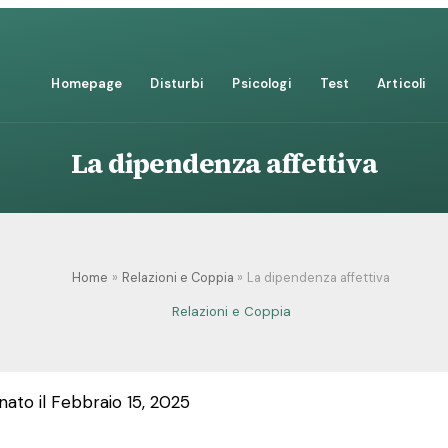
Homepage
Disturbi
Psicologi
Test
Articoli
La dipendenza affettiva
Home
Relazioni e Coppia
La dipendenza affettiva
Relazioni e Coppia
nato il Febbraio 15, 2025